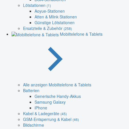
Lötstationen
(1)
Aoyue-Stationen
Atten & Mlink Stationen
Günstige Lötstationen
Ersatzteile & Zubehör
(258)
Mobiltelefone & Tablets
Alle anzeigen Mobiltelefone & Tablets
Batterien
Generische Handy-Akkus
Samsung Galaxy
iPhone
Kabel & Ladegeräte
(45)
GSM-Entsperrung & Kabel
(46)
Bildschirme