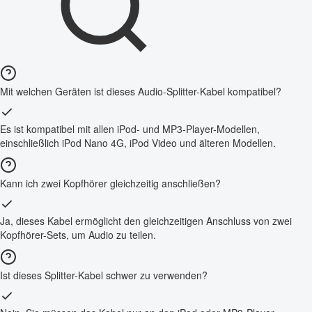
Mit welchen Geräten ist dieses Audio-Splitter-Kabel kompatibel?
Es ist kompatibel mit allen iPod- und MP3-Player-Modellen,
einschließlich iPod Nano 4G, iPod Video und älteren Modellen.
Kann ich zwei Kopfhörer gleichzeitig anschließen?
Ja, dieses Kabel ermöglicht den gleichzeitigen Anschluss von zwei
Kopfhörer-Sets, um Audio zu teilen.
Ist dieses Splitter-Kabel schwer zu verwenden?