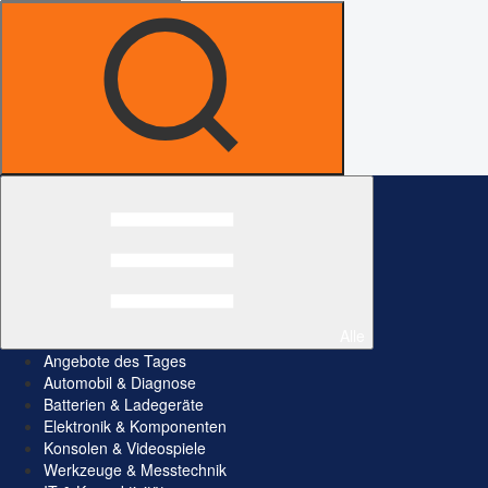
Alle
Angebote des Tages
Automobil & Diagnose
Batterien & Ladegeräte
Elektronik & Komponenten
Konsolen & Videospiele
Werkzeuge & Messtechnik