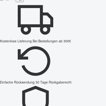
Kostenlose Lieferung
Bei Bestellungen ab 300€
Einfache Rücksendung
30 Tage Rückgaberecht