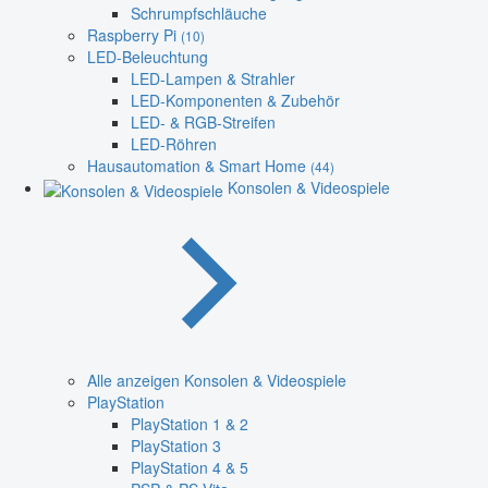
Schrumpfschläuche
Raspberry Pi
(10)
LED-Beleuchtung
LED-Lampen & Strahler
LED-Komponenten & Zubehör
LED- & RGB-Streifen
LED-Röhren
Hausautomation & Smart Home
(44)
Konsolen & Videospiele
Alle anzeigen Konsolen & Videospiele
PlayStation
PlayStation 1 & 2
PlayStation 3
PlayStation 4 & 5