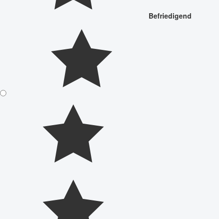
Befriedigend