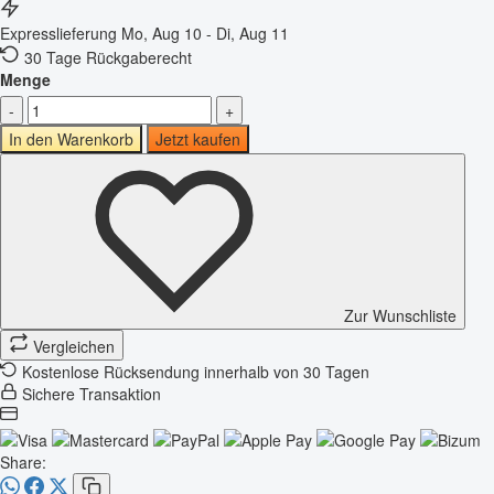
Expresslieferung
Mo, Aug 10 - Di, Aug 11
30 Tage Rückgaberecht
Menge
-
+
In den Warenkorb
Jetzt kaufen
Zur Wunschliste
Vergleichen
Kostenlose Rücksendung innerhalb von 30 Tagen
Sichere Transaktion
Share: