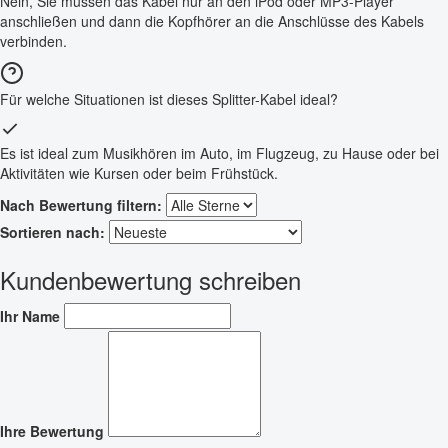
Nein, Sie müssen das Kabel nur an den iPod oder MP3-Player
anschließen und dann die Kopfhörer an die Anschlüsse des Kabels
verbinden.
Für welche Situationen ist dieses Splitter-Kabel ideal?
Es ist ideal zum Musikhören im Auto, im Flugzeug, zu Hause oder bei
Aktivitäten wie Kursen oder beim Frühstück.
Nach Bewertung filtern:
Sortieren nach:
Kundenbewertung schreiben
Ihr Name
Ihre Bewertung