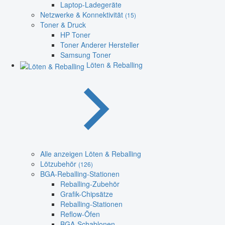
Laptop-Ladegeräte
Netzwerke & Konnektivität
(15)
Toner & Druck
HP Toner
Toner Anderer Hersteller
Samsung Toner
Löten & Reballing
Alle anzeigen Löten & Reballing
Lötzubehör
(126)
BGA-Reballing-Stationen
Reballing-Zubehör
Grafik-Chipsätze
Reballing-Stationen
Reflow-Öfen
BGA-Schablonen