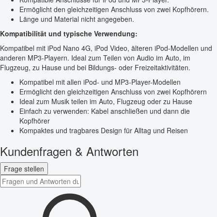
Ermöglicht den gleichzeitigen Anschluss von zwei Kopfhörern.
Länge und Material nicht angegeben.
Kompatibilität und typische Verwendung:
Kompatibel mit iPod Nano 4G, iPod Video, älteren iPod-Modellen und
anderen MP3-Playern. Ideal zum Teilen von Audio im Auto, im
Flugzeug, zu Hause und bei Bildungs- oder Freizeitaktivitäten.
Kompatibel mit allen iPod- und MP3-Player-Modellen
Ermöglicht den gleichzeitigen Anschluss von zwei Kopfhörern
Ideal zum Musik teilen im Auto, Flugzeug oder zu Hause
Einfach zu verwenden: Kabel anschließen und dann die
Kopfhörer
Kompaktes und tragbares Design für Alltag und Reisen
Kundenfragen & Antworten
Frage stellen