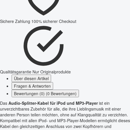
Sichere Zahlung
100% sicherer Checkout
Qualitätsgarantie
Nur Originalprodukte
Über diesen Artikel
Fragen & Antworten
Bewertungen (0) (0 Bewertungen)
Das
Audio-Splitter-Kabel für iPod und MP3-Player
ist ein
unverzichtbares Zubehör für alle, die ihre Lieblingsmusik mit einer
anderen Person teilen möchten, ohne auf Klangqualität zu verzichten.
Kompatibel mit allen iPod- und MP3-Player-Modellen ermöglicht dieses
Kabel den gleichzeitigen Anschluss von zwei Kopfhörern und