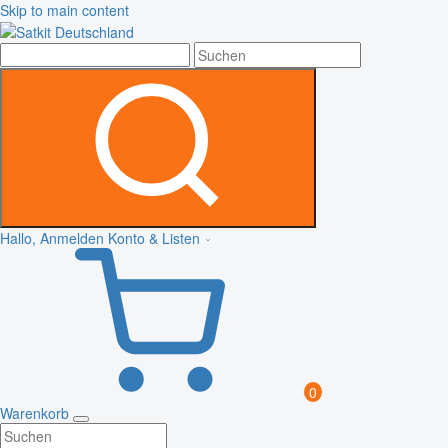
Skip to main content
Hallo, Anmelden
Konto & Listen
0
Warenkorb