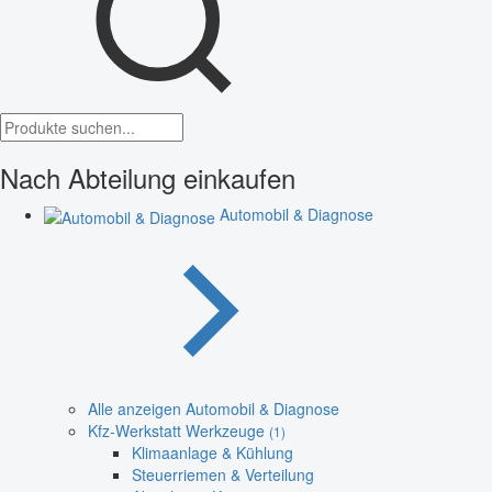
Nach Abteilung einkaufen
Automobil & Diagnose
Alle anzeigen Automobil & Diagnose
Kfz-Werkstatt Werkzeuge
(1)
Klimaanlage & Kühlung
Steuerriemen & Verteilung