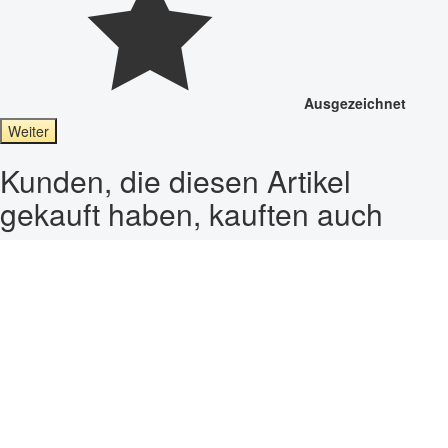
Ausgezeichnet
Weiter
Kunden, die diesen Artikel
gekauft haben, kauften auch