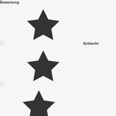
Bewertung
Schlecht