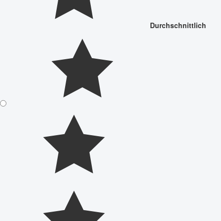
Durchschnittlich