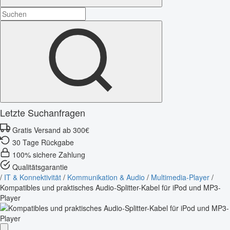
Letzte Suchanfragen
Gratis Versand ab 300€
30 Tage Rückgabe
100% sichere Zahlung
Qualitätsgarantie
/
IT & Konnektivität
/
Kommunikation & Audio
/
Multimedia-Player
/
Kompatibles und praktisches Audio-Splitter-Kabel für iPod und MP3-
Player