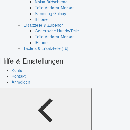
Nokia Bildschirme
Teile Anderer Marken
Samsung Galaxy
iPhone
Ersatzteile & Zubehör
Generische Handy-Teile
Teile Anderer Marken
iPhone
Tablets & Ersatzteile
(18)
Hilfe & Einstellungen
Konto
Kontakt
Anmelden