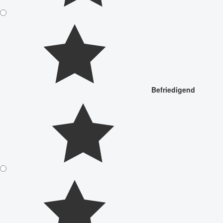
Befriedigend