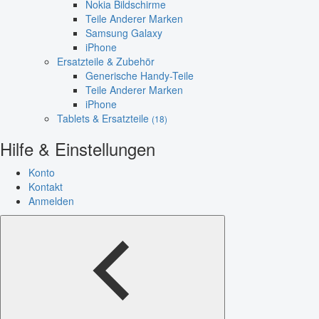
Nokia Bildschirme
Teile Anderer Marken
Samsung Galaxy
iPhone
Ersatzteile & Zubehör
Generische Handy-Teile
Teile Anderer Marken
iPhone
Tablets & Ersatzteile
(18)
Hilfe & Einstellungen
Konto
Kontakt
Anmelden