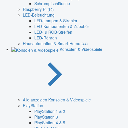
Schrumpfschläuche
Raspberry Pi
(10)
LED-Beleuchtung
LED-Lampen & Strahler
LED-Komponenten & Zubehör
LED- & RGB-Streifen
LED-Röhren
Hausautomation & Smart Home
(44)
Konsolen & Videospiele
Alle anzeigen Konsolen & Videospiele
PlayStation
PlayStation 1 & 2
PlayStation 3
PlayStation 4 & 5