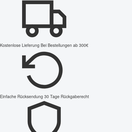
Kostenlose Lieferung
Bei Bestellungen ab 300€
Einfache Rücksendung
30 Tage Rückgaberecht