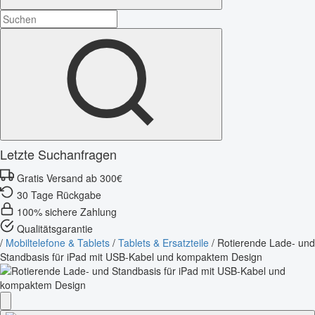
Letzte Suchanfragen
Gratis Versand ab 300€
30 Tage Rückgabe
100% sichere Zahlung
Qualitätsgarantie
/
Mobiltelefone & Tablets
/
Tablets & Ersatzteile
/
Rotierende Lade- und
Standbasis für iPad mit USB-Kabel und kompaktem Design