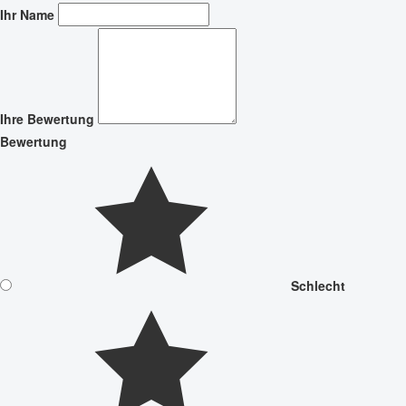
Ihr Name
Ihre Bewertung
Bewertung
Schlecht