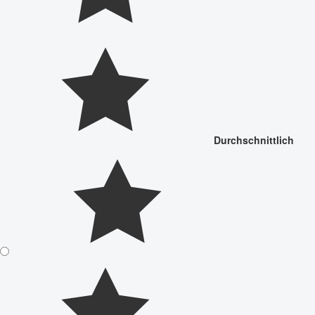
Durchschnittlich