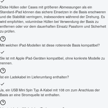
Dicke Hüllen oder Cases mit größeren Abmessungen als ein
Standard-iPad können das sichere Einsetzen in die Basis erschweren
und die Stabilität verringern, insbesondere während der Drehung. Es
wird empfohlen, voluminöse Hüllen bei Verwendung der Basis zu
entfernen oder vor dem dauerhaften Einsatz Passform und Sicherheit
zu prüfen.
Mit welchen iPad-Modellen ist diese rotierende Basis kompatibel?
Sie ist mit Apple iPad-Geräten kompatibel, ohne konkrete Modelle zu
nennen.
Ist ein Ladekabel im Lieferumfang enthalten?
Ja, ein USB Mini 5pin Typ A-Kabel mit 108 cm zum Anschluss der
Basis an eine Stromquelle ist enthalten.