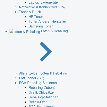
Laptop-Ladegeräte
Netzwerke & Konnektivität
(15)
Toner & Druck
HP Toner
Toner Anderer Hersteller
Samsung Toner
Löten & Reballing
Alle anzeigen Löten & Reballing
Lötzubehör
(126)
BGA-Reballing-Stationen
Reballing-Zubehör
Grafik-Chipsätze
Reballing-Stationen
Reflow-Öfen
BGA-Schablonen