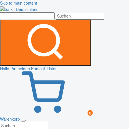
Skip to main content
Hallo, Anmelden
Konto & Listen
0
Warenkorb