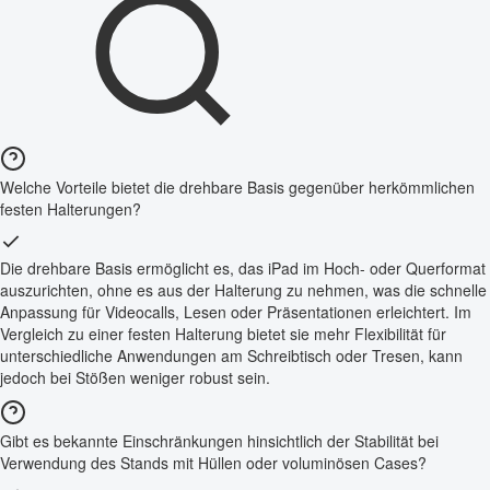
Welche Vorteile bietet die drehbare Basis gegenüber herkömmlichen
festen Halterungen?
Die drehbare Basis ermöglicht es, das iPad im Hoch- oder Querformat
auszurichten, ohne es aus der Halterung zu nehmen, was die schnelle
Anpassung für Videocalls, Lesen oder Präsentationen erleichtert. Im
Vergleich zu einer festen Halterung bietet sie mehr Flexibilität für
unterschiedliche Anwendungen am Schreibtisch oder Tresen, kann
jedoch bei Stößen weniger robust sein.
Gibt es bekannte Einschränkungen hinsichtlich der Stabilität bei
Verwendung des Stands mit Hüllen oder voluminösen Cases?