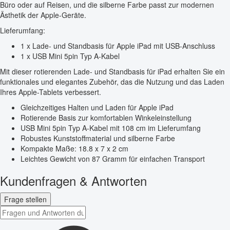
Büro oder auf Reisen, und die silberne Farbe passt zur modernen
Ästhetik der Apple-Geräte.
Lieferumfang:
1 x Lade- und Standbasis für Apple iPad mit USB-Anschluss
1 x USB Mini 5pin Typ A-Kabel
Mit dieser rotierenden Lade- und Standbasis für iPad erhalten Sie ein
funktionales und elegantes Zubehör, das die Nutzung und das Laden
Ihres Apple-Tablets verbessert.
Gleichzeitiges Halten und Laden für Apple iPad
Rotierende Basis zur komfortablen Winkeleinstellung
USB Mini 5pin Typ A-Kabel mit 108 cm im Lieferumfang
Robustes Kunststoffmaterial und silberne Farbe
Kompakte Maße: 18.8 x 7 x 2 cm
Leichtes Gewicht von 87 Gramm für einfachen Transport
Kundenfragen & Antworten
Frage stellen