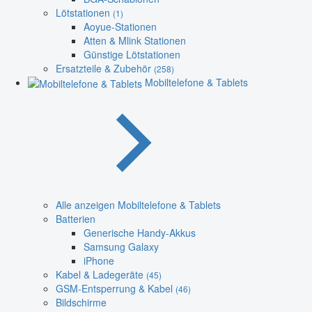
Lötstationen
(1)
Aoyue-Stationen
Atten & Mlink Stationen
Günstige Lötstationen
Ersatzteile & Zubehör
(258)
Mobiltelefone & Tablets
Alle anzeigen Mobiltelefone & Tablets
Batterien
Generische Handy-Akkus
Samsung Galaxy
iPhone
Kabel & Ladegeräte
(45)
GSM-Entsperrung & Kabel
(46)
Bildschirme