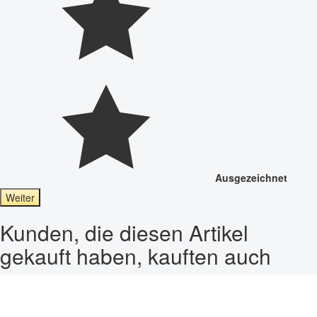
Ausgezeichnet
Weiter
Kunden, die diesen Artikel
gekauft haben, kauften auch