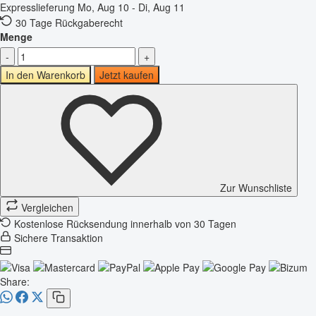
Expresslieferung
Mo, Aug 10 - Di, Aug 11
30 Tage Rückgaberecht
Menge
-
+
In den Warenkorb
Jetzt kaufen
Zur Wunschliste
Vergleichen
Kostenlose Rücksendung innerhalb von 30 Tagen
Sichere Transaktion
Share: