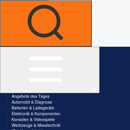
Alle
Angebote des Tages
Automobil & Diagnose
Batterien & Ladegeräte
Elektronik & Komponenten
Konsolen & Videospiele
Werkzeuge & Messtechnik