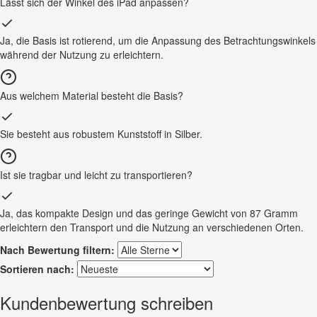
Lässt sich der Winkel des iPad anpassen?
Ja, die Basis ist rotierend, um die Anpassung des Betrachtungswinkels
während der Nutzung zu erleichtern.
Aus welchem Material besteht die Basis?
Sie besteht aus robustem Kunststoff in Silber.
Ist sie tragbar und leicht zu transportieren?
Ja, das kompakte Design und das geringe Gewicht von 87 Gramm
erleichtern den Transport und die Nutzung an verschiedenen Orten.
Nach Bewertung filtern:
Sortieren nach:
Kundenbewertung schreiben