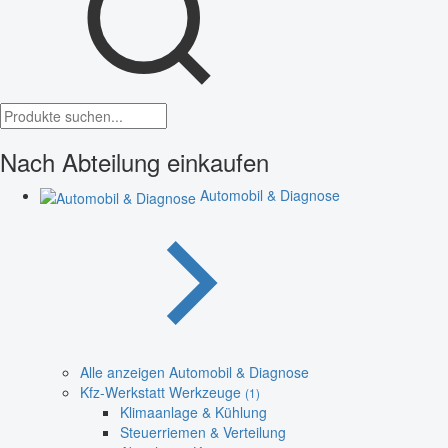
Nach Abteilung einkaufen
Automobil & Diagnose
Alle anzeigen Automobil & Diagnose
Kfz-Werkstatt Werkzeuge
(1)
Klimaanlage & Kühlung
Steuerriemen & Verteilung