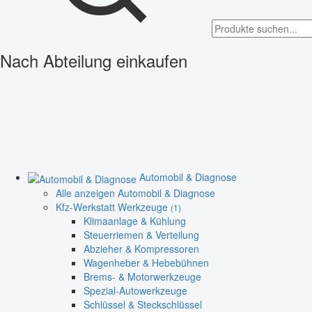
Nach Abteilung einkaufen
Automobil & Diagnose
Alle anzeigen Automobil & Diagnose
Kfz-Werkstatt Werkzeuge
(1)
Klimaanlage & Kühlung
Steuerriemen & Verteilung
Abzieher & Kompressoren
Wagenheber & Hebebühnen
Brems- & Motorwerkzeuge
Spezial-Autowerkzeuge
Schlüssel & Steckschlüssel