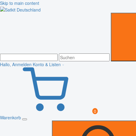
Skip to main content
Hallo, Anmelden
Konto & Listen
0
Warenkorb