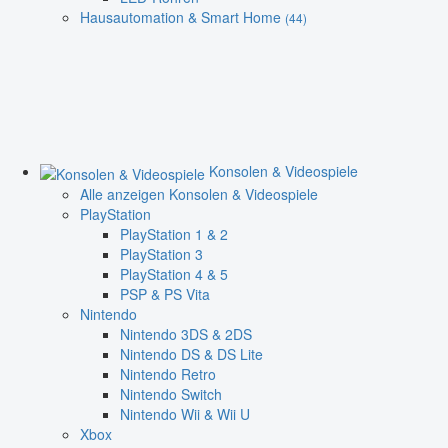
Hausautomation & Smart Home
(44)
Konsolen & Videospiele
Alle anzeigen Konsolen & Videospiele
PlayStation
PlayStation 1 & 2
PlayStation 3
PlayStation 4 & 5
PSP & PS Vita
Nintendo
Nintendo 3DS & 2DS
Nintendo DS & DS Lite
Nintendo Retro
Nintendo Switch
Nintendo Wii & Wii U
Xbox