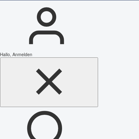
Hallo, Anmelden