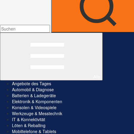
Alle
Angebote des Tages
Automobil & Diagnose
Batterien & Ladegeräte
Elektronik & Komponenten
Konsolen & Videospiele
Werkzeuge & Messtechnik
IT & Konnektivität
Löten & Reballing
Mobiltelefone & Tablets