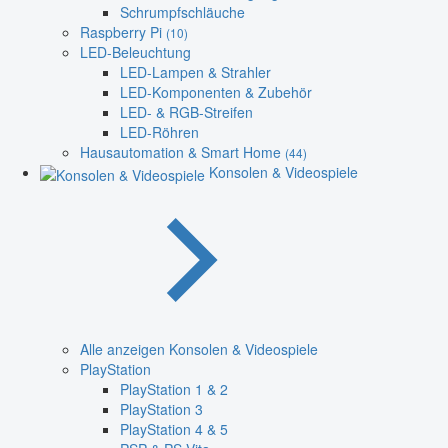
Schrumpfschläuche
Raspberry Pi
(10)
LED-Beleuchtung
LED-Lampen & Strahler
LED-Komponenten & Zubehör
LED- & RGB-Streifen
LED-Röhren
Hausautomation & Smart Home
(44)
Konsolen & Videospiele
Alle anzeigen Konsolen & Videospiele
PlayStation
PlayStation 1 & 2
PlayStation 3
PlayStation 4 & 5