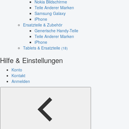
Nokia Bildschirme
Teile Anderer Marken
Samsung Galaxy
iPhone
Ersatzteile & Zubehör
Generische Handy-Teile
Teile Anderer Marken
iPhone
Tablets & Ersatzteile
(18)
Hilfe & Einstellungen
Konto
Kontakt
Anmelden