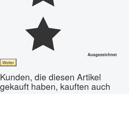
Ausgezeichnet
Weiter
Kunden, die diesen Artikel
gekauft haben, kauften auch