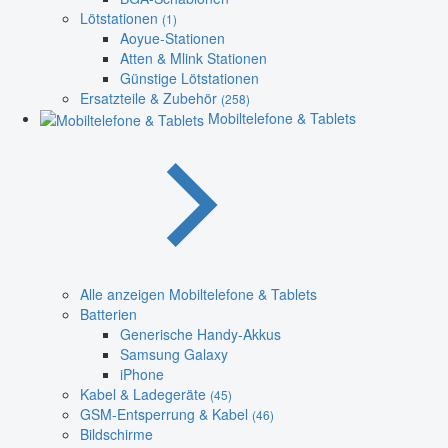
Lötstationen
(1)
Aoyue-Stationen
Atten & Mlink Stationen
Günstige Lötstationen
Ersatzteile & Zubehör
(258)
Mobiltelefone & Tablets
Alle anzeigen Mobiltelefone & Tablets
Batterien
Generische Handy-Akkus
Samsung Galaxy
iPhone
Kabel & Ladegeräte
(45)
GSM-Entsperrung & Kabel
(46)
Bildschirme