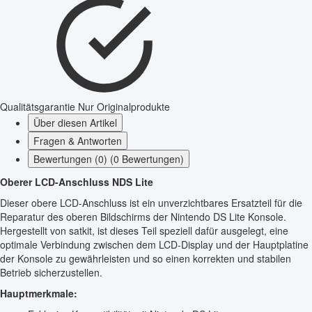
Qualitätsgarantie
Nur Originalprodukte
Über diesen Artikel
Fragen & Antworten
Bewertungen (0) (0 Bewertungen)
Oberer LCD-Anschluss NDS Lite
Dieser obere LCD-Anschluss ist ein unverzichtbares Ersatzteil für die
Reparatur des oberen Bildschirms der Nintendo DS Lite Konsole.
Hergestellt von satkit, ist dieses Teil speziell dafür ausgelegt, eine
optimale Verbindung zwischen dem LCD-Display und der Hauptplatine
der Konsole zu gewährleisten und so einen korrekten und stabilen
Betrieb sicherzustellen.
Hauptmerkmale: