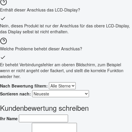
Enthält dieser Anschluss das LCD-Display?
Nein, dieses Produkt ist nur der Anschluss für das obere LCD-Display,
das Display selbst ist nicht enthalten.
Welche Probleme behebt dieser Anschluss?
Er behebt Verbindungsfehler am oberen Bildschirm, zum Beispiel
wenn er nicht angeht oder flackert, und stellt die korrekte Funktion
wieder her.
Nach Bewertung filtern:
Sortieren nach:
Kundenbewertung schreiben
Ihr Name