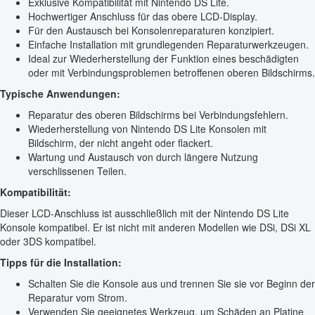
Exklusive Kompatibilität mit Nintendo DS Lite.
Hochwertiger Anschluss für das obere LCD-Display.
Für den Austausch bei Konsolenreparaturen konzipiert.
Einfache Installation mit grundlegenden Reparaturwerkzeugen.
Ideal zur Wiederherstellung der Funktion eines beschädigten
oder mit Verbindungsproblemen betroffenen oberen Bildschirms.
Typische Anwendungen:
Reparatur des oberen Bildschirms bei Verbindungsfehlern.
Wiederherstellung von Nintendo DS Lite Konsolen mit
Bildschirm, der nicht angeht oder flackert.
Wartung und Austausch von durch längere Nutzung
verschlissenen Teilen.
Kompatibilität:
Dieser LCD-Anschluss ist ausschließlich mit der Nintendo DS Lite
Konsole kompatibel. Er ist nicht mit anderen Modellen wie DSi, DSi XL
oder 3DS kompatibel.
Tipps für die Installation:
Schalten Sie die Konsole aus und trennen Sie sie vor Beginn der
Reparatur vom Strom.
Verwenden Sie geeignetes Werkzeug, um Schäden an Platine