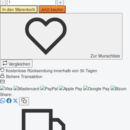
-
+
In den Warenkorb
Jetzt kaufen
Zur Wunschliste
Vergleichen
Kostenlose Rücksendung innerhalb von 30 Tagen
Sichere Transaktion
Share: