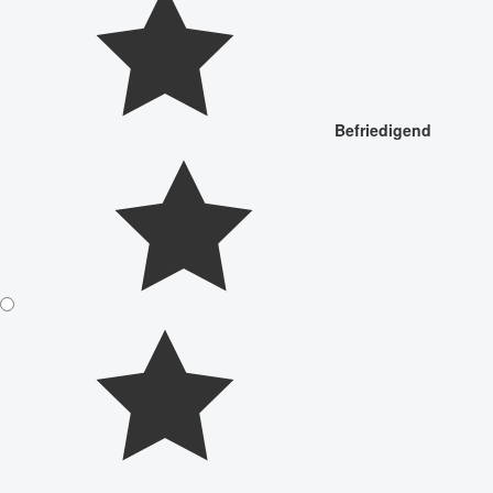
Befriedigend