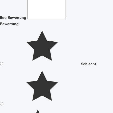
Ihre Bewertung
Bewertung
Schlecht