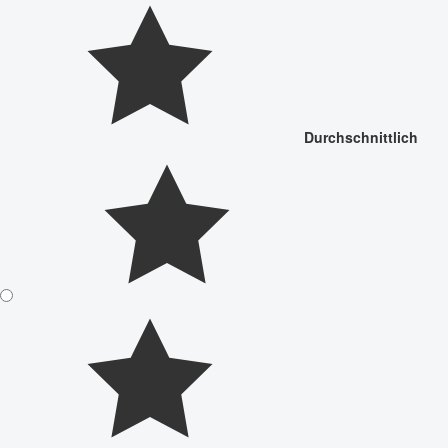
Durchschnittlich