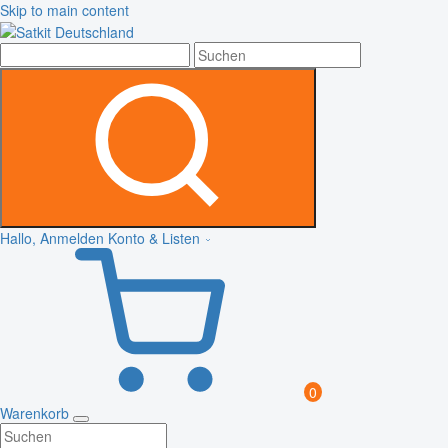
Skip to main content
Hallo, Anmelden
Konto & Listen
0
Warenkorb