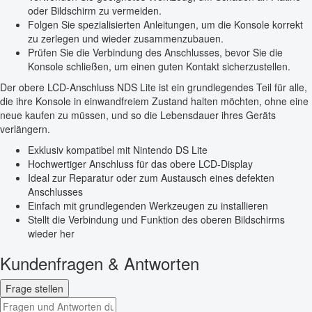
oder Bildschirm zu vermeiden.
Folgen Sie spezialisierten Anleitungen, um die Konsole korrekt
zu zerlegen und wieder zusammenzubauen.
Prüfen Sie die Verbindung des Anschlusses, bevor Sie die
Konsole schließen, um einen guten Kontakt sicherzustellen.
Der obere LCD-Anschluss NDS Lite ist ein grundlegendes Teil für alle,
die ihre Konsole in einwandfreiem Zustand halten möchten, ohne eine
neue kaufen zu müssen, und so die Lebensdauer ihres Geräts
verlängern.
Exklusiv kompatibel mit Nintendo DS Lite
Hochwertiger Anschluss für das obere LCD-Display
Ideal zur Reparatur oder zum Austausch eines defekten
Anschlusses
Einfach mit grundlegenden Werkzeugen zu installieren
Stellt die Verbindung und Funktion des oberen Bildschirms
wieder her
Kundenfragen & Antworten
Frage stellen