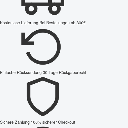
Kostenlose Lieferung
Bei Bestellungen ab 300€
Einfache Rücksendung
30 Tage Rückgaberecht
Sichere Zahlung
100% sicherer Checkout