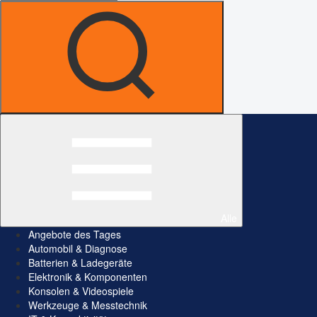
Alle
Angebote des Tages
Automobil & Diagnose
Batterien & Ladegeräte
Elektronik & Komponenten
Konsolen & Videospiele
Werkzeuge & Messtechnik