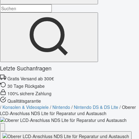
Letzte Suchanfragen
Gratis Versand ab 300€
30 Tage Rückgabe
100% sichere Zahlung
Qualitätsgarantie
/
Konsolen & Videospiele
/
Nintendo
/
Nintendo DS & DS Lite
/
Oberer
LCD-Anschluss NDS Lite für Reparatur und Austausch