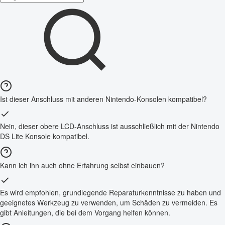
Ist dieser Anschluss mit anderen Nintendo-Konsolen kompatibel?
Nein, dieser obere LCD-Anschluss ist ausschließlich mit der Nintendo
DS Lite Konsole kompatibel.
Kann ich ihn auch ohne Erfahrung selbst einbauen?
Es wird empfohlen, grundlegende Reparaturkenntnisse zu haben und
geeignetes Werkzeug zu verwenden, um Schäden zu vermeiden. Es
gibt Anleitungen, die bei dem Vorgang helfen können.