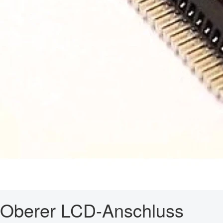
Oberer LCD-Anschluss