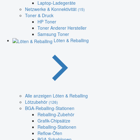
Laptop-Ladegeräte
Netzwerke & Konnektivität
(15)
Toner & Druck
HP Toner
Toner Anderer Hersteller
Samsung Toner
Löten & Reballing
Alle anzeigen Löten & Reballing
Lötzubehör
(126)
BGA-Reballing-Stationen
Reballing-Zubehör
Grafik-Chipsätze
Reballing-Stationen
Reflow-Öfen
BGA-Schablonen