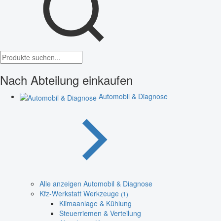
Nach Abteilung einkaufen
Automobil & Diagnose
Alle anzeigen Automobil & Diagnose
Kfz-Werkstatt Werkzeuge
(1)
Klimaanlage & Kühlung
Steuerriemen & Verteilung