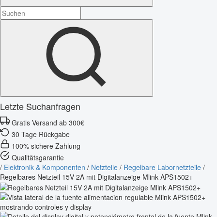
Letzte Suchanfragen
Gratis Versand ab 300€
30 Tage Rückgabe
100% sichere Zahlung
Qualitätsgarantie
/
Elektronik & Komponenten
/
Netzteile
/
Regelbare Labornetzteile
/
Regelbares Netzteil 15V 2A mit Digitalanzeige Mlink APS1502+