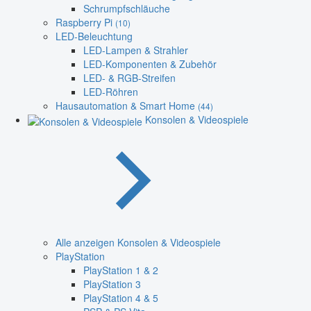
Schrumpfschläuche
Raspberry Pi
(10)
LED-Beleuchtung
LED-Lampen & Strahler
LED-Komponenten & Zubehör
LED- & RGB-Streifen
LED-Röhren
Hausautomation & Smart Home
(44)
Konsolen & Videospiele
Alle anzeigen Konsolen & Videospiele
PlayStation
PlayStation 1 & 2
PlayStation 3
PlayStation 4 & 5