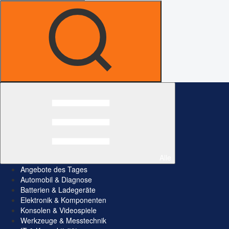
Alle
Angebote des Tages
Automobil & Diagnose
Batterien & Ladegeräte
Elektronik & Komponenten
Konsolen & Videospiele
Werkzeuge & Messtechnik