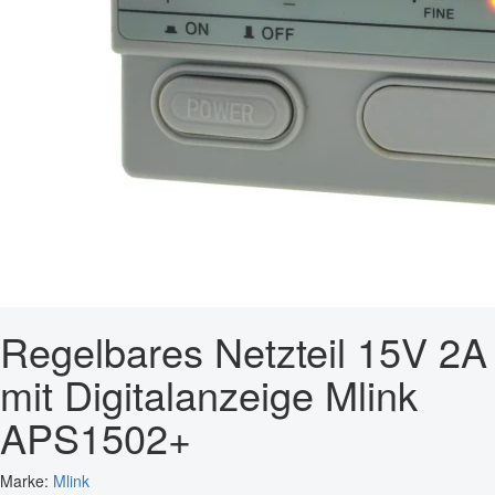
Regelbares Netzteil 15V 2A
mit Digitalanzeige Mlink
APS1502+
Marke:
Mlink