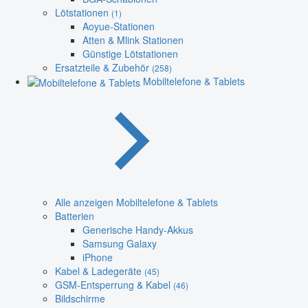
Lötstationen
(1)
Aoyue-Stationen
Atten & Mlink Stationen
Günstige Lötstationen
Ersatzteile & Zubehör
(258)
Mobiltelefone & Tablets
Alle anzeigen Mobiltelefone & Tablets
Batterien
Generische Handy-Akkus
Samsung Galaxy
iPhone
Kabel & Ladegeräte
(45)
GSM-Entsperrung & Kabel
(46)
Bildschirme