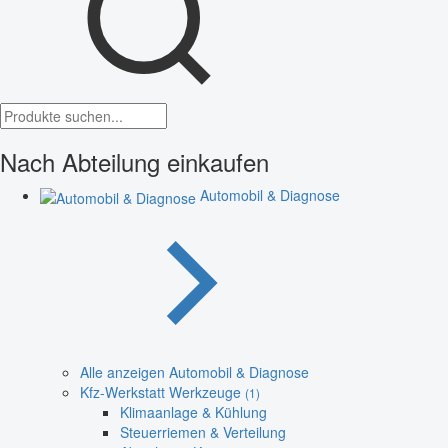
Nach Abteilung einkaufen
Automobil & Diagnose
Alle anzeigen Automobil & Diagnose
Kfz-Werkstatt Werkzeuge
(1)
Klimaanlage & Kühlung
Steuerriemen & Verteilung