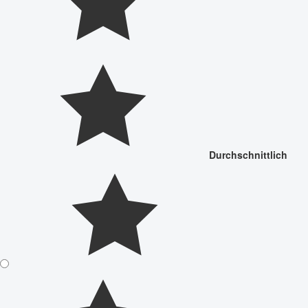
Durchschnittlich