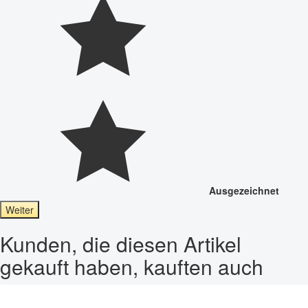
Ausgezeichnet
Weiter
Kunden, die diesen Artikel
gekauft haben, kauften auch