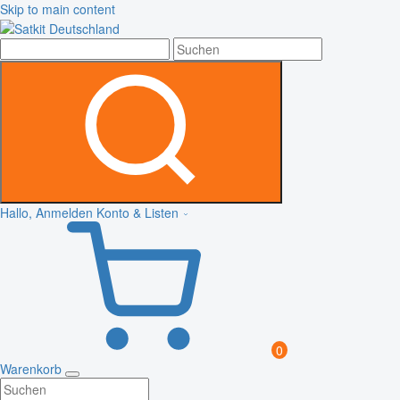
Skip to main content
Hallo, Anmelden
Konto & Listen
0
Warenkorb