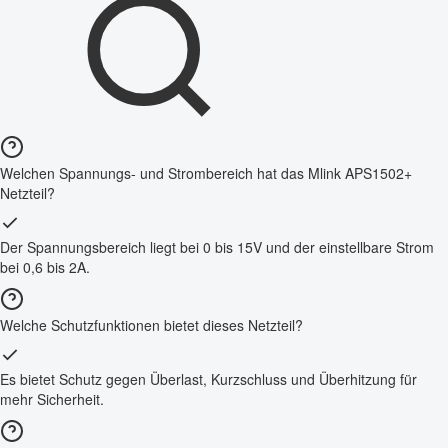
Welchen Spannungs- und Strombereich hat das Mlink APS1502+
Netzteil?
Der Spannungsbereich liegt bei 0 bis 15V und der einstellbare Strom
bei 0,6 bis 2A.
Welche Schutzfunktionen bietet dieses Netzteil?
Es bietet Schutz gegen Überlast, Kurzschluss und Überhitzung für
mehr Sicherheit.