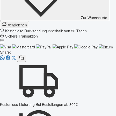
Zur Wunschliste
Vergleichen
Kostenlose Rücksendung innerhalb von 30 Tagen
Sichere Transaktion
Share:
Kostenlose Lieferung
Bei Bestellungen ab 300€