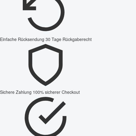
Einfache Rücksendung
30 Tage Rückgaberecht
Sichere Zahlung
100% sicherer Checkout