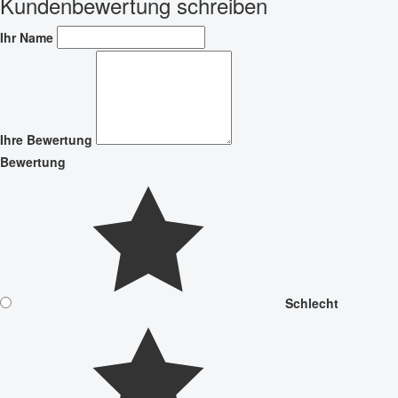
Kundenbewertung schreiben
Ihr Name
Ihre Bewertung
Bewertung
Schlecht