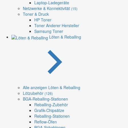
Laptop-Ladegeräte
Netzwerke & Konnektivität
(15)
Toner & Druck
HP Toner
Toner Anderer Hersteller
Samsung Toner
Löten & Reballing
Alle anzeigen Löten & Reballing
Lötzubehör
(126)
BGA-Reballing-Stationen
Reballing-Zubehör
Grafik-Chipsätze
Reballing-Stationen
Reflow-Öfen
BGA-Schablonen