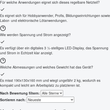
Für welche Anwendungen eignet sich dieses regelbare Netzteil?
Es eignet sich für Hobbyanwender, Profis, Bildungseinrichtungen sowie
Labor- und elektronische Lötanwendungen.
Wie werden Spannung und Strom angezeigt?
Es verfügt über ein digitales 3 ½-stelliges LED-Display, das Spannung
und Strom in Echtzeit klar anzeigt.
Welche Abmessungen und welches Gewicht hat das Gerät?
Es misst 190x130x160 mm und wiegt ungefähr 2 kg, wodurch es
kompakt und leicht am Arbeitsplatz zu platzieren ist.
Nach Bewertung filtern:
Sortieren nach: