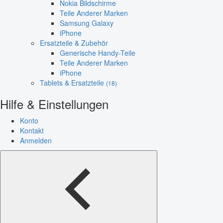
Nokia Bildschirme
Teile Anderer Marken
Samsung Galaxy
iPhone
Ersatzteile & Zubehör
Generische Handy-Teile
Teile Anderer Marken
iPhone
Tablets & Ersatzteile
(18)
Hilfe & Einstellungen
Konto
Kontakt
Anmelden