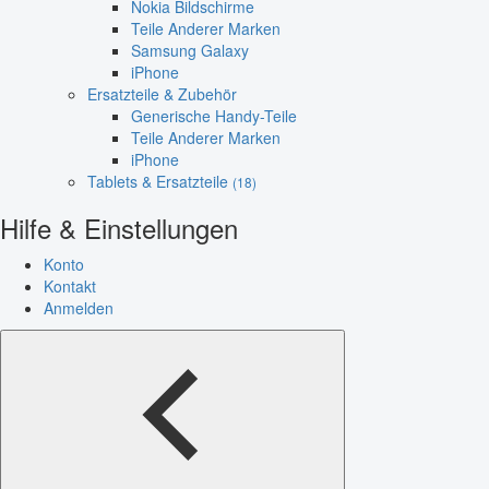
Nokia Bildschirme
Teile Anderer Marken
Samsung Galaxy
iPhone
Ersatzteile & Zubehör
Generische Handy-Teile
Teile Anderer Marken
iPhone
Tablets & Ersatzteile
(18)
Hilfe & Einstellungen
Konto
Kontakt
Anmelden