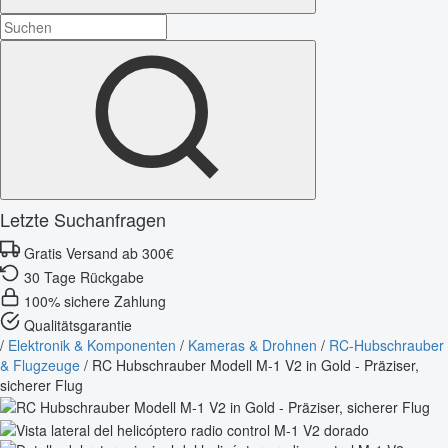
Letzte Suchanfragen
Gratis Versand ab 300€
30 Tage Rückgabe
100% sichere Zahlung
Qualitätsgarantie
/
Elektronik & Komponenten
/
Kameras & Drohnen
/
RC-Hubschrauber
& Flugzeuge
/
RC Hubschrauber Modell M-1 V2 in Gold - Präziser,
sicherer Flug