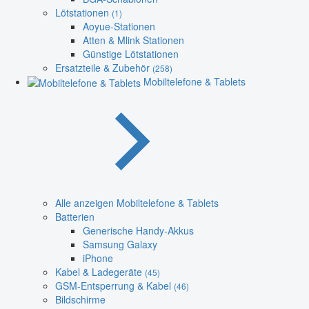
Lötstationen
(1)
Aoyue-Stationen
Atten & Mlink Stationen
Günstige Lötstationen
Ersatzteile & Zubehör
(258)
Mobiltelefone & Tablets
Alle anzeigen Mobiltelefone & Tablets
Batterien
Generische Handy-Akkus
Samsung Galaxy
iPhone
Kabel & Ladegeräte
(45)
GSM-Entsperrung & Kabel
(46)
Bildschirme