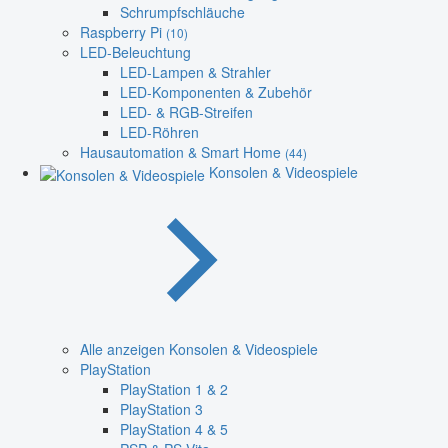
Schrumpfschläuche
Raspberry Pi
(10)
LED-Beleuchtung
LED-Lampen & Strahler
LED-Komponenten & Zubehör
LED- & RGB-Streifen
LED-Röhren
Hausautomation & Smart Home
(44)
Konsolen & Videospiele
Alle anzeigen Konsolen & Videospiele
PlayStation
PlayStation 1 & 2
PlayStation 3
PlayStation 4 & 5