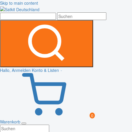
Skip to main content
Hallo, Anmelden
Konto & Listen
0
Warenkorb