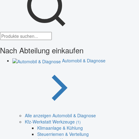
Nach Abteilung einkaufen
Automobil & Diagnose
Alle anzeigen Automobil & Diagnose
Kfz-Werkstatt Werkzeuge
(1)
Klimaanlage & Kühlung
Steuerriemen & Verteilung