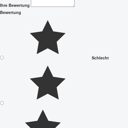
Ihre Bewertung
Bewertung
Schlecht