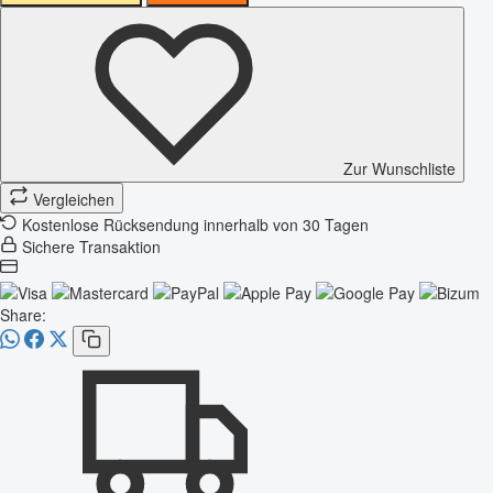
Zur Wunschliste
Vergleichen
Kostenlose Rücksendung innerhalb von 30 Tagen
Sichere Transaktion
Share: