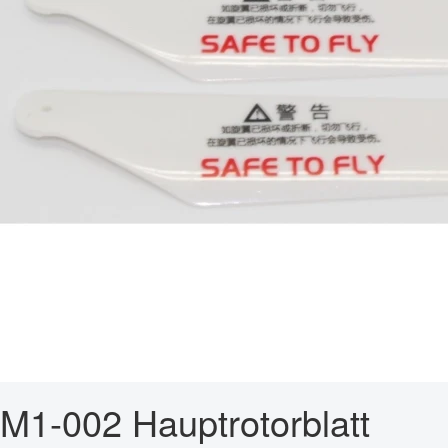
M1-002 Hauptrotorblatt