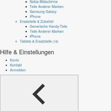
Nokia Bildschirme
Teile Anderer Marken
Samsung Galaxy
iPhone
Ersatzteile & Zubehör
Generische Handy-Teile
Teile Anderer Marken
iPhone
Tablets & Ersatzteile
(18)
Hilfe & Einstellungen
Konto
Kontakt
Anmelden