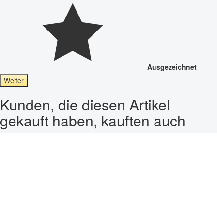
Ausgezeichnet
Weiter
Kunden, die diesen Artikel
gekauft haben, kauften auch