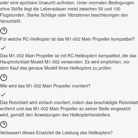
oder eine spürbare Unwucht auftreten. Unter normalen Bedingungen
ohne Stöße liegt die Lebensdauer meist zwischen 50 und 100
Flugstunden. Starke Schläge oder Vibrationen beschleunigen den
Verschleiß.
Für welche RC-Helikopter ist das M1-002 Main Propeller kompatibel?
Das M1-002 Main Propeller ist mit RC-Helikoptern kompatibel, die das
Hauptrotorblatt Modell M1-002 verwenden. Es wird empfohlen, vor
dem Kauf das genaue Modell Ihres Helikopters zu prüfen.
Wie wird das M1-002 Main Propeller montiert?
Das Rotorblatt wird einfach montiert, indem das beschädigte Rotorblatt
entfernt und das M1-002 Main Propeller an seiner Stelle eingesetzt
wird, gemäß den Anweisungen des Helikopterherstellers.
Verbessert dieses Ersatzteil die Leistung des Helikopters?