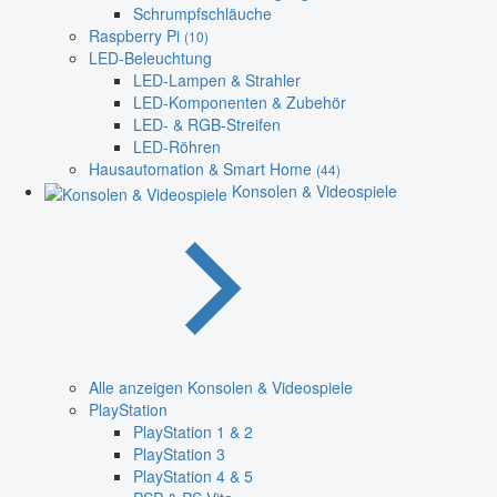
Schrumpfschläuche
Raspberry Pi
(10)
LED-Beleuchtung
LED-Lampen & Strahler
LED-Komponenten & Zubehör
LED- & RGB-Streifen
LED-Röhren
Hausautomation & Smart Home
(44)
Konsolen & Videospiele
Alle anzeigen Konsolen & Videospiele
PlayStation
PlayStation 1 & 2
PlayStation 3
PlayStation 4 & 5