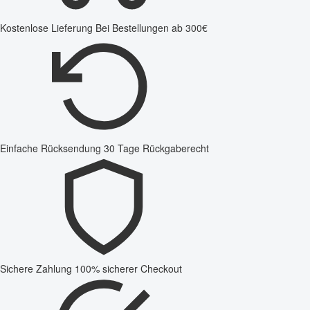
Kostenlose Lieferung
Bei Bestellungen ab 300€
Einfache Rücksendung
30 Tage Rückgaberecht
Sichere Zahlung
100% sicherer Checkout