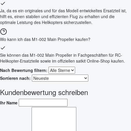
Ja, da es ein originales und für das Modell entwickeltes Ersatzteil ist,
hilft es, einen stabilen und effizienten Flug zu erhalten und die
optimale Leistung des Helikopters sicherzustellen.
Wo kann ich das M1-002 Main Propeller kaufen?
Sie können das M1-002 Main Propeller in Fachgeschäften für RC-
Helikopter-Ersatzteile sowie im offiziellen satkit Online-Shop kaufen.
Nach Bewertung filtern:
Sortieren nach:
Kundenbewertung schreiben
Ihr Name