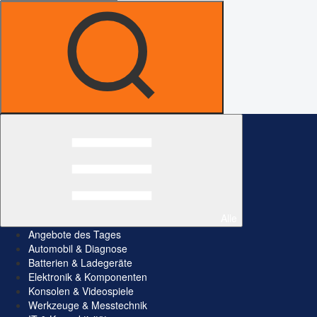
Alle
Angebote des Tages
Automobil & Diagnose
Batterien & Ladegeräte
Elektronik & Komponenten
Konsolen & Videospiele
Werkzeuge & Messtechnik