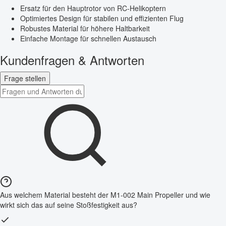
Ersatz für den Hauptrotor von RC-Helikoptern
Optimiertes Design für stabilen und effizienten Flug
Robustes Material für höhere Haltbarkeit
Einfache Montage für schnellen Austausch
Kundenfragen & Antworten
Frage stellen
Aus welchem Material besteht der M1-002 Main Propeller und wie
wirkt sich das auf seine Stoßfestigkeit aus?