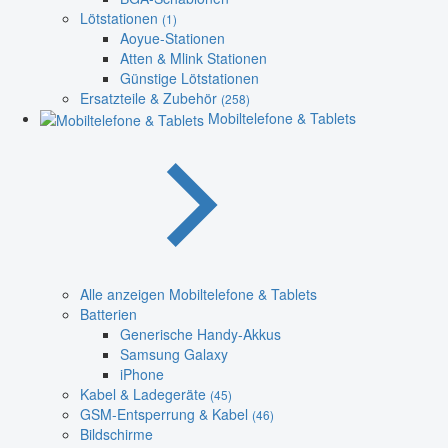
Lötstationen
(1)
Aoyue-Stationen
Atten & Mlink Stationen
Günstige Lötstationen
Ersatzteile & Zubehör
(258)
Mobiltelefone & Tablets
Alle anzeigen Mobiltelefone & Tablets
Batterien
Generische Handy-Akkus
Samsung Galaxy
iPhone
Kabel & Ladegeräte
(45)
GSM-Entsperrung & Kabel
(46)
Bildschirme