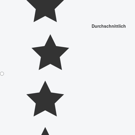
Durchschnittlich