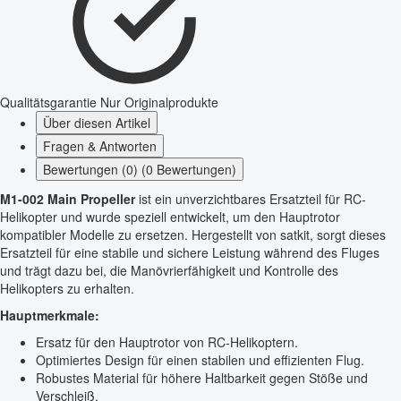
Qualitätsgarantie
Nur Originalprodukte
Über diesen Artikel
Fragen & Antworten
Bewertungen (0) (0 Bewertungen)
M1-002 Main Propeller
ist ein unverzichtbares Ersatzteil für RC-
Helikopter und wurde speziell entwickelt, um den Hauptrotor
kompatibler Modelle zu ersetzen. Hergestellt von satkit, sorgt dieses
Ersatzteil für eine stabile und sichere Leistung während des Fluges
und trägt dazu bei, die Manövrierfähigkeit und Kontrolle des
Helikopters zu erhalten.
Hauptmerkmale:
Ersatz für den Hauptrotor von RC-Helikoptern.
Optimiertes Design für einen stabilen und effizienten Flug.
Robustes Material für höhere Haltbarkeit gegen Stöße und
Verschleiß.