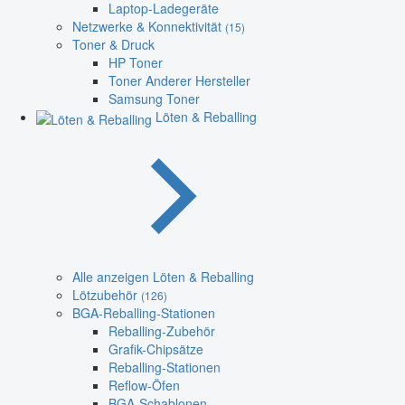
Laptop-Ladegeräte
Netzwerke & Konnektivität
(15)
Toner & Druck
HP Toner
Toner Anderer Hersteller
Samsung Toner
Löten & Reballing
Alle anzeigen Löten & Reballing
Lötzubehör
(126)
BGA-Reballing-Stationen
Reballing-Zubehör
Grafik-Chipsätze
Reballing-Stationen
Reflow-Öfen
BGA-Schablonen