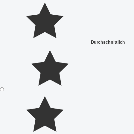
Durchschnittlich