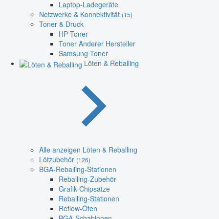
Laptop-Ladegeräte
Netzwerke & Konnektivität
(15)
Toner & Druck
HP Toner
Toner Anderer Hersteller
Samsung Toner
Löten & Reballing
Alle anzeigen Löten & Reballing
Lötzubehör
(126)
BGA-Reballing-Stationen
Reballing-Zubehör
Grafik-Chipsätze
Reballing-Stationen
Reflow-Öfen
BGA-Schablonen