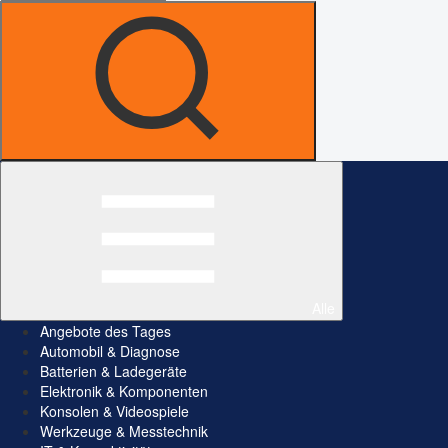
Alle
Angebote des Tages
Automobil & Diagnose
Batterien & Ladegeräte
Elektronik & Komponenten
Konsolen & Videospiele
Werkzeuge & Messtechnik