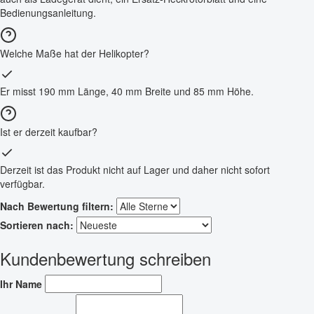
Bedienungsanleitung.
Welche Maße hat der Helikopter?
Er misst 190 mm Länge, 40 mm Breite und 85 mm Höhe.
Ist er derzeit kaufbar?
Derzeit ist das Produkt nicht auf Lager und daher nicht sofort
verfügbar.
Nach Bewertung filtern:
Sortieren nach:
Kundenbewertung schreiben
Ihr Name