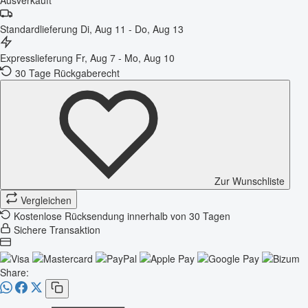
Standardlieferung
Di, Aug 11 - Do, Aug 13
Expresslieferung
Fr, Aug 7 - Mo, Aug 10
30 Tage Rückgaberecht
Zur Wunschliste
Vergleichen
Kostenlose Rücksendung innerhalb von 30 Tagen
Sichere Transaktion
Share: