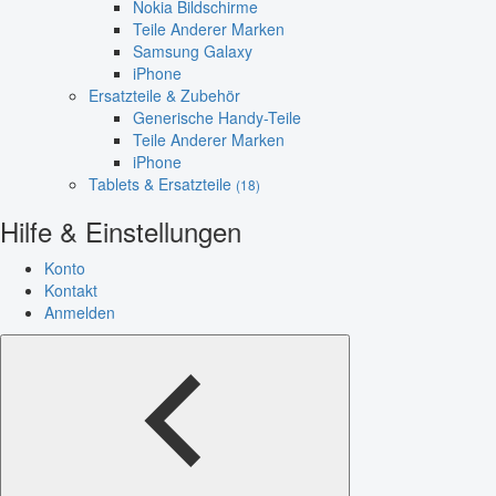
Nokia Bildschirme
Teile Anderer Marken
Samsung Galaxy
iPhone
Ersatzteile & Zubehör
Generische Handy-Teile
Teile Anderer Marken
iPhone
Tablets & Ersatzteile
(18)
Hilfe & Einstellungen
Konto
Kontakt
Anmelden