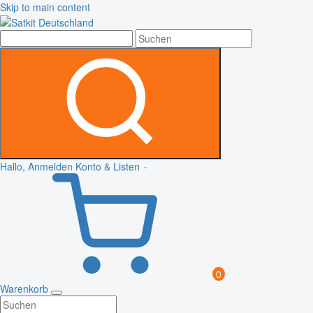
Skip to main content
Hallo, Anmelden
Konto & Listen
0
Warenkorb