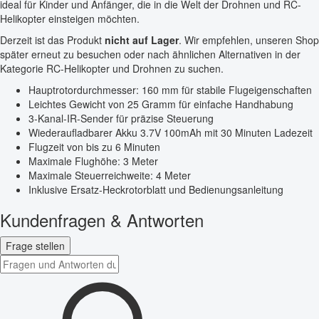
ideal für Kinder und Anfänger, die in die Welt der Drohnen und RC-
Helikopter einsteigen möchten.
Derzeit ist das Produkt
nicht auf Lager
. Wir empfehlen, unseren Shop
später erneut zu besuchen oder nach ähnlichen Alternativen in der
Kategorie RC-Helikopter und Drohnen zu suchen.
Hauptrotordurchmesser: 160 mm für stabile Flugeigenschaften
Leichtes Gewicht von 25 Gramm für einfache Handhabung
3-Kanal-IR-Sender für präzise Steuerung
Wiederaufladbarer Akku 3.7V 100mAh mit 30 Minuten Ladezeit
Flugzeit von bis zu 6 Minuten
Maximale Flughöhe: 3 Meter
Maximale Steuerreichweite: 4 Meter
Inklusive Ersatz-Heckrotorblatt und Bedienungsanleitung
Kundenfragen & Antworten
Frage stellen