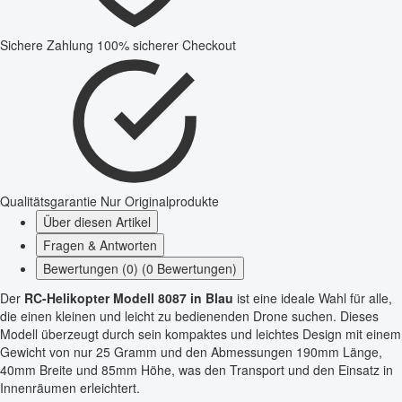
Sichere Zahlung
100% sicherer Checkout
Qualitätsgarantie
Nur Originalprodukte
Über diesen Artikel
Fragen & Antworten
Bewertungen (0) (0 Bewertungen)
Der
RC-Helikopter Modell 8087 in Blau
ist eine ideale Wahl für alle,
die einen kleinen und leicht zu bedienenden Drone suchen. Dieses
Modell überzeugt durch sein kompaktes und leichtes Design mit einem
Gewicht von nur 25 Gramm und den Abmessungen 190mm Länge,
40mm Breite und 85mm Höhe, was den Transport und den Einsatz in
Innenräumen erleichtert.