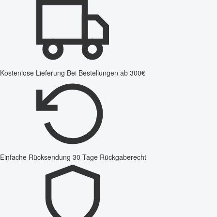
Kostenlose Lieferung
Bei Bestellungen ab 300€
Einfache Rücksendung
30 Tage Rückgaberecht