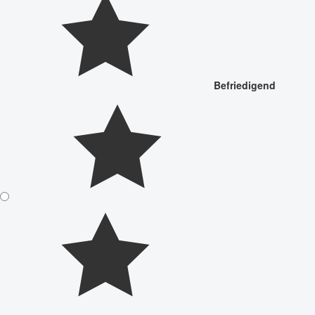
Befriedigend