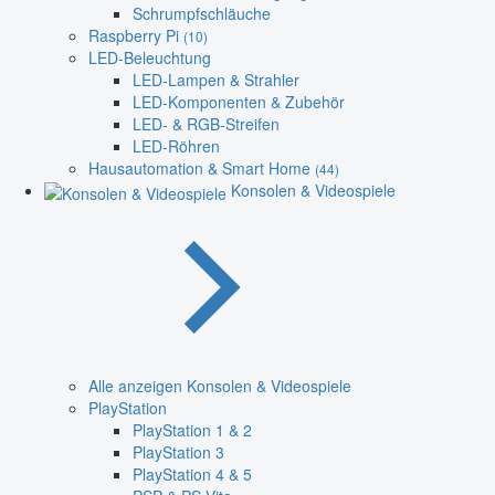
Schrumpfschläuche
Raspberry Pi
(10)
LED-Beleuchtung
LED-Lampen & Strahler
LED-Komponenten & Zubehör
LED- & RGB-Streifen
LED-Röhren
Hausautomation & Smart Home
(44)
Konsolen & Videospiele
Alle anzeigen Konsolen & Videospiele
PlayStation
PlayStation 1 & 2
PlayStation 3
PlayStation 4 & 5