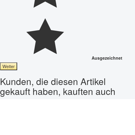
Ausgezeichnet
Weiter
Kunden, die diesen Artikel
gekauft haben, kauften auch