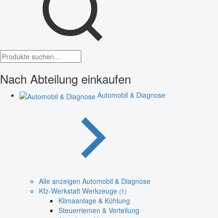
Nach Abteilung einkaufen
Automobil & Diagnose
Alle anzeigen Automobil & Diagnose
Kfz-Werkstatt Werkzeuge
(1)
Klimaanlage & Kühlung
Steuerriemen & Verteilung