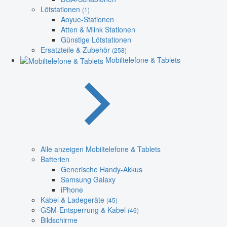
Lötstationen
(1)
Aoyue-Stationen
Atten & Mlink Stationen
Günstige Lötstationen
Ersatzteile & Zubehör
(258)
Mobiltelefone & Tablets
Alle anzeigen Mobiltelefone & Tablets
Batterien
Generische Handy-Akkus
Samsung Galaxy
iPhone
Kabel & Ladegeräte
(45)
GSM-Entsperrung & Kabel
(46)
Bildschirme