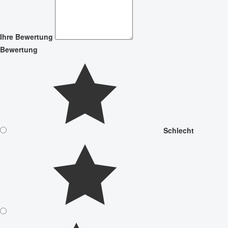
Ihre Bewertung
Bewertung
Schlecht