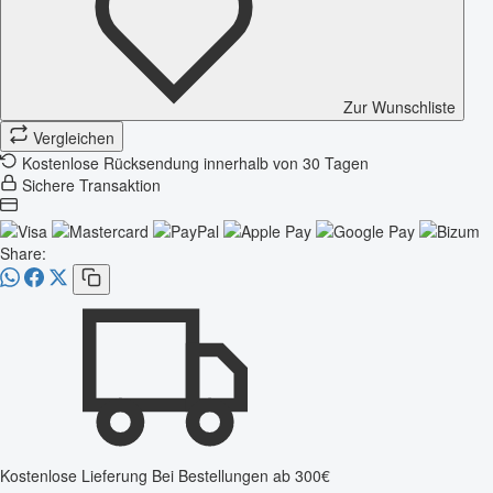
Zur Wunschliste
Vergleichen
Kostenlose Rücksendung innerhalb von 30 Tagen
Sichere Transaktion
Share:
Kostenlose Lieferung
Bei Bestellungen ab 300€