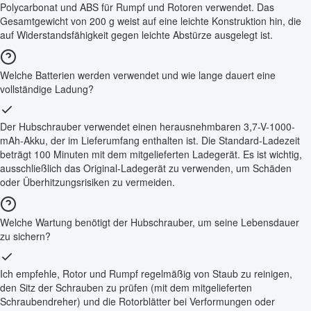
Polycarbonat und ABS für Rumpf und Rotoren verwendet. Das
Gesamtgewicht von 200 g weist auf eine leichte Konstruktion hin, die
auf Widerstandsfähigkeit gegen leichte Abstürze ausgelegt ist.
Welche Batterien werden verwendet und wie lange dauert eine
vollständige Ladung?
Der Hubschrauber verwendet einen herausnehmbaren 3,7-V-1000-
mAh-Akku, der im Lieferumfang enthalten ist. Die Standard-Ladezeit
beträgt 100 Minuten mit dem mitgelieferten Ladegerät. Es ist wichtig,
ausschließlich das Original-Ladegerät zu verwenden, um Schäden
oder Überhitzungsrisiken zu vermeiden.
Welche Wartung benötigt der Hubschrauber, um seine Lebensdauer
zu sichern?
Ich empfehle, Rotor und Rumpf regelmäßig von Staub zu reinigen,
den Sitz der Schrauben zu prüfen (mit dem mitgelieferten
Schraubendreher) und die Rotorblätter bei Verformungen oder