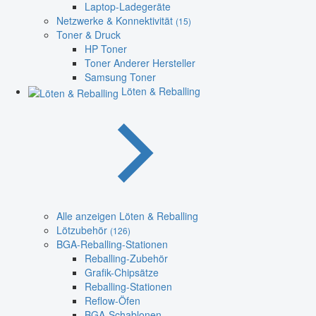
Laptop-Ladegeräte
Netzwerke & Konnektivität
(15)
Toner & Druck
HP Toner
Toner Anderer Hersteller
Samsung Toner
Löten & Reballing
Alle anzeigen Löten & Reballing
Lötzubehör
(126)
BGA-Reballing-Stationen
Reballing-Zubehör
Grafik-Chipsätze
Reballing-Stationen
Reflow-Öfen
BGA-Schablonen