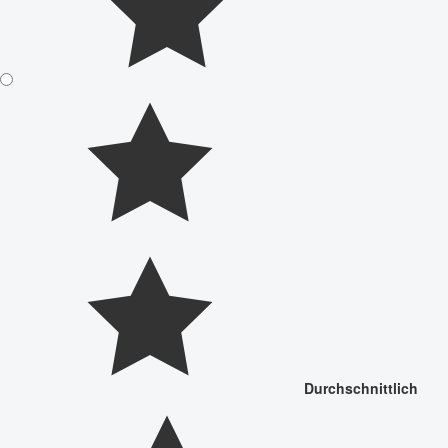
Durchschnittlich