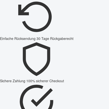
Einfache Rücksendung
30 Tage Rückgaberecht
Sichere Zahlung
100% sicherer Checkout