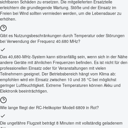
sichtbaren Schäden zu ersetzen. Die mitgelieferten Ersatzteile
erleichtern die grundlegende Wartung. Stöße und der Einsatz im
Freien bei Wind sollten vermieden werden, um die Lebensdauer zu
erhöhen.
Gibt es Nutzungsbeschränkungen durch Temperatur oder Störungen
bei Verwendung der Frequenz 40.680 MHz?
Das 40,680-MHz-System kann störanfällig sein, wenn sich in der Nähe
andere Geräte mit ähnlichen Frequenzen befinden. Es ist nicht für den
professionellen Einsatz oder für Veranstaltungen mit vielen
Teilnehmern geeignet. Der Betriebsbereich hängt vom Klima ab:
empfohlen wird ein Einsatz zwischen 10 und 35 °C bei möglichst
geringer Luftfeuchtigkeit. Extreme Temperaturen können Akku und
Elektronik beeinträchtigen.
Wie lange fliegt der RC-Helikopter Modell 6809 in Rot?
Die ungefähre Flugzeit beträgt 8 Minuten mit vollständig geladenem