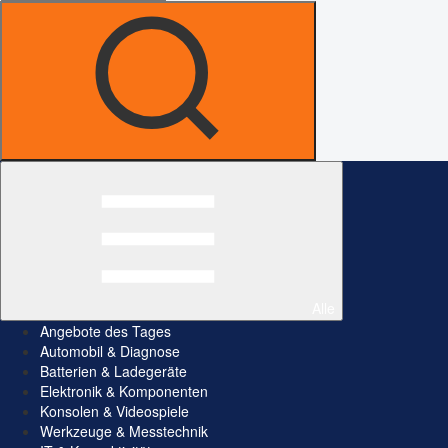
Alle
Angebote des Tages
Automobil & Diagnose
Batterien & Ladegeräte
Elektronik & Komponenten
Konsolen & Videospiele
Werkzeuge & Messtechnik