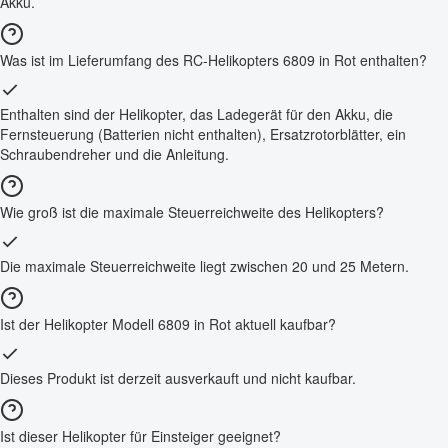
Akku.
Was ist im Lieferumfang des RC-Helikopters 6809 in Rot enthalten?
Enthalten sind der Helikopter, das Ladegerät für den Akku, die
Fernsteuerung (Batterien nicht enthalten), Ersatzrotorblätter, ein
Schraubendreher und die Anleitung.
Wie groß ist die maximale Steuerreichweite des Helikopters?
Die maximale Steuerreichweite liegt zwischen 20 und 25 Metern.
Ist der Helikopter Modell 6809 in Rot aktuell kaufbar?
Dieses Produkt ist derzeit ausverkauft und nicht kaufbar.
Ist dieser Helikopter für Einsteiger geeignet?