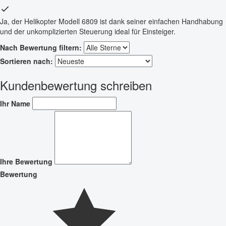
Ja, der Helikopter Modell 6809 ist dank seiner einfachen Handhabung
und der unkomplizierten Steuerung ideal für Einsteiger.
Nach Bewertung filtern:
Sortieren nach:
Kundenbewertung schreiben
Ihr Name
Ihre Bewertung
Bewertung