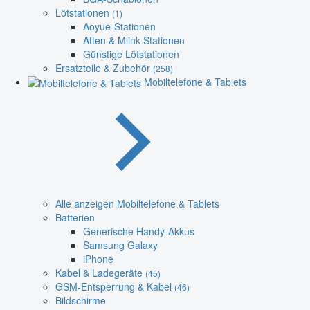
Lötstationen
(1)
Aoyue-Stationen
Atten & Mlink Stationen
Günstige Lötstationen
Ersatzteile & Zubehör
(258)
Mobiltelefone & Tablets
Alle anzeigen Mobiltelefone & Tablets
Batterien
Generische Handy-Akkus
Samsung Galaxy
iPhone
Kabel & Ladegeräte
(45)
GSM-Entsperrung & Kabel
(46)
Bildschirme