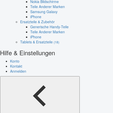
Nokia Bildschirme
Teile Anderer Marken
Samsung Galaxy
iPhone
Ersatzteile & Zubehör
Generische Handy-Teile
Teile Anderer Marken
iPhone
Tablets & Ersatzteile
(18)
Hilfe & Einstellungen
Konto
Kontakt
Anmelden