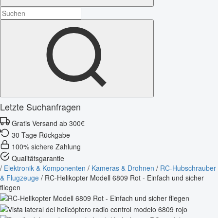
Letzte Suchanfragen
Gratis Versand ab 300€
30 Tage Rückgabe
100% sichere Zahlung
Qualitätsgarantie
/
Elektronik & Komponenten
/
Kameras & Drohnen
/
RC-Hubschrauber
& Flugzeuge
/
RC-Helikopter Modell 6809 Rot - Einfach und sicher
fliegen