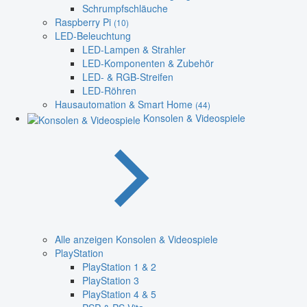
Schrumpfschläuche
Raspberry Pi
(10)
LED-Beleuchtung
LED-Lampen & Strahler
LED-Komponenten & Zubehör
LED- & RGB-Streifen
LED-Röhren
Hausautomation & Smart Home
(44)
Konsolen & Videospiele
Alle anzeigen Konsolen & Videospiele
PlayStation
PlayStation 1 & 2
PlayStation 3
PlayStation 4 & 5