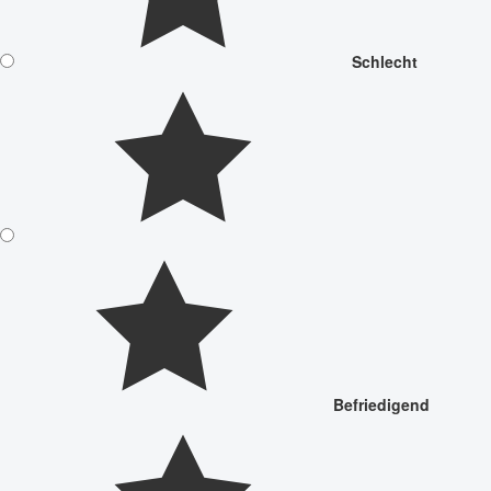
Schlecht
Befriedigend