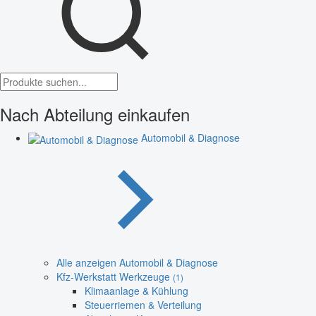
Nach Abteilung einkaufen
Automobil & Diagnose
Alle anzeigen Automobil & Diagnose
Kfz-Werkstatt Werkzeuge
(1)
Klimaanlage & Kühlung
Steuerriemen & Verteilung