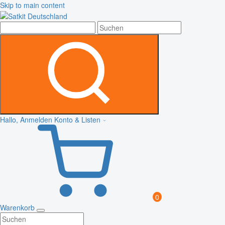
Skip to main content
Hallo, Anmelden
Konto & Listen
0
Warenkorb