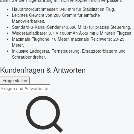
Hauptrotordurchmesser: 340 mm für Stabilität im Flug.
Leichtes Gewicht von 200 Gramm für einfache
Manövrierbarkeit.
Standard-3-Kanal-Sender (40.680 MHz) für präzise Steuerung.
Wiederaufladbarer 3.7 V 1000mAh Akku mit 8 Minuten Flugzeit.
Maximale Flughöhe: 10 Meter, maximale Reichweite: 20-25
Meter.
Inklusive Ladegerät, Fernsteuerung, Ersatzrotorblättern und
Schraubendreher.
Kundenfragen & Antworten
Frage stellen