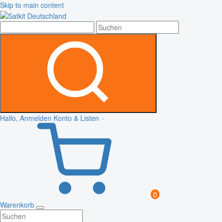
Skip to main content
Hallo, Anmelden
Konto & Listen
0
Warenkorb