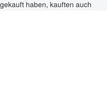
gekauft haben, kauften auch