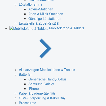
Lötstationen
(1)
Aoyue-Stationen
Atten & Mlink Stationen
Günstige Lötstationen
Ersatzteile & Zubehör
(258)
Mobiltelefone & Tablets
Alle anzeigen Mobiltelefone & Tablets
Batterien
Generische Handy-Akkus
Samsung Galaxy
iPhone
Kabel & Ladegeräte
(45)
GSM-Entsperrung & Kabel
(46)
Bildschirme