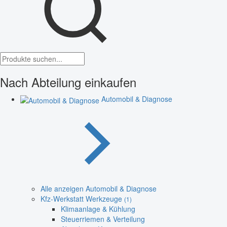
Nach Abteilung einkaufen
Automobil & Diagnose
Alle anzeigen Automobil & Diagnose
Kfz-Werkstatt Werkzeuge
(1)
Klimaanlage & Kühlung
Steuerriemen & Verteilung