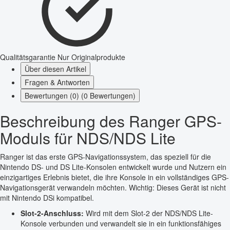
Qualitätsgarantie
Nur Originalprodukte
Über diesen Artikel
Fragen & Antworten
Bewertungen (0) (0 Bewertungen)
Beschreibung des Ranger GPS-
Moduls für NDS/NDS Lite
Ranger ist das erste GPS-Navigationssystem, das speziell für die
Nintendo DS- und DS Lite-Konsolen entwickelt wurde und Nutzern ein
einzigartiges Erlebnis bietet, die ihre Konsole in ein vollständiges GPS-
Navigationsgerät verwandeln möchten. Wichtig: Dieses Gerät ist nicht
mit Nintendo DSi kompatibel.
Slot-2-Anschluss:
Wird mit dem Slot-2 der NDS/NDS Lite-
Konsole verbunden und verwandelt sie in ein funktionsfähiges