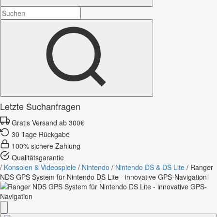
Letzte Suchanfragen
Gratis Versand ab 300€
30 Tage Rückgabe
100% sichere Zahlung
Qualitätsgarantie
/
Konsolen & Videospiele
/
Nintendo
/
Nintendo DS & DS Lite
/
Ranger
NDS GPS System für Nintendo DS Lite - innovative GPS-Navigation