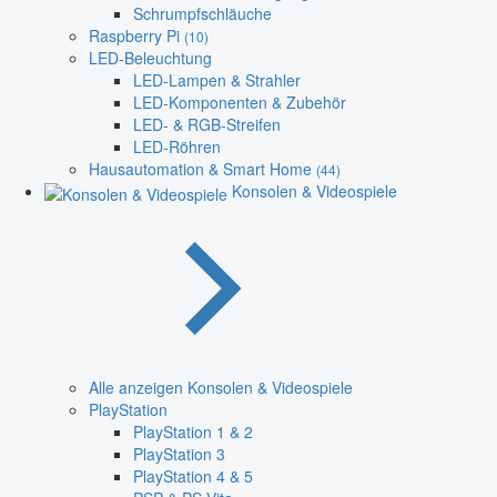
Schrumpfschläuche
Raspberry Pi
(10)
LED-Beleuchtung
LED-Lampen & Strahler
LED-Komponenten & Zubehör
LED- & RGB-Streifen
LED-Röhren
Hausautomation & Smart Home
(44)
Konsolen & Videospiele
Alle anzeigen Konsolen & Videospiele
PlayStation
PlayStation 1 & 2
PlayStation 3
PlayStation 4 & 5