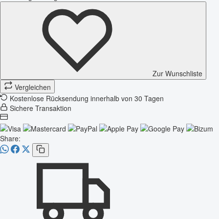
Zur Wunschliste
Vergleichen
Kostenlose Rücksendung innerhalb von 30 Tagen
Sichere Transaktion
Share: