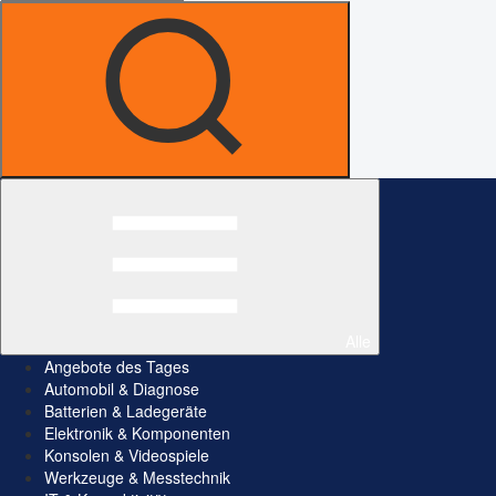
Alle
Angebote des Tages
Automobil & Diagnose
Batterien & Ladegeräte
Elektronik & Komponenten
Konsolen & Videospiele
Werkzeuge & Messtechnik