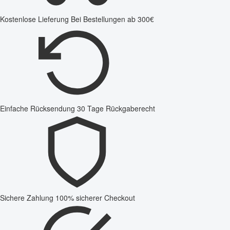
Kostenlose Lieferung
Bei Bestellungen ab 300€
Einfache Rücksendung
30 Tage Rückgaberecht
Sichere Zahlung
100% sicherer Checkout