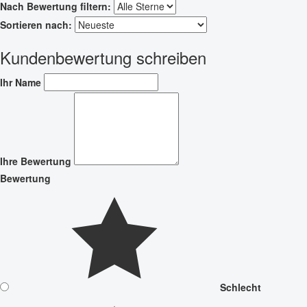
Nach Bewertung filtern:
Sortieren nach:
Kundenbewertung schreiben
Ihr Name
Ihre Bewertung
Bewertung
Schlecht