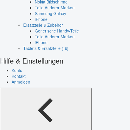
Nokia Bildschirme
Teile Anderer Marken
Samsung Galaxy
iPhone
Ersatzteile & Zubehör
Generische Handy-Teile
Teile Anderer Marken
iPhone
Tablets & Ersatzteile
(18)
Hilfe & Einstellungen
Konto
Kontakt
Anmelden