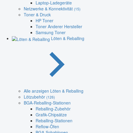
Laptop-Ladegeräte
Netzwerke & Konnektivität
(15)
Toner & Druck
HP Toner
Toner Anderer Hersteller
Samsung Toner
Löten & Reballing
Alle anzeigen Löten & Reballing
Lötzubehör
(126)
BGA-Reballing-Stationen
Reballing-Zubehör
Grafik-Chipsätze
Reballing-Stationen
Reflow-Öfen
BGA-Schablonen