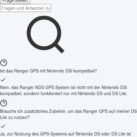
Frage stellen
Ist das Ranger GPS mit Nintendo DSi kompatibel?
Nein, das Ranger NDS GPS System ist nicht mit der Nintendo DSi
kompatibel, sondern funktioniert nur mit Nintendo DS und DS Lite.
Brauche ich zusätzliches Zubehör, um das Ranger GPS auf meiner DS
Lite zu nutzen?
Ja, zur Nutzung des GPS-Systems auf Nintendo DS oder DS Lite ist