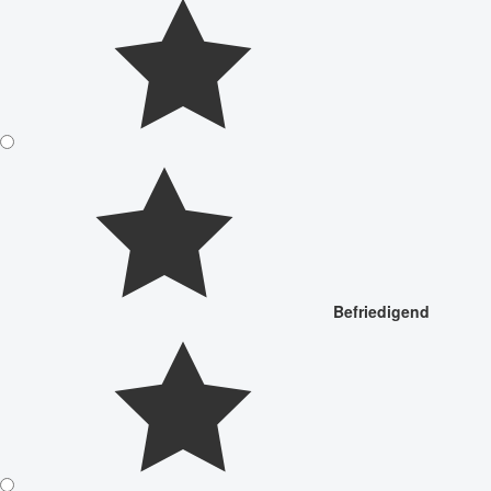
Befriedigend