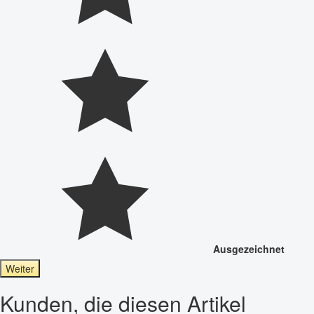
Ausgezeichnet
Weiter
Kunden, die diesen Artikel