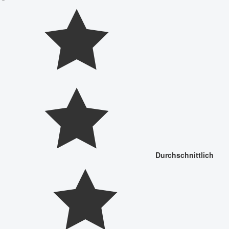
Durchschnittlich