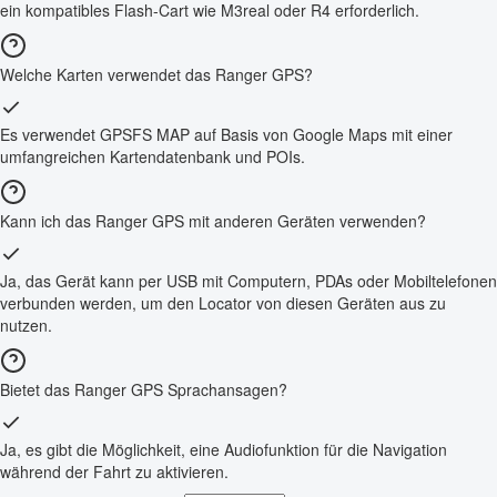
ein kompatibles Flash-Cart wie M3real oder R4 erforderlich.
Welche Karten verwendet das Ranger GPS?
Es verwendet GPSFS MAP auf Basis von Google Maps mit einer
umfangreichen Kartendatenbank und POIs.
Kann ich das Ranger GPS mit anderen Geräten verwenden?
Ja, das Gerät kann per USB mit Computern, PDAs oder Mobiltelefonen
verbunden werden, um den Locator von diesen Geräten aus zu
nutzen.
Bietet das Ranger GPS Sprachansagen?
Ja, es gibt die Möglichkeit, eine Audiofunktion für die Navigation
während der Fahrt zu aktivieren.