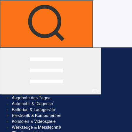
Alle
Angebote des Tages
Automobil & Diagnose
Batterien & Ladegeräte
Elektronik & Komponenten
Konsolen & Videospiele
Werkzeuge & Messtechnik