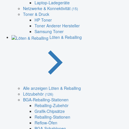
Laptop-Ladegeräte
Netzwerke & Konnektivität
(15)
Toner & Druck
HP Toner
Toner Anderer Hersteller
Samsung Toner
Löten & Reballing
Alle anzeigen Löten & Reballing
Lötzubehör
(126)
BGA-Reballing-Stationen
Reballing-Zubehör
Grafik-Chipsätze
Reballing-Stationen
Reflow-Öfen
BGA-Schablonen