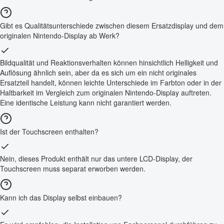
Gibt es Qualitätsunterschiede zwischen diesem Ersatzdisplay und dem
originalen Nintendo-Display ab Werk?
Bildqualität und Reaktionsverhalten können hinsichtlich Helligkeit und
Auflösung ähnlich sein, aber da es sich um ein nicht originales
Ersatzteil handelt, können leichte Unterschiede im Farbton oder in der
Haltbarkeit im Vergleich zum originalen Nintendo-Display auftreten.
Eine identische Leistung kann nicht garantiert werden.
Ist der Touchscreen enthalten?
Nein, dieses Produkt enthält nur das untere LCD-Display, der
Touchscreen muss separat erworben werden.
Kann ich das Display selbst einbauen?