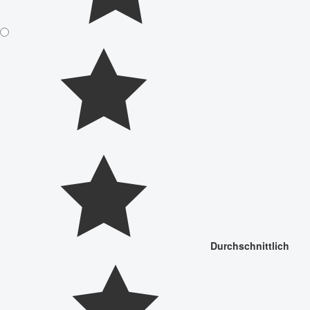
Durchschnittlich