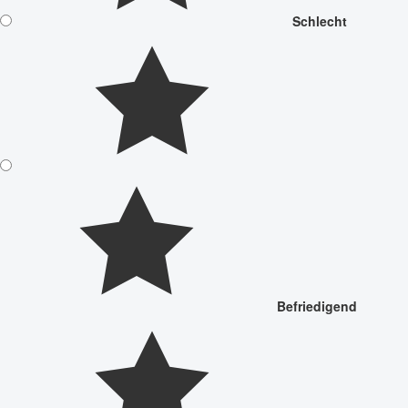
Schlecht
Befriedigend