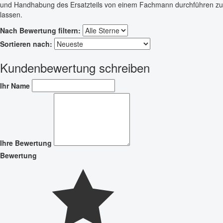
und Handhabung des Ersatzteils von einem Fachmann durchführen zu
lassen.
Nach Bewertung filtern:
Sortieren nach:
Kundenbewertung schreiben
Ihr Name
Ihre Bewertung
Bewertung