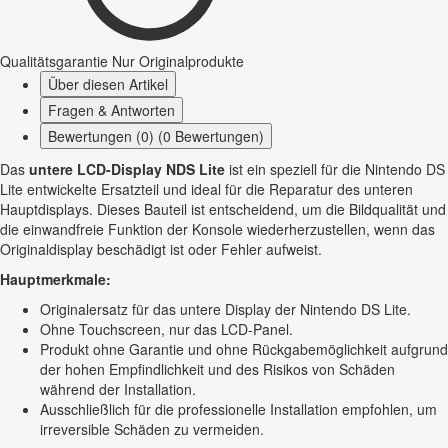
Qualitätsgarantie
Nur Originalprodukte
Über diesen Artikel
Fragen & Antworten
Bewertungen (0) (0 Bewertungen)
Das
untere LCD-Display NDS Lite
ist ein speziell für die Nintendo DS
Lite entwickelte Ersatzteil und ideal für die Reparatur des unteren
Hauptdisplays. Dieses Bauteil ist entscheidend, um die Bildqualität und
die einwandfreie Funktion der Konsole wiederherzustellen, wenn das
Originaldisplay beschädigt ist oder Fehler aufweist.
Hauptmerkmale:
Originalersatz für das untere Display der Nintendo DS Lite.
Ohne Touchscreen, nur das LCD-Panel.
Produkt ohne Garantie und ohne Rückgabemöglichkeit aufgrund
der hohen Empfindlichkeit und des Risikos von Schäden
während der Installation.
Ausschließlich für die professionelle Installation empfohlen, um
irreversible Schäden zu vermeiden.