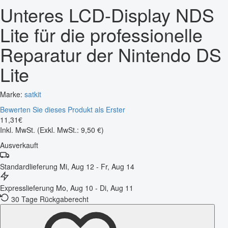
Unteres LCD-Display NDS
Lite für die professionelle
Reparatur der Nintendo DS
Lite
Marke:
satkit
Bewerten Sie dieses Produkt als Erster
11
,
31
€
Inkl. MwSt.
(Exkl. MwSt.: 9,50 €)
Ausverkauft
Standardlieferung
Mi, Aug 12 - Fr, Aug 14
Expresslieferung
Mo, Aug 10 - Di, Aug 11
30 Tage Rückgaberecht