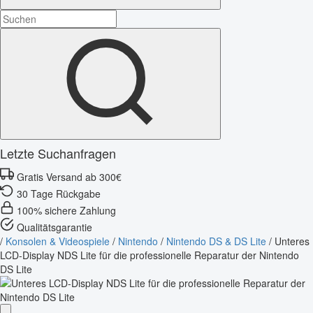
Letzte Suchanfragen
Gratis Versand ab 300€
30 Tage Rückgabe
100% sichere Zahlung
Qualitätsgarantie
/
Konsolen & Videospiele
/
Nintendo
/
Nintendo DS & DS Lite
/
Unteres
LCD-Display NDS Lite für die professionelle Reparatur der Nintendo
DS Lite