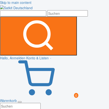
Skip to main content
Hallo, Anmelden
Konto & Listen
0
Warenkorb