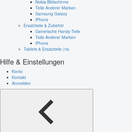
Nokia Bildschirme
Teile Anderer Marken
Samsung Galaxy
iPhone
Ersatzteile & Zubehör
Generische Handy-Teile
Teile Anderer Marken
iPhone
Tablets & Ersatzteile
(18)
Hilfe & Einstellungen
Konto
Kontakt
Anmelden