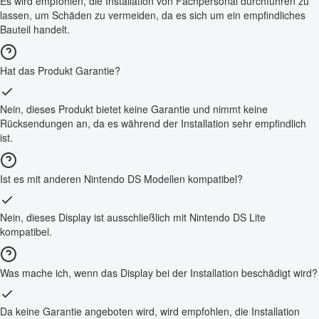
Es wird empfohlen, die Installation von Fachpersonal durchführen zu
lassen, um Schäden zu vermeiden, da es sich um ein empfindliches
Bauteil handelt.
Hat das Produkt Garantie?
Nein, dieses Produkt bietet keine Garantie und nimmt keine
Rücksendungen an, da es während der Installation sehr empfindlich
ist.
Ist es mit anderen Nintendo DS Modellen kompatibel?
Nein, dieses Display ist ausschließlich mit Nintendo DS Lite
kompatibel.
Was mache ich, wenn das Display bei der Installation beschädigt wird?
Da keine Garantie angeboten wird, wird empfohlen, die Installation