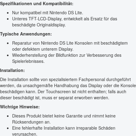
Spezifikationen und Kompatibilität:
Nur kompatibel mit Nintendo DS Lite.
Unteres TFT-LCD-Display, entwickelt als Ersatz für das
beschädigte Originaldisplay.
Typische Anwendungen:
Reparatur von Nintendo DS Lite Konsolen mit beschädigtem
oder defektem unterem Display.
Wiederherstellung der Bildfunktion zur Verbesserung des
Spielerlebnisses.
Installation:
Die Installation sollte von spezialisiertem Fachpersonal durchgeführt
werden, da unsachgemäße Handhabung das Display oder die Konsole
beschädigen kann. Der Touchscreen ist nicht enthalten; falls auch
dieser beschädigt ist, muss er separat erworben werden.
Wichtige Hinweise:
Dieses Produkt bietet keine Garantie und nimmt keine
Rücksendungen an.
Eine fehlerhafte Installation kann irreparable Schäden
verursachen.