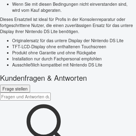
Wenn Sie mit diesen Bedingungen nicht einverstanden sind,
wird vom Kauf abgeraten.
Dieses Ersatzteil ist ideal für Profis in der Konsolenreparatur oder
fortgeschrittene Nutzer, die einen zuverlässigen Ersatz für das untere
Display ihrer Nintendo DS Lite benötigen.
Originalersatz für das untere Display der Nintendo DS Lite
TFT-LCD-Display ohne enthaltenen Touchscreen
Produkt ohne Garantie und ohne Rückgabe
Installation nur durch Fachpersonal empfohlen
Ausschließlich kompatibel mit Nintendo DS Lite
Kundenfragen & Antworten
Frage stellen