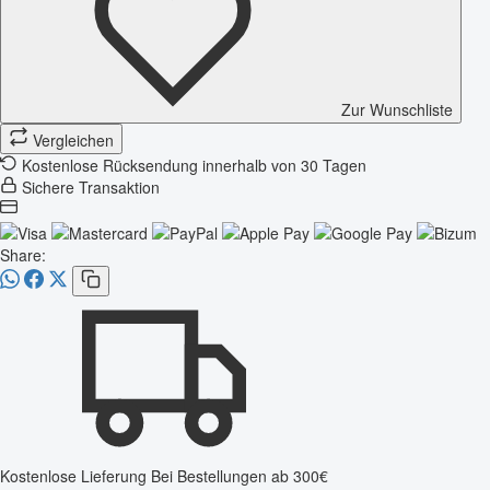
Zur Wunschliste
Vergleichen
Kostenlose Rücksendung innerhalb von 30 Tagen
Sichere Transaktion
Share:
Kostenlose Lieferung
Bei Bestellungen ab 300€