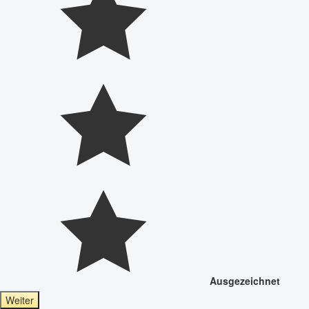
Ausgezeichnet
Weiter