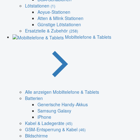
Lötstationen
(1)
Aoyue-Stationen
Atten & Mlink Stationen
Günstige Lötstationen
Ersatzteile & Zubehör
(258)
Mobiltelefone & Tablets
Alle anzeigen Mobiltelefone & Tablets
Batterien
Generische Handy-Akkus
Samsung Galaxy
iPhone
Kabel & Ladegeräte
(45)
GSM-Entsperrung & Kabel
(46)
Bildschirme