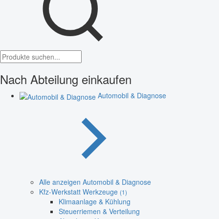
Nach Abteilung einkaufen
Automobil & Diagnose
Alle anzeigen Automobil & Diagnose
Kfz-Werkstatt Werkzeuge
(1)
Klimaanlage & Kühlung
Steuerriemen & Verteilung