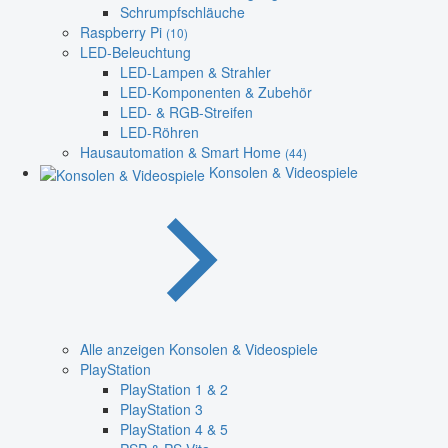
Schrumpfschläuche
Raspberry Pi
(10)
LED-Beleuchtung
LED-Lampen & Strahler
LED-Komponenten & Zubehör
LED- & RGB-Streifen
LED-Röhren
Hausautomation & Smart Home
(44)
Konsolen & Videospiele
Alle anzeigen Konsolen & Videospiele
PlayStation
PlayStation 1 & 2
PlayStation 3
PlayStation 4 & 5