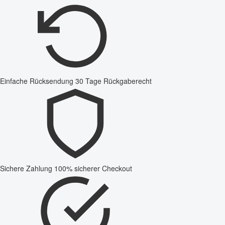
Einfache Rücksendung
30 Tage Rückgaberecht
Sichere Zahlung
100% sicherer Checkout