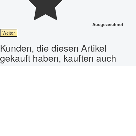
Ausgezeichnet
Weiter
Kunden, die diesen Artikel
gekauft haben, kauften auch