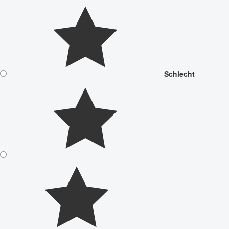
Schlecht