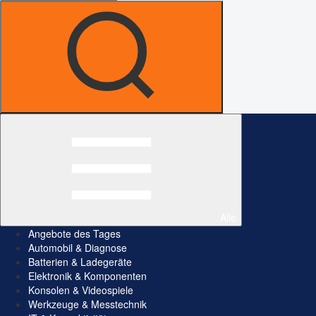
Alle
Angebote des Tages
Automobil & Diagnose
Batterien & Ladegeräte
Elektronik & Komponenten
Konsolen & Videospiele
Werkzeuge & Messtechnik