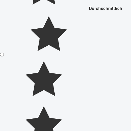
Durchschnittlich