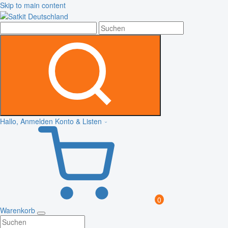
Skip to main content
Hallo, Anmelden
Konto & Listen
0
Warenkorb