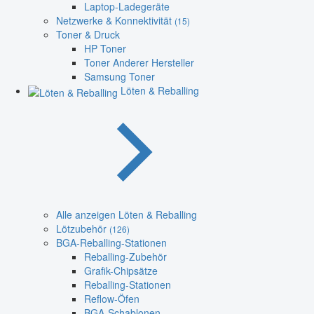
Laptop-Ladegeräte
Netzwerke & Konnektivität
(15)
Toner & Druck
HP Toner
Toner Anderer Hersteller
Samsung Toner
Löten & Reballing
Alle anzeigen Löten & Reballing
Lötzubehör
(126)
BGA-Reballing-Stationen
Reballing-Zubehör
Grafik-Chipsätze
Reballing-Stationen
Reflow-Öfen
BGA-Schablonen