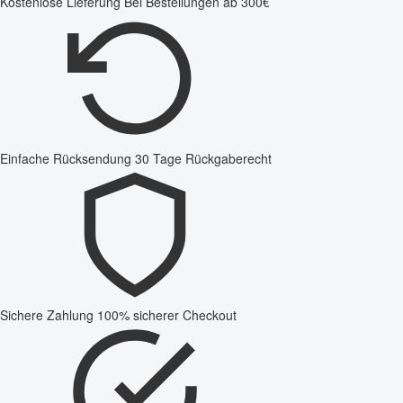
Kostenlose Lieferung
Bei Bestellungen ab 300€
Einfache Rücksendung
30 Tage Rückgaberecht
Sichere Zahlung
100% sicherer Checkout