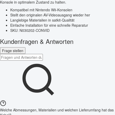
Konsole in optimalem Zustand zu halten.
Kompatibel mit Nintendo Wii-Konsolen
Stellt den originalen AV-Videoausgang wieder her
Langlebige Materialien in satkit-Qualität
Einfache Installation für eine schnelle Reparatur
SKU: N030202-CONVID
Kundenfragen & Antworten
Frage stellen
Welche Abmessungen, Materialien und welchen Lieferumfang hat das
Kabel?