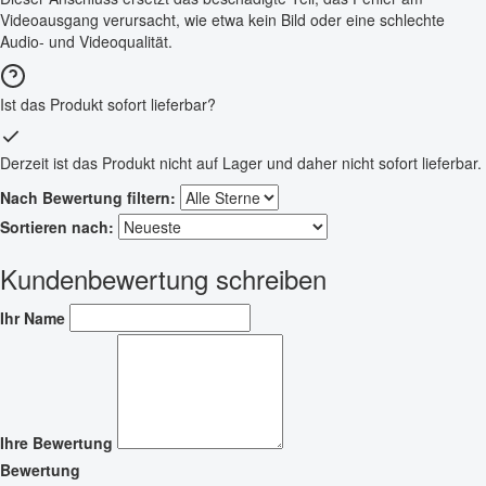
Videoausgang verursacht, wie etwa kein Bild oder eine schlechte
Audio- und Videoqualität.
Ist das Produkt sofort lieferbar?
Derzeit ist das Produkt nicht auf Lager und daher nicht sofort lieferbar.
Nach Bewertung filtern:
Sortieren nach:
Kundenbewertung schreiben
Ihr Name
Ihre Bewertung
Bewertung