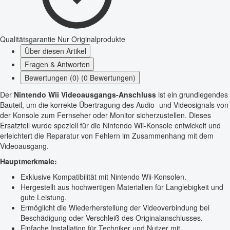
Qualitätsgarantie
Nur Originalprodukte
Über diesen Artikel
Fragen & Antworten
Bewertungen (0) (0 Bewertungen)
Der
Nintendo Wii Videoausgangs-Anschluss
ist ein grundlegendes
Bauteil, um die korrekte Übertragung des Audio- und Videosignals von
der Konsole zum Fernseher oder Monitor sicherzustellen. Dieses
Ersatzteil wurde speziell für die Nintendo Wii-Konsole entwickelt und
erleichtert die Reparatur von Fehlern im Zusammenhang mit dem
Videoausgang.
Hauptmerkmale:
Exklusive Kompatibilität mit Nintendo Wii-Konsolen.
Hergestellt aus hochwertigen Materialien für Langlebigkeit und
gute Leistung.
Ermöglicht die Wiederherstellung der Videoverbindung bei
Beschädigung oder Verschleiß des Originalanschlusses.
Einfache Installation für Techniker und Nutzer mit