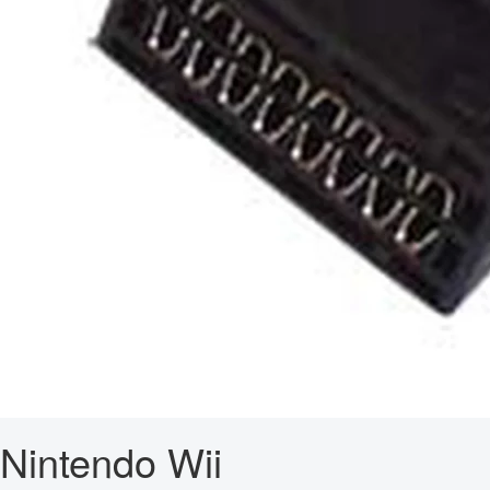
Nintendo Wii