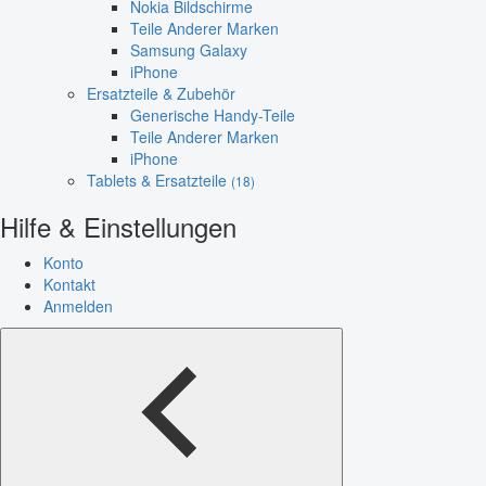
Nokia Bildschirme
Teile Anderer Marken
Samsung Galaxy
iPhone
Ersatzteile & Zubehör
Generische Handy-Teile
Teile Anderer Marken
iPhone
Tablets & Ersatzteile
(18)
Hilfe & Einstellungen
Konto
Kontakt
Anmelden