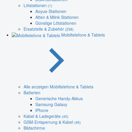
Lötstationen
(1)
Aoyue-Stationen
Atten & Mlink Stationen
Günstige Lötstationen
Ersatzteile & Zubehör
(258)
Mobiltelefone & Tablets
Alle anzeigen Mobiltelefone & Tablets
Batterien
Generische Handy-Akkus
Samsung Galaxy
iPhone
Kabel & Ladegeräte
(45)
GSM-Entsperrung & Kabel
(46)
Bildschirme