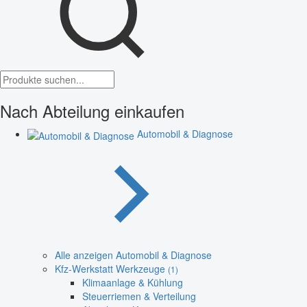
Nach Abteilung einkaufen
Automobil & Diagnose
Alle anzeigen Automobil & Diagnose
Kfz-Werkstatt Werkzeuge
(1)
Klimaanlage & Kühlung
Steuerriemen & Verteilung