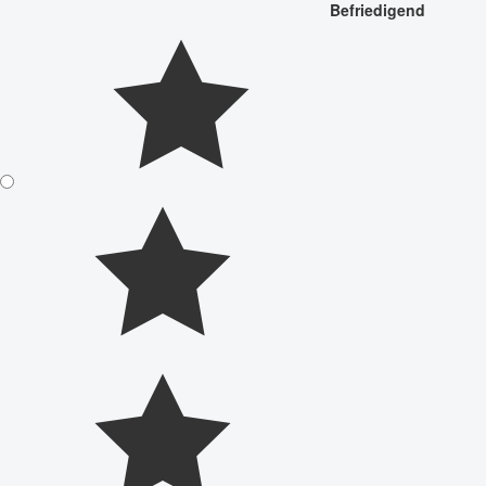
Befriedigend