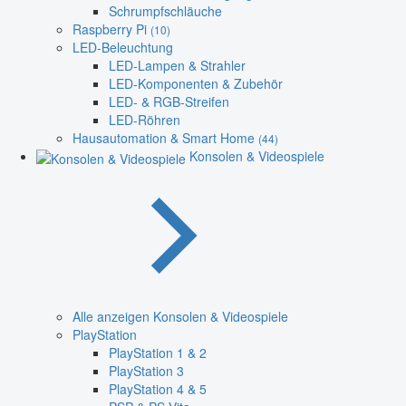
Schrumpfschläuche
Raspberry Pi
(10)
LED-Beleuchtung
LED-Lampen & Strahler
LED-Komponenten & Zubehör
LED- & RGB-Streifen
LED-Röhren
Hausautomation & Smart Home
(44)
Konsolen & Videospiele
Alle anzeigen Konsolen & Videospiele
PlayStation
PlayStation 1 & 2
PlayStation 3
PlayStation 4 & 5