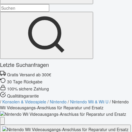
Letzte Suchanfragen
Gratis Versand ab 300€
30 Tage Rückgabe
100% sichere Zahlung
Qualitätsgarantie
/
Konsolen & Videospiele
/
Nintendo
/
Nintendo Wii & Wii U
/
Nintendo
Wii Videoausgangs-Anschluss für Reparatur und Ersatz