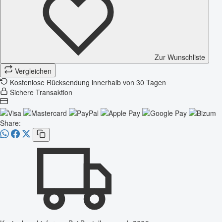
Zur Wunschliste
Vergleichen
Kostenlose Rücksendung innerhalb von 30 Tagen
Sichere Transaktion
Share: