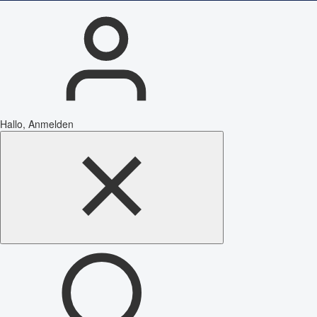
Hallo, Anmelden