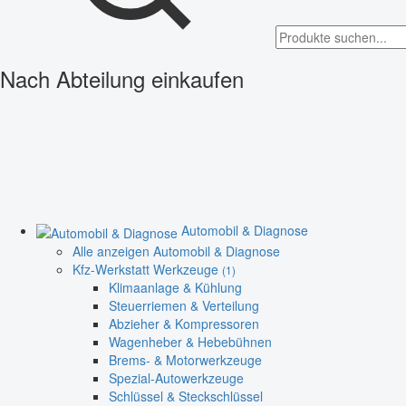
Nach Abteilung einkaufen
Automobil & Diagnose
Alle anzeigen Automobil & Diagnose
Kfz-Werkstatt Werkzeuge
(1)
Klimaanlage & Kühlung
Steuerriemen & Verteilung
Abzieher & Kompressoren
Wagenheber & Hebebühnen
Brems- & Motorwerkzeuge
Spezial-Autowerkzeuge
Schlüssel & Steckschlüssel