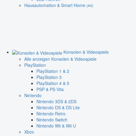
Hausautomation & Smart Home
(44)
Konsolen & Videospiele
Alle anzeigen Konsolen & Videospiele
PlayStation
PlayStation 1 & 2
PlayStation 3
PlayStation 4 & 5
PSP & PS Vita
Nintendo
Nintendo 3DS & 2DS
Nintendo DS & DS Lite
Nintendo Retro
Nintendo Switch
Nintendo Wii & Wii U
Xbox