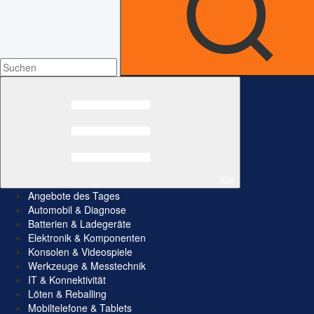
Alle
Angebote des Tages
Automobil & Diagnose
Batterien & Ladegeräte
Elektronik & Komponenten
Konsolen & Videospiele
Werkzeuge & Messtechnik
IT & Konnektivität
Löten & Reballing
Mobiltelefone & Tablets