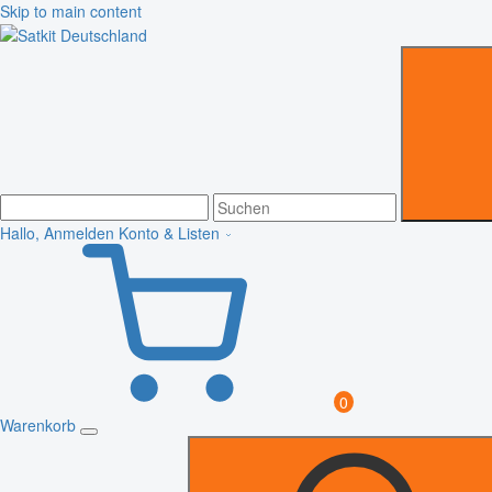
Skip to main content
Hallo, Anmelden
Konto & Listen
0
Warenkorb