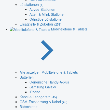
Lötstationen
(1)
Aoyue-Stationen
Atten & Mlink Stationen
Günstige Lötstationen
Ersatzteile & Zubehör
(258)
Mobiltelefone & Tablets
Alle anzeigen Mobiltelefone & Tablets
Batterien
Generische Handy-Akkus
Samsung Galaxy
iPhone
Kabel & Ladegeräte
(45)
GSM-Entsperrung & Kabel
(46)
Bildschirme