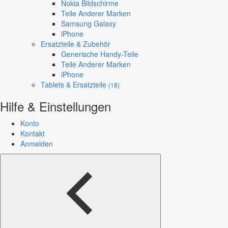
Nokia Bildschirme
Teile Anderer Marken
Samsung Galaxy
iPhone
Ersatzteile & Zubehör
Generische Handy-Teile
Teile Anderer Marken
iPhone
Tablets & Ersatzteile
(18)
Hilfe & Einstellungen
Konto
Kontakt
Anmelden