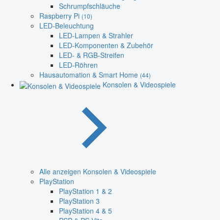
Schrumpfschläuche
Raspberry Pi
(10)
LED-Beleuchtung
LED-Lampen & Strahler
LED-Komponenten & Zubehör
LED- & RGB-Streifen
LED-Röhren
Hausautomation & Smart Home
(44)
Konsolen & Videospiele
Alle anzeigen Konsolen & Videospiele
PlayStation
PlayStation 1 & 2
PlayStation 3
PlayStation 4 & 5