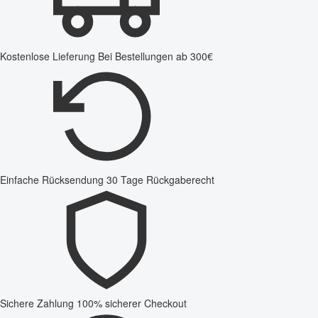
Kostenlose Lieferung
Bei Bestellungen ab 300€
Einfache Rücksendung
30 Tage Rückgaberecht
Sichere Zahlung
100% sicherer Checkout