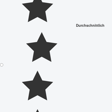
Durchschnittlich