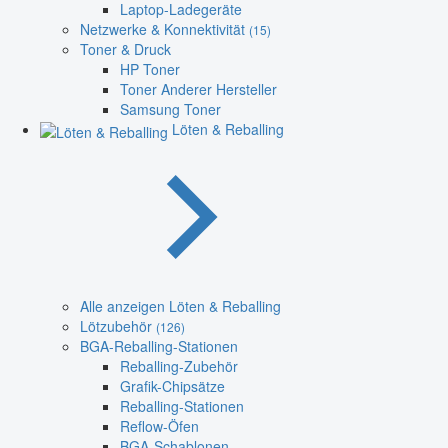
Laptop-Ladegeräte
Netzwerke & Konnektivität
(15)
Toner & Druck
HP Toner
Toner Anderer Hersteller
Samsung Toner
Löten & Reballing
Alle anzeigen Löten & Reballing
Lötzubehör
(126)
BGA-Reballing-Stationen
Reballing-Zubehör
Grafik-Chipsätze
Reballing-Stationen
Reflow-Öfen
BGA-Schablonen