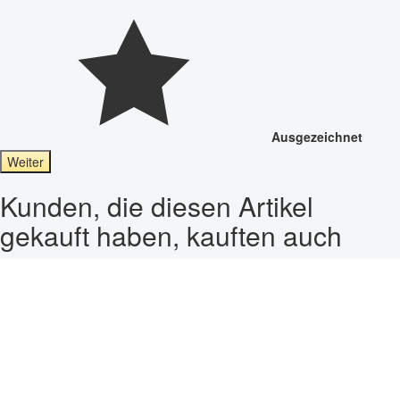
Ausgezeichnet
Weiter
Kunden, die diesen Artikel
gekauft haben, kauften auch