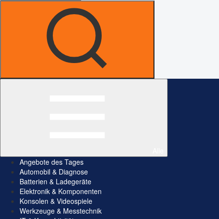
Alle
Angebote des Tages
Automobil & Diagnose
Batterien & Ladegeräte
Elektronik & Komponenten
Konsolen & Videospiele
Werkzeuge & Messtechnik