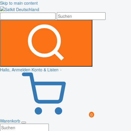
Skip to main content
Hallo, Anmelden
Konto & Listen
0
Warenkorb