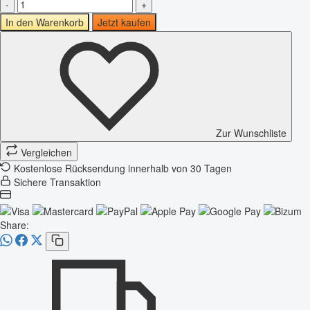
-
+
In den Warenkorb
Jetzt kaufen
Zur Wunschliste
Vergleichen
Kostenlose Rücksendung innerhalb von 30 Tagen
Sichere Transaktion
Share: