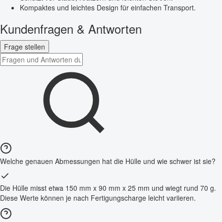
Kompaktes und leichtes Design für einfachen Transport.
Kundenfragen & Antworten
Frage stellen
Welche genauen Abmessungen hat die Hülle und wie schwer ist sie?
Die Hülle misst etwa 150 mm x 90 mm x 25 mm und wiegt rund 70 g.
Diese Werte können je nach Fertigungscharge leicht variieren.