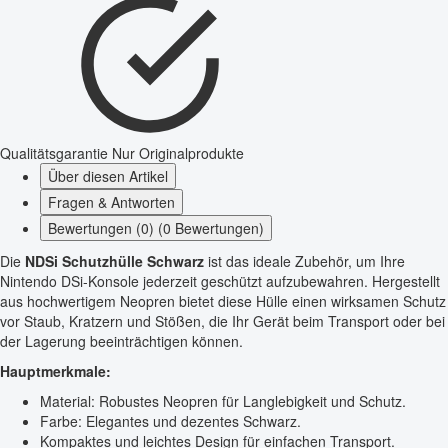
Qualitätsgarantie
Nur Originalprodukte
Über diesen Artikel
Fragen & Antworten
Bewertungen (0) (0 Bewertungen)
Die
NDSi Schutzhülle Schwarz
ist das ideale Zubehör, um Ihre
Nintendo DSi-Konsole jederzeit geschützt aufzubewahren. Hergestellt
aus hochwertigem Neopren bietet diese Hülle einen wirksamen Schutz
vor Staub, Kratzern und Stößen, die Ihr Gerät beim Transport oder bei
der Lagerung beeinträchtigen können.
Hauptmerkmale:
Material: Robustes Neopren für Langlebigkeit und Schutz.
Farbe: Elegantes und dezentes Schwarz.
Kompaktes und leichtes Design für einfachen Transport.