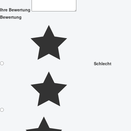
Ihre Bewertung
Bewertung
Schlecht