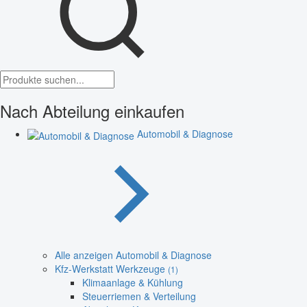
Nach Abteilung einkaufen
Automobil & Diagnose
Alle anzeigen Automobil & Diagnose
Kfz-Werkstatt Werkzeuge
(1)
Klimaanlage & Kühlung
Steuerriemen & Verteilung