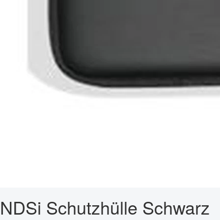
NDSi Schutzhülle Schwarz