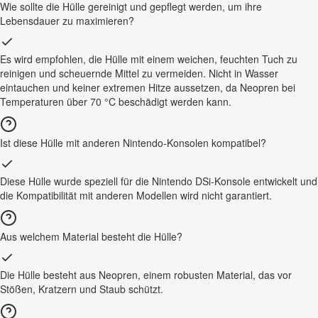
Wie sollte die Hülle gereinigt und gepflegt werden, um ihre
Lebensdauer zu maximieren?
Es wird empfohlen, die Hülle mit einem weichen, feuchten Tuch zu
reinigen und scheuernde Mittel zu vermeiden. Nicht in Wasser
eintauchen und keiner extremen Hitze aussetzen, da Neopren bei
Temperaturen über 70 °C beschädigt werden kann.
Ist diese Hülle mit anderen Nintendo-Konsolen kompatibel?
Diese Hülle wurde speziell für die Nintendo DSi-Konsole entwickelt und
die Kompatibilität mit anderen Modellen wird nicht garantiert.
Aus welchem Material besteht die Hülle?
Die Hülle besteht aus Neopren, einem robusten Material, das vor
Stößen, Kratzern und Staub schützt.