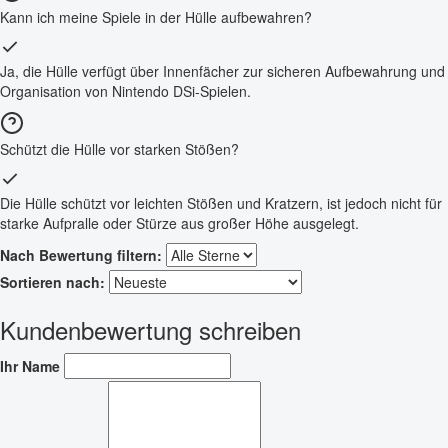
Kann ich meine Spiele in der Hülle aufbewahren?
Ja, die Hülle verfügt über Innenfächer zur sicheren Aufbewahrung und
Organisation von Nintendo DSi-Spielen.
Schützt die Hülle vor starken Stößen?
Die Hülle schützt vor leichten Stößen und Kratzern, ist jedoch nicht für
starke Aufpralle oder Stürze aus großer Höhe ausgelegt.
Nach Bewertung filtern:
Sortieren nach:
Kundenbewertung schreiben
Ihr Name