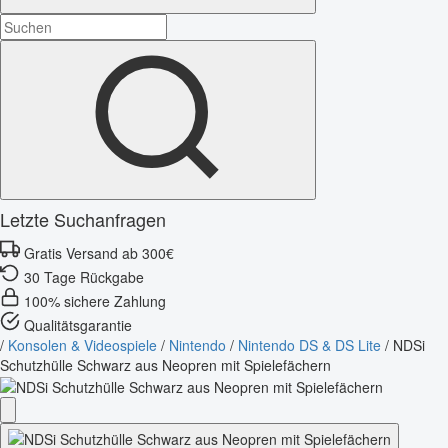
Letzte Suchanfragen
Gratis Versand ab 300€
30 Tage Rückgabe
100% sichere Zahlung
Qualitätsgarantie
/
Konsolen & Videospiele
/
Nintendo
/
Nintendo DS & DS Lite
/
NDSi
Schutzhülle Schwarz aus Neopren mit Spielefächern