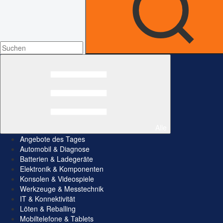
Alle
Angebote des Tages
Automobil & Diagnose
Batterien & Ladegeräte
Elektronik & Komponenten
Konsolen & Videospiele
Werkzeuge & Messtechnik
IT & Konnektivität
Löten & Reballing
Mobiltelefone & Tablets