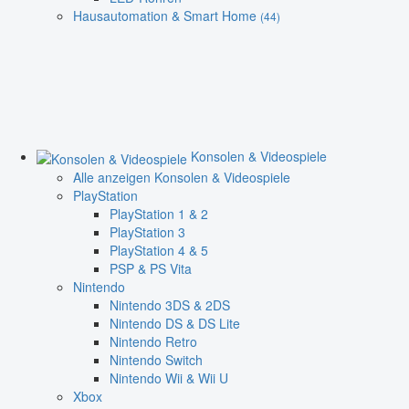
Hausautomation & Smart Home
(44)
Konsolen & Videospiele
Alle anzeigen Konsolen & Videospiele
PlayStation
PlayStation 1 & 2
PlayStation 3
PlayStation 4 & 5
PSP & PS Vita
Nintendo
Nintendo 3DS & 2DS
Nintendo DS & DS Lite
Nintendo Retro
Nintendo Switch
Nintendo Wii & Wii U
Xbox