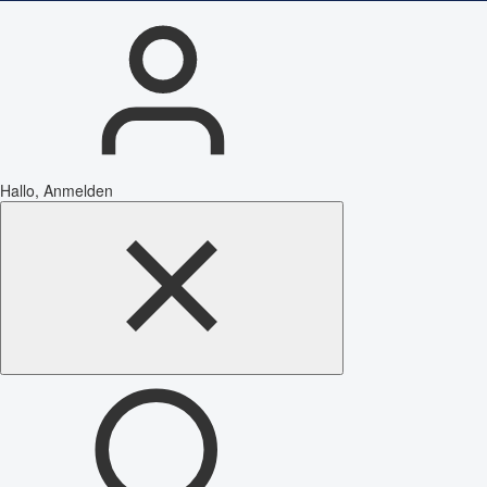
Hallo, Anmelden