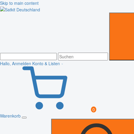
Skip to main content
Hallo, Anmelden
Konto & Listen
0
Warenkorb