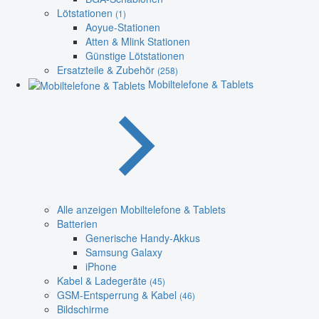
Lötstationen
(1)
Aoyue-Stationen
Atten & Mlink Stationen
Günstige Lötstationen
Ersatzteile & Zubehör
(258)
Mobiltelefone & Tablets
Alle anzeigen Mobiltelefone & Tablets
Batterien
Generische Handy-Akkus
Samsung Galaxy
iPhone
Kabel & Ladegeräte
(45)
GSM-Entsperrung & Kabel
(46)
Bildschirme