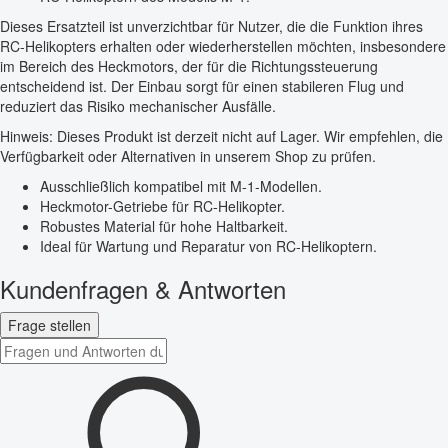
Dieses Ersatzteil ist unverzichtbar für Nutzer, die die Funktion ihres
RC-Helikopters erhalten oder wiederherstellen möchten, insbesondere
im Bereich des Heckmotors, der für die Richtungssteuerung
entscheidend ist. Der Einbau sorgt für einen stabileren Flug und
reduziert das Risiko mechanischer Ausfälle.
Hinweis: Dieses Produkt ist derzeit nicht auf Lager. Wir empfehlen, die
Verfügbarkeit oder Alternativen in unserem Shop zu prüfen.
Ausschließlich kompatibel mit M-1-Modellen.
Heckmotor-Getriebe für RC-Helikopter.
Robustes Material für hohe Haltbarkeit.
Ideal für Wartung und Reparatur von RC-Helikoptern.
Kundenfragen & Antworten
Frage stellen