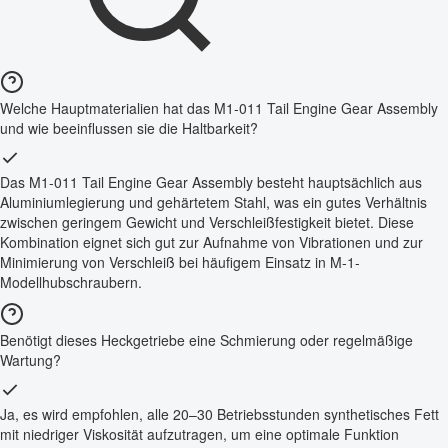
Welche Hauptmaterialien hat das M1-011 Tail Engine Gear Assembly
und wie beeinflussen sie die Haltbarkeit?
Das M1-011 Tail Engine Gear Assembly besteht hauptsächlich aus
Aluminiumlegierung und gehärtetem Stahl, was ein gutes Verhältnis
zwischen geringem Gewicht und Verschleißfestigkeit bietet. Diese
Kombination eignet sich gut zur Aufnahme von Vibrationen und zur
Minimierung von Verschleiß bei häufigem Einsatz in M-1-
Modellhubschraubern.
Benötigt dieses Heckgetriebe eine Schmierung oder regelmäßige
Wartung?
Ja, es wird empfohlen, alle 20–30 Betriebsstunden synthetisches Fett
mit niedriger Viskosität aufzutragen, um eine optimale Funktion