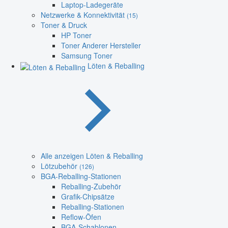
Laptop-Ladegeräte
Netzwerke & Konnektivität
(15)
Toner & Druck
HP Toner
Toner Anderer Hersteller
Samsung Toner
Löten & Reballing
Alle anzeigen Löten & Reballing
Lötzubehör
(126)
BGA-Reballing-Stationen
Reballing-Zubehör
Grafik-Chipsätze
Reballing-Stationen
Reflow-Öfen
BGA-Schablonen