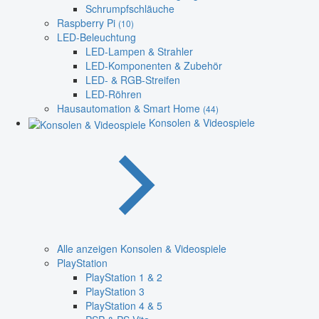
Schrumpfschläuche
Raspberry Pi
(10)
LED-Beleuchtung
LED-Lampen & Strahler
LED-Komponenten & Zubehör
LED- & RGB-Streifen
LED-Röhren
Hausautomation & Smart Home
(44)
Konsolen & Videospiele
Alle anzeigen Konsolen & Videospiele
PlayStation
PlayStation 1 & 2
PlayStation 3
PlayStation 4 & 5