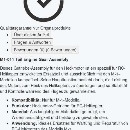
Qualitätsgarantie
Nur Originalprodukte
Über diesen Artikel
Fragen & Antworten
Bewertungen (0) (0 Bewertungen)
M1-011 Tail Engine Gear Assembly
Dieses Getriebe-Assembly für den Heckmotor ist ein speziell für RC-
Helikopter entwickeltes Ersatzteil und ausschließlich mit den M-1-
Modellen kompatibel. Seine Hauptfunktion besteht darin, die Leistung
des Motors zum Heck des Helikopters zu übertragen und so Stabilität
und Kontrolle während des Fluges zu gewährleisten.
Kompatibilität:
Nur für M-1-Modelle.
Funktion:
Heckmotor-Getriebe für RC-Helikopter.
Material:
Aus langlebigen Materialien gefertigt, um
Widerstandsfähigkeit und Leistung zu gewährleisten.
Anwendung:
Ideales Ersatzteil für Wartung und Reparatur von
RC-Helikoptern des Modells M-1.