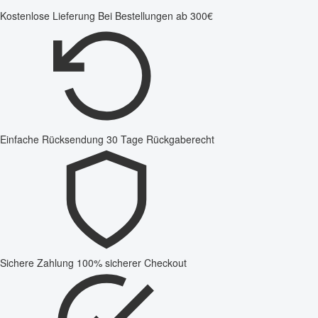
Kostenlose Lieferung
Bei Bestellungen ab 300€
Einfache Rücksendung
30 Tage Rückgaberecht
Sichere Zahlung
100% sicherer Checkout