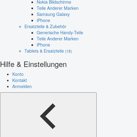
Nokia Bildschirme
Teile Anderer Marken
Samsung Galaxy
iPhone
Ersatzteile & Zubehör
Generische Handy-Teile
Teile Anderer Marken
iPhone
Tablets & Ersatzteile
(18)
Hilfe & Einstellungen
Konto
Kontakt
Anmelden