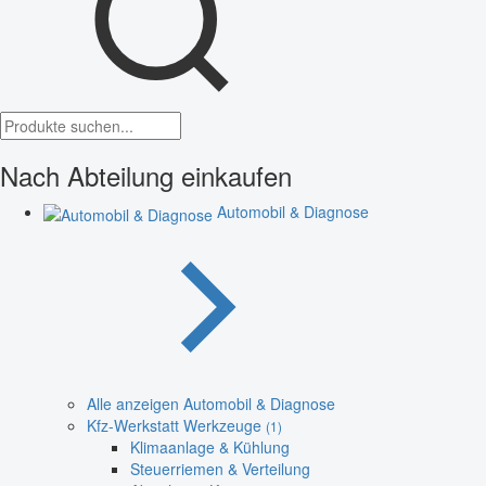
Nach Abteilung einkaufen
Automobil & Diagnose
Alle anzeigen Automobil & Diagnose
Kfz-Werkstatt Werkzeuge
(1)
Klimaanlage & Kühlung
Steuerriemen & Verteilung