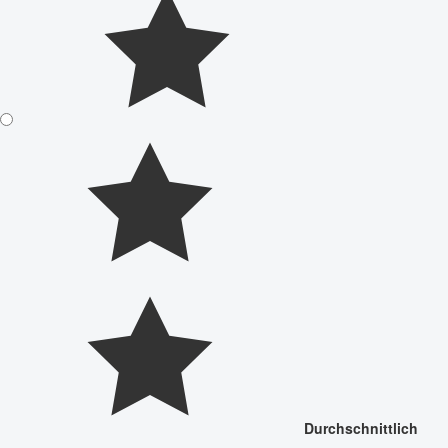
Durchschnittlich