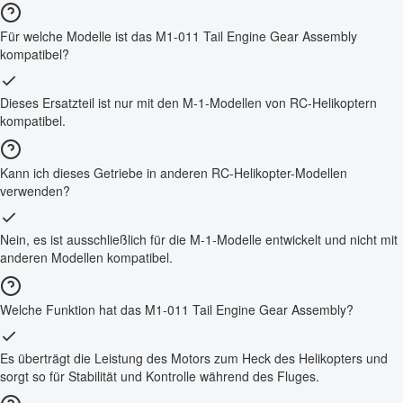
Für welche Modelle ist das M1-011 Tail Engine Gear Assembly
kompatibel?
Dieses Ersatzteil ist nur mit den M-1-Modellen von RC-Helikoptern
kompatibel.
Kann ich dieses Getriebe in anderen RC-Helikopter-Modellen
verwenden?
Nein, es ist ausschließlich für die M-1-Modelle entwickelt und nicht mit
anderen Modellen kompatibel.
Welche Funktion hat das M1-011 Tail Engine Gear Assembly?
Es überträgt die Leistung des Motors zum Heck des Helikopters und
sorgt so für Stabilität und Kontrolle während des Fluges.