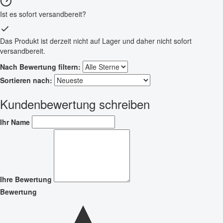
Ist es sofort versandbereit?
Das Produkt ist derzeit nicht auf Lager und daher nicht sofort
versandbereit.
Nach Bewertung filtern:
Sortieren nach:
Kundenbewertung schreiben
Ihr Name
Ihre Bewertung
Bewertung