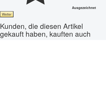
Ausgezeichnet
Weiter
Kunden, die diesen Artikel
gekauft haben, kauften auch