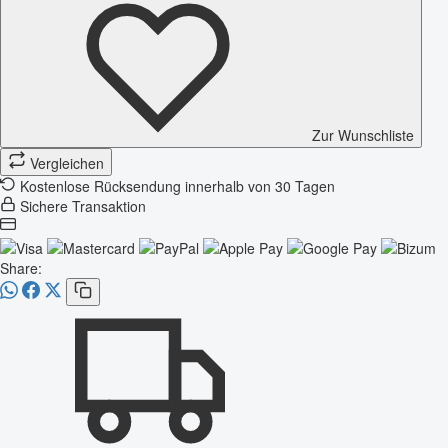
Zur Wunschliste
Vergleichen
Kostenlose Rücksendung innerhalb von 30 Tagen
Sichere Transaktion
Share: