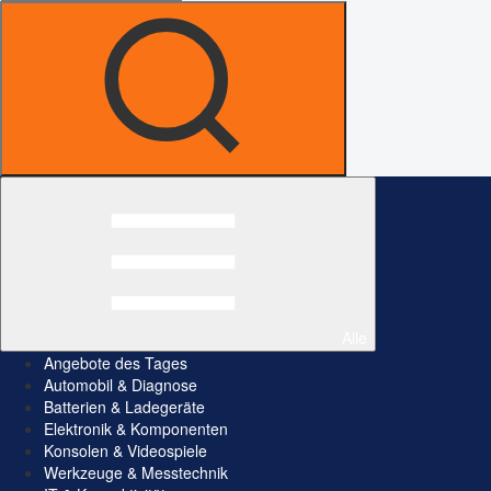
Alle
Angebote des Tages
Automobil & Diagnose
Batterien & Ladegeräte
Elektronik & Komponenten
Konsolen & Videospiele
Werkzeuge & Messtechnik