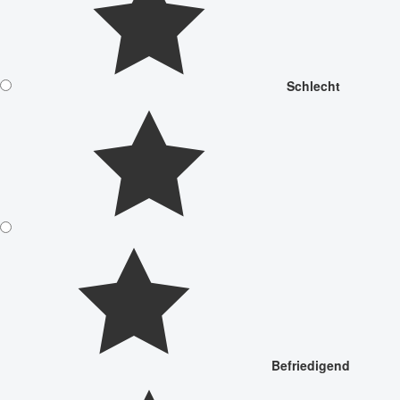
Schlecht
Befriedigend