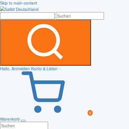
Skip to main content
Hallo, Anmelden
Konto & Listen
0
Warenkorb