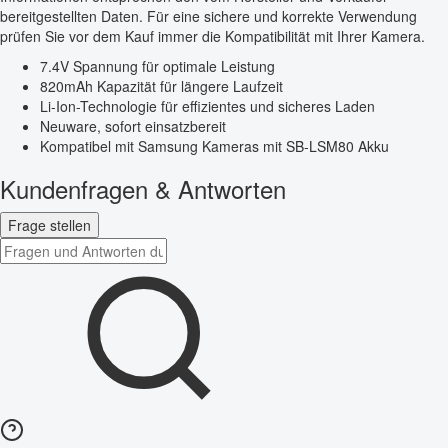
bereitgestellten Daten. Für eine sichere und korrekte Verwendung
prüfen Sie vor dem Kauf immer die Kompatibilität mit Ihrer Kamera.
7.4V Spannung für optimale Leistung
820mAh Kapazität für längere Laufzeit
Li-Ion-Technologie für effizientes und sicheres Laden
Neuware, sofort einsatzbereit
Kompatibel mit Samsung Kameras mit SB-LSM80 Akku
Kundenfragen & Antworten
Frage stellen