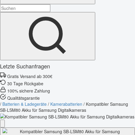
Letzte Suchanfragen
Gratis Versand ab 300€
30 Tage Rückgabe
100% sichere Zahlung
Qualitätsgarantie
/
Batterien & Ladegeräte
/
Kamerabatterien
/
Kompatibler Samsung
SB-LSM80 Akku für Samsung Digitalkameras