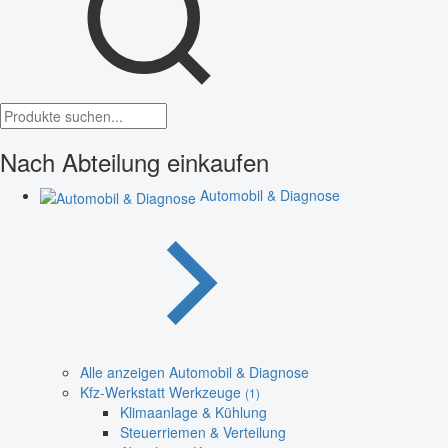
Nach Abteilung einkaufen
Automobil & Diagnose
Alle anzeigen Automobil & Diagnose
Kfz-Werkstatt Werkzeuge
(1)
Klimaanlage & Kühlung
Steuerriemen & Verteilung