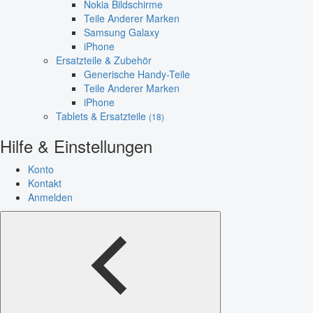
Nokia Bildschirme
Teile Anderer Marken
Samsung Galaxy
iPhone
Ersatzteile & Zubehör
Generische Handy-Teile
Teile Anderer Marken
iPhone
Tablets & Ersatzteile
(18)
Hilfe & Einstellungen
Konto
Kontakt
Anmelden