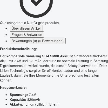
Qualitätsgarantie
Nur Originalprodukte
Über diesen Artikel
Fragen & Antworten
Bewertungen (0) (0 Bewertungen)
Produktbeschreibung:
Der
kompatible Samsung SB-LSM80 Akku
ist ein wiederaufladbarer
Akku mit 7.4V und 820mAh, der für eine optimale Leistung in Samsung
Digitalkameras entwickelt wurde, die diesen Akkutyp verwenden. Dank
Li-Ion-Technologie sorgt er für effizientes Laden und eine lange
Laufzeit, damit Sie Ihre Momente ohne Unterbrechung festhalten
können.
Hauptmerkmale:
Spannung:
7.4V
Kapazität:
820mAh
Akkutyp:
Li-Ion (Lithium-Ionen)