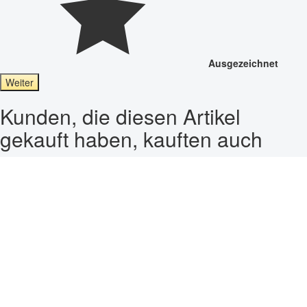
Ausgezeichnet
Weiter
Kunden, die diesen Artikel
gekauft haben, kauften auch