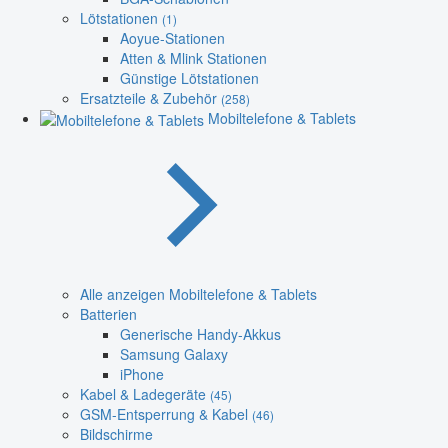
Lötstationen
(1)
Aoyue-Stationen
Atten & Mlink Stationen
Günstige Lötstationen
Ersatzteile & Zubehör
(258)
Mobiltelefone & Tablets
Alle anzeigen Mobiltelefone & Tablets
Batterien
Generische Handy-Akkus
Samsung Galaxy
iPhone
Kabel & Ladegeräte
(45)
GSM-Entsperrung & Kabel
(46)
Bildschirme