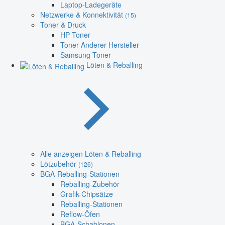
Laptop-Ladegeräte
Netzwerke & Konnektivität
(15)
Toner & Druck
HP Toner
Toner Anderer Hersteller
Samsung Toner
Löten & Reballing
Alle anzeigen Löten & Reballing
Lötzubehör
(126)
BGA-Reballing-Stationen
Reballing-Zubehör
Grafik-Chipsätze
Reballing-Stationen
Reflow-Öfen
BGA-Schablonen