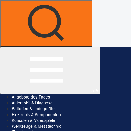
Alle
Angebote des Tages
Automobil & Diagnose
Batterien & Ladegeräte
Elektronik & Komponenten
Konsolen & Videospiele
Werkzeuge & Messtechnik