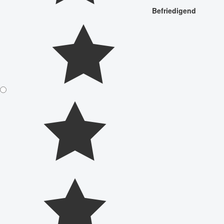
Befriedigend