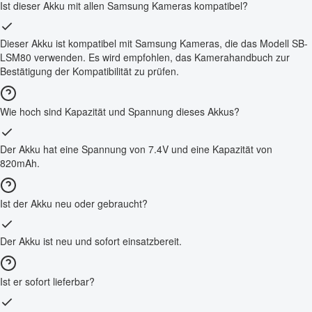
Ist dieser Akku mit allen Samsung Kameras kompatibel?
Dieser Akku ist kompatibel mit Samsung Kameras, die das Modell SB-
LSM80 verwenden. Es wird empfohlen, das Kamerahandbuch zur
Bestätigung der Kompatibilität zu prüfen.
Wie hoch sind Kapazität und Spannung dieses Akkus?
Der Akku hat eine Spannung von 7.4V und eine Kapazität von
820mAh.
Ist der Akku neu oder gebraucht?
Der Akku ist neu und sofort einsatzbereit.
Ist er sofort lieferbar?