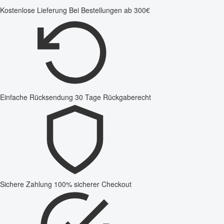
Kostenlose Lieferung
Bei Bestellungen ab 300€
Einfache Rücksendung
30 Tage Rückgaberecht
Sichere Zahlung
100% sicherer Checkout