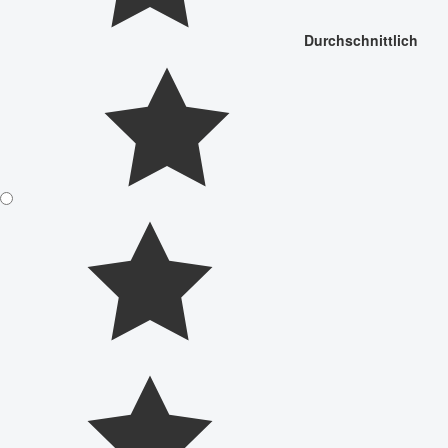
Durchschnittlich