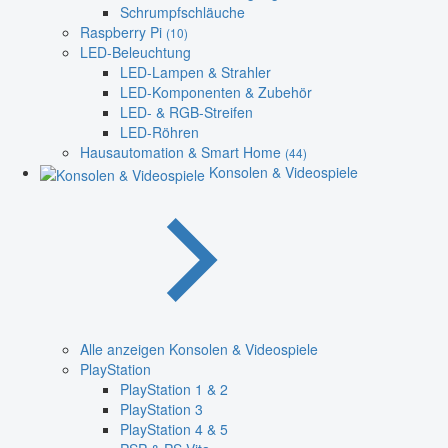
Schrumpfschläuche
Raspberry Pi
(10)
LED-Beleuchtung
LED-Lampen & Strahler
LED-Komponenten & Zubehör
LED- & RGB-Streifen
LED-Röhren
Hausautomation & Smart Home
(44)
Konsolen & Videospiele
Alle anzeigen Konsolen & Videospiele
PlayStation
PlayStation 1 & 2
PlayStation 3
PlayStation 4 & 5