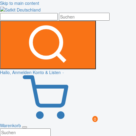
Skip to main content
Hallo, Anmelden
Konto & Listen
0
Warenkorb