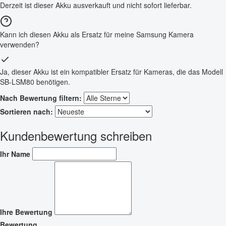
Derzeit ist dieser Akku ausverkauft und nicht sofort lieferbar.
Kann ich diesen Akku als Ersatz für meine Samsung Kamera
verwenden?
Ja, dieser Akku ist ein kompatibler Ersatz für Kameras, die das Modell
SB-LSM80 benötigen.
Nach Bewertung filtern:
Sortieren nach:
Kundenbewertung schreiben
Ihr Name
Ihre Bewertung
Bewertung