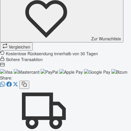
Zur Wunschliste
Vergleichen
Kostenlose Rücksendung innerhalb von 30 Tagen
Sichere Transaktion
Share: