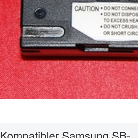
Kompatibler Samsung SB-