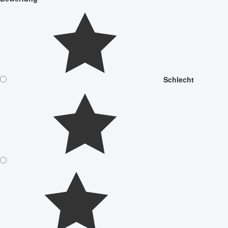
Schlecht