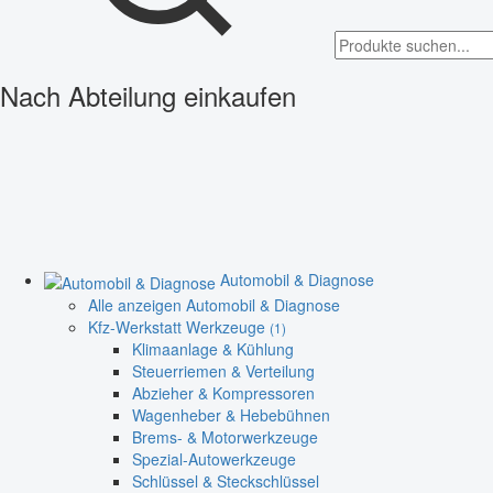
Nach Abteilung einkaufen
Automobil & Diagnose
Alle anzeigen Automobil & Diagnose
Kfz-Werkstatt Werkzeuge
(1)
Klimaanlage & Kühlung
Steuerriemen & Verteilung
Abzieher & Kompressoren
Wagenheber & Hebebühnen
Brems- & Motorwerkzeuge
Spezial-Autowerkzeuge
Schlüssel & Steckschlüssel