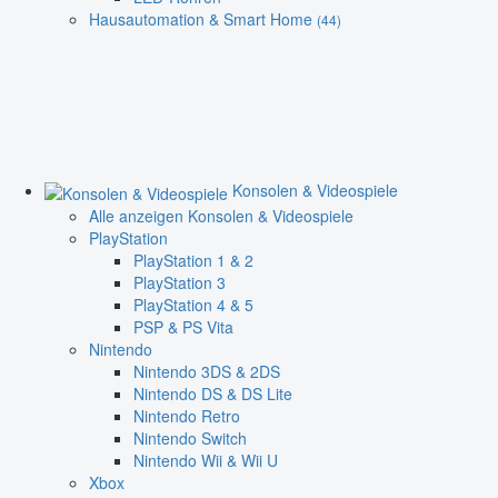
Hausautomation & Smart Home
(44)
Konsolen & Videospiele
Alle anzeigen Konsolen & Videospiele
PlayStation
PlayStation 1 & 2
PlayStation 3
PlayStation 4 & 5
PSP & PS Vita
Nintendo
Nintendo 3DS & 2DS
Nintendo DS & DS Lite
Nintendo Retro
Nintendo Switch
Nintendo Wii & Wii U
Xbox