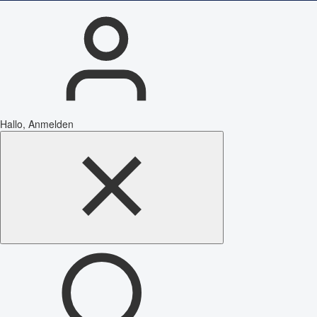
Hallo, Anmelden