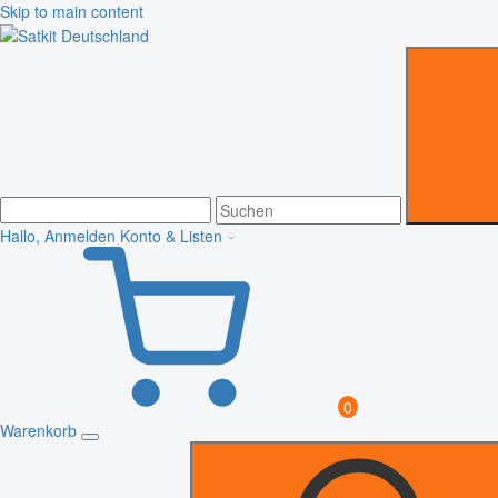
Skip to main content
Hallo, Anmelden
Konto & Listen
0
Warenkorb