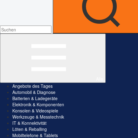
Alle
Angebote des Tages
Automobil & Diagnose
Batterien & Ladegeräte
Elektronik & Komponenten
Konsolen & Videospiele
Werkzeuge & Messtechnik
IT & Konnektivität
Löten & Reballing
Mobiltelefone & Tablets