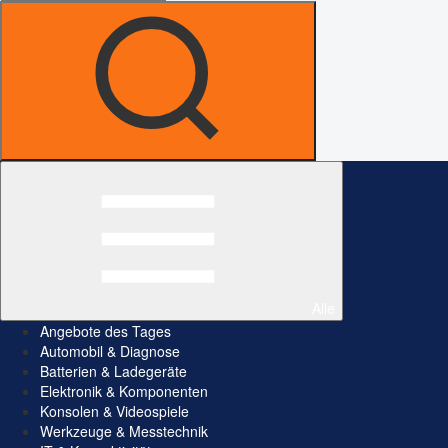
Alle
Angebote des Tages
Automobil & Diagnose
Batterien & Ladegeräte
Elektronik & Komponenten
Konsolen & Videospiele
Werkzeuge & Messtechnik