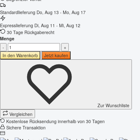
Standardlieferung
Do, Aug 13 - Mo, Aug 17
Expresslieferung
Di, Aug 11 - Mi, Aug 12
30 Tage Rückgaberecht
Menge
-
+
In den Warenkorb
Jetzt kaufen
Zur Wunschliste
Vergleichen
Kostenlose Rücksendung innerhalb von 30 Tagen
Sichere Transaktion