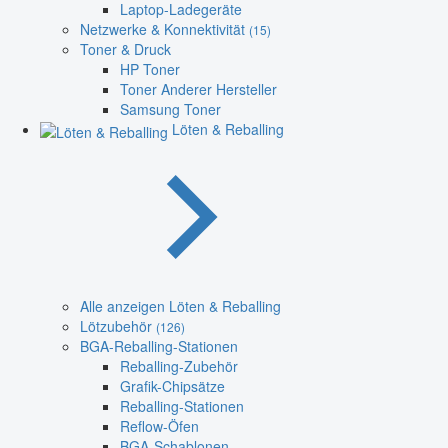
Laptop-Ladegeräte
Netzwerke & Konnektivität
(15)
Toner & Druck
HP Toner
Toner Anderer Hersteller
Samsung Toner
Löten & Reballing
Alle anzeigen Löten & Reballing
Lötzubehör
(126)
BGA-Reballing-Stationen
Reballing-Zubehör
Grafik-Chipsätze
Reballing-Stationen
Reflow-Öfen
BGA-Schablonen