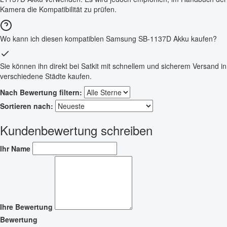
Kamera die Kompatibilität zu prüfen.
Wo kann ich diesen kompatiblen Samsung SB-1137D Akku kaufen?
Sie können ihn direkt bei Satkit mit schnellem und sicherem Versand in
verschiedene Städte kaufen.
Nach Bewertung filtern:
Sortieren nach:
Kundenbewertung schreiben
Ihr Name
Ihre Bewertung
Bewertung