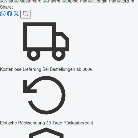
Share:
Kostenlose Lieferung
Bei Bestellungen ab 300€
Einfache Rücksendung
30 Tage Rückgaberecht