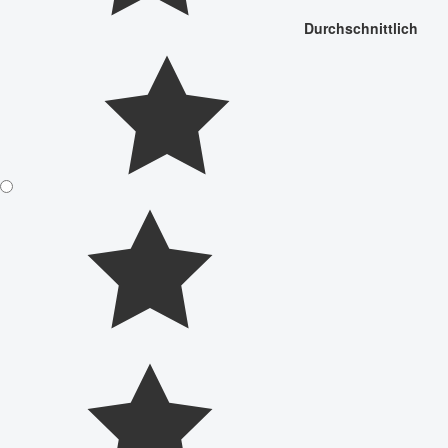
Durchschnittlich