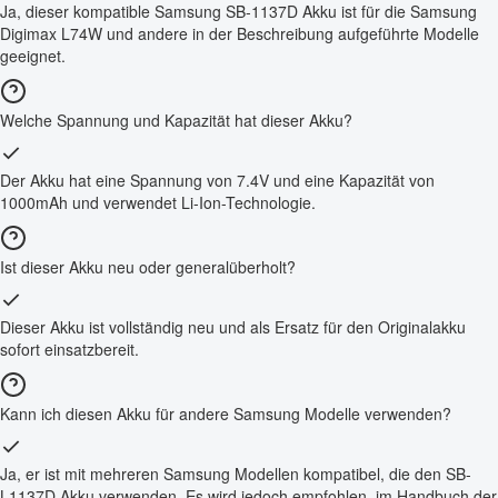
Ja, dieser kompatible Samsung SB-1137D Akku ist für die Samsung
Digimax L74W und andere in der Beschreibung aufgeführte Modelle
geeignet.
Welche Spannung und Kapazität hat dieser Akku?
Der Akku hat eine Spannung von 7.4V und eine Kapazität von
1000mAh und verwendet Li-Ion-Technologie.
Ist dieser Akku neu oder generalüberholt?
Dieser Akku ist vollständig neu und als Ersatz für den Originalakku
sofort einsatzbereit.
Kann ich diesen Akku für andere Samsung Modelle verwenden?
Ja, er ist mit mehreren Samsung Modellen kompatibel, die den SB-
L1137D Akku verwenden. Es wird jedoch empfohlen, im Handbuch der