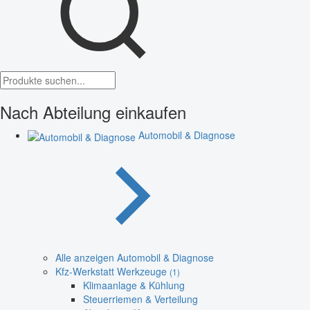
Nach Abteilung einkaufen
Automobil & Diagnose
Alle anzeigen Automobil & Diagnose
Kfz-Werkstatt Werkzeuge
(1)
Klimaanlage & Kühlung
Steuerriemen & Verteilung