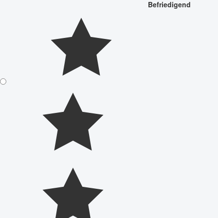
Befriedigend