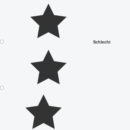
Schlecht