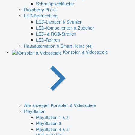
Schrumpfschläuche
Raspberry Pi
(10)
LED-Beleuchtung
LED-Lampen & Strahler
LED-Komponenten & Zubehör
LED- & RGB-Streifen
LED-Röhren
Hausautomation & Smart Home
(44)
Konsolen & Videospiele
Alle anzeigen Konsolen & Videospiele
PlayStation
PlayStation 1 & 2
PlayStation 3
PlayStation 4 & 5