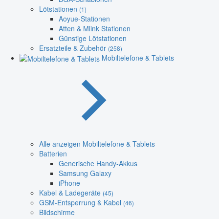
Lötstationen
(1)
Aoyue-Stationen
Atten & Mlink Stationen
Günstige Lötstationen
Ersatzteile & Zubehör
(258)
Mobiltelefone & Tablets
Alle anzeigen Mobiltelefone & Tablets
Batterien
Generische Handy-Akkus
Samsung Galaxy
iPhone
Kabel & Ladegeräte
(45)
GSM-Entsperrung & Kabel
(46)
Bildschirme