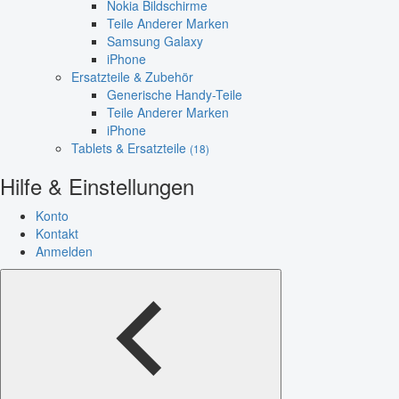
Nokia Bildschirme
Teile Anderer Marken
Samsung Galaxy
iPhone
Ersatzteile & Zubehör
Generische Handy-Teile
Teile Anderer Marken
iPhone
Tablets & Ersatzteile
(18)
Hilfe & Einstellungen
Konto
Kontakt
Anmelden