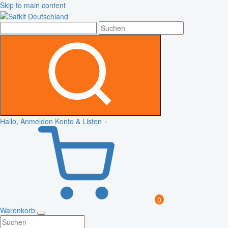
Skip to main content
Hallo, Anmelden
Konto & Listen
0
Warenkorb