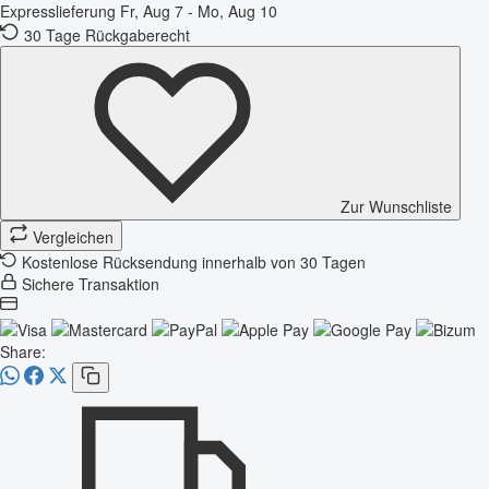
Expresslieferung
Fr, Aug 7 - Mo, Aug 10
30 Tage Rückgaberecht
Zur Wunschliste
Vergleichen
Kostenlose Rücksendung innerhalb von 30 Tagen
Sichere Transaktion
Share: