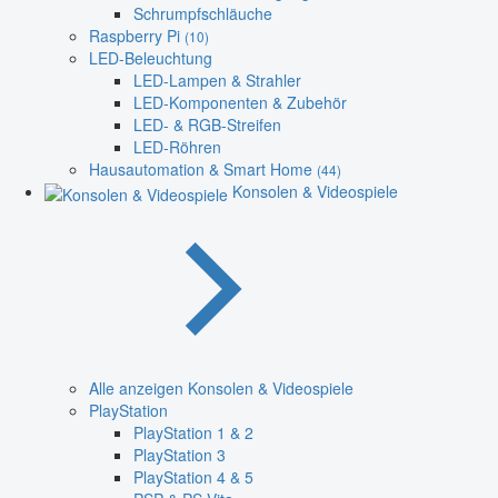
Schrumpfschläuche
Raspberry Pi
(10)
LED-Beleuchtung
LED-Lampen & Strahler
LED-Komponenten & Zubehör
LED- & RGB-Streifen
LED-Röhren
Hausautomation & Smart Home
(44)
Konsolen & Videospiele
Alle anzeigen Konsolen & Videospiele
PlayStation
PlayStation 1 & 2
PlayStation 3
PlayStation 4 & 5