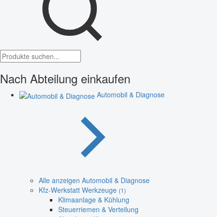
Nach Abteilung einkaufen
Automobil & Diagnose
Alle anzeigen Automobil & Diagnose
Kfz-Werkstatt Werkzeuge
(1)
Klimaanlage & Kühlung
Steuerriemen & Verteilung