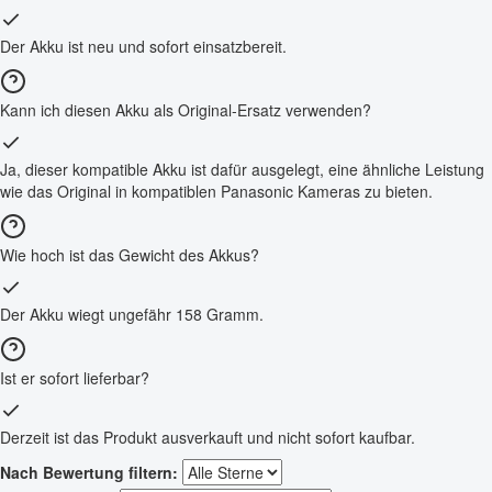
Der Akku ist neu und sofort einsatzbereit.
Kann ich diesen Akku als Original-Ersatz verwenden?
Ja, dieser kompatible Akku ist dafür ausgelegt, eine ähnliche Leistung
wie das Original in kompatiblen Panasonic Kameras zu bieten.
Wie hoch ist das Gewicht des Akkus?
Der Akku wiegt ungefähr 158 Gramm.
Ist er sofort lieferbar?
Derzeit ist das Produkt ausverkauft und nicht sofort kaufbar.
Nach Bewertung filtern: