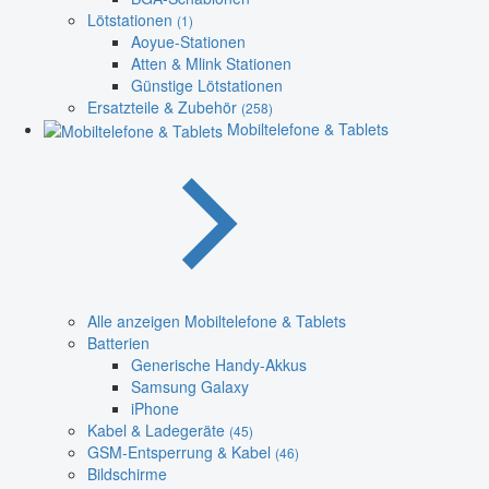
Lötstationen
(1)
Aoyue-Stationen
Atten & Mlink Stationen
Günstige Lötstationen
Ersatzteile & Zubehör
(258)
Mobiltelefone & Tablets
Alle anzeigen Mobiltelefone & Tablets
Batterien
Generische Handy-Akkus
Samsung Galaxy
iPhone
Kabel & Ladegeräte
(45)
GSM-Entsperrung & Kabel
(46)
Bildschirme