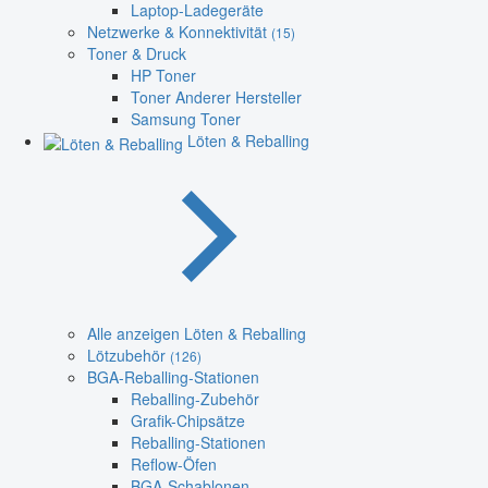
Laptop-Ladegeräte
Netzwerke & Konnektivität
(15)
Toner & Druck
HP Toner
Toner Anderer Hersteller
Samsung Toner
Löten & Reballing
Alle anzeigen Löten & Reballing
Lötzubehör
(126)
BGA-Reballing-Stationen
Reballing-Zubehör
Grafik-Chipsätze
Reballing-Stationen
Reflow-Öfen
BGA-Schablonen