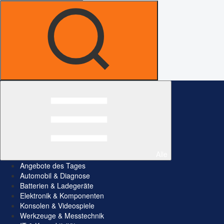
Alle
Angebote des Tages
Automobil & Diagnose
Batterien & Ladegeräte
Elektronik & Komponenten
Konsolen & Videospiele
Werkzeuge & Messtechnik