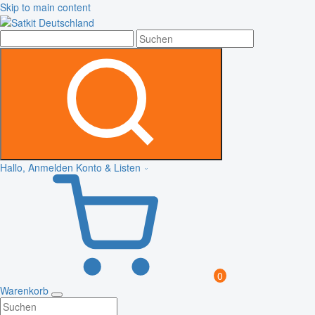
Skip to main content
Hallo, Anmelden
Konto & Listen
0
Warenkorb