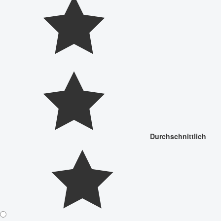
Durchschnittlich