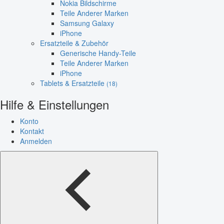
Nokia Bildschirme
Teile Anderer Marken
Samsung Galaxy
iPhone
Ersatzteile & Zubehör
Generische Handy-Teile
Teile Anderer Marken
iPhone
Tablets & Ersatzteile
(18)
Hilfe & Einstellungen
Konto
Kontakt
Anmelden