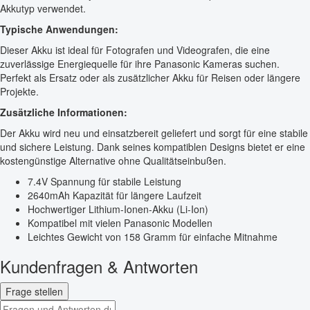
Akkutyp verwendet.
Typische Anwendungen:
Dieser Akku ist ideal für Fotografen und Videografen, die eine
zuverlässige Energiequelle für ihre Panasonic Kameras suchen.
Perfekt als Ersatz oder als zusätzlicher Akku für Reisen oder längere
Projekte.
Zusätzliche Informationen:
Der Akku wird neu und einsatzbereit geliefert und sorgt für eine stabile
und sichere Leistung. Dank seines kompatiblen Designs bietet er eine
kostengünstige Alternative ohne Qualitätseinbußen.
7.4V Spannung für stabile Leistung
2640mAh Kapazität für längere Laufzeit
Hochwertiger Lithium-Ionen-Akku (Li-Ion)
Kompatibel mit vielen Panasonic Modellen
Leichtes Gewicht von 158 Gramm für einfache Mitnahme
Kundenfragen & Antworten
Frage stellen