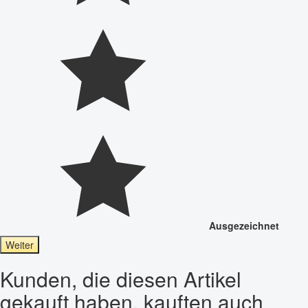
Ausgezeichnet
Weiter
Kunden, die diesen Artikel
gekauft haben, kauften auch