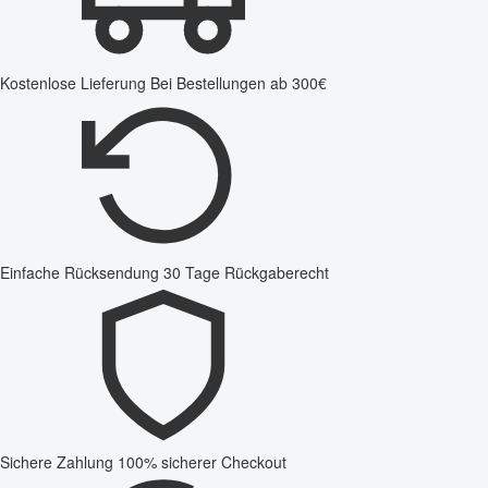
Kostenlose Lieferung
Bei Bestellungen ab 300€
Einfache Rücksendung
30 Tage Rückgaberecht
Sichere Zahlung
100% sicherer Checkout