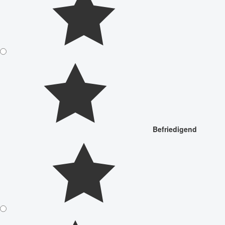
Befriedigend