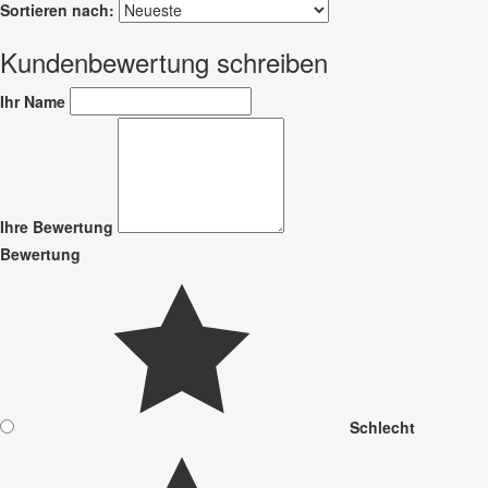
Sortieren nach:
Kundenbewertung schreiben
Ihr Name
Ihre Bewertung
Bewertung
Schlecht