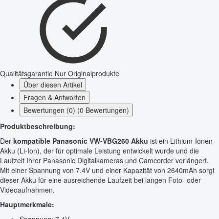
Qualitätsgarantie
Nur Originalprodukte
Über diesen Artikel
Fragen & Antworten
Bewertungen (0) (0 Bewertungen)
Produktbeschreibung:
Der
kompatible Panasonic VW-VBG260 Akku
ist ein Lithium-Ionen-
Akku (Li-Ion), der für optimale Leistung entwickelt wurde und die
Laufzeit Ihrer Panasonic Digitalkameras und Camcorder verlängert.
Mit einer Spannung von 7.4V und einer Kapazität von 2640mAh sorgt
dieser Akku für eine ausreichende Laufzeit bei langen Foto- oder
Videoaufnahmen.
Hauptmerkmale: