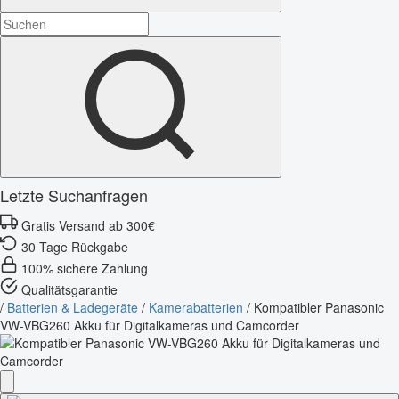
Letzte Suchanfragen
Gratis Versand ab 300€
30 Tage Rückgabe
100% sichere Zahlung
Qualitätsgarantie
/
Batterien & Ladegeräte
/
Kamerabatterien
/
Kompatibler Panasonic
VW-VBG260 Akku für Digitalkameras und Camcorder