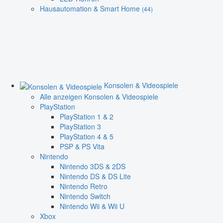
Hausautomation & Smart Home
(44)
Konsolen & Videospiele
Alle anzeigen Konsolen & Videospiele
PlayStation
PlayStation 1 & 2
PlayStation 3
PlayStation 4 & 5
PSP & PS Vita
Nintendo
Nintendo 3DS & 2DS
Nintendo DS & DS Lite
Nintendo Retro
Nintendo Switch
Nintendo Wii & Wii U
Xbox