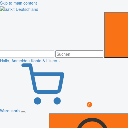
Skip to main content
Hallo, Anmelden
Konto & Listen
0
Warenkorb