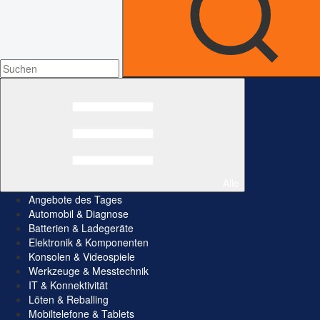
Alle
Angebote des Tages
Automobil & Diagnose
Batterien & Ladegeräte
Elektronik & Komponenten
Konsolen & Videospiele
Werkzeuge & Messtechnik
IT & Konnektivität
Löten & Reballing
Mobiltelefone & Tablets