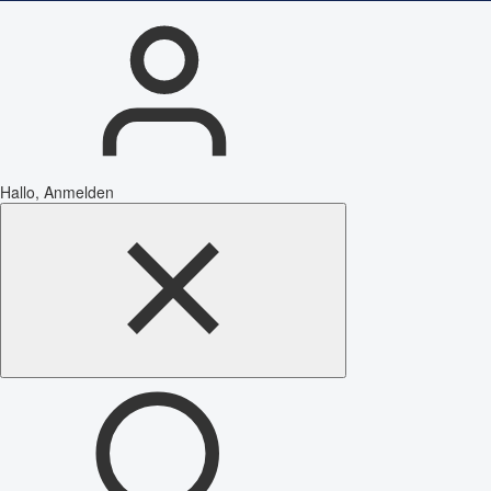
Hallo, Anmelden