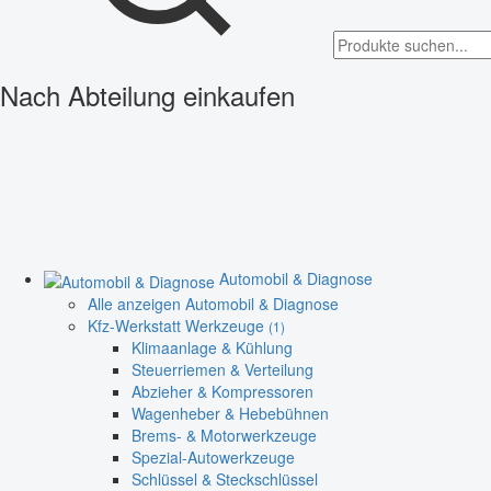
Nach Abteilung einkaufen
Automobil & Diagnose
Alle anzeigen Automobil & Diagnose
Kfz-Werkstatt Werkzeuge
(1)
Klimaanlage & Kühlung
Steuerriemen & Verteilung
Abzieher & Kompressoren
Wagenheber & Hebebühnen
Brems- & Motorwerkzeuge
Spezial-Autowerkzeuge
Schlüssel & Steckschlüssel