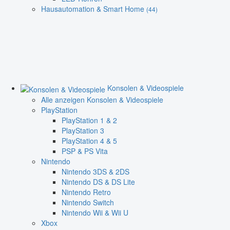
Hausautomation & Smart Home
(44)
Konsolen & Videospiele
Alle anzeigen Konsolen & Videospiele
PlayStation
PlayStation 1 & 2
PlayStation 3
PlayStation 4 & 5
PSP & PS Vita
Nintendo
Nintendo 3DS & 2DS
Nintendo DS & DS Lite
Nintendo Retro
Nintendo Switch
Nintendo Wii & Wii U
Xbox