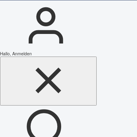
Hallo, Anmelden