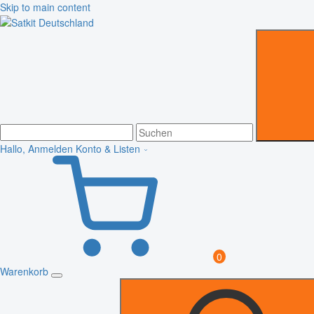
Skip to main content
Hallo, Anmelden
Konto & Listen
0
Warenkorb