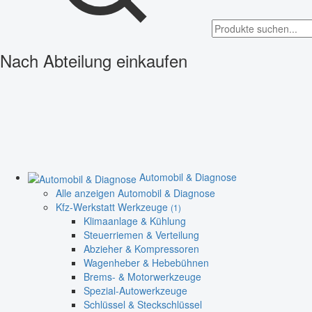
Nach Abteilung einkaufen
Automobil & Diagnose
Alle anzeigen Automobil & Diagnose
Kfz-Werkstatt Werkzeuge
(1)
Klimaanlage & Kühlung
Steuerriemen & Verteilung
Abzieher & Kompressoren
Wagenheber & Hebebühnen
Brems- & Motorwerkzeuge
Spezial-Autowerkzeuge
Schlüssel & Steckschlüssel