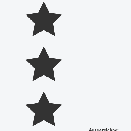
Ausgezeichnet