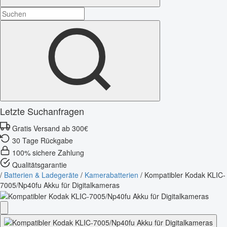
Letzte Suchanfragen
Gratis Versand ab 300€
30 Tage Rückgabe
100% sichere Zahlung
Qualitätsgarantie
/
Batterien & Ladegeräte
/
Kamerabatterien
/
Kompatibler Kodak KLIC-
7005/Np40fu Akku für Digitalkameras