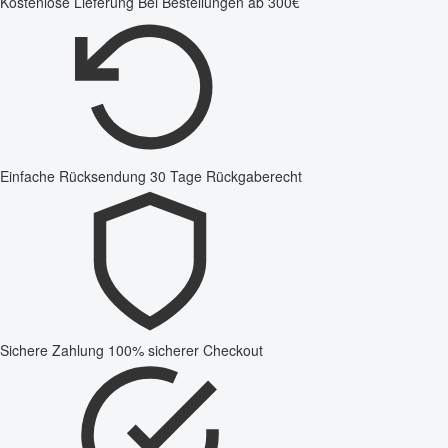
Kostenlose Lieferung
Bei Bestellungen ab 300€
Einfache Rücksendung
30 Tage Rückgaberecht
Sichere Zahlung
100% sicherer Checkout