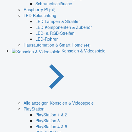
Schrumpfschläuche
Raspberry Pi
(10)
LED-Beleuchtung
LED-Lampen & Strahler
LED-Komponenten & Zubehör
LED- & RGB-Streifen
LED-Röhren
Hausautomation & Smart Home
(44)
Konsolen & Videospiele
Alle anzeigen Konsolen & Videospiele
PlayStation
PlayStation 1 & 2
PlayStation 3
PlayStation 4 & 5