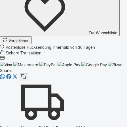
Zur Wunschliste
Vergleichen
Kostenlose Rücksendung innerhalb von 30 Tagen
Sichere Transaktion
Share: