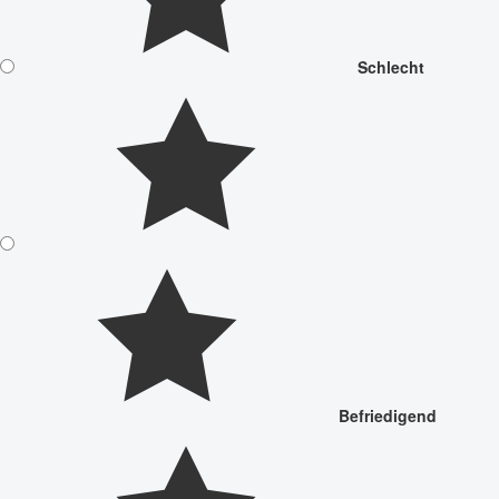
Schlecht
Befriedigend