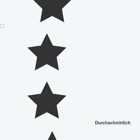
Durchschnittlich