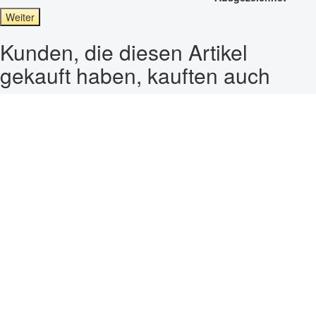
Weiter
Kunden, die diesen Artikel
gekauft haben, kauften auch