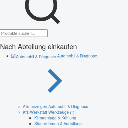
Nach Abteilung einkaufen
Automobil & Diagnose
Alle anzeigen Automobil & Diagnose
Kfz-Werkstatt Werkzeuge
(1)
Klimaanlage & Kühlung
Steuerriemen & Verteilung