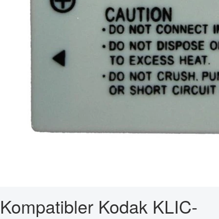
Kompatibler Kodak KLIC-