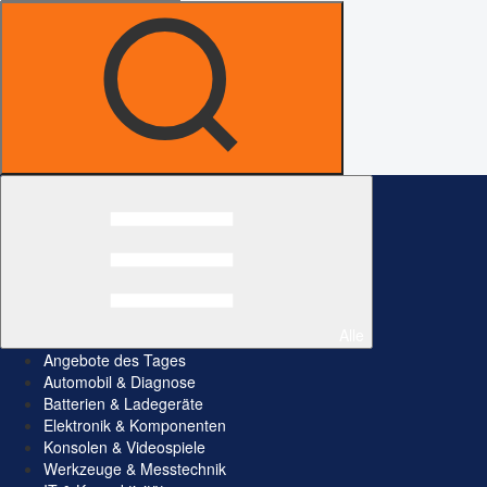
Alle
Angebote des Tages
Automobil & Diagnose
Batterien & Ladegeräte
Elektronik & Komponenten
Konsolen & Videospiele
Werkzeuge & Messtechnik