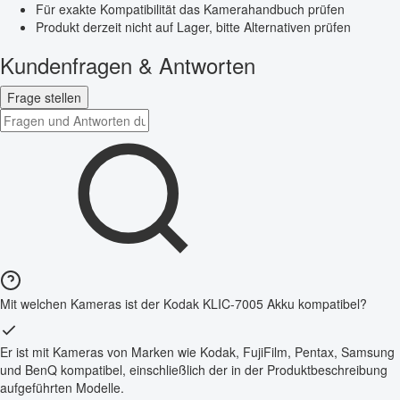
Für exakte Kompatibilität das Kamerahandbuch prüfen
Produkt derzeit nicht auf Lager, bitte Alternativen prüfen
Kundenfragen & Antworten
Frage stellen
Mit welchen Kameras ist der Kodak KLIC-7005 Akku kompatibel?
Er ist mit Kameras von Marken wie Kodak, FujiFilm, Pentax, Samsung
und BenQ kompatibel, einschließlich der in der Produktbeschreibung
aufgeführten Modelle.