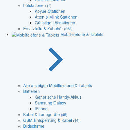
Lötstationen
(1)
Aoyue-Stationen
Atten & Mlink Stationen
Günstige Lötstationen
Ersatzteile & Zubehör
(258)
Mobiltelefone & Tablets
Alle anzeigen Mobiltelefone & Tablets
Batterien
Generische Handy-Akkus
Samsung Galaxy
iPhone
Kabel & Ladegeräte
(45)
GSM-Entsperrung & Kabel
(46)
Bildschirme