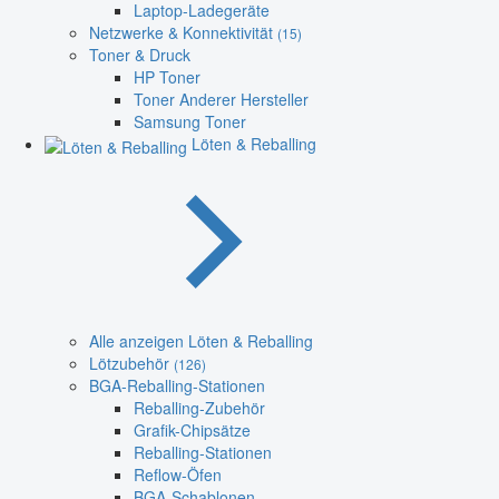
Laptop-Ladegeräte
Netzwerke & Konnektivität
(15)
Toner & Druck
HP Toner
Toner Anderer Hersteller
Samsung Toner
Löten & Reballing
Alle anzeigen Löten & Reballing
Lötzubehör
(126)
BGA-Reballing-Stationen
Reballing-Zubehör
Grafik-Chipsätze
Reballing-Stationen
Reflow-Öfen
BGA-Schablonen