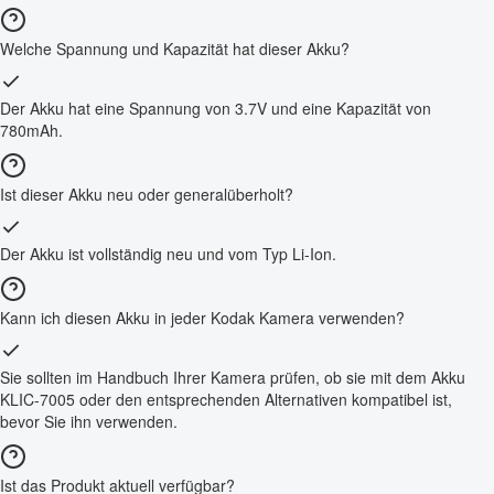
Welche Spannung und Kapazität hat dieser Akku?
Der Akku hat eine Spannung von 3.7V und eine Kapazität von
780mAh.
Ist dieser Akku neu oder generalüberholt?
Der Akku ist vollständig neu und vom Typ Li-Ion.
Kann ich diesen Akku in jeder Kodak Kamera verwenden?
Sie sollten im Handbuch Ihrer Kamera prüfen, ob sie mit dem Akku
KLIC-7005 oder den entsprechenden Alternativen kompatibel ist,
bevor Sie ihn verwenden.
Ist das Produkt aktuell verfügbar?