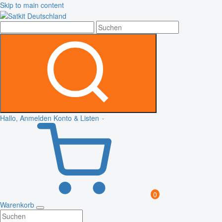
Skip to main content
Hallo, Anmelden
Konto & Listen
0
Warenkorb