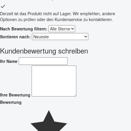
Derzeit ist das Produkt nicht auf Lager. Wir empfehlen, andere
Optionen zu prüfen oder den Kundenservice zu kontaktieren.
Nach Bewertung filtern:
Sortieren nach:
Kundenbewertung schreiben
Ihr Name
Ihre Bewertung
Bewertung