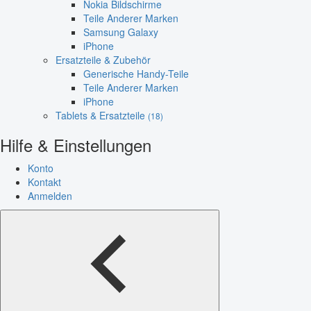
Nokia Bildschirme
Teile Anderer Marken
Samsung Galaxy
iPhone
Ersatzteile & Zubehör
Generische Handy-Teile
Teile Anderer Marken
iPhone
Tablets & Ersatzteile
(18)
Hilfe & Einstellungen
Konto
Kontakt
Anmelden