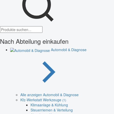
Nach Abteilung einkaufen
Automobil & Diagnose
Alle anzeigen Automobil & Diagnose
Kfz-Werkstatt Werkzeuge
(1)
Klimaanlage & Kühlung
Steuerriemen & Verteilung