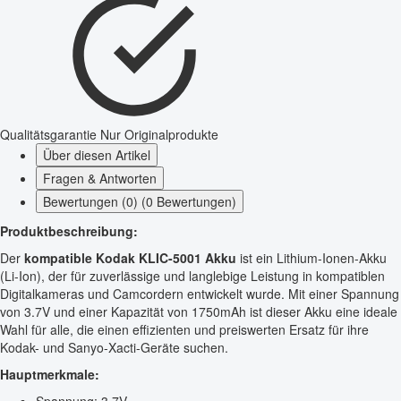
Qualitätsgarantie
Nur Originalprodukte
Über diesen Artikel
Fragen & Antworten
Bewertungen (0) (0 Bewertungen)
Produktbeschreibung:
Der
kompatible Kodak KLIC-5001 Akku
ist ein Lithium-Ionen-Akku
(Li-Ion), der für zuverlässige und langlebige Leistung in kompatiblen
Digitalkameras und Camcordern entwickelt wurde. Mit einer Spannung
von 3.7V und einer Kapazität von 1750mAh ist dieser Akku eine ideale
Wahl für alle, die einen effizienten und preiswerten Ersatz für ihre
Kodak- und Sanyo-Xacti-Geräte suchen.
Hauptmerkmale: