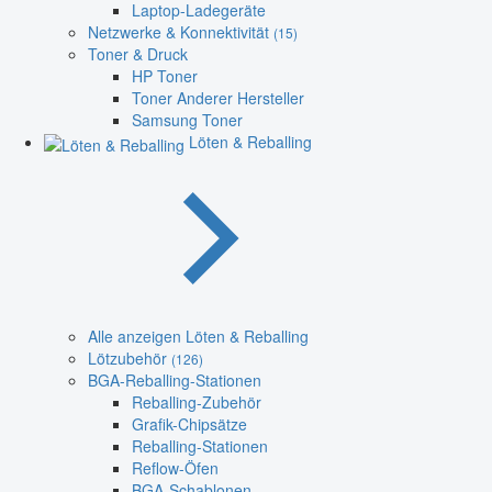
Laptop-Ladegeräte
Netzwerke & Konnektivität
(15)
Toner & Druck
HP Toner
Toner Anderer Hersteller
Samsung Toner
Löten & Reballing
Alle anzeigen Löten & Reballing
Lötzubehör
(126)
BGA-Reballing-Stationen
Reballing-Zubehör
Grafik-Chipsätze
Reballing-Stationen
Reflow-Öfen
BGA-Schablonen