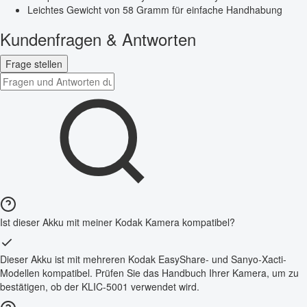
Leichtes Gewicht von 58 Gramm für einfache Handhabung
Kundenfragen & Antworten
Frage stellen
Ist dieser Akku mit meiner Kodak Kamera kompatibel?
Dieser Akku ist mit mehreren Kodak EasyShare- und Sanyo-Xacti-
Modellen kompatibel. Prüfen Sie das Handbuch Ihrer Kamera, um zu
bestätigen, ob der KLIC-5001 verwendet wird.