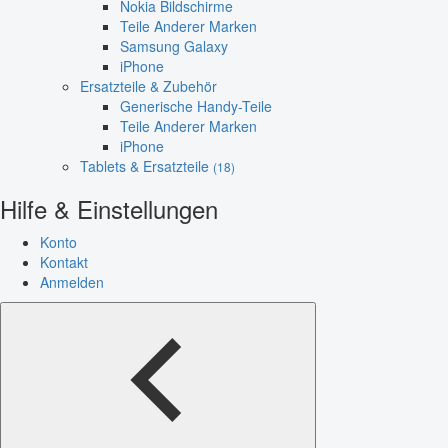
Nokia Bildschirme
Teile Anderer Marken
Samsung Galaxy
iPhone
Ersatzteile & Zubehör
Generische Handy-Teile
Teile Anderer Marken
iPhone
Tablets & Ersatzteile
(18)
Hilfe & Einstellungen
Konto
Kontakt
Anmelden