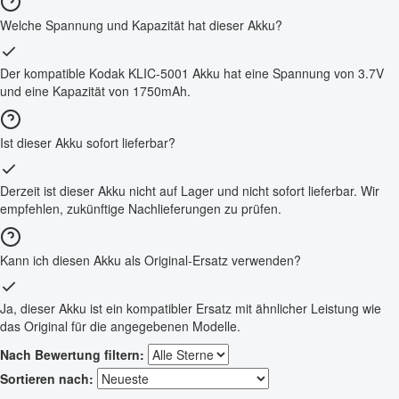
Welche Spannung und Kapazität hat dieser Akku?
Der kompatible Kodak KLIC-5001 Akku hat eine Spannung von 3.7V
und eine Kapazität von 1750mAh.
Ist dieser Akku sofort lieferbar?
Derzeit ist dieser Akku nicht auf Lager und nicht sofort lieferbar. Wir
empfehlen, zukünftige Nachlieferungen zu prüfen.
Kann ich diesen Akku als Original-Ersatz verwenden?
Ja, dieser Akku ist ein kompatibler Ersatz mit ähnlicher Leistung wie
das Original für die angegebenen Modelle.
Nach Bewertung filtern:
Sortieren nach: