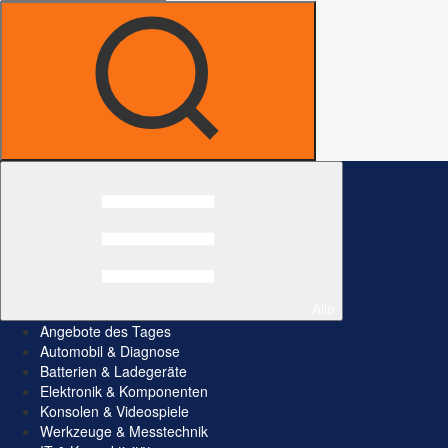
Alle
Angebote des Tages
Automobil & Diagnose
Batterien & Ladegeräte
Elektronik & Komponenten
Konsolen & Videospiele
Werkzeuge & Messtechnik