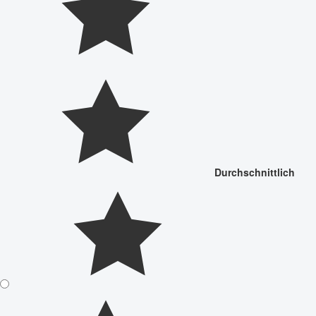
Durchschnittlich