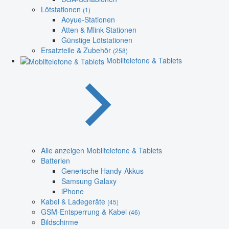
Lötstationen
(1)
Aoyue-Stationen
Atten & Mlink Stationen
Günstige Lötstationen
Ersatzteile & Zubehör
(258)
Mobiltelefone & Tablets
Alle anzeigen Mobiltelefone & Tablets
Batterien
Generische Handy-Akkus
Samsung Galaxy
iPhone
Kabel & Ladegeräte
(45)
GSM-Entsperrung & Kabel
(46)
Bildschirme