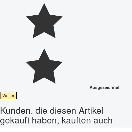
Ausgezeichnet
Weiter
Kunden, die diesen Artikel
gekauft haben, kauften auch