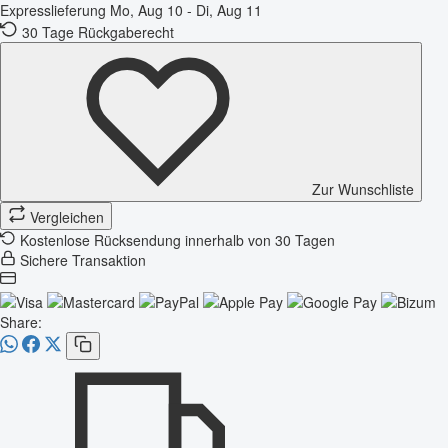
Expresslieferung
Mo, Aug 10 - Di, Aug 11
30 Tage Rückgaberecht
Zur Wunschliste
Vergleichen
Kostenlose Rücksendung innerhalb von 30 Tagen
Sichere Transaktion
Share: