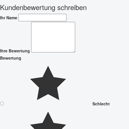
Kundenbewertung schreiben
Ihr Name
Ihre Bewertung
Bewertung
Schlecht