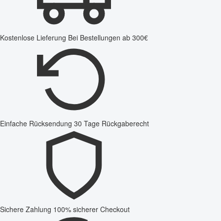
Kostenlose Lieferung
Bei Bestellungen ab 300€
Einfache Rücksendung
30 Tage Rückgaberecht
Sichere Zahlung
100% sicherer Checkout