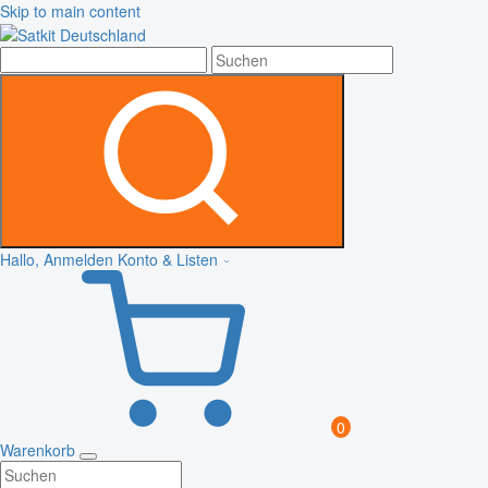
Skip to main content
Hallo, Anmelden
Konto & Listen
0
Warenkorb