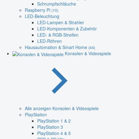
Schrumpfschläuche
Raspberry Pi
(10)
LED-Beleuchtung
LED-Lampen & Strahler
LED-Komponenten & Zubehör
LED- & RGB-Streifen
LED-Röhren
Hausautomation & Smart Home
(44)
Konsolen & Videospiele
Alle anzeigen Konsolen & Videospiele
PlayStation
PlayStation 1 & 2
PlayStation 3
PlayStation 4 & 5