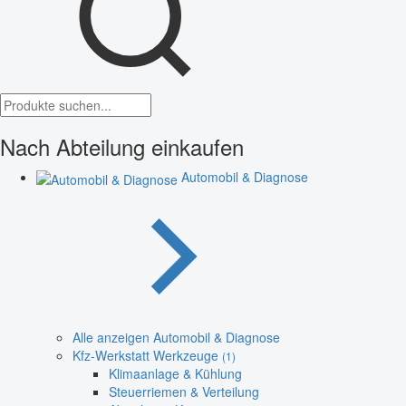
Nach Abteilung einkaufen
Automobil & Diagnose
Alle anzeigen Automobil & Diagnose
Kfz-Werkstatt Werkzeuge
(1)
Klimaanlage & Kühlung
Steuerriemen & Verteilung