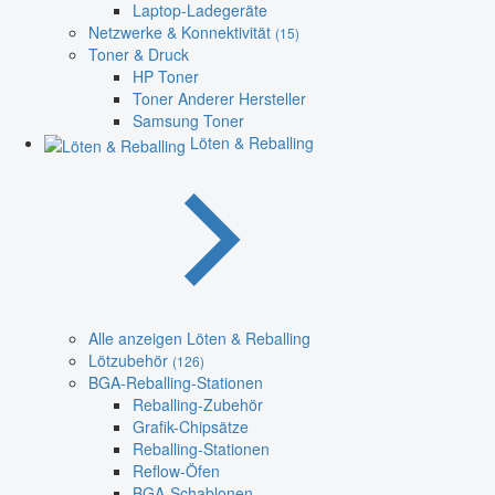
Laptop-Ladegeräte
Netzwerke & Konnektivität
(15)
Toner & Druck
HP Toner
Toner Anderer Hersteller
Samsung Toner
Löten & Reballing
Alle anzeigen Löten & Reballing
Lötzubehör
(126)
BGA-Reballing-Stationen
Reballing-Zubehör
Grafik-Chipsätze
Reballing-Stationen
Reflow-Öfen
BGA-Schablonen