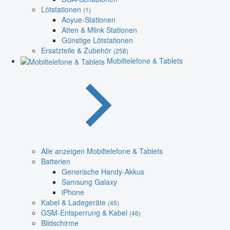
Lötstationen
(1)
Aoyue-Stationen
Atten & Mlink Stationen
Günstige Lötstationen
Ersatzteile & Zubehör
(258)
Mobiltelefone & Tablets
Alle anzeigen Mobiltelefone & Tablets
Batterien
Generische Handy-Akkus
Samsung Galaxy
iPhone
Kabel & Ladegeräte
(45)
GSM-Entsperrung & Kabel
(46)
Bildschirme