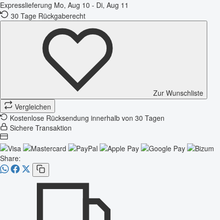
Expresslieferung
Mo, Aug 10 - Di, Aug 11
30 Tage Rückgaberecht
Zur Wunschliste
Vergleichen
Kostenlose Rücksendung innerhalb von 30 Tagen
Sichere Transaktion
Share: