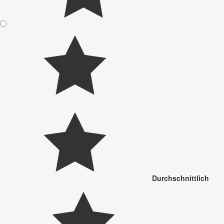
Durchschnittlich