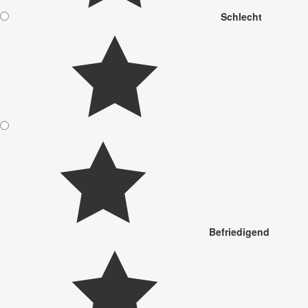
Schlecht
Befriedigend