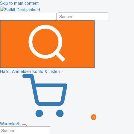
Skip to main content
Hallo, Anmelden
Konto & Listen
0
Warenkorb