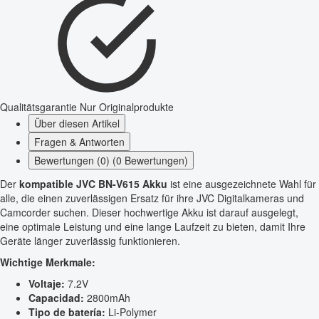
Qualitätsgarantie
Nur Originalprodukte
Über diesen Artikel
Fragen & Antworten
Bewertungen (0) (0 Bewertungen)
Der
kompatible JVC BN-V615 Akku
ist eine ausgezeichnete Wahl für
alle, die einen zuverlässigen Ersatz für ihre JVC Digitalkameras und
Camcorder suchen. Dieser hochwertige Akku ist darauf ausgelegt,
eine optimale Leistung und eine lange Laufzeit zu bieten, damit Ihre
Geräte länger zuverlässig funktionieren.
Wichtige Merkmale:
Voltaje:
7.2V
Capacidad:
2800mAh
Tipo de batería:
Li-Polymer