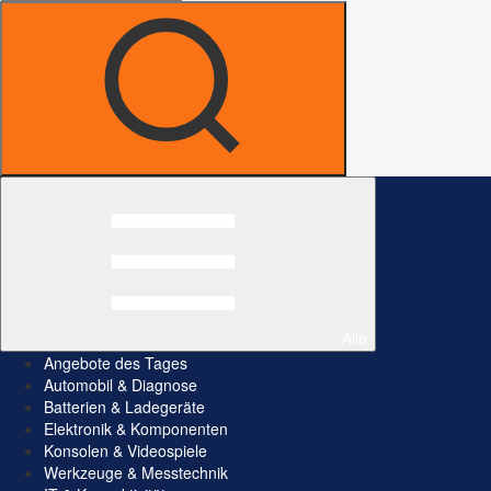
Alle
Angebote des Tages
Automobil & Diagnose
Batterien & Ladegeräte
Elektronik & Komponenten
Konsolen & Videospiele
Werkzeuge & Messtechnik