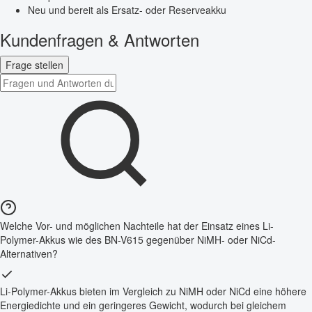
Neu und bereit als Ersatz- oder Reserveakku
Kundenfragen & Antworten
Frage stellen
Welche Vor- und möglichen Nachteile hat der Einsatz eines Li-
Polymer-Akkus wie des BN-V615 gegenüber NiMH- oder NiCd-
Alternativen?
Li-Polymer-Akkus bieten im Vergleich zu NiMH oder NiCd eine höhere
Energiedichte und ein geringeres Gewicht, wodurch bei gleichem