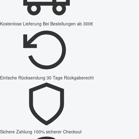
Kostenlose Lieferung
Bei Bestellungen ab 300€
Einfache Rücksendung
30 Tage Rückgaberecht
Sichere Zahlung
100% sicherer Checkout