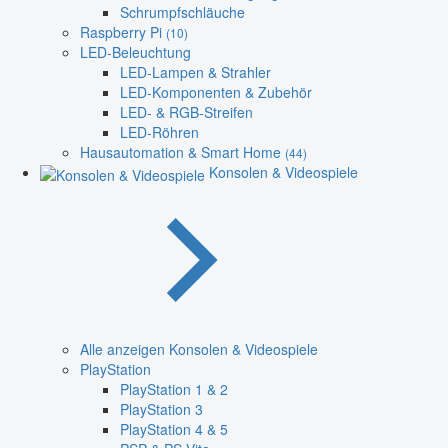
Schrumpfschläuche
Raspberry Pi
(10)
LED-Beleuchtung
LED-Lampen & Strahler
LED-Komponenten & Zubehör
LED- & RGB-Streifen
LED-Röhren
Hausautomation & Smart Home
(44)
Konsolen & Videospiele
Alle anzeigen Konsolen & Videospiele
PlayStation
PlayStation 1 & 2
PlayStation 3
PlayStation 4 & 5