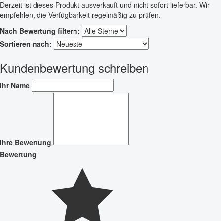
Derzeit ist dieses Produkt ausverkauft und nicht sofort lieferbar. Wir
empfehlen, die Verfügbarkeit regelmäßig zu prüfen.
Nach Bewertung filtern:
Sortieren nach:
Kundenbewertung schreiben
Ihr Name
Ihre Bewertung
Bewertung