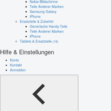
Nokia Bildschirme
Teile Anderer Marken
Samsung Galaxy
iPhone
Ersatzteile & Zubehör
Generische Handy-Teile
Teile Anderer Marken
iPhone
Tablets & Ersatzteile
(18)
Hilfe & Einstellungen
Konto
Kontakt
Anmelden