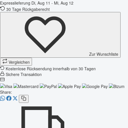
Expresslieferung
Di, Aug 11 - Mi, Aug 12
30 Tage Rückgaberecht
Zur Wunschliste
Vergleichen
Kostenlose Rücksendung innerhalb von 30 Tagen
Sichere Transaktion
Share: