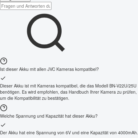
Ist dieser Akku mit allen JVC Kameras kompatibel?
Dieser Akku ist mit Kameras kompatibel, die das Modell BN-V22U/25U
benötigen. Es wird empfohlen, das Handbuch Ihrer Kamera zu prüfen,
um die Kompatibilität zu bestätigen.
Welche Spannung und Kapazität hat dieser Akku?
Der Akku hat eine Spannung von 6V und eine Kapazität von 4000mAh.