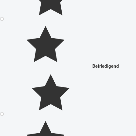
Befriedigend