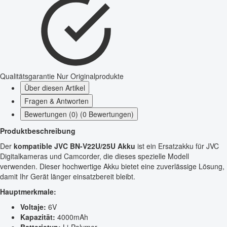
Qualitätsgarantie
Nur Originalprodukte
Über diesen Artikel
Fragen & Antworten
Bewertungen (0) (0 Bewertungen)
Produktbeschreibung
Der
kompatible JVC BN-V22U/25U Akku
ist ein Ersatzakku für JVC
Digitalkameras und Camcorder, die dieses spezielle Modell
verwenden. Dieser hochwertige Akku bietet eine zuverlässige Lösung,
damit Ihr Gerät länger einsatzbereit bleibt.
Hauptmerkmale:
Voltaje:
6V
Kapazität:
4000mAh