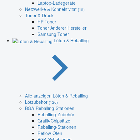
Laptop-Ladegeräte
Netzwerke & Konnektivität
(15)
Toner & Druck
HP Toner
Toner Anderer Hersteller
Samsung Toner
Löten & Reballing
Alle anzeigen Löten & Reballing
Lötzubehör
(126)
BGA-Reballing-Stationen
Reballing-Zubehör
Grafik-Chipsätze
Reballing-Stationen
Reflow-Öfen
BGA-Schablonen