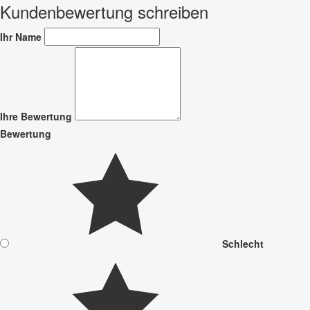
Kundenbewertung schreiben
Ihr Name
Ihre Bewertung
Bewertung
Schlecht