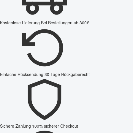
Kostenlose Lieferung
Bei Bestellungen ab 300€
Einfache Rücksendung
30 Tage Rückgaberecht
Sichere Zahlung
100% sicherer Checkout