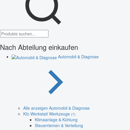
Nach Abteilung einkaufen
Automobil & Diagnose
Alle anzeigen Automobil & Diagnose
Kfz-Werkstatt Werkzeuge
(1)
Klimaanlage & Kühlung
Steuerriemen & Verteilung