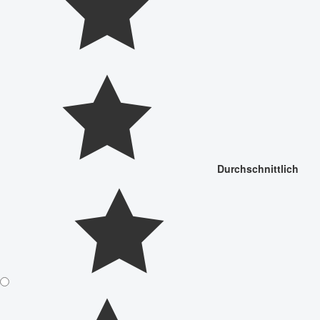
Durchschnittlich