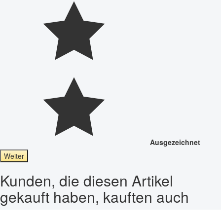
Ausgezeichnet
Weiter
Kunden, die diesen Artikel
gekauft haben, kauften auch