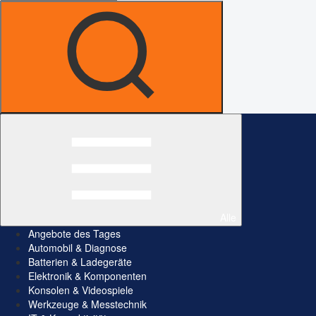
Alle
Angebote des Tages
Automobil & Diagnose
Batterien & Ladegeräte
Elektronik & Komponenten
Konsolen & Videospiele
Werkzeuge & Messtechnik