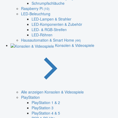
Schrumpfschläuche
Raspberry Pi
(10)
LED-Beleuchtung
LED-Lampen & Strahler
LED-Komponenten & Zubehör
LED- & RGB-Streifen
LED-Röhren
Hausautomation & Smart Home
(44)
Konsolen & Videospiele
Alle anzeigen Konsolen & Videospiele
PlayStation
PlayStation 1 & 2
PlayStation 3
PlayStation 4 & 5