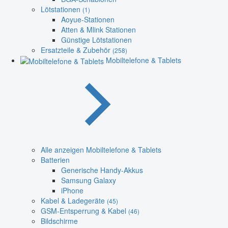
Lötstationen
(1)
Aoyue-Stationen
Atten & Mlink Stationen
Günstige Lötstationen
Ersatzteile & Zubehör
(258)
Mobiltelefone & Tablets
Alle anzeigen Mobiltelefone & Tablets
Batterien
Generische Handy-Akkus
Samsung Galaxy
iPhone
Kabel & Ladegeräte
(45)
GSM-Entsperrung & Kabel
(46)
Bildschirme