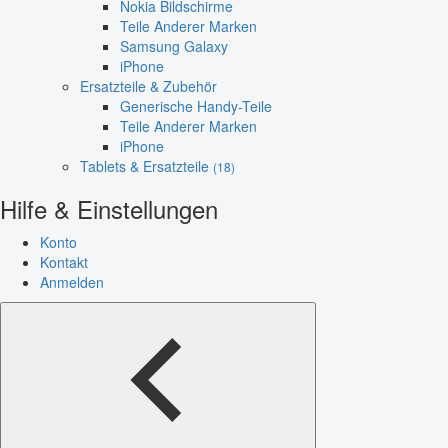
Nokia Bildschirme
Teile Anderer Marken
Samsung Galaxy
iPhone
Ersatzteile & Zubehör
Generische Handy-Teile
Teile Anderer Marken
iPhone
Tablets & Ersatzteile
(18)
Hilfe & Einstellungen
Konto
Kontakt
Anmelden