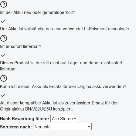
Ist der Akku neu oder generalüberholt?
Der Akku ist vollständig neu und verwendet Li-Polymer-Technologie.
Ist er sofort lieferbar?
Dieses Produkt ist derzeit nicht auf Lager und daher nicht sofort
lieferbar.
Kann ich diesen Akku als Ersatz für den Originalakku verwenden?
Ja, dieser kompatible Akku ist als zuverlässiger Ersatz für den
Originalakku BN-V22U/25U konzipiert.
Nach Bewertung filtern:
Sortieren nach: