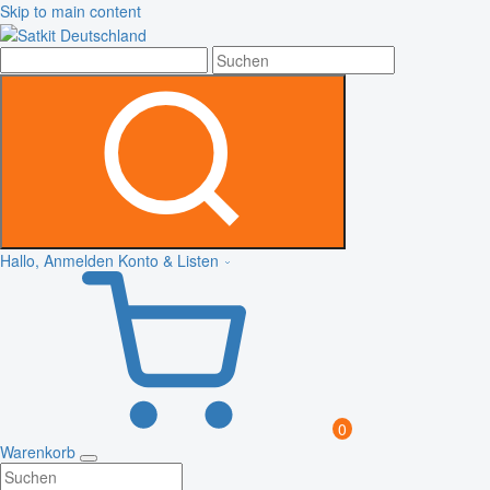
Skip to main content
Hallo, Anmelden
Konto & Listen
0
Warenkorb