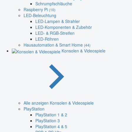
Schrumpfschläuche
Raspberry Pi
(10)
LED-Beleuchtung
LED-Lampen & Strahler
LED-Komponenten & Zubehör
LED- & RGB-Streifen
LED-Röhren
Hausautomation & Smart Home
(44)
Konsolen & Videospiele
Alle anzeigen Konsolen & Videospiele
PlayStation
PlayStation 1 & 2
PlayStation 3
PlayStation 4 & 5