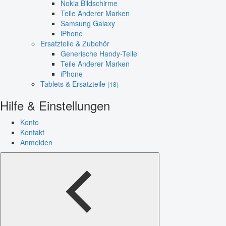
Nokia Bildschirme
Teile Anderer Marken
Samsung Galaxy
iPhone
Ersatzteile & Zubehör
Generische Handy-Teile
Teile Anderer Marken
iPhone
Tablets & Ersatzteile
(18)
Hilfe & Einstellungen
Konto
Kontakt
Anmelden