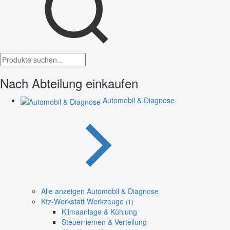
Nach Abteilung einkaufen
Automobil & Diagnose
Alle anzeigen Automobil & Diagnose
Kfz-Werkstatt Werkzeuge
(1)
Klimaanlage & Kühlung
Steuerriemen & Verteilung