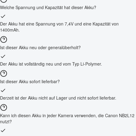
Welche Spannung und Kapazität hat dieser Akku?
Der Akku hat eine Spannung von 7,4V und eine Kapazität von
1400mAh.
Ist dieser Akku neu oder generalüberholt?
Der Akku ist vollständig neu und vom Typ Li-Polymer.
Ist dieser Akku sofort lieferbar?
Derzeit ist der Akku nicht auf Lager und nicht sofort lieferbar.
Kann ich diesen Akku in jeder Kamera verwenden, die Canon NB2L12
nutzt?