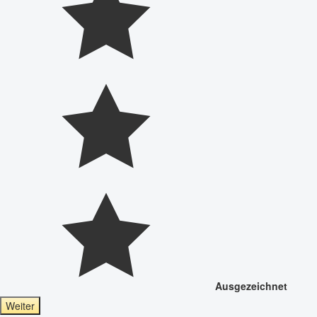
Ausgezeichnet
Weiter