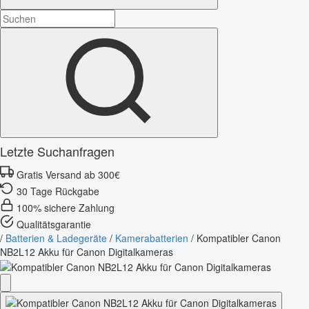
Letzte Suchanfragen
Gratis Versand ab 300€
30 Tage Rückgabe
100% sichere Zahlung
Qualitätsgarantie
/
Batterien & Ladegeräte
/
Kamerabatterien
/
Kompatibler Canon
NB2L12 Akku für Canon Digitalkameras