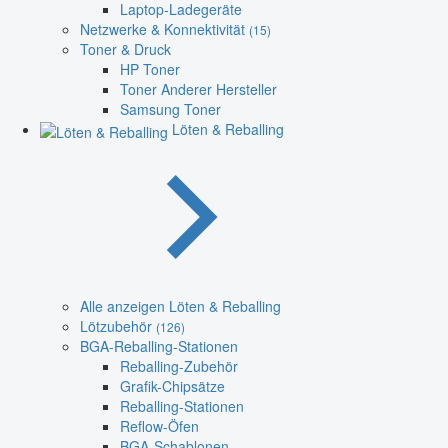
Laptop-Ladegeräte
Netzwerke & Konnektivität
(15)
Toner & Druck
HP Toner
Toner Anderer Hersteller
Samsung Toner
Löten & Reballing
Alle anzeigen Löten & Reballing
Lötzubehör
(126)
BGA-Reballing-Stationen
Reballing-Zubehör
Grafik-Chipsätze
Reballing-Stationen
Reflow-Öfen
BGA-Schablonen