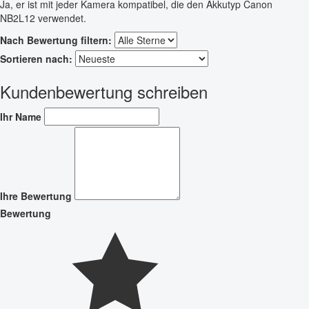
Ja, er ist mit jeder Kamera kompatibel, die den Akkutyp Canon
NB2L12 verwendet.
Nach Bewertung filtern:
Sortieren nach:
Kundenbewertung schreiben
Ihr Name
Ihre Bewertung
Bewertung