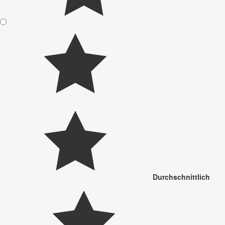
Durchschnittlich