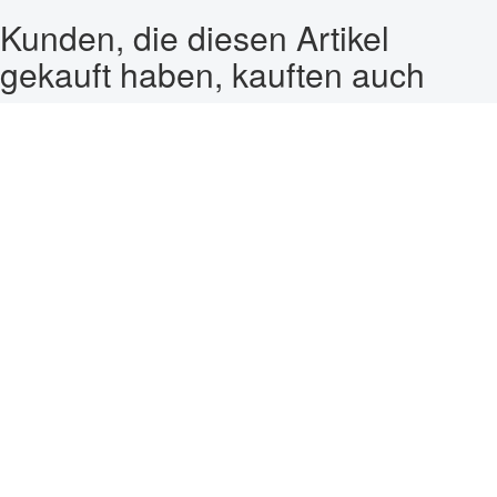
Kunden, die diesen Artikel
gekauft haben, kauften auch