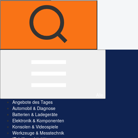
Alle
Angebote des Tages
Automobil & Diagnose
Batterien & Ladegeräte
Elektronik & Komponenten
Konsolen & Videospiele
Werkzeuge & Messtechnik