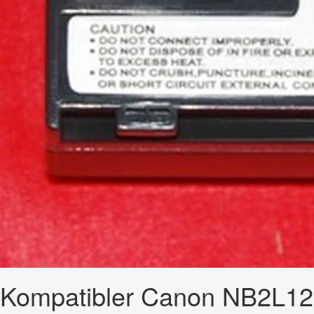
Kompatibler Canon NB2L12