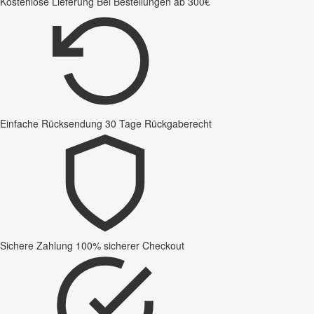
Kostenlose Lieferung
Bei Bestellungen ab 300€
Einfache Rücksendung
30 Tage Rückgaberecht
Sichere Zahlung
100% sicherer Checkout