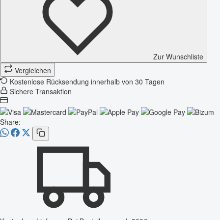
Zur Wunschliste
Vergleichen
Kostenlose Rücksendung innerhalb von 30 Tagen
Sichere Transaktion
Share: