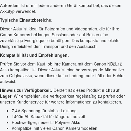
Außerdem ist er mit jedem anderen Gerät kompatibel, das diesen
Akkutyp verwendet.
Typische Einsatzbereiche:
Dieser Akku ist ideal für Fotografen und Videografen, die für ihre
Canon Kameras bei langen Sessions oder auf Reisen eine
zuverlässige Energiequelle benötigen. Das kompakte und leichte
Design erleichtert den Transport und den Austausch.
Kompatibilität und Empfehlungen:
Prüfen Sie vor dem Kauf, ob Ihre Kamera mit dem Canon NB2L12
Akku kompatibel ist. Dieser Akku ist eine hervorragende Alternative
zum Originalakku, wenn dieser keine Ladung mehr hält oder Fehler
aufweist.
Hinweis zur Verfügbarkeit:
Derzeit ist dieses Produkt
nicht auf
Lager
. Wir empfehlen, die Verfügbarkeit regelmäßig zu prüfen oder
unseren Kundenservice für weitere Informationen zu kontaktieren.
7,4V Spannung für stabile Leistung
1400mAh Kapazität für längere Laufzeit
Hochwertiger, neuer Li-Polymer Akku
Kompatibel mit vielen Canon Kameramodellen