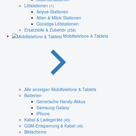
Lötstationen
(1)
Aoyue-Stationen
Atten & Mlink Stationen
Günstige Lötstationen
Ersatzteile & Zubehör
(258)
Mobiltelefone & Tablets
Alle anzeigen Mobiltelefone & Tablets
Batterien
Generische Handy-Akkus
Samsung Galaxy
iPhone
Kabel & Ladegeräte
(45)
GSM-Entsperrung & Kabel
(46)
Bildschirme