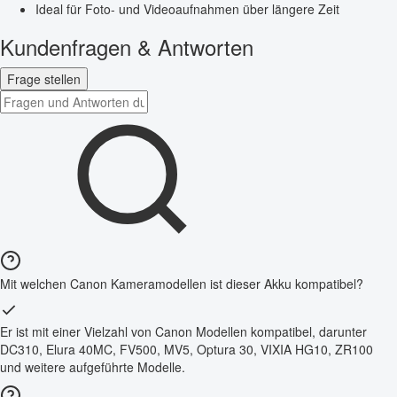
Ideal für Foto- und Videoaufnahmen über längere Zeit
Kundenfragen & Antworten
Frage stellen
Mit welchen Canon Kameramodellen ist dieser Akku kompatibel?
Er ist mit einer Vielzahl von Canon Modellen kompatibel, darunter
DC310, Elura 40MC, FV500, MV5, Optura 30, VIXIA HG10, ZR100
und weitere aufgeführte Modelle.