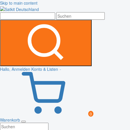
Skip to main content
Hallo, Anmelden
Konto & Listen
0
Warenkorb