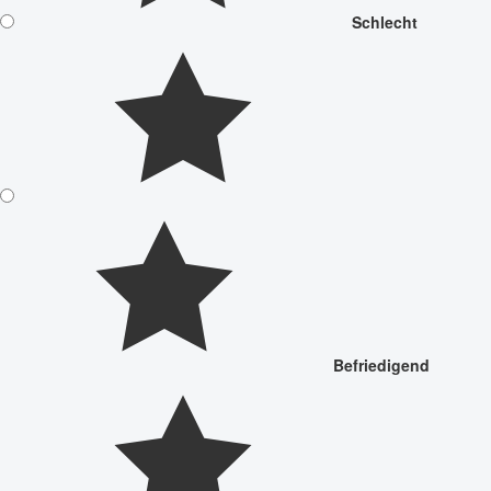
Schlecht
Befriedigend