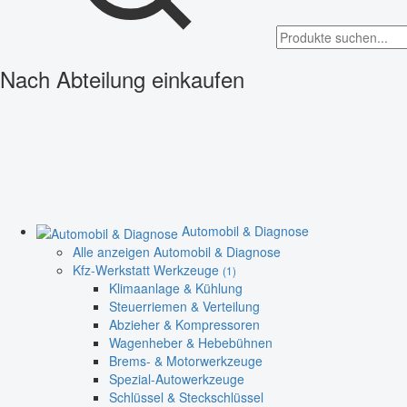
Nach Abteilung einkaufen
Automobil & Diagnose
Alle anzeigen Automobil & Diagnose
Kfz-Werkstatt Werkzeuge
(1)
Klimaanlage & Kühlung
Steuerriemen & Verteilung
Abzieher & Kompressoren
Wagenheber & Hebebühnen
Brems- & Motorwerkzeuge
Spezial-Autowerkzeuge
Schlüssel & Steckschlüssel