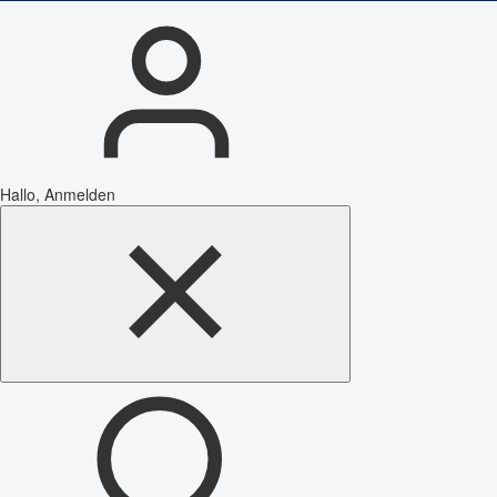
Hallo, Anmelden