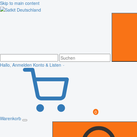
Skip to main content
Hallo, Anmelden
Konto & Listen
0
Warenkorb