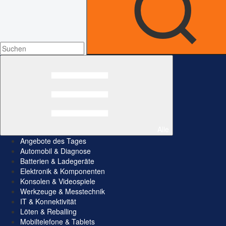
Alle
Angebote des Tages
Automobil & Diagnose
Batterien & Ladegeräte
Elektronik & Komponenten
Konsolen & Videospiele
Werkzeuge & Messtechnik
IT & Konnektivität
Löten & Reballing
Mobiltelefone & Tablets