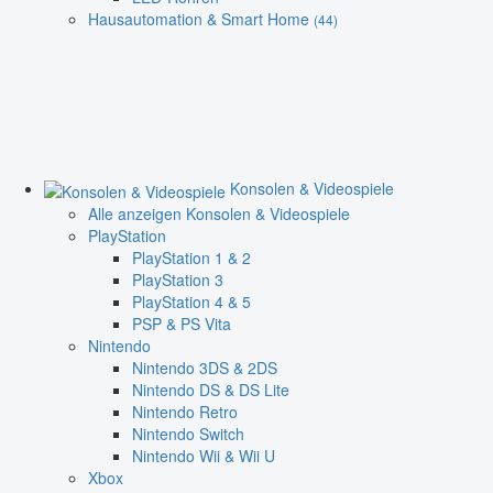
Hausautomation & Smart Home
(44)
Konsolen & Videospiele
Alle anzeigen Konsolen & Videospiele
PlayStation
PlayStation 1 & 2
PlayStation 3
PlayStation 4 & 5
PSP & PS Vita
Nintendo
Nintendo 3DS & 2DS
Nintendo DS & DS Lite
Nintendo Retro
Nintendo Switch
Nintendo Wii & Wii U
Xbox