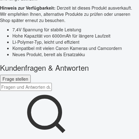
Hinweis zur Verfügbarkeit:
Derzeit ist dieses Produkt ausverkauft.
Wir empfehlen Ihnen, alternative Produkte zu prüfen oder unseren
Shop später erneut zu besuchen.
7,4V Spannung für stabile Leistung
Hohe Kapazität von 6000mAh für längere Laufzeit
Li-Polymer-Typ, leicht und effizient
Kompatibel mit vielen Canon Kameras und Camcordern
Neues Produkt, bereit als Ersatzakku
Kundenfragen & Antworten
Frage stellen