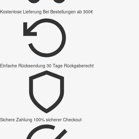
Kostenlose Lieferung
Bei Bestellungen ab 300€
Einfache Rücksendung
30 Tage Rückgaberecht
Sichere Zahlung
100% sicherer Checkout