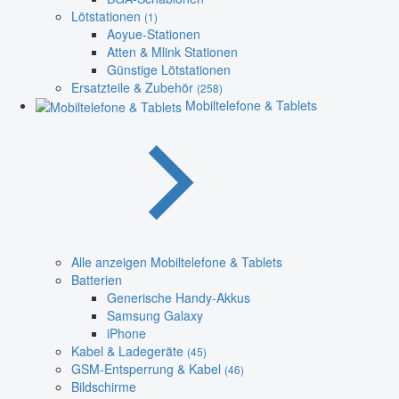
Lötstationen
(1)
Aoyue-Stationen
Atten & Mlink Stationen
Günstige Lötstationen
Ersatzteile & Zubehör
(258)
Mobiltelefone & Tablets
Alle anzeigen Mobiltelefone & Tablets
Batterien
Generische Handy-Akkus
Samsung Galaxy
iPhone
Kabel & Ladegeräte
(45)
GSM-Entsperrung & Kabel
(46)
Bildschirme