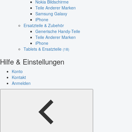
Nokia Bildschirme
Teile Anderer Marken
Samsung Galaxy
iPhone
Ersatzteile & Zubehör
Generische Handy-Teile
Teile Anderer Marken
iPhone
Tablets & Ersatzteile
(18)
Hilfe & Einstellungen
Konto
Kontakt
Anmelden