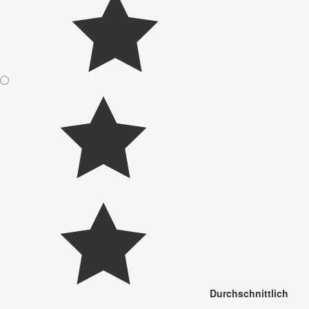
Durchschnittlich