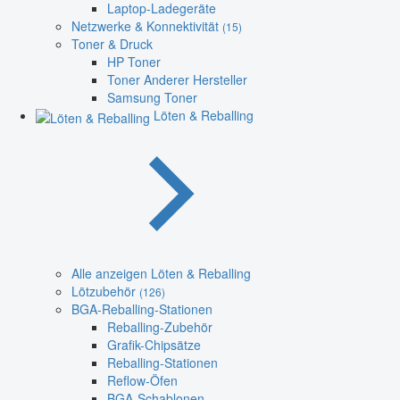
Laptop-Ladegeräte
Netzwerke & Konnektivität
(15)
Toner & Druck
HP Toner
Toner Anderer Hersteller
Samsung Toner
Löten & Reballing
Alle anzeigen Löten & Reballing
Lötzubehör
(126)
BGA-Reballing-Stationen
Reballing-Zubehör
Grafik-Chipsätze
Reballing-Stationen
Reflow-Öfen
BGA-Schablonen