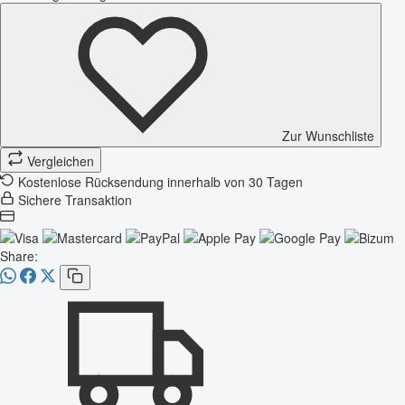
Zur Wunschliste
Vergleichen
Kostenlose Rücksendung innerhalb von 30 Tagen
Sichere Transaktion
Share: