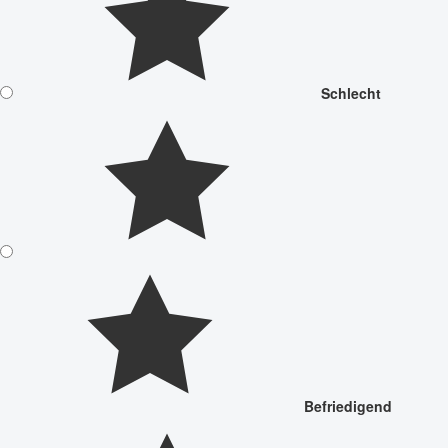
Schlecht
Befriedigend