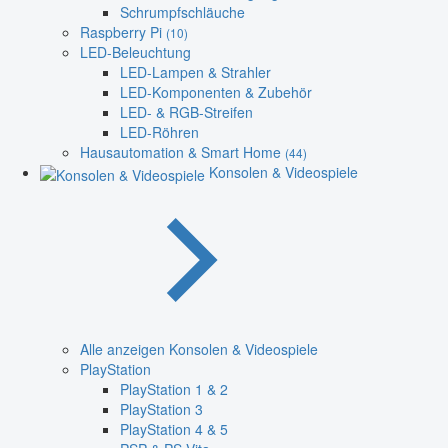
Schrumpfschläuche
Raspberry Pi
(10)
LED-Beleuchtung
LED-Lampen & Strahler
LED-Komponenten & Zubehör
LED- & RGB-Streifen
LED-Röhren
Hausautomation & Smart Home
(44)
Konsolen & Videospiele
Alle anzeigen Konsolen & Videospiele
PlayStation
PlayStation 1 & 2
PlayStation 3
PlayStation 4 & 5