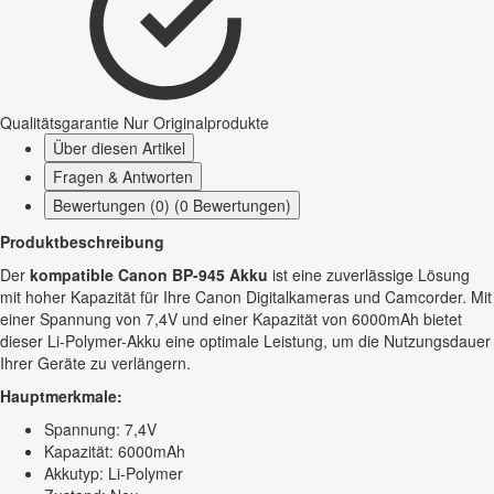
Qualitätsgarantie
Nur Originalprodukte
Über diesen Artikel
Fragen & Antworten
Bewertungen (0) (0 Bewertungen)
Produktbeschreibung
Der
kompatible Canon BP-945 Akku
ist eine zuverlässige Lösung
mit hoher Kapazität für Ihre Canon Digitalkameras und Camcorder. Mit
einer Spannung von 7,4V und einer Kapazität von 6000mAh bietet
dieser Li-Polymer-Akku eine optimale Leistung, um die Nutzungsdauer
Ihrer Geräte zu verlängern.
Hauptmerkmale:
Spannung: 7,4V
Kapazität: 6000mAh
Akkutyp: Li-Polymer