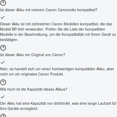
Ist dieser Akku mit meinem Canon Camcorder kompatibel?
Dieser Akku ist mit zahlreichen Canon Modellen kompatibel, die das
Modell BP-945 verwenden. Prüfen Sie die Liste der kompatiblen
Modelle in der Beschreibung, um die Kompatibilität mit Ihrem Gerät zu
bestätigen.
Ist dieser Akku ein Original von Canon?
Nein, es handelt sich um einen hochwertigen kompatiblen Akku, aber
nicht um ein originales Canon Produkt.
Wie hoch ist die Kapazität dieses Akkus?
Der Akku hat eine Kapazität von 6000mAh, was eine lange Laufzeit für
Ihre Geräte ermöglicht.