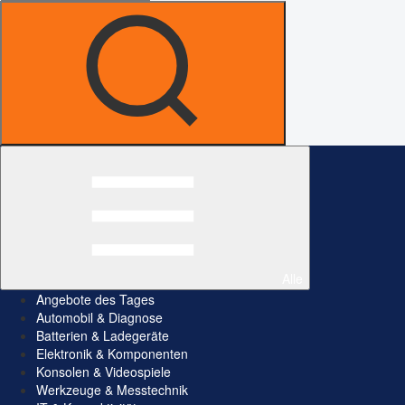
Alle
Angebote des Tages
Automobil & Diagnose
Batterien & Ladegeräte
Elektronik & Komponenten
Konsolen & Videospiele
Werkzeuge & Messtechnik