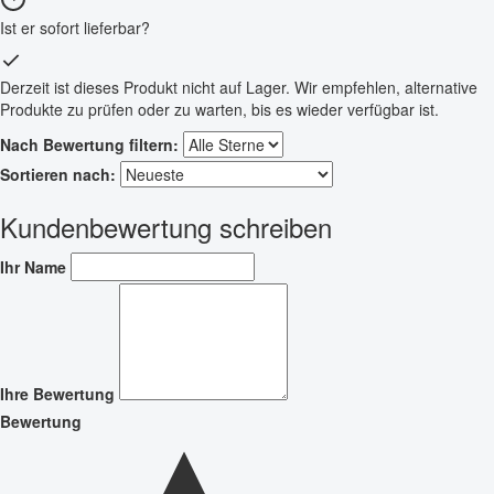
Ist er sofort lieferbar?
Derzeit ist dieses Produkt nicht auf Lager. Wir empfehlen, alternative
Produkte zu prüfen oder zu warten, bis es wieder verfügbar ist.
Nach Bewertung filtern:
Sortieren nach:
Kundenbewertung schreiben
Ihr Name
Ihre Bewertung
Bewertung