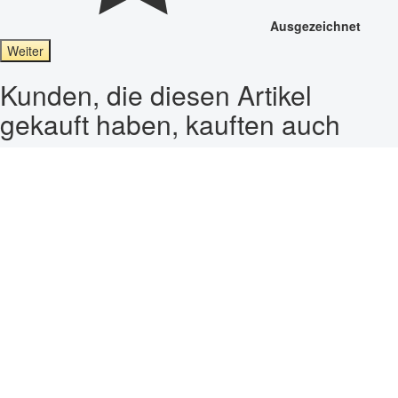
Ausgezeichnet
Weiter
Kunden, die diesen Artikel
gekauft haben, kauften auch