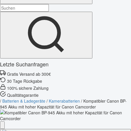
Letzte Suchanfragen
Gratis Versand ab 300€
30 Tage Rückgabe
100% sichere Zahlung
Qualitätsgarantie
/
Batterien & Ladegeräte
/
Kamerabatterien
/
Kompatibler Canon BP-
945 Akku mit hoher Kapazität für Canon Camcorder