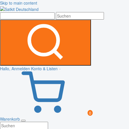
Skip to main content
Hallo, Anmelden
Konto & Listen
0
Warenkorb