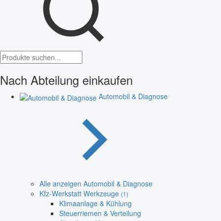
Nach Abteilung einkaufen
Automobil & Diagnose
Alle anzeigen Automobil & Diagnose
Kfz-Werkstatt Werkzeuge
(1)
Klimaanlage & Kühlung
Steuerriemen & Verteilung