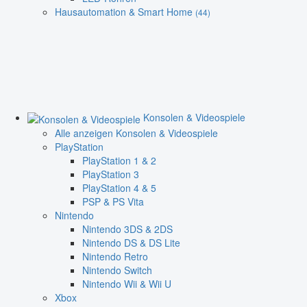
Hausautomation & Smart Home
(44)
Konsolen & Videospiele
Alle anzeigen Konsolen & Videospiele
PlayStation
PlayStation 1 & 2
PlayStation 3
PlayStation 4 & 5
PSP & PS Vita
Nintendo
Nintendo 3DS & 2DS
Nintendo DS & DS Lite
Nintendo Retro
Nintendo Switch
Nintendo Wii & Wii U
Xbox