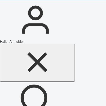
Hallo, Anmelden