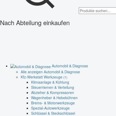
Nach Abteilung einkaufen
Automobil & Diagnose
Alle anzeigen Automobil & Diagnose
Kfz-Werkstatt Werkzeuge
(1)
Klimaanlage & Kühlung
Steuerriemen & Verteilung
Abzieher & Kompressoren
Wagenheber & Hebebühnen
Brems- & Motorwerkzeuge
Spezial-Autowerkzeuge
Schlüssel & Steckschlüssel