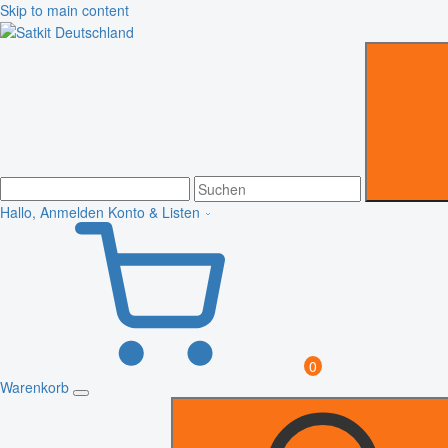
Skip to main content
Hallo, Anmelden
Konto & Listen
0
Warenkorb