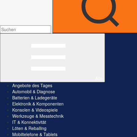
Alle
Angebote des Tages
Automobil & Diagnose
Batterien & Ladegeräte
Elektronik & Komponenten
Konsolen & Videospiele
Werkzeuge & Messtechnik
IT & Konnektivität
Löten & Reballing
Mobiltelefone & Tablets