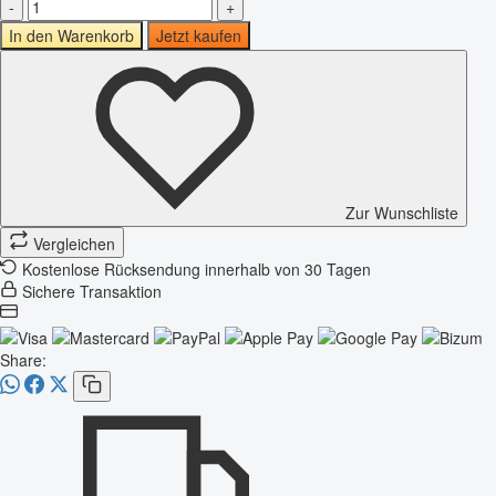
-
+
In den Warenkorb
Jetzt kaufen
Zur Wunschliste
Vergleichen
Kostenlose Rücksendung innerhalb von 30 Tagen
Sichere Transaktion
Share: