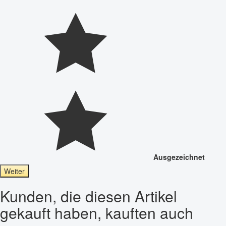
Ausgezeichnet
Weiter
Kunden, die diesen Artikel
gekauft haben, kauften auch