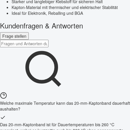
Starker und langlebiger Klebstoff für sicheren Halt
Kapton-Material mit thermischer und elektrischer Stabilität
Ideal für Elektronik, Reballing und BGA
Kundenfragen & Antworten
Frage stellen
Welche maximale Temperatur kann das 20-mm-Kaptonband dauerhaft
aushalten?
Das 20-mm-Kaptonband ist für Dauertemperaturen bis 260 °C