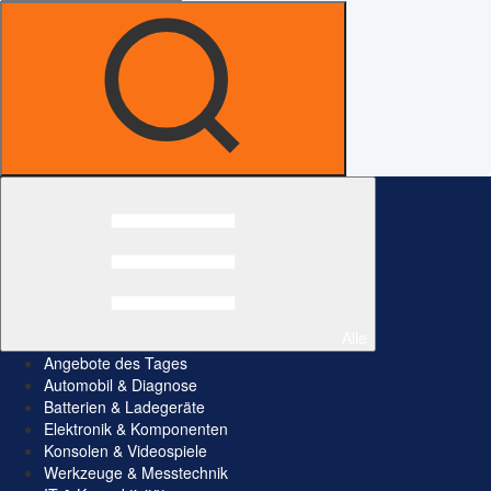
Alle
Angebote des Tages
Automobil & Diagnose
Batterien & Ladegeräte
Elektronik & Komponenten
Konsolen & Videospiele
Werkzeuge & Messtechnik