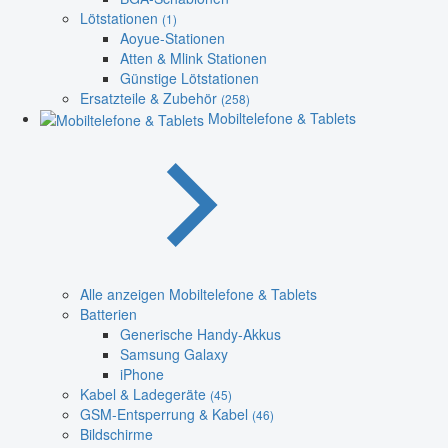
Lötstationen
(1)
Aoyue-Stationen
Atten & Mlink Stationen
Günstige Lötstationen
Ersatzteile & Zubehör
(258)
Mobiltelefone & Tablets
Alle anzeigen Mobiltelefone & Tablets
Batterien
Generische Handy-Akkus
Samsung Galaxy
iPhone
Kabel & Ladegeräte
(45)
GSM-Entsperrung & Kabel
(46)
Bildschirme