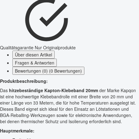
Qualitätsgarantie
Nur Originalprodukte
Über diesen Artikel
Fragen & Antworten
Bewertungen (0) (0 Bewertungen)
Produktbeschreibung:
Das
hitzebeständige Kapton-Klebeband 20mm
der Marke Kapqon
ist eine hochwertige Klebebandrolle mit einer Breite von 20 mm und
einer Länge von 33 Metern, die für hohe Temperaturen ausgelegt ist.
Dieses Band eignet sich ideal für den Einsatz an Lötstationen und
BGA-Reballing-Werkzeugen sowie für elektronische Anwendungen,
bei denen thermischer Schutz und Isolierung erforderlich sind.
Hauptmerkmale: