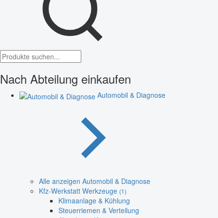
Nach Abteilung einkaufen
Automobil & Diagnose
Alle anzeigen Automobil & Diagnose
Kfz-Werkstatt Werkzeuge
(1)
Klimaanlage & Kühlung
Steuerriemen & Verteilung