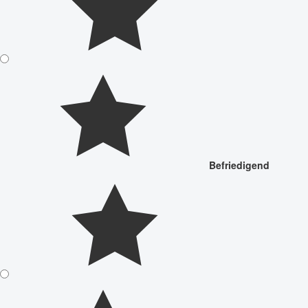
Befriedigend