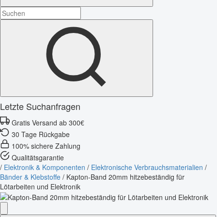
Letzte Suchanfragen
Gratis Versand ab 300€
30 Tage Rückgabe
100% sichere Zahlung
Qualitätsgarantie
/
Elektronik & Komponenten
/
Elektronische Verbrauchsmaterialien
/
Bänder & Klebstoffe
/
Kapton-Band 20mm hitzebeständig für
Lötarbeiten und Elektronik