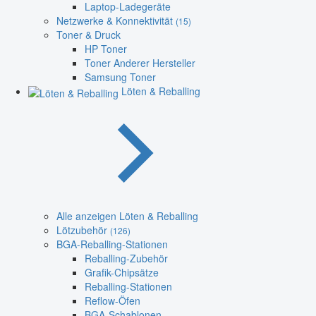
Laptop-Ladegeräte
Netzwerke & Konnektivität
(15)
Toner & Druck
HP Toner
Toner Anderer Hersteller
Samsung Toner
Löten & Reballing
Alle anzeigen Löten & Reballing
Lötzubehör
(126)
BGA-Reballing-Stationen
Reballing-Zubehör
Grafik-Chipsätze
Reballing-Stationen
Reflow-Öfen
BGA-Schablonen