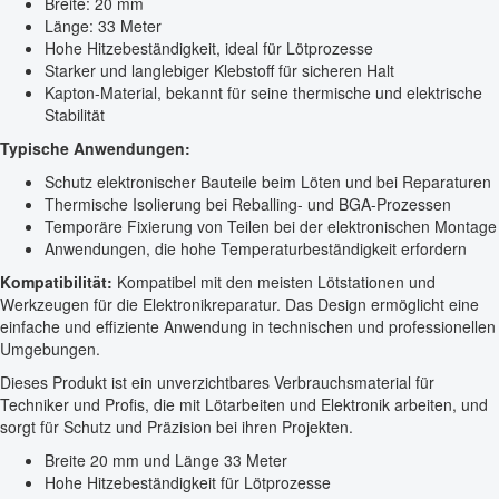
Breite: 20 mm
Länge: 33 Meter
Hohe Hitzebeständigkeit, ideal für Lötprozesse
Starker und langlebiger Klebstoff für sicheren Halt
Kapton-Material, bekannt für seine thermische und elektrische
Stabilität
Typische Anwendungen:
Schutz elektronischer Bauteile beim Löten und bei Reparaturen
Thermische Isolierung bei Reballing- und BGA-Prozessen
Temporäre Fixierung von Teilen bei der elektronischen Montage
Anwendungen, die hohe Temperaturbeständigkeit erfordern
Kompatibilität:
Kompatibel mit den meisten Lötstationen und
Werkzeugen für die Elektronikreparatur. Das Design ermöglicht eine
einfache und effiziente Anwendung in technischen und professionellen
Umgebungen.
Dieses Produkt ist ein unverzichtbares Verbrauchsmaterial für
Techniker und Profis, die mit Lötarbeiten und Elektronik arbeiten, und
sorgt für Schutz und Präzision bei ihren Projekten.
Breite 20 mm und Länge 33 Meter
Hohe Hitzebeständigkeit für Lötprozesse