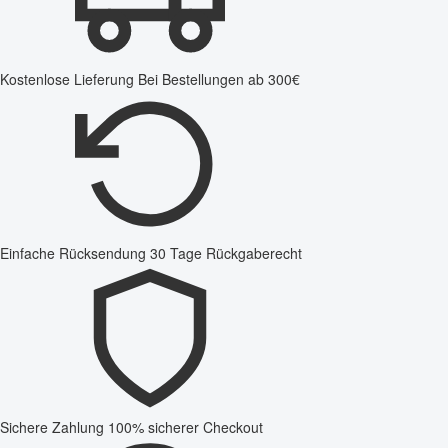
Kostenlose Lieferung
Bei Bestellungen ab 300€
Einfache Rücksendung
30 Tage Rückgaberecht
Sichere Zahlung
100% sicherer Checkout