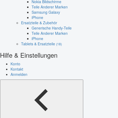
Nokia Bildschirme
Teile Anderer Marken
Samsung Galaxy
iPhone
Ersatzteile & Zubehör
Generische Handy-Teile
Teile Anderer Marken
iPhone
Tablets & Ersatzteile
(18)
Hilfe & Einstellungen
Konto
Kontakt
Anmelden