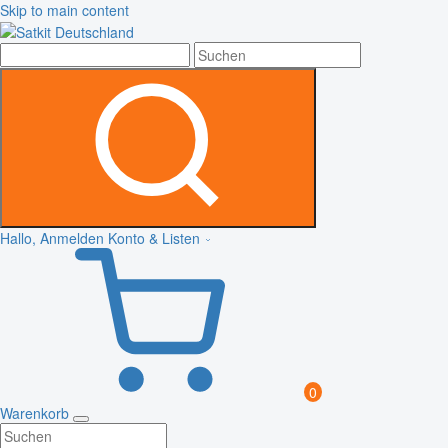
Skip to main content
Hallo, Anmelden
Konto & Listen
0
Warenkorb