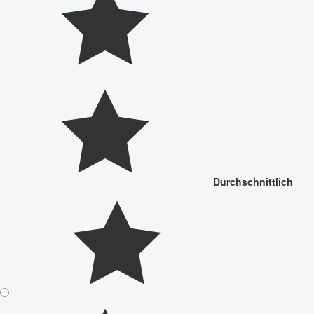
Durchschnittlich