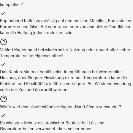
kompatibel?
Kaptonband haftet zuverlässig auf den meisten Metallen, Kunststoffen,
Keramiken und Glas. Auf sehr rauen oder verschmutzten Oberflächen
kann die Haftung jedoch reduziert sein.
Verliert Kaptonband bei wiederholter Nutzung oder dauerhafter hoher
Temperatur seine Eigenschaften?
Das Kapton-Material behält seine Integrität auch bei wiederholter
Nutzung, aber längere Einwirkung extremer Temperaturen kann die
Klebkraft und Flexibilität allmählich verringern. Bei Wiederverwendung
sollte der Zustand überprüft werden.
Wofür wird das hitzebeständige Kapton-Band 20mm verwendet?
Es wird zum Schutz elektronischer Bauteile bei Löt- und
Reparaturarbeiten verwendet, dank seiner hohen