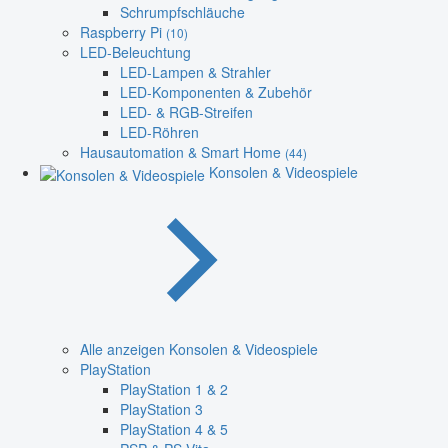
Schrumpfschläuche
Raspberry Pi
(10)
LED-Beleuchtung
LED-Lampen & Strahler
LED-Komponenten & Zubehör
LED- & RGB-Streifen
LED-Röhren
Hausautomation & Smart Home
(44)
Konsolen & Videospiele
Alle anzeigen Konsolen & Videospiele
PlayStation
PlayStation 1 & 2
PlayStation 3
PlayStation 4 & 5