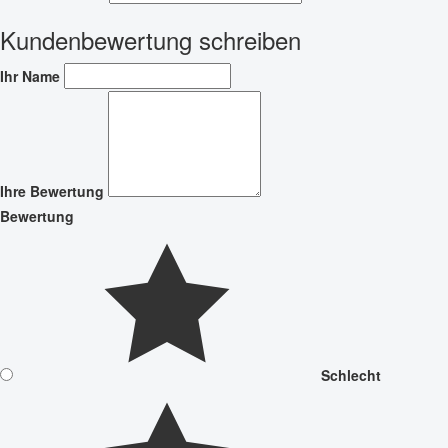
Kundenbewertung schreiben
Ihr Name
Ihre Bewertung
Bewertung
Schlecht