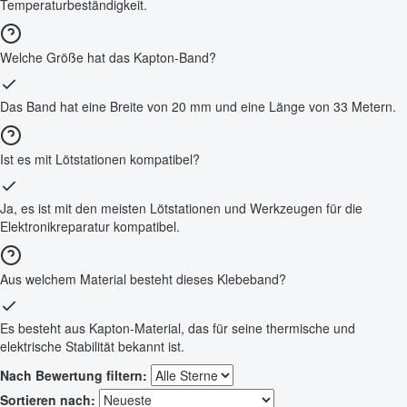
Temperaturbeständigkeit.
Welche Größe hat das Kapton-Band?
Das Band hat eine Breite von 20 mm und eine Länge von 33 Metern.
Ist es mit Lötstationen kompatibel?
Ja, es ist mit den meisten Lötstationen und Werkzeugen für die
Elektronikreparatur kompatibel.
Aus welchem Material besteht dieses Klebeband?
Es besteht aus Kapton-Material, das für seine thermische und
elektrische Stabilität bekannt ist.
Nach Bewertung filtern:
Sortieren nach: