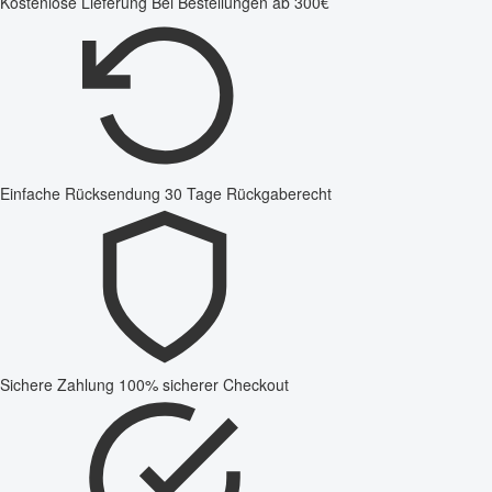
Kostenlose Lieferung
Bei Bestellungen ab 300€
Einfache Rücksendung
30 Tage Rückgaberecht
Sichere Zahlung
100% sicherer Checkout