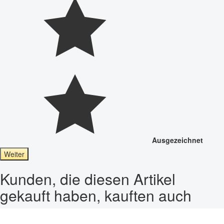
Ausgezeichnet
Weiter
Kunden, die diesen Artikel
gekauft haben, kauften auch