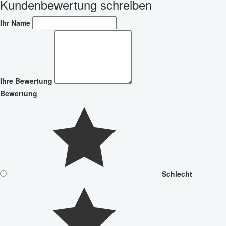
Kundenbewertung schreiben
Ihr Name
Ihre Bewertung
Bewertung
Schlecht