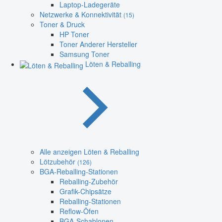
Laptop-Ladegeräte
Netzwerke & Konnektivität
(15)
Toner & Druck
HP Toner
Toner Anderer Hersteller
Samsung Toner
Löten & Reballing
Alle anzeigen Löten & Reballing
Lötzubehör
(126)
BGA-Reballing-Stationen
Reballing-Zubehör
Grafik-Chipsätze
Reballing-Stationen
Reflow-Öfen
BGA-Schablonen