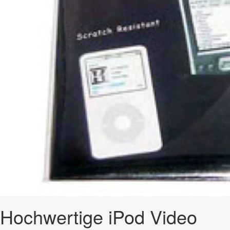
Hochwertige iPod Video