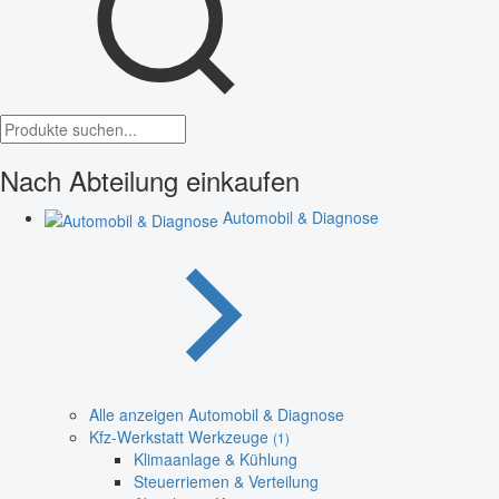
Nach Abteilung einkaufen
Automobil & Diagnose
Alle anzeigen Automobil & Diagnose
Kfz-Werkstatt Werkzeuge
(1)
Klimaanlage & Kühlung
Steuerriemen & Verteilung