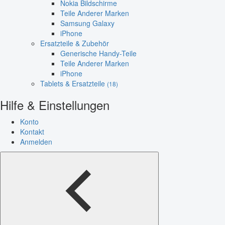
Nokia Bildschirme
Teile Anderer Marken
Samsung Galaxy
iPhone
Ersatzteile & Zubehör
Generische Handy-Teile
Teile Anderer Marken
iPhone
Tablets & Ersatzteile
(18)
Hilfe & Einstellungen
Konto
Kontakt
Anmelden