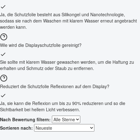
Ja, die Schutzfolie besteht aus Silikongel und Nanotechnologie,
sodass sie nach dem Waschen mit klarem Wasser erneut angebracht
werden kann.
Wie wird die Displayschutzfolie gereinigt?
Sie sollte mit klarem Wasser gewaschen werden, um die Haftung zu
erhalten und Schmutz oder Staub zu entfernen.
Reduziert die Schutzfolie Reflexionen auf dem Display?
Ja, sie kann die Reflexion um bis zu 90% reduzieren und so die
Sichtbarkeit bei hellem Licht verbessern.
Nach Bewertung filtern:
Sortieren nach: