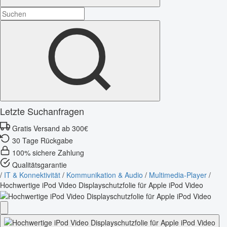
Letzte Suchanfragen
Gratis Versand ab 300€
30 Tage Rückgabe
100% sichere Zahlung
Qualitätsgarantie
/
IT & Konnektivität
/
Kommunikation & Audio
/
Multimedia-Player
/
Hochwertige iPod Video Displayschutzfolie für Apple iPod Video