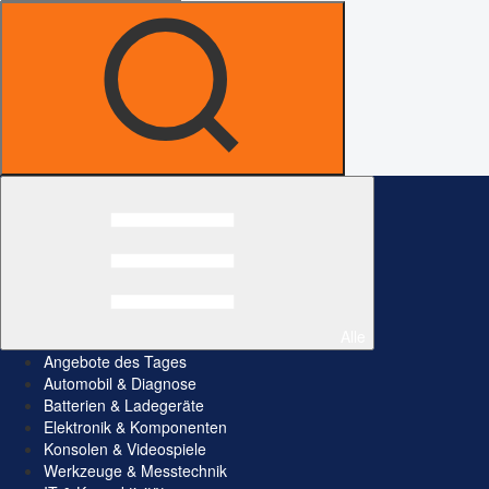
Alle
Angebote des Tages
Automobil & Diagnose
Batterien & Ladegeräte
Elektronik & Komponenten
Konsolen & Videospiele
Werkzeuge & Messtechnik