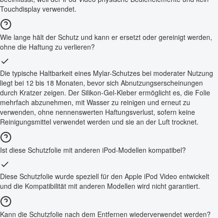
Touchdisplay verwendet.
Wie lange hält der Schutz und kann er ersetzt oder gereinigt werden,
ohne die Haftung zu verlieren?
Die typische Haltbarkeit eines Mylar-Schutzes bei moderater Nutzung
liegt bei 12 bis 18 Monaten, bevor sich Abnutzungserscheinungen
durch Kratzer zeigen. Der Silikon-Gel-Kleber ermöglicht es, die Folie
mehrfach abzunehmen, mit Wasser zu reinigen und erneut zu
verwenden, ohne nennenswerten Haftungsverlust, sofern keine
Reinigungsmittel verwendet werden und sie an der Luft trocknet.
Ist diese Schutzfolie mit anderen iPod-Modellen kompatibel?
Diese Schutzfolie wurde speziell für den Apple iPod Video entwickelt
und die Kompatibilität mit anderen Modellen wird nicht garantiert.
Kann die Schutzfolie nach dem Entfernen wiederverwendet werden?