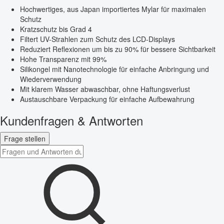
Hochwertiges, aus Japan importiertes Mylar für maximalen
Schutz
Kratzschutz bis Grad 4
Filtert UV-Strahlen zum Schutz des LCD-Displays
Reduziert Reflexionen um bis zu 90% für bessere Sichtbarkeit
Hohe Transparenz mit 99%
Silikongel mit Nanotechnologie für einfache Anbringung und
Wiederverwendung
Mit klarem Wasser abwaschbar, ohne Haftungsverlust
Austauschbare Verpackung für einfache Aufbewahrung
Kundenfragen & Antworten
Frage stellen