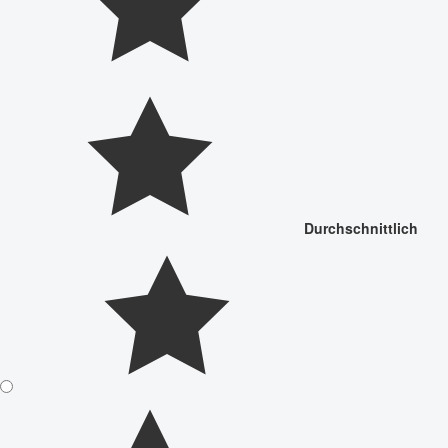
Durchschnittlich