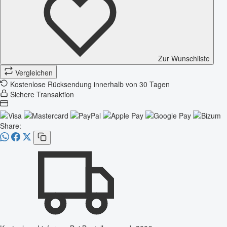
Zur Wunschliste
Vergleichen
Kostenlose Rücksendung innerhalb von 30 Tagen
Sichere Transaktion
Share: