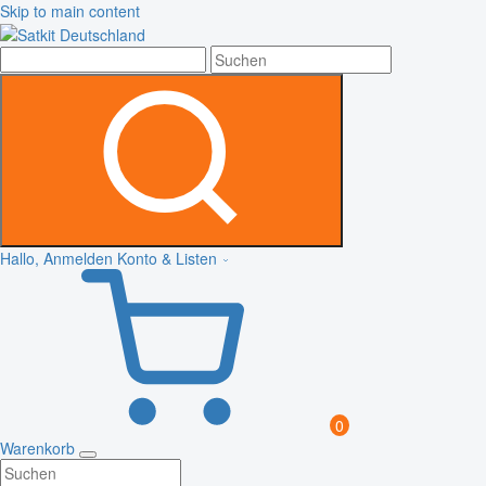
Skip to main content
Hallo, Anmelden
Konto & Listen
0
Warenkorb