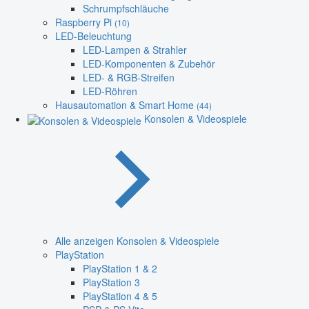
Schrumpfschläuche
Raspberry Pi
(10)
LED-Beleuchtung
LED-Lampen & Strahler
LED-Komponenten & Zubehör
LED- & RGB-Streifen
LED-Röhren
Hausautomation & Smart Home
(44)
Konsolen & Videospiele
Alle anzeigen Konsolen & Videospiele
PlayStation
PlayStation 1 & 2
PlayStation 3
PlayStation 4 & 5