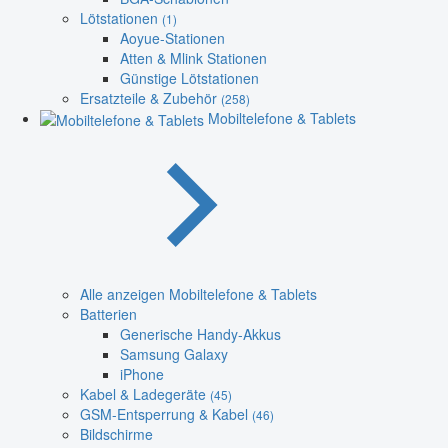
Lötstationen
(1)
Aoyue-Stationen
Atten & Mlink Stationen
Günstige Lötstationen
Ersatzteile & Zubehör
(258)
Mobiltelefone & Tablets
Alle anzeigen Mobiltelefone & Tablets
Batterien
Generische Handy-Akkus
Samsung Galaxy
iPhone
Kabel & Ladegeräte
(45)
GSM-Entsperrung & Kabel
(46)
Bildschirme