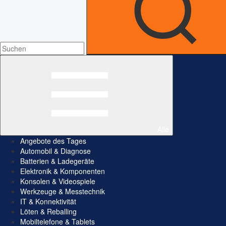
Alle
Angebote des Tages
Automobil & Diagnose
Batterien & Ladegeräte
Elektronik & Komponenten
Konsolen & Videospiele
Werkzeuge & Messtechnik
IT & Konnektivität
Löten & Reballing
Mobiltelefone & Tablets