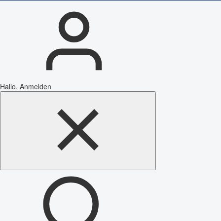
Hallo, Anmelden