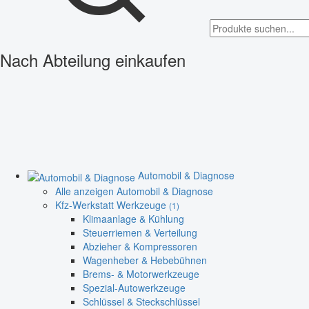
Nach Abteilung einkaufen
Automobil & Diagnose
Alle anzeigen Automobil & Diagnose
Kfz-Werkstatt Werkzeuge
(1)
Klimaanlage & Kühlung
Steuerriemen & Verteilung
Abzieher & Kompressoren
Wagenheber & Hebebühnen
Brems- & Motorwerkzeuge
Spezial-Autowerkzeuge
Schlüssel & Steckschlüssel