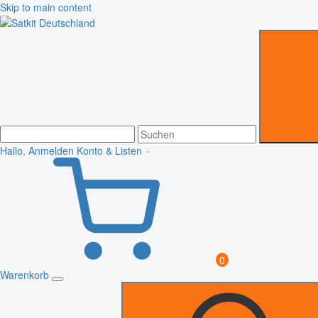
Skip to main content
Hallo, Anmelden
Konto & Listen
0
Warenkorb