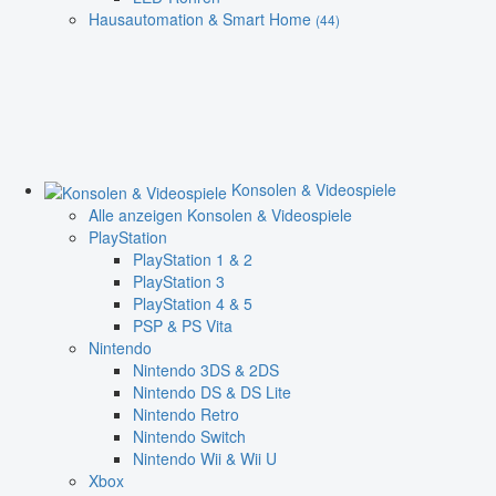
Hausautomation & Smart Home
(44)
Konsolen & Videospiele
Alle anzeigen Konsolen & Videospiele
PlayStation
PlayStation 1 & 2
PlayStation 3
PlayStation 4 & 5
PSP & PS Vita
Nintendo
Nintendo 3DS & 2DS
Nintendo DS & DS Lite
Nintendo Retro
Nintendo Switch
Nintendo Wii & Wii U
Xbox