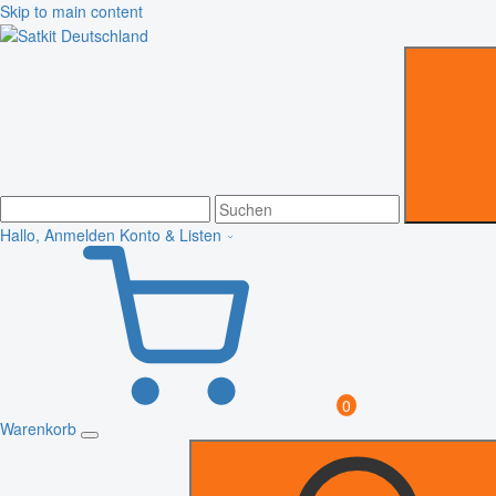
Skip to main content
Hallo, Anmelden
Konto & Listen
0
Warenkorb