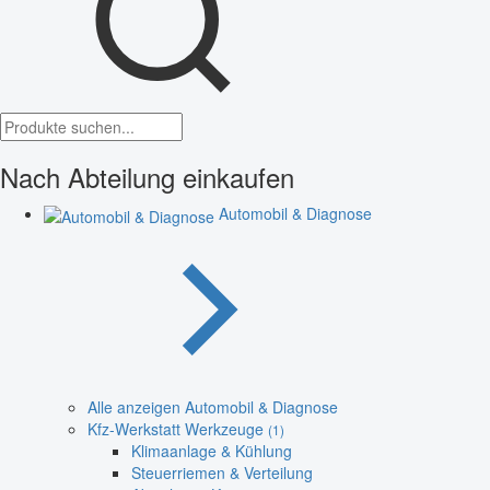
Nach Abteilung einkaufen
Automobil & Diagnose
Alle anzeigen Automobil & Diagnose
Kfz-Werkstatt Werkzeuge
(1)
Klimaanlage & Kühlung
Steuerriemen & Verteilung