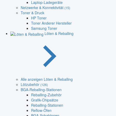
Laptop-Ladegeräte
Netzwerke & Konnektivität
(15)
Toner & Druck
HP Toner
Toner Anderer Hersteller
Samsung Toner
Löten & Reballing
Alle anzeigen Löten & Reballing
Lötzubehör
(126)
BGA-Reballing-Stationen
Reballing-Zubehör
Grafik-Chipsätze
Reballing-Stationen
Reflow-Öfen
BGA-Schablonen