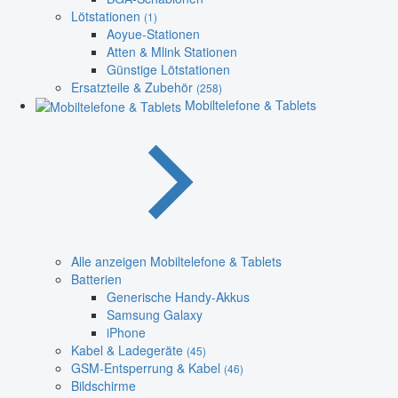
Lötstationen
(1)
Aoyue-Stationen
Atten & Mlink Stationen
Günstige Lötstationen
Ersatzteile & Zubehör
(258)
Mobiltelefone & Tablets
Alle anzeigen Mobiltelefone & Tablets
Batterien
Generische Handy-Akkus
Samsung Galaxy
iPhone
Kabel & Ladegeräte
(45)
GSM-Entsperrung & Kabel
(46)
Bildschirme