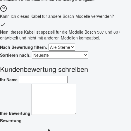
Kann ich dieses Kabel für andere Bosch-Modelle verwenden?
Nein, dieses Kabel ist speziell für die Modelle Bosch 507 und 607
entwickelt und nicht mit anderen Modellen kompatibel.
Nach Bewertung filtern:
Sortieren nach:
Kundenbewertung schreiben
Ihr Name
Ihre Bewertung
Bewertung