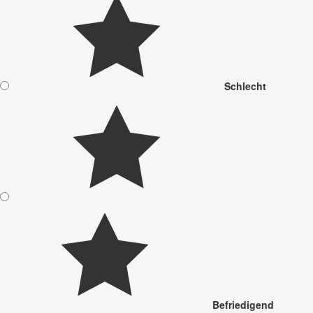
Schlecht
Befriedigend