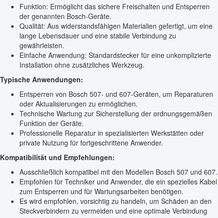
Funktion: Ermöglicht das sichere Freischalten und Entsperren
der genannten Bosch-Geräte.
Qualität: Aus widerstandsfähigen Materialien gefertigt, um eine
lange Lebensdauer und eine stabile Verbindung zu
gewährleisten.
Einfache Anwendung: Standardstecker für eine unkomplizierte
Installation ohne zusätzliches Werkzeug.
Typische Anwendungen:
Entsperren von Bosch 507- und 607-Geräten, um Reparaturen
oder Aktualisierungen zu ermöglichen.
Technische Wartung zur Sicherstellung der ordnungsgemäßen
Funktion der Geräte.
Professionelle Reparatur in spezialisierten Werkstätten oder
private Nutzung für fortgeschrittene Anwender.
Kompatibilität und Empfehlungen:
Ausschließlich kompatibel mit den Modellen Bosch 507 und 607.
Empfohlen für Techniker und Anwender, die ein spezielles Kabel
zum Entsperren und für Wartungsarbeiten benötigen.
Es wird empfohlen, vorsichtig zu handeln, um Schäden an den
Steckverbindern zu vermeiden und eine optimale Verbindung