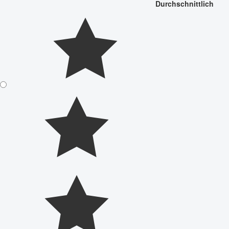
Durchschnittlich