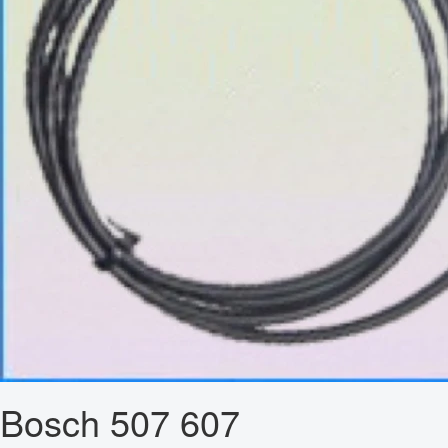
Bosch 507 607