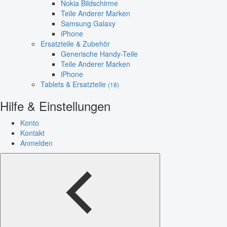
Nokia Bildschirme
Teile Anderer Marken
Samsung Galaxy
iPhone
Ersatzteile & Zubehör
Generische Handy-Teile
Teile Anderer Marken
iPhone
Tablets & Ersatzteile
(18)
Hilfe & Einstellungen
Konto
Kontakt
Anmelden