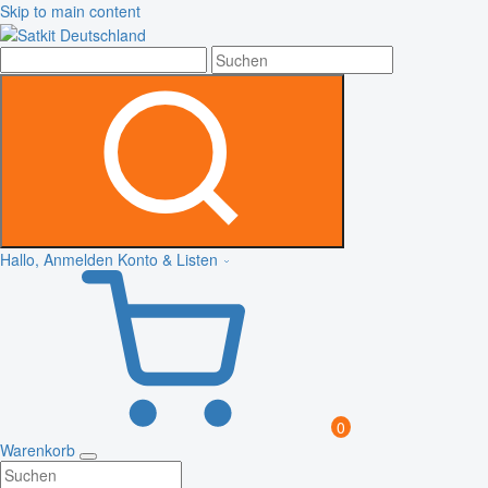
Skip to main content
Hallo, Anmelden
Konto & Listen
0
Warenkorb