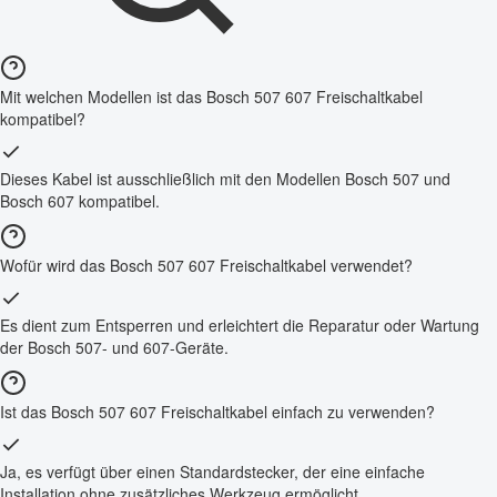
Mit welchen Modellen ist das Bosch 507 607 Freischaltkabel
kompatibel?
Dieses Kabel ist ausschließlich mit den Modellen Bosch 507 und
Bosch 607 kompatibel.
Wofür wird das Bosch 507 607 Freischaltkabel verwendet?
Es dient zum Entsperren und erleichtert die Reparatur oder Wartung
der Bosch 507- und 607-Geräte.
Ist das Bosch 507 607 Freischaltkabel einfach zu verwenden?
Ja, es verfügt über einen Standardstecker, der eine einfache
Installation ohne zusätzliches Werkzeug ermöglicht.