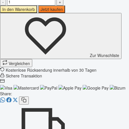
-
+
In den Warenkorb
Jetzt kaufen
Zur Wunschliste
Vergleichen
Kostenlose Rücksendung innerhalb von 30 Tagen
Sichere Transaktion
Share: