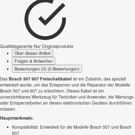
Qualitätsgarantie
Nur Originalprodukte
Über diesen Artikel
Fragen & Antworten
Bewertungen (0) (0 Bewertungen)
Das
Bosch 507 607 Freischaltkabel
ist ein Zubehör, das speziell
entwickelt wurde, um das Entsperren und die Reparatur der Modelle
Bosch 507 und 607 zu erleichtern. Dieses Kabel ist ein
unverzichtbares Werkzeug für Techniker und Anwender, die Wartungs-
oder Entsperrarbeiten an diesen elektronischen Geräten durchführen
müssen.
Hauptmerkmale:
Kompatibilität: Entwickelt für die Modelle Bosch 507 und Bosch
607.