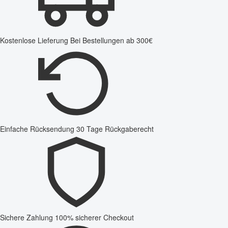
Kostenlose Lieferung
Bei Bestellungen ab 300€
Einfache Rücksendung
30 Tage Rückgaberecht
Sichere Zahlung
100% sicherer Checkout