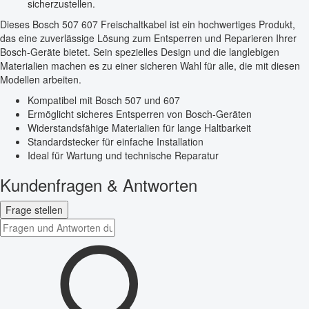
sicherzustellen.
Dieses Bosch 507 607 Freischaltkabel ist ein hochwertiges Produkt,
das eine zuverlässige Lösung zum Entsperren und Reparieren Ihrer
Bosch-Geräte bietet. Sein spezielles Design und die langlebigen
Materialien machen es zu einer sicheren Wahl für alle, die mit diesen
Modellen arbeiten.
Kompatibel mit Bosch 507 und 607
Ermöglicht sicheres Entsperren von Bosch-Geräten
Widerstandsfähige Materialien für lange Haltbarkeit
Standardstecker für einfache Installation
Ideal für Wartung und technische Reparatur
Kundenfragen & Antworten
Frage stellen