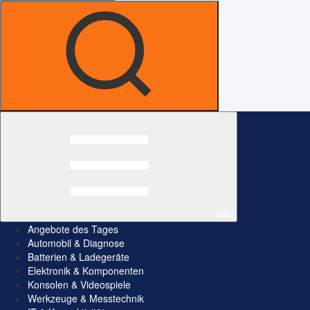
Alle
Angebote des Tages
Automobil & Diagnose
Batterien & Ladegeräte
Elektronik & Komponenten
Konsolen & Videospiele
Werkzeuge & Messtechnik