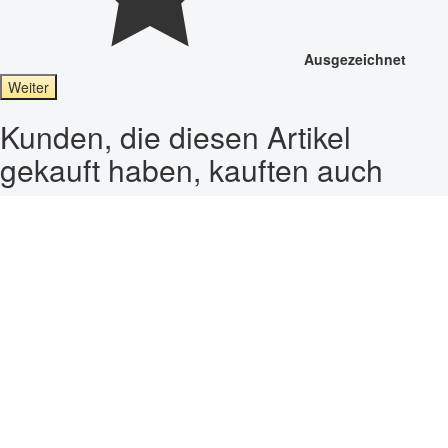
Ausgezeichnet
Weiter
Kunden, die diesen Artikel
gekauft haben, kauften auch