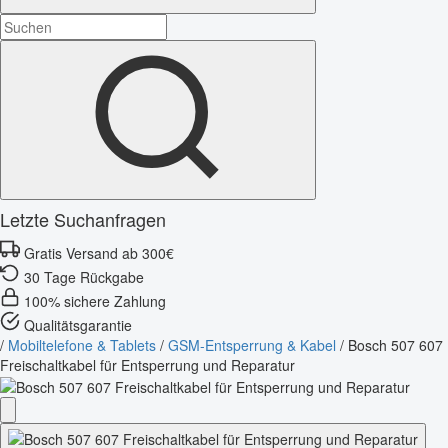
Letzte Suchanfragen
Gratis Versand ab 300€
30 Tage Rückgabe
100% sichere Zahlung
Qualitätsgarantie
/
Mobiltelefone & Tablets
/
GSM-Entsperrung & Kabel
/
Bosch 507 607
Freischaltkabel für Entsperrung und Reparatur