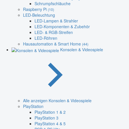
Schrumpfschläuche
Raspberry Pi
(10)
LED-Beleuchtung
LED-Lampen & Strahler
LED-Komponenten & Zubehör
LED- & RGB-Streifen
LED-Röhren
Hausautomation & Smart Home
(44)
Konsolen & Videospiele
Alle anzeigen Konsolen & Videospiele
PlayStation
PlayStation 1 & 2
PlayStation 3
PlayStation 4 & 5