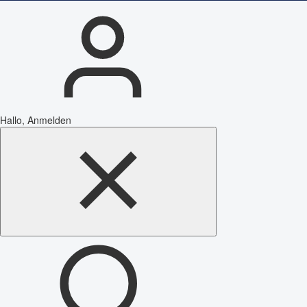
Hallo, Anmelden