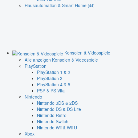
Hausautomation & Smart Home
(44)
Konsolen & Videospiele
Alle anzeigen Konsolen & Videospiele
PlayStation
PlayStation 1 & 2
PlayStation 3
PlayStation 4 & 5
PSP & PS Vita
Nintendo
Nintendo 3DS & 2DS
Nintendo DS & DS Lite
Nintendo Retro
Nintendo Switch
Nintendo Wii & Wii U
Xbox