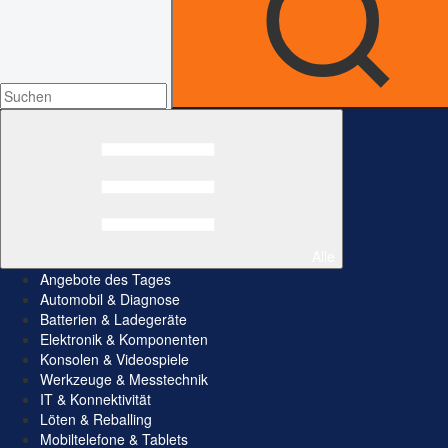
Alle
Angebote des Tages
Automobil & Diagnose
Batterien & Ladegeräte
Elektronik & Komponenten
Konsolen & Videospiele
Werkzeuge & Messtechnik
IT & Konnektivität
Löten & Reballing
Mobiltelefone & Tablets