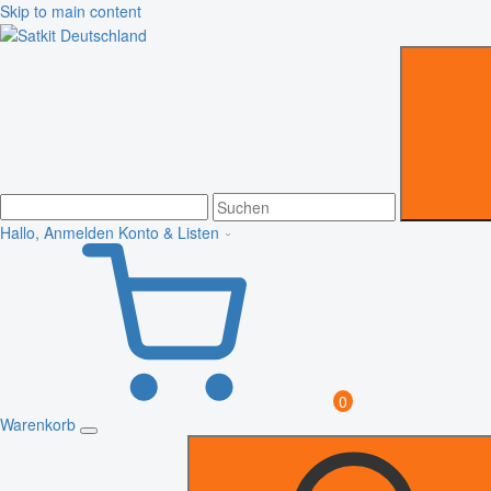
Skip to main content
Hallo, Anmelden
Konto & Listen
0
Warenkorb