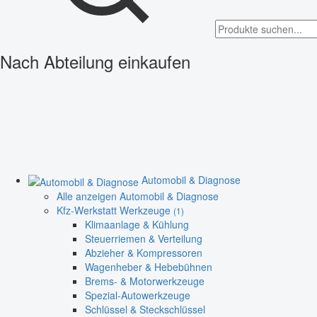
Nach Abteilung einkaufen
Automobil & Diagnose
Alle anzeigen Automobil & Diagnose
Kfz-Werkstatt Werkzeuge
(1)
Klimaanlage & Kühlung
Steuerriemen & Verteilung
Abzieher & Kompressoren
Wagenheber & Hebebühnen
Brems- & Motorwerkzeuge
Spezial-Autowerkzeuge
Schlüssel & Steckschlüssel