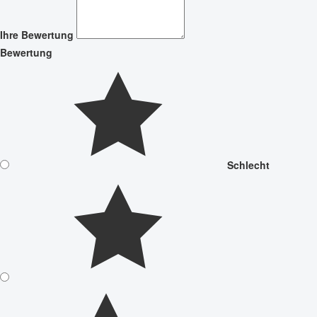
Ihre Bewertung
Bewertung
Schlecht