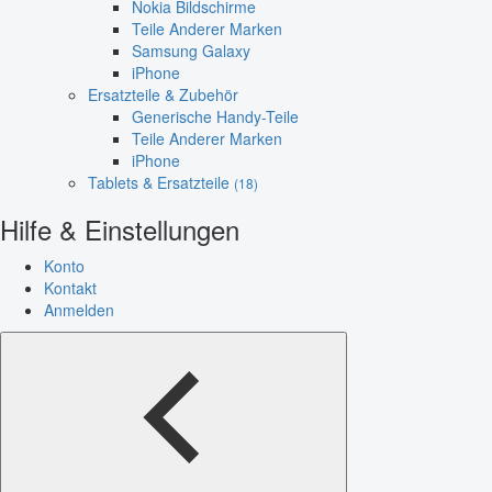
Nokia Bildschirme
Teile Anderer Marken
Samsung Galaxy
iPhone
Ersatzteile & Zubehör
Generische Handy-Teile
Teile Anderer Marken
iPhone
Tablets & Ersatzteile
(18)
Hilfe & Einstellungen
Konto
Kontakt
Anmelden