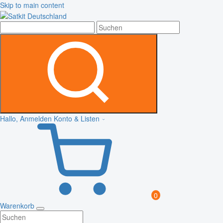
Skip to main content
Hallo, Anmelden
Konto & Listen
0
Warenkorb