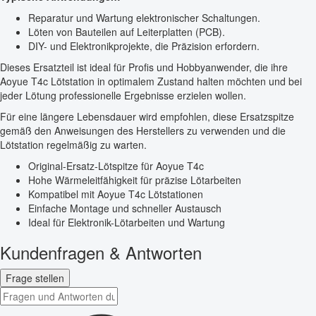
Reparatur und Wartung elektronischer Schaltungen.
Löten von Bauteilen auf Leiterplatten (PCB).
DIY- und Elektronikprojekte, die Präzision erfordern.
Dieses Ersatzteil ist ideal für Profis und Hobbyanwender, die ihre
Aoyue T4c Lötstation in optimalem Zustand halten möchten und bei
jeder Lötung professionelle Ergebnisse erzielen wollen.
Für eine längere Lebensdauer wird empfohlen, diese Ersatzspitze
gemäß den Anweisungen des Herstellers zu verwenden und die
Lötstation regelmäßig zu warten.
Original-Ersatz-Lötspitze für Aoyue T4c
Hohe Wärmeleitfähigkeit für präzise Lötarbeiten
Kompatibel mit Aoyue T4c Lötstationen
Einfache Montage und schneller Austausch
Ideal für Elektronik-Lötarbeiten und Wartung
Kundenfragen & Antworten
Frage stellen