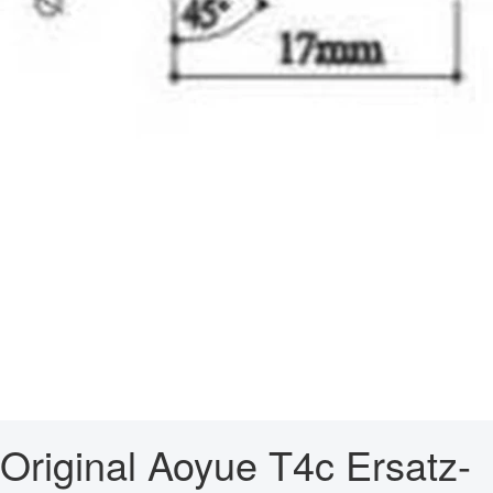
Original Aoyue T4c Ersatz-