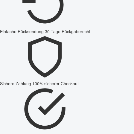
Einfache Rücksendung
30 Tage Rückgaberecht
Sichere Zahlung
100% sicherer Checkout