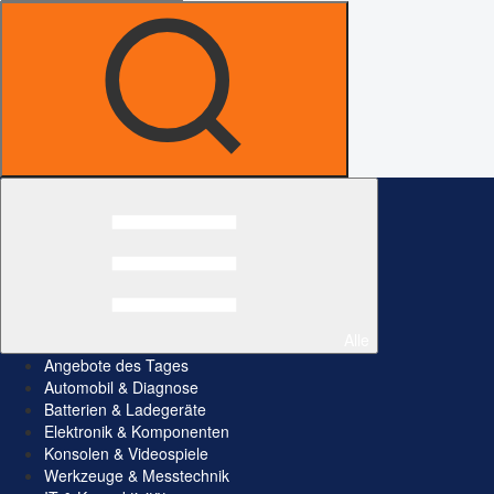
Alle
Angebote des Tages
Automobil & Diagnose
Batterien & Ladegeräte
Elektronik & Komponenten
Konsolen & Videospiele
Werkzeuge & Messtechnik