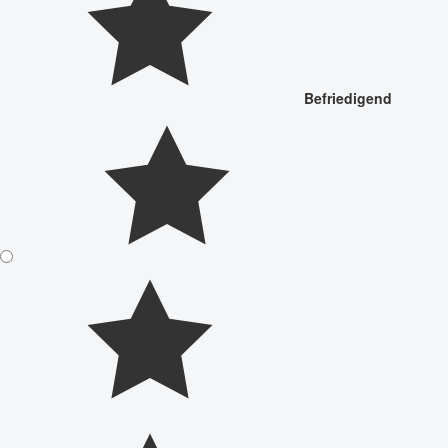
Befriedigend