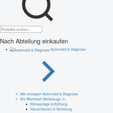
Nach Abteilung einkaufen
Automobil & Diagnose
Alle anzeigen Automobil & Diagnose
Kfz-Werkstatt Werkzeuge
(1)
Klimaanlage & Kühlung
Steuerriemen & Verteilung