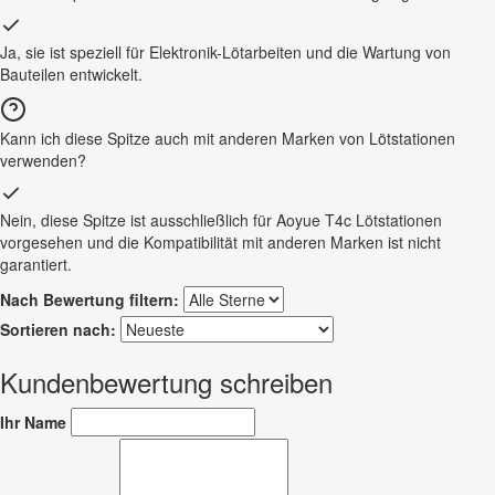
Ja, sie ist speziell für Elektronik-Lötarbeiten und die Wartung von
Bauteilen entwickelt.
Kann ich diese Spitze auch mit anderen Marken von Lötstationen
verwenden?
Nein, diese Spitze ist ausschließlich für Aoyue T4c Lötstationen
vorgesehen und die Kompatibilität mit anderen Marken ist nicht
garantiert.
Nach Bewertung filtern:
Sortieren nach:
Kundenbewertung schreiben
Ihr Name