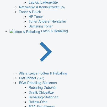
Laptop-Ladegeräte
Netzwerke & Konnektivität
(15)
Toner & Druck
HP Toner
Toner Anderer Hersteller
Samsung Toner
Löten & Reballing
Alle anzeigen Löten & Reballing
Lötzubehör
(126)
BGA-Reballing-Stationen
Reballing-Zubehör
Grafik-Chipsätze
Reballing-Stationen
Reflow-Öfen
BGA-Schablonen