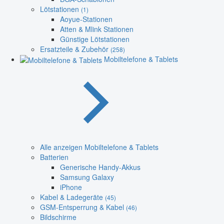
Lötstationen
(1)
Aoyue-Stationen
Atten & Mlink Stationen
Günstige Lötstationen
Ersatzteile & Zubehör
(258)
Mobiltelefone & Tablets
Alle anzeigen Mobiltelefone & Tablets
Batterien
Generische Handy-Akkus
Samsung Galaxy
iPhone
Kabel & Ladegeräte
(45)
GSM-Entsperrung & Kabel
(46)
Bildschirme