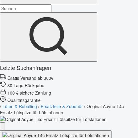
Letzte Suchanfragen
Gratis Versand ab 300€
30 Tage Rückgabe
100% sichere Zahlung
Qualitätsgarantie
/
Löten & Reballing
/
Ersatzteile & Zubehör
/
Original Aoyue T4c
Ersatz-Lötspitze für Lötstationen