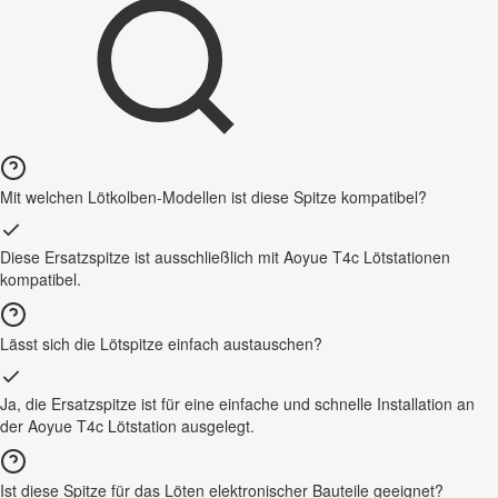
Mit welchen Lötkolben-Modellen ist diese Spitze kompatibel?
Diese Ersatzspitze ist ausschließlich mit Aoyue T4c Lötstationen
kompatibel.
Lässt sich die Lötspitze einfach austauschen?
Ja, die Ersatzspitze ist für eine einfache und schnelle Installation an
der Aoyue T4c Lötstation ausgelegt.
Ist diese Spitze für das Löten elektronischer Bauteile geeignet?