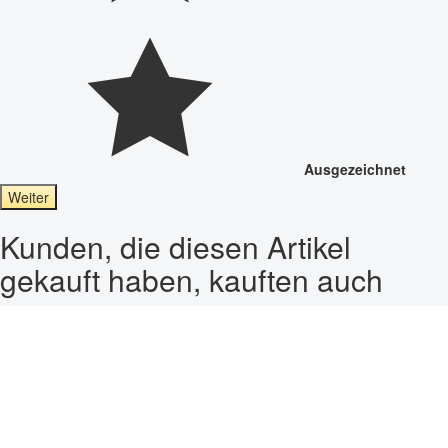
Ausgezeichnet
Weiter
Kunden, die diesen Artikel
gekauft haben, kauften auch