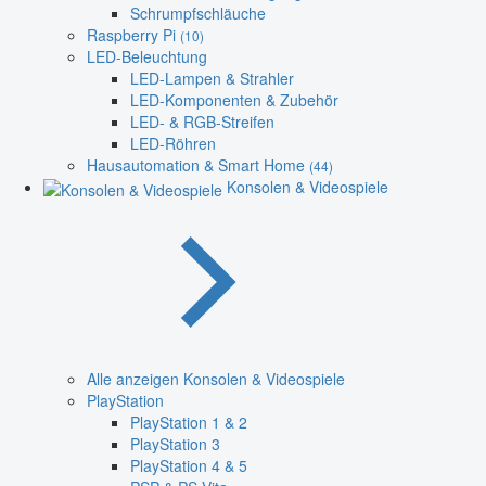
Schrumpfschläuche
Raspberry Pi
(10)
LED-Beleuchtung
LED-Lampen & Strahler
LED-Komponenten & Zubehör
LED- & RGB-Streifen
LED-Röhren
Hausautomation & Smart Home
(44)
Konsolen & Videospiele
Alle anzeigen Konsolen & Videospiele
PlayStation
PlayStation 1 & 2
PlayStation 3
PlayStation 4 & 5