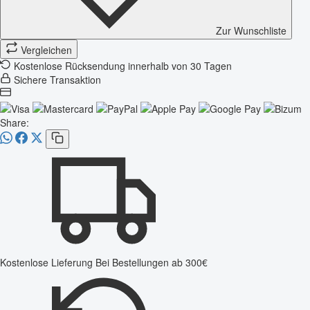
Zur Wunschliste
Vergleichen
Kostenlose Rücksendung innerhalb von 30 Tagen
Sichere Transaktion
Share:
Kostenlose Lieferung
Bei Bestellungen ab 300€