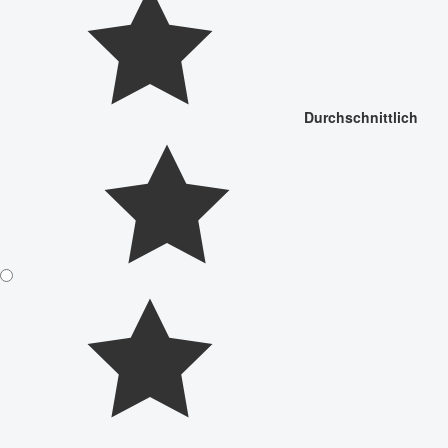
Durchschnittlich