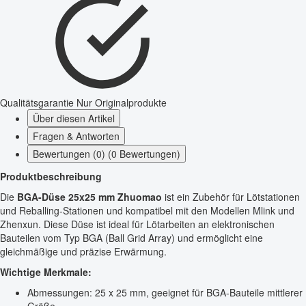
Qualitätsgarantie
Nur Originalprodukte
Über diesen Artikel
Fragen & Antworten
Bewertungen (0) (0 Bewertungen)
Produktbeschreibung
Die
BGA-Düse 25x25 mm Zhuomao
ist ein Zubehör für Lötstationen
und Reballing-Stationen und kompatibel mit den Modellen Mlink und
Zhenxun. Diese Düse ist ideal für Lötarbeiten an elektronischen
Bauteilen vom Typ BGA (Ball Grid Array) und ermöglicht eine
gleichmäßige und präzise Erwärmung.
Wichtige Merkmale:
Abmessungen: 25 x 25 mm, geeignet für BGA-Bauteile mittlerer