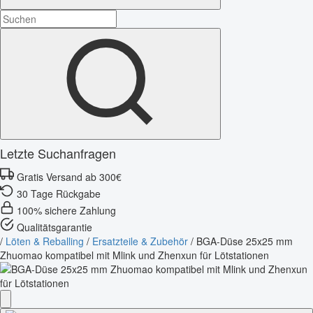
Letzte Suchanfragen
Gratis Versand ab 300€
30 Tage Rückgabe
100% sichere Zahlung
Qualitätsgarantie
/
Löten & Reballing
/
Ersatzteile & Zubehör
/
BGA-Düse 25x25 mm
Zhuomao kompatibel mit Mlink und Zhenxun für Lötstationen