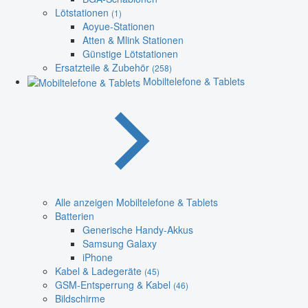
Lötstationen
(1)
Aoyue-Stationen
Atten & Mlink Stationen
Günstige Lötstationen
Ersatzteile & Zubehör
(258)
Mobiltelefone & Tablets
Alle anzeigen Mobiltelefone & Tablets
Batterien
Generische Handy-Akkus
Samsung Galaxy
iPhone
Kabel & Ladegeräte
(45)
GSM-Entsperrung & Kabel
(46)
Bildschirme