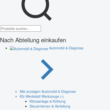
Nach Abteilung einkaufen
Automobil & Diagnose
Alle anzeigen Automobil & Diagnose
Kfz-Werkstatt Werkzeuge
(1)
Klimaanlage & Kühlung
Steuerriemen & Verteilung