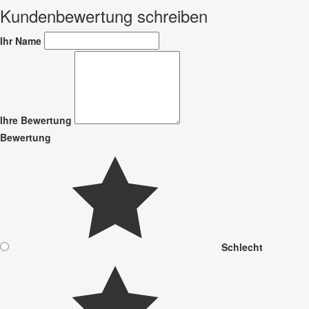
Kundenbewertung schreiben
Ihr Name
Ihre Bewertung
Bewertung
Schlecht