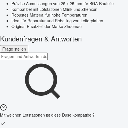
Präzise Abmessungen von 25 x 25 mm für BGA-Bauteile
Kompatibel mit Lötstationen Mlink und Zhenxun
Robustes Material für hohe Temperaturen
Ideal für Reparatur und Reballing von Leiterplatten
Original-Ersatzteil der Marke Zhuomao
Kundenfragen & Antworten
Frage stellen
Mit welchen Lötstationen ist diese Düse kompatibel?