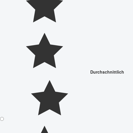
Durchschnittlich