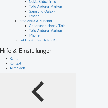
Nokia Bildschirme
Teile Anderer Marken
Samsung Galaxy
iPhone
Ersatzteile & Zubehör
Generische Handy-Teile
Teile Anderer Marken
iPhone
Tablets & Ersatzteile
(18)
Hilfe & Einstellungen
Konto
Kontakt
Anmelden