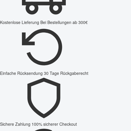
Kostenlose Lieferung
Bei Bestellungen ab 300€
Einfache Rücksendung
30 Tage Rückgaberecht
Sichere Zahlung
100% sicherer Checkout