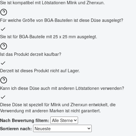
Sie ist kompatibel mit Lötstationen Mlink und Zhenxun.
Für welche Größe von BGA-Bauteilen ist diese Düse ausgelegt?
Sie ist für BGA-Bauteile mit 25 x 25 mm ausgelegt.
Ist das Produkt derzeit kaufbar?
Derzeit ist dieses Produkt nicht auf Lager.
Kann ich diese Düse auch mit anderen Lötstationen verwenden?
Diese Düse ist speziell für Mlink und Zhenxun entwickelt, die
Verwendung mit anderen Marken ist nicht garantiert.
Nach Bewertung filtern:
Sortieren nach: