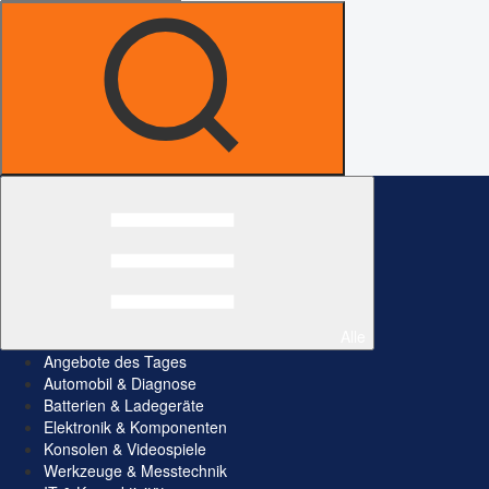
Alle
Angebote des Tages
Automobil & Diagnose
Batterien & Ladegeräte
Elektronik & Komponenten
Konsolen & Videospiele
Werkzeuge & Messtechnik