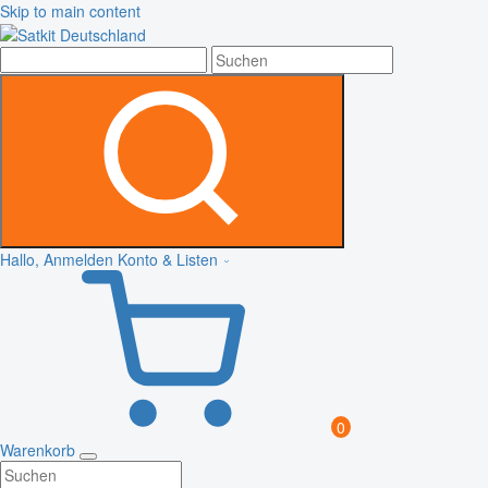
Skip to main content
Hallo, Anmelden
Konto & Listen
0
Warenkorb