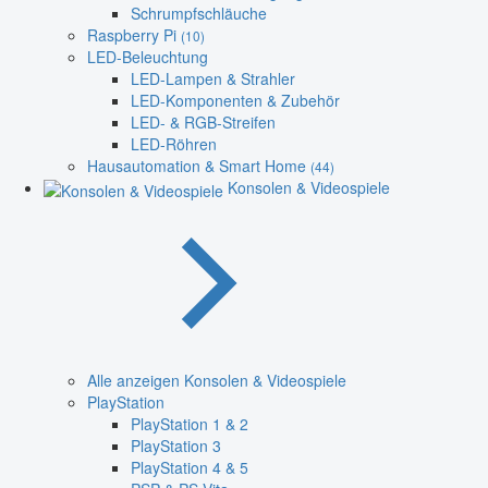
Schrumpfschläuche
Raspberry Pi
(10)
LED-Beleuchtung
LED-Lampen & Strahler
LED-Komponenten & Zubehör
LED- & RGB-Streifen
LED-Röhren
Hausautomation & Smart Home
(44)
Konsolen & Videospiele
Alle anzeigen Konsolen & Videospiele
PlayStation
PlayStation 1 & 2
PlayStation 3
PlayStation 4 & 5