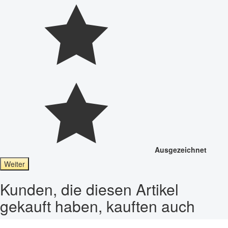
Ausgezeichnet
Weiter
Kunden, die diesen Artikel
gekauft haben, kauften auch