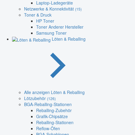
Laptop-Ladegeräte
Netzwerke & Konnektivität
(15)
Toner & Druck
HP Toner
Toner Anderer Hersteller
Samsung Toner
Löten & Reballing
Alle anzeigen Löten & Reballing
Lötzubehör
(126)
BGA-Reballing-Stationen
Reballing-Zubehör
Grafik-Chipsätze
Reballing-Stationen
Reflow-Öfen
BGA-Schablonen