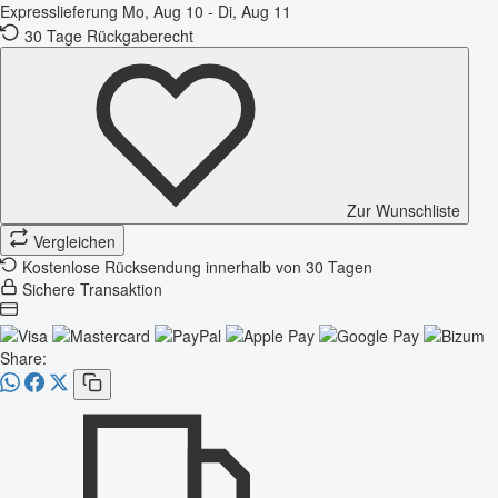
Expresslieferung
Mo, Aug 10 - Di, Aug 11
30 Tage Rückgaberecht
Zur Wunschliste
Vergleichen
Kostenlose Rücksendung innerhalb von 30 Tagen
Sichere Transaktion
Share: