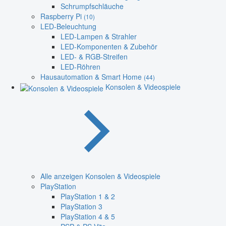
Schrumpfschläuche
Raspberry Pi
(10)
LED-Beleuchtung
LED-Lampen & Strahler
LED-Komponenten & Zubehör
LED- & RGB-Streifen
LED-Röhren
Hausautomation & Smart Home
(44)
Konsolen & Videospiele
Alle anzeigen Konsolen & Videospiele
PlayStation
PlayStation 1 & 2
PlayStation 3
PlayStation 4 & 5