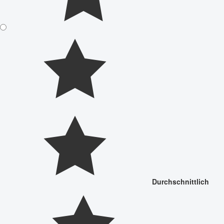
Durchschnittlich