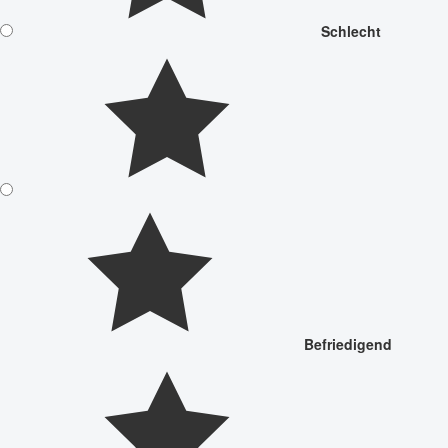
Schlecht
Befriedigend