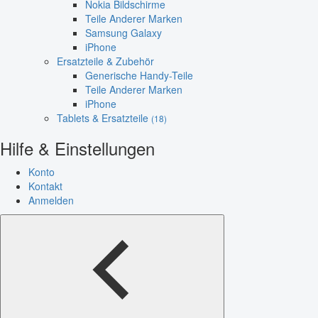
Nokia Bildschirme
Teile Anderer Marken
Samsung Galaxy
iPhone
Ersatzteile & Zubehör
Generische Handy-Teile
Teile Anderer Marken
iPhone
Tablets & Ersatzteile
(18)
Hilfe & Einstellungen
Konto
Kontakt
Anmelden