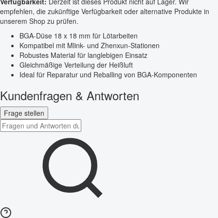
Verfügbarkeit:
Derzeit ist dieses Produkt nicht auf Lager. Wir
empfehlen, die zukünftige Verfügbarkeit oder alternative Produkte in
unserem Shop zu prüfen.
BGA-Düse 18 x 18 mm für Lötarbeiten
Kompatibel mit Mlink- und Zhenxun-Stationen
Robustes Material für langlebigen Einsatz
Gleichmäßige Verteilung der Heißluft
Ideal für Reparatur und Reballing von BGA-Komponenten
Kundenfragen & Antworten
Frage stellen