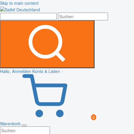
Skip to main content
Hallo, Anmelden
Konto & Listen
0
Warenkorb