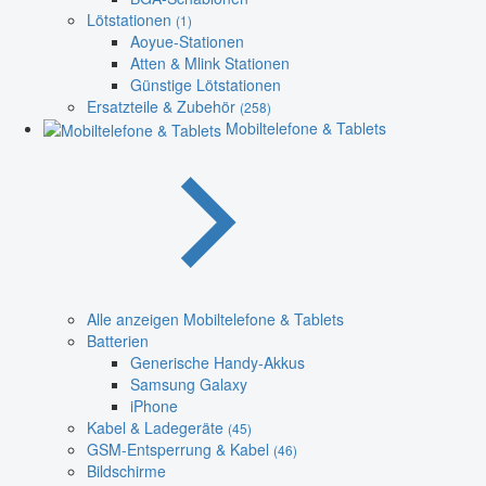
Lötstationen
(1)
Aoyue-Stationen
Atten & Mlink Stationen
Günstige Lötstationen
Ersatzteile & Zubehör
(258)
Mobiltelefone & Tablets
Alle anzeigen Mobiltelefone & Tablets
Batterien
Generische Handy-Akkus
Samsung Galaxy
iPhone
Kabel & Ladegeräte
(45)
GSM-Entsperrung & Kabel
(46)
Bildschirme