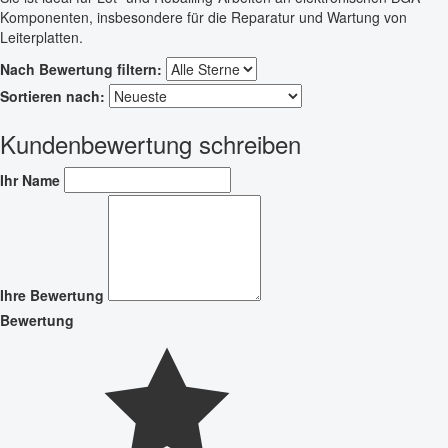
Komponenten, insbesondere für die Reparatur und Wartung von
Leiterplatten.
Nach Bewertung filtern:
Sortieren nach:
Kundenbewertung schreiben
Ihr Name
Ihre Bewertung
Bewertung