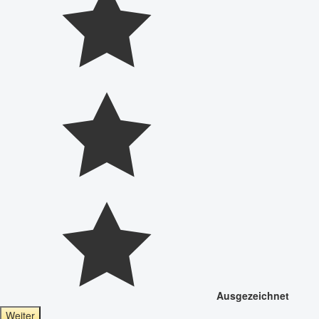
Ausgezeichnet
Weiter