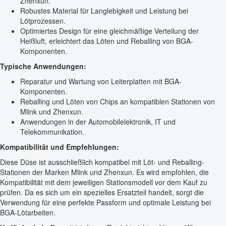
Zhenxun.
Robustes Material für Langlebigkeit und Leistung bei
Lötprozessen.
Optimiertes Design für eine gleichmäßige Verteilung der
Heißluft, erleichtert das Löten und Reballing von BGA-
Komponenten.
Typische Anwendungen:
Reparatur und Wartung von Leiterplatten mit BGA-
Komponenten.
Reballing und Löten von Chips an kompatiblen Stationen von
Mlink und Zhenxun.
Anwendungen in der Automobilelektronik, IT und
Telekommunikation.
Kompatibilität und Empfehlungen:
Diese Düse ist ausschließlich kompatibel mit Löt- und Reballing-
Stationen der Marken Mlink und Zhenxun. Es wird empfohlen, die
Kompatibilität mit dem jeweiligen Stationsmodell vor dem Kauf zu
prüfen. Da es sich um ein spezielles Ersatzteil handelt, sorgt die
Verwendung für eine perfekte Passform und optimale Leistung bei
BGA-Lötarbeiten.