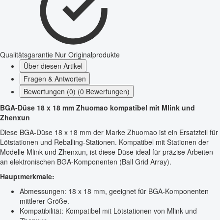
Qualitätsgarantie
Nur Originalprodukte
Über diesen Artikel
Fragen & Antworten
Bewertungen (0) (0 Bewertungen)
BGA-Düse 18 x 18 mm Zhuomao kompatibel mit Mlink und
Zhenxun
Diese BGA-Düse 18 x 18 mm der Marke Zhuomao ist ein Ersatzteil für
Lötstationen und Reballing-Stationen. Kompatibel mit Stationen der
Modelle Mlink und Zhenxun, ist diese Düse ideal für präzise Arbeiten
an elektronischen BGA-Komponenten (Ball Grid Array).
Hauptmerkmale:
Abmessungen: 18 x 18 mm, geeignet für BGA-Komponenten
mittlerer Größe.
Kompatibilität: Kompatibel mit Lötstationen von Mlink und