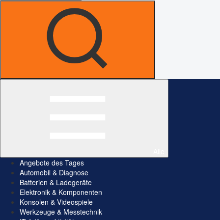
Alle
Angebote des Tages
Automobil & Diagnose
Batterien & Ladegeräte
Elektronik & Komponenten
Konsolen & Videospiele
Werkzeuge & Messtechnik