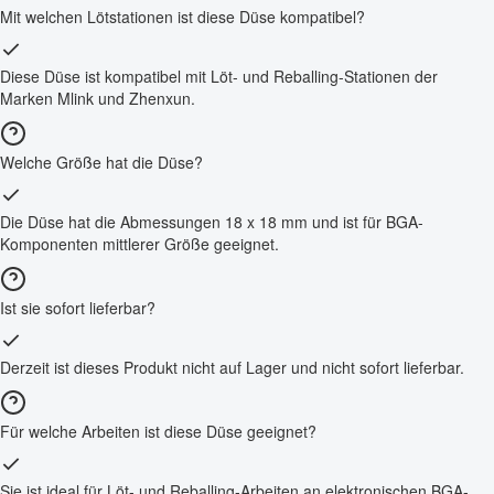
Mit welchen Lötstationen ist diese Düse kompatibel?
Diese Düse ist kompatibel mit Löt- und Reballing-Stationen der
Marken Mlink und Zhenxun.
Welche Größe hat die Düse?
Die Düse hat die Abmessungen 18 x 18 mm und ist für BGA-
Komponenten mittlerer Größe geeignet.
Ist sie sofort lieferbar?
Derzeit ist dieses Produkt nicht auf Lager und nicht sofort lieferbar.
Für welche Arbeiten ist diese Düse geeignet?
Sie ist ideal für Löt- und Reballing-Arbeiten an elektronischen BGA-