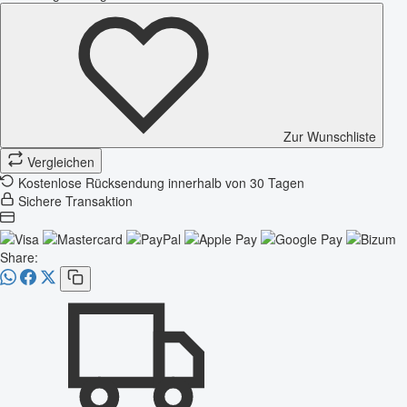
Zur Wunschliste
Vergleichen
Kostenlose Rücksendung innerhalb von 30 Tagen
Sichere Transaktion
Share: