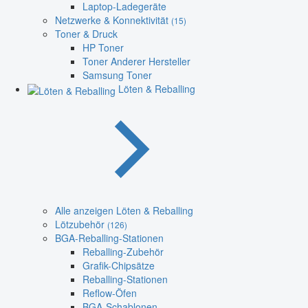
Laptop-Ladegeräte
Netzwerke & Konnektivität
(15)
Toner & Druck
HP Toner
Toner Anderer Hersteller
Samsung Toner
Löten & Reballing
Alle anzeigen Löten & Reballing
Lötzubehör
(126)
BGA-Reballing-Stationen
Reballing-Zubehör
Grafik-Chipsätze
Reballing-Stationen
Reflow-Öfen
BGA-Schablonen