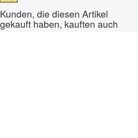
Kunden, die diesen Artikel
gekauft haben, kauften auch