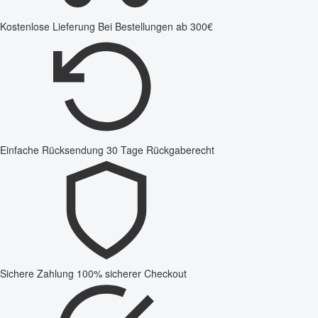
Kostenlose Lieferung
Bei Bestellungen ab 300€
Einfache Rücksendung
30 Tage Rückgaberecht
Sichere Zahlung
100% sicherer Checkout