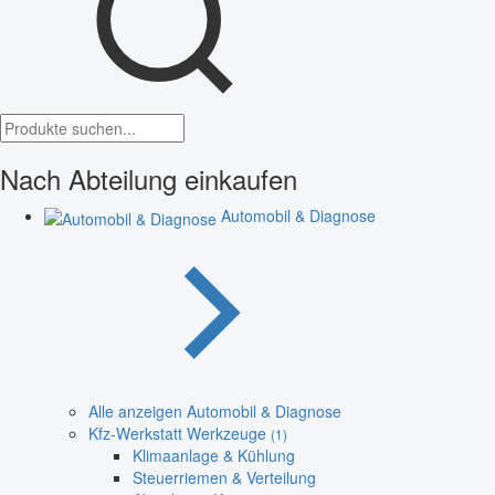
Nach Abteilung einkaufen
Automobil & Diagnose
Alle anzeigen Automobil & Diagnose
Kfz-Werkstatt Werkzeuge
(1)
Klimaanlage & Kühlung
Steuerriemen & Verteilung