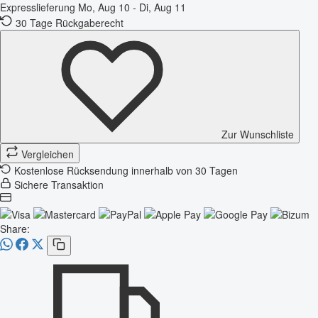
Expresslieferung
Mo, Aug 10 - Di, Aug 11
30 Tage Rückgaberecht
Zur Wunschliste
Vergleichen
Kostenlose Rücksendung innerhalb von 30 Tagen
Sichere Transaktion
Share: