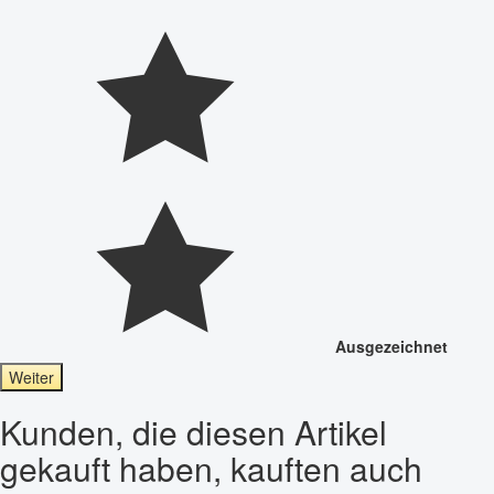
Ausgezeichnet
Weiter
Kunden, die diesen Artikel
gekauft haben, kauften auch