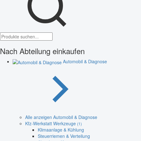
Nach Abteilung einkaufen
Automobil & Diagnose
Alle anzeigen Automobil & Diagnose
Kfz-Werkstatt Werkzeuge
(1)
Klimaanlage & Kühlung
Steuerriemen & Verteilung