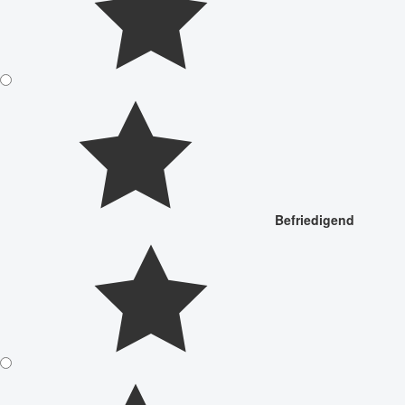
Befriedigend