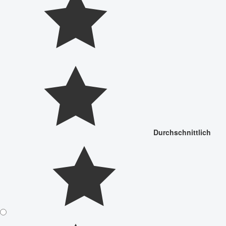
Durchschnittlich