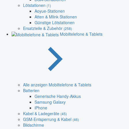
Lötstationen
(1)
Aoyue-Stationen
Atten & Mlink Stationen
Günstige Lötstationen
Ersatzteile & Zubehör
(258)
Mobiltelefone & Tablets
Alle anzeigen Mobiltelefone & Tablets
Batterien
Generische Handy-Akkus
Samsung Galaxy
iPhone
Kabel & Ladegeräte
(45)
GSM-Entsperrung & Kabel
(46)
Bildschirme