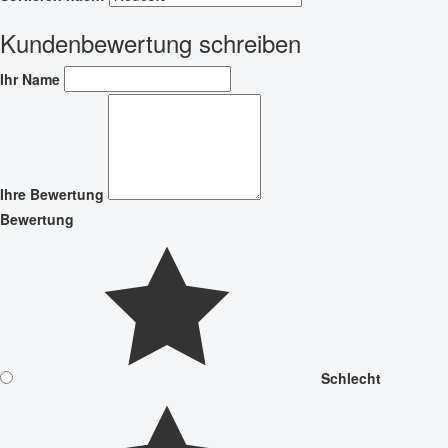
Kundenbewertung schreiben
Ihr Name
Ihre Bewertung
Bewertung
Schlecht