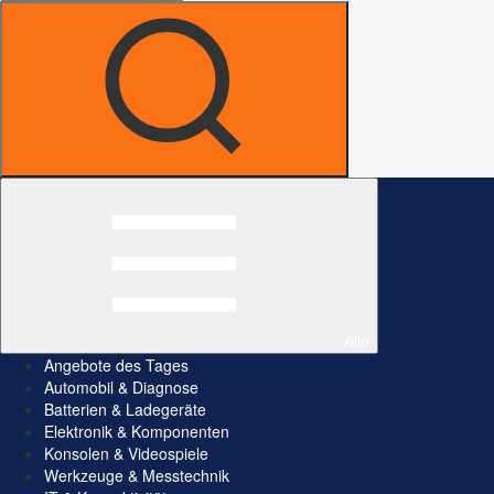
Alle
Angebote des Tages
Automobil & Diagnose
Batterien & Ladegeräte
Elektronik & Komponenten
Konsolen & Videospiele
Werkzeuge & Messtechnik