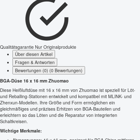
Qualitätsgarantie
Nur Originalprodukte
Über diesen Artikel
Fragen & Antworten
Bewertungen (0) (0 Bewertungen)
BGA-Düse 16 x 16 mm Zhuomao
Diese Heißluftdüse mit 16 x 16 mm von Zhuomao ist speziell für Löt-
und Reballing-Stationen entwickelt und kompatibel mit MLINK- und
Zhenxun-Modellen. Ihre Größe und Form ermöglichen ein
gleichmäßiges und präzises Erhitzen von BGA-Bauteilen und
erleichtern so das Löten und die Reparatur von integrierten
Schaltkreisen.
Wichtige Merkmale: