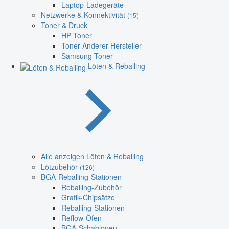
Laptop-Ladegeräte
Netzwerke & Konnektivität
(15)
Toner & Druck
HP Toner
Toner Anderer Hersteller
Samsung Toner
Löten & Reballing
Alle anzeigen Löten & Reballing
Lötzubehör
(126)
BGA-Reballing-Stationen
Reballing-Zubehör
Grafik-Chipsätze
Reballing-Stationen
Reflow-Öfen
BGA-Schablonen