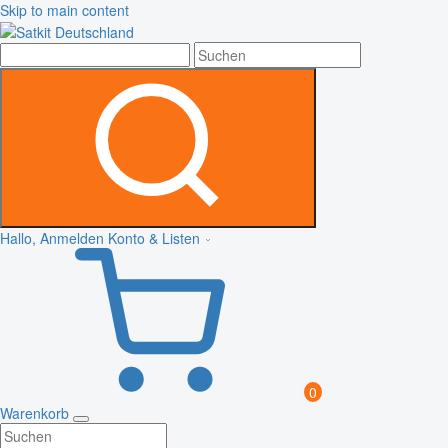
Skip to main content
Hallo, Anmelden
Konto & Listen
0
Warenkorb