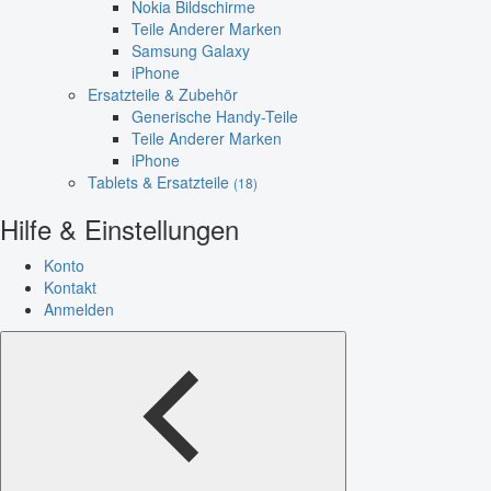
Nokia Bildschirme
Teile Anderer Marken
Samsung Galaxy
iPhone
Ersatzteile & Zubehör
Generische Handy-Teile
Teile Anderer Marken
iPhone
Tablets & Ersatzteile
(18)
Hilfe & Einstellungen
Konto
Kontakt
Anmelden