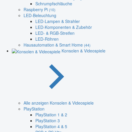
Schrumpfschläuche
Raspberry Pi
(10)
LED-Beleuchtung
LED-Lampen & Strahler
LED-Komponenten & Zubehör
LED- & RGB-Streifen
LED-Röhren
Hausautomation & Smart Home
(44)
Konsolen & Videospiele
Alle anzeigen Konsolen & Videospiele
PlayStation
PlayStation 1 & 2
PlayStation 3
PlayStation 4 & 5