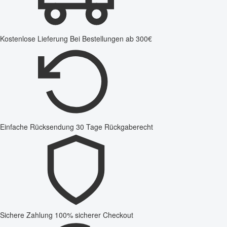
Kostenlose Lieferung
Bei Bestellungen ab 300€
Einfache Rücksendung
30 Tage Rückgaberecht
Sichere Zahlung
100% sicherer Checkout