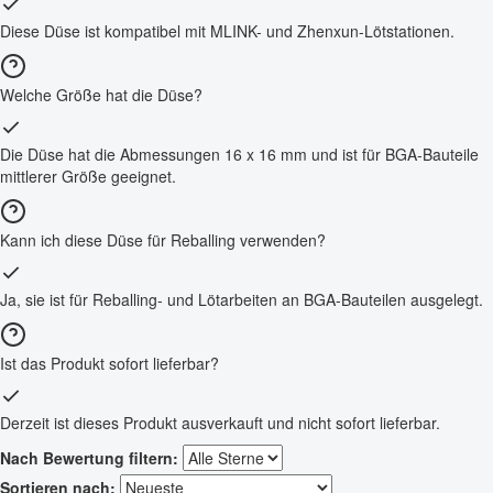
Diese Düse ist kompatibel mit MLINK- und Zhenxun-Lötstationen.
Welche Größe hat die Düse?
Die Düse hat die Abmessungen 16 x 16 mm und ist für BGA-Bauteile
mittlerer Größe geeignet.
Kann ich diese Düse für Reballing verwenden?
Ja, sie ist für Reballing- und Lötarbeiten an BGA-Bauteilen ausgelegt.
Ist das Produkt sofort lieferbar?
Derzeit ist dieses Produkt ausverkauft und nicht sofort lieferbar.
Nach Bewertung filtern:
Sortieren nach: