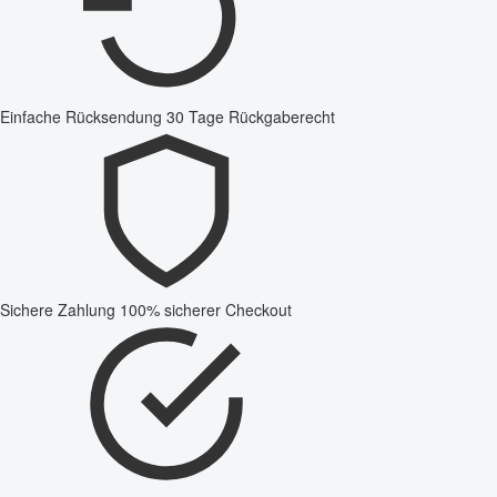
Einfache Rücksendung
30 Tage Rückgaberecht
Sichere Zahlung
100% sicherer Checkout