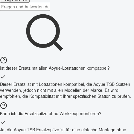
Ist dieser Ersatz mit allen Aoyue-Lötstationen kompatibel?
Dieser Ersatz ist mit Lötstationen kompatibel, die Aoyue TSB-Spitzen
verwenden, jedoch nicht mit allen Modellen der Marke. Es wird
empfohlen, die Kompatibilität mit Ihrer spezifischen Station zu prüfen.
Kann ich die Ersatzspitze ohne Werkzeug montieren?
Ja, die Aoyue TSB Ersatzspitze ist für eine einfache Montage ohne