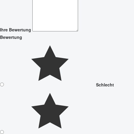
Ihre Bewertung
Bewertung
Schlecht