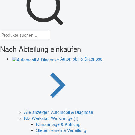
Nach Abteilung einkaufen
Automobil & Diagnose
Alle anzeigen Automobil & Diagnose
Kfz-Werkstatt Werkzeuge
(1)
Klimaanlage & Kühlung
Steuerriemen & Verteilung