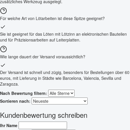
zusätzliches Werkzeug ausgelegt.
Für welche Art von Lötarbeiten ist diese Spitze geeignet?
Sie ist geeignet für das Löten mit Lötzinn an elektronischen Bauteilen
und für Präzisionsarbeiten auf Leiterplatten.
Wie lange dauert der Versand voraussichtlich?
Der Versand ist schnell und zügig, besonders für Bestellungen über 60
euros, mit Lieferung in Städte wie Barcelona, Valencia, Sevilla und
Zaragoza.
Nach Bewertung filtern:
Sortieren nach:
Kundenbewertung schreiben
Ihr Name