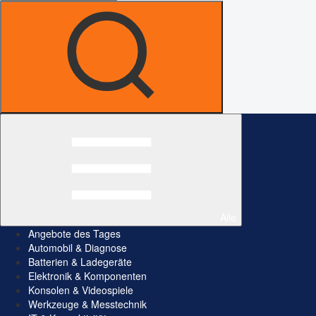
Alle
Angebote des Tages
Automobil & Diagnose
Batterien & Ladegeräte
Elektronik & Komponenten
Konsolen & Videospiele
Werkzeuge & Messtechnik