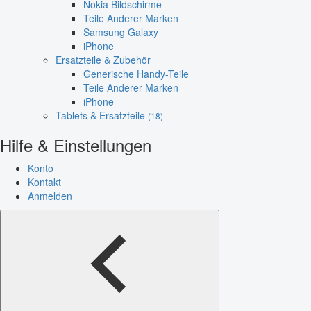
Nokia Bildschirme
Teile Anderer Marken
Samsung Galaxy
iPhone
Ersatzteile & Zubehör
Generische Handy-Teile
Teile Anderer Marken
iPhone
Tablets & Ersatzteile
(18)
Hilfe & Einstellungen
Konto
Kontakt
Anmelden