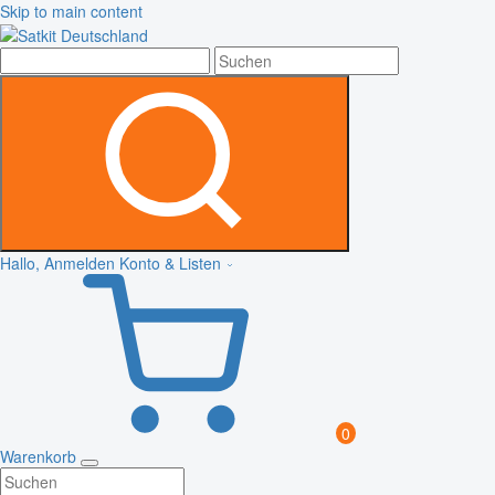
Skip to main content
Hallo, Anmelden
Konto & Listen
0
Warenkorb