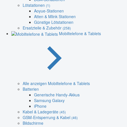
Lötstationen
(1)
Aoyue-Stationen
Atten & Mlink Stationen
Günstige Lötstationen
Ersatzteile & Zubehör
(258)
Mobiltelefone & Tablets
Alle anzeigen Mobiltelefone & Tablets
Batterien
Generische Handy-Akkus
Samsung Galaxy
iPhone
Kabel & Ladegeräte
(45)
GSM-Entsperrung & Kabel
(46)
Bildschirme