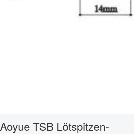
Aoyue TSB Lötspitzen-