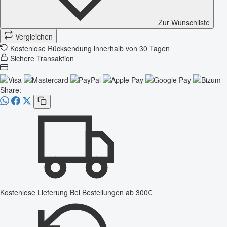
Zur Wunschliste
Vergleichen
Kostenlose Rücksendung innerhalb von 30 Tagen
Sichere Transaktion
Share:
Kostenlose Lieferung
Bei Bestellungen ab 300€