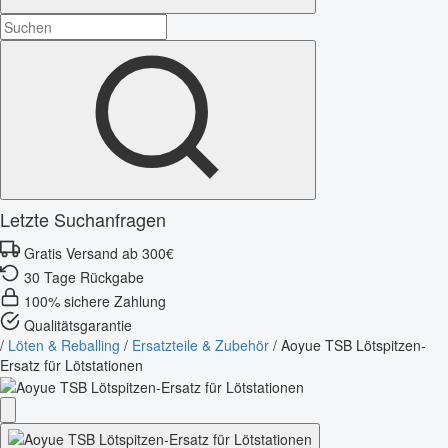
Letzte Suchanfragen
Gratis Versand ab 300€
30 Tage Rückgabe
100% sichere Zahlung
Qualitätsgarantie
/
Löten & Reballing
/
Ersatzteile & Zubehör
/
Aoyue TSB Lötspitzen-
Ersatz für Lötstationen