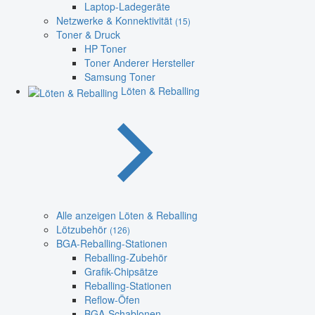
Laptop-Ladegeräte
Netzwerke & Konnektivität
(15)
Toner & Druck
HP Toner
Toner Anderer Hersteller
Samsung Toner
Löten & Reballing
Alle anzeigen Löten & Reballing
Lötzubehör
(126)
BGA-Reballing-Stationen
Reballing-Zubehör
Grafik-Chipsätze
Reballing-Stationen
Reflow-Öfen
BGA-Schablonen