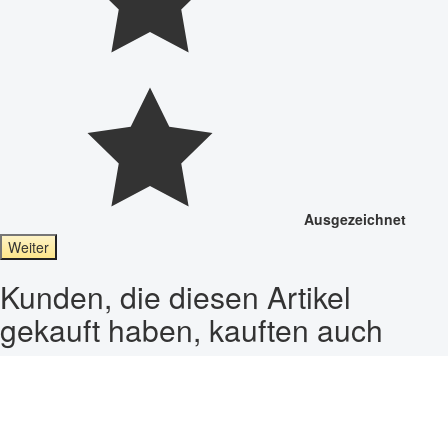
Ausgezeichnet
Weiter
Kunden, die diesen Artikel
gekauft haben, kauften auch