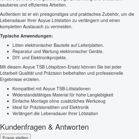
sauberes und effizientes Arbeiten.
Außerdem ist er ein preisgünstiges und praktisches Zubehör, um die
Lebensdauer Ihrer Aoyue-Lötstation zu verlängern und einen
kompletten Austausch zu vermeiden.
Typische Anwendungen:
Löten elektronischer Bauteile auf Leiterplatten.
Reparatur und Wartung elektronischer Geräte.
DIY- und Elektronikprojekte.
Mit diesem Aoyue TSB Lötspitzen-Ersatz können Sie bei jeder
Lötarbeit Qualität und Präzision beibehalten und professionelle
Ergebnisse erzielen.
Kompatibel mit Aoyue TSB-Lötstationen
Widerstandsfähiges Material für hohe Langlebigkeit
Einfache Montage ohne zusätzliches Werkzeug
Ideal für Präzisionslöten und Elektronik
Verlängert die Lebensdauer Ihrer Lötstation
Kundenfragen & Antworten
Frage stellen