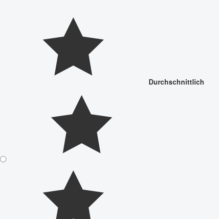
Durchschnittlich