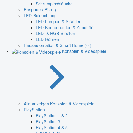
Schrumpfschläuche
Raspberry Pi
(10)
LED-Beleuchtung
LED-Lampen & Strahler
LED-Komponenten & Zubehör
LED- & RGB-Streifen
LED-Röhren
Hausautomation & Smart Home
(44)
Konsolen & Videospiele
Alle anzeigen Konsolen & Videospiele
PlayStation
PlayStation 1 & 2
PlayStation 3
PlayStation 4 & 5