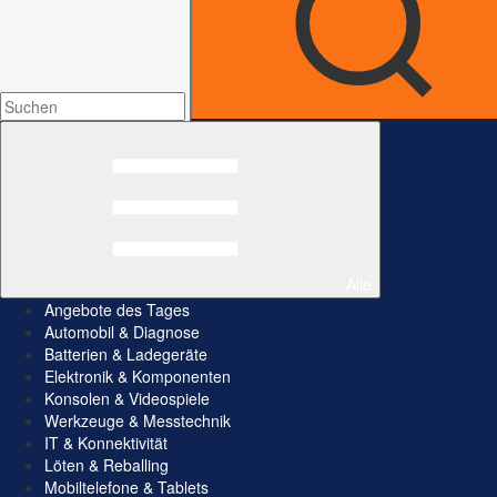
Alle
Angebote des Tages
Automobil & Diagnose
Batterien & Ladegeräte
Elektronik & Komponenten
Konsolen & Videospiele
Werkzeuge & Messtechnik
IT & Konnektivität
Löten & Reballing
Mobiltelefone & Tablets