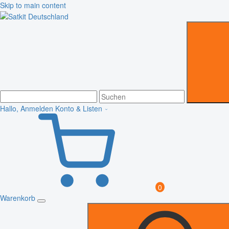
Skip to main content
Hallo, Anmelden
Konto & Listen
0
Warenkorb