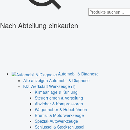
Nach Abteilung einkaufen
Automobil & Diagnose
Alle anzeigen Automobil & Diagnose
Kfz-Werkstatt Werkzeuge
(1)
Klimaanlage & Kühlung
Steuerriemen & Verteilung
Abzieher & Kompressoren
Wagenheber & Hebebühnen
Brems- & Motorwerkzeuge
Spezial-Autowerkzeuge
Schlüssel & Steckschlüssel