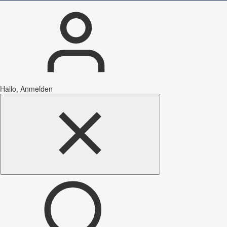
Hallo, Anmelden