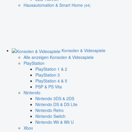
Hausautomation & Smart Home
(44)
Konsolen & Videospiele
Alle anzeigen Konsolen & Videospiele
PlayStation
PlayStation 1 & 2
PlayStation 3
PlayStation 4 & 5
PSP & PS Vita
Nintendo
Nintendo 3DS & 2DS
Nintendo DS & DS Lite
Nintendo Retro
Nintendo Switch
Nintendo Wii & Wii U
Xbox