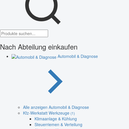
Nach Abteilung einkaufen
Automobil & Diagnose
Alle anzeigen Automobil & Diagnose
Kfz-Werkstatt Werkzeuge
(1)
Klimaanlage & Kühlung
Steuerriemen & Verteilung