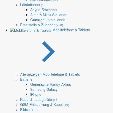
Lötstationen
(1)
Aoyue-Stationen
Atten & Mlink Stationen
Günstige Lötstationen
Ersatzteile & Zubehör
(258)
Mobiltelefone & Tablets
Alle anzeigen Mobiltelefone & Tablets
Batterien
Generische Handy-Akkus
Samsung Galaxy
iPhone
Kabel & Ladegeräte
(45)
GSM-Entsperrung & Kabel
(46)
Bildschirme