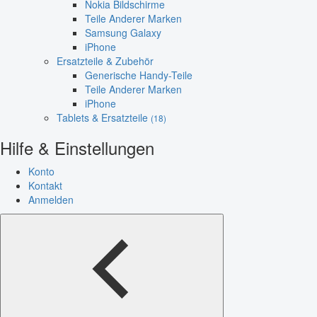
Nokia Bildschirme
Teile Anderer Marken
Samsung Galaxy
iPhone
Ersatzteile & Zubehör
Generische Handy-Teile
Teile Anderer Marken
iPhone
Tablets & Ersatzteile
(18)
Hilfe & Einstellungen
Konto
Kontakt
Anmelden