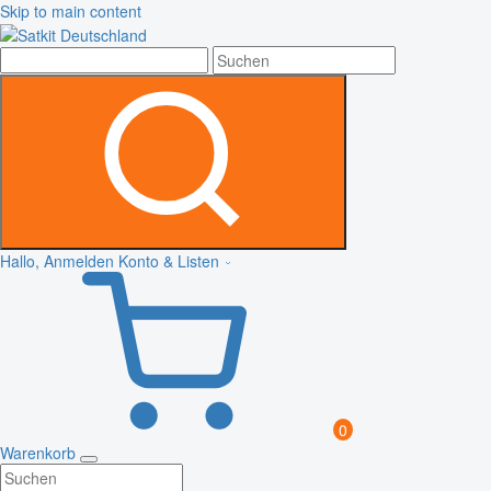
Skip to main content
Hallo, Anmelden
Konto & Listen
0
Warenkorb