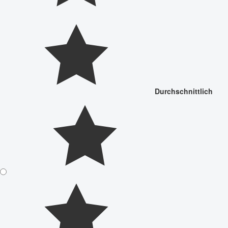
Durchschnittlich