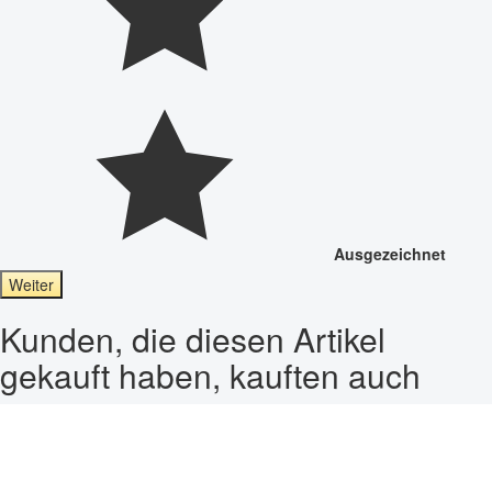
Ausgezeichnet
Weiter
Kunden, die diesen Artikel
gekauft haben, kauften auch