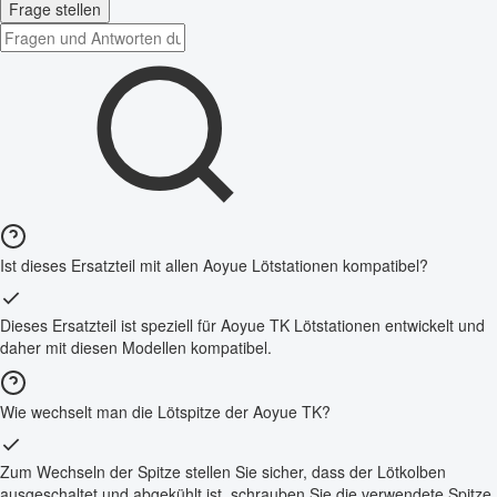
Frage stellen
Ist dieses Ersatzteil mit allen Aoyue Lötstationen kompatibel?
Dieses Ersatzteil ist speziell für Aoyue TK Lötstationen entwickelt und
daher mit diesen Modellen kompatibel.
Wie wechselt man die Lötspitze der Aoyue TK?
Zum Wechseln der Spitze stellen Sie sicher, dass der Lötkolben
ausgeschaltet und abgekühlt ist, schrauben Sie die verwendete Spitze