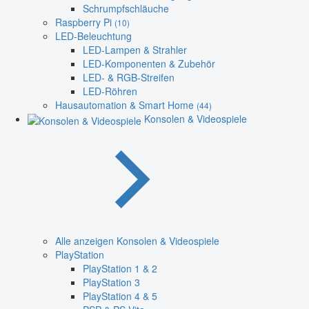
Schrumpfschläuche
Raspberry Pi
(10)
LED-Beleuchtung
LED-Lampen & Strahler
LED-Komponenten & Zubehör
LED- & RGB-Streifen
LED-Röhren
Hausautomation & Smart Home
(44)
Konsolen & Videospiele
Alle anzeigen Konsolen & Videospiele
PlayStation
PlayStation 1 & 2
PlayStation 3
PlayStation 4 & 5