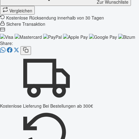
Zur Wunschliste
Vergleichen
Kostenlose Rücksendung innerhalb von 30 Tagen
Sichere Transaktion
Share:
Kostenlose Lieferung
Bei Bestellungen ab 300€