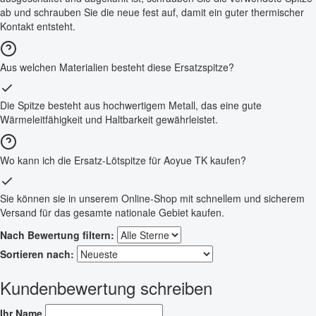
ab und schrauben Sie die neue fest auf, damit ein guter thermischer
Kontakt entsteht.
Aus welchen Materialien besteht diese Ersatzspitze?
Die Spitze besteht aus hochwertigem Metall, das eine gute
Wärmeleitfähigkeit und Haltbarkeit gewährleistet.
Wo kann ich die Ersatz-Lötspitze für Aoyue TK kaufen?
Sie können sie in unserem Online-Shop mit schnellem und sicherem
Versand für das gesamte nationale Gebiet kaufen.
Nach Bewertung filtern:
Sortieren nach:
Kundenbewertung schreiben
Ihr Name