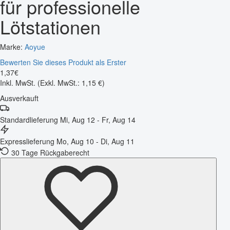
für professionelle
Lötstationen
Marke:
Aoyue
Bewerten Sie dieses Produkt als Erster
1
,
37
€
Inkl. MwSt.
(Exkl. MwSt.: 1,15 €)
Ausverkauft
Standardlieferung
Mi, Aug 12 - Fr, Aug 14
Expresslieferung
Mo, Aug 10 - Di, Aug 11
30 Tage Rückgaberecht