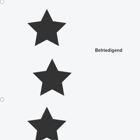
Befriedigend