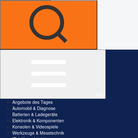
Alle
Angebote des Tages
Automobil & Diagnose
Batterien & Ladegeräte
Elektronik & Komponenten
Konsolen & Videospiele
Werkzeuge & Messtechnik