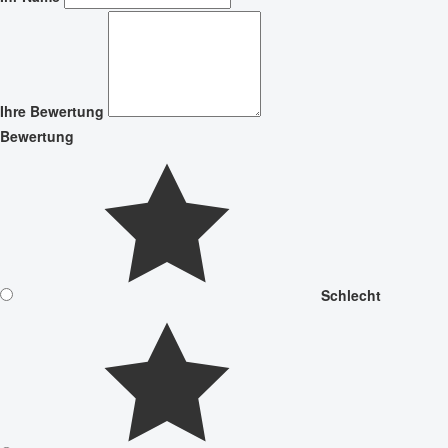
Ihre Bewertung
Bewertung
Schlecht