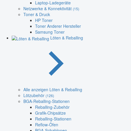
Laptop-Ladegeräte
Netzwerke & Konnektivität
(15)
Toner & Druck
HP Toner
Toner Anderer Hersteller
Samsung Toner
Löten & Reballing
Alle anzeigen Löten & Reballing
Lötzubehör
(126)
BGA-Reballing-Stationen
Reballing-Zubehör
Grafik-Chipsätze
Reballing-Stationen
Reflow-Öfen
BGA-Schablonen