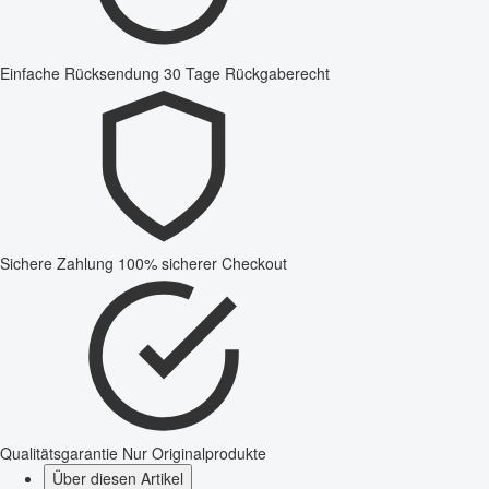
Einfache Rücksendung
30 Tage Rückgaberecht
Sichere Zahlung
100% sicherer Checkout
Qualitätsgarantie
Nur Originalprodukte
Über diesen Artikel