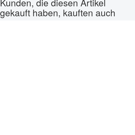
Kunden, die diesen Artikel
gekauft haben, kauften auch