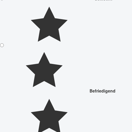
Befriedigend