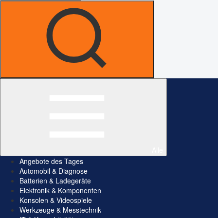
Alle
Angebote des Tages
Automobil & Diagnose
Batterien & Ladegeräte
Elektronik & Komponenten
Konsolen & Videospiele
Werkzeuge & Messtechnik