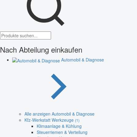
Nach Abteilung einkaufen
Automobil & Diagnose
Alle anzeigen Automobil & Diagnose
Kfz-Werkstatt Werkzeuge
(1)
Klimaanlage & Kühlung
Steuerriemen & Verteilung