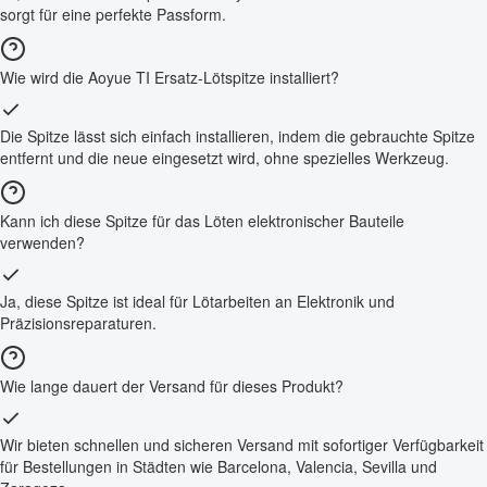
sorgt für eine perfekte Passform.
Wie wird die Aoyue TI Ersatz-Lötspitze installiert?
Die Spitze lässt sich einfach installieren, indem die gebrauchte Spitze
entfernt und die neue eingesetzt wird, ohne spezielles Werkzeug.
Kann ich diese Spitze für das Löten elektronischer Bauteile
verwenden?
Ja, diese Spitze ist ideal für Lötarbeiten an Elektronik und
Präzisionsreparaturen.
Wie lange dauert der Versand für dieses Produkt?
Wir bieten schnellen und sicheren Versand mit sofortiger Verfügbarkeit
für Bestellungen in Städten wie Barcelona, Valencia, Sevilla und