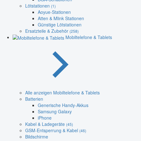
Lötstationen
(1)
Aoyue-Stationen
Atten & Mlink Stationen
Günstige Lötstationen
Ersatzteile & Zubehör
(258)
Mobiltelefone & Tablets
Alle anzeigen Mobiltelefone & Tablets
Batterien
Generische Handy-Akkus
Samsung Galaxy
iPhone
Kabel & Ladegeräte
(45)
GSM-Entsperrung & Kabel
(46)
Bildschirme