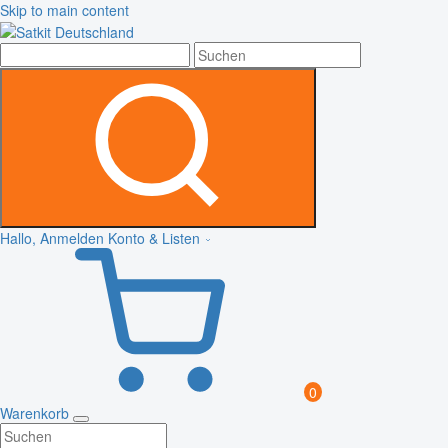
Skip to main content
Hallo, Anmelden
Konto & Listen
0
Warenkorb