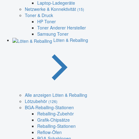
Laptop-Ladegeräte
Netzwerke & Konnektivität
(15)
Toner & Druck
HP Toner
Toner Anderer Hersteller
Samsung Toner
Löten & Reballing
Alle anzeigen Löten & Reballing
Lötzubehör
(126)
BGA-Reballing-Stationen
Reballing-Zubehör
Grafik-Chipsätze
Reballing-Stationen
Reflow-Öfen
BGA-Schablonen