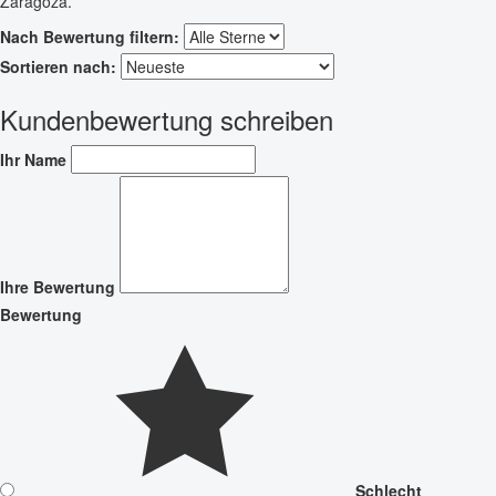
Zaragoza.
Nach Bewertung filtern:
Sortieren nach:
Kundenbewertung schreiben
Ihr Name
Ihre Bewertung
Bewertung
Schlecht