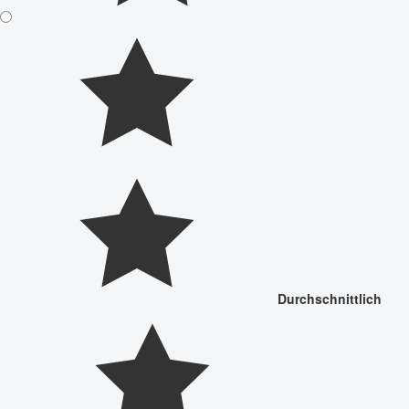
Durchschnittlich