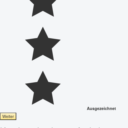
Ausgezeichnet
Weiter