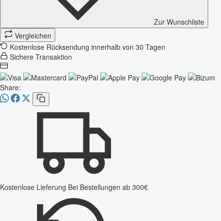
Zur Wunschliste
Vergleichen
Kostenlose Rücksendung innerhalb von 30 Tagen
Sichere Transaktion
Share:
Kostenlose Lieferung
Bei Bestellungen ab 300€