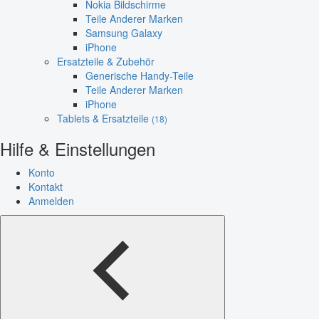
Nokia Bildschirme
Teile Anderer Marken
Samsung Galaxy
iPhone
Ersatzteile & Zubehör
Generische Handy-Teile
Teile Anderer Marken
iPhone
Tablets & Ersatzteile
(18)
Hilfe & Einstellungen
Konto
Kontakt
Anmelden