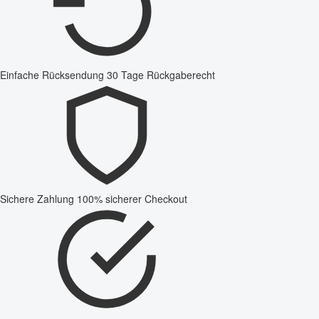
Einfache Rücksendung
30 Tage Rückgaberecht
Sichere Zahlung
100% sicherer Checkout