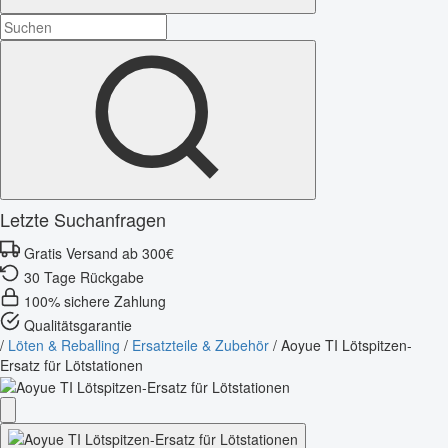
Letzte Suchanfragen
Gratis Versand ab 300€
30 Tage Rückgabe
100% sichere Zahlung
Qualitätsgarantie
/
Löten & Reballing
/
Ersatzteile & Zubehör
/
Aoyue TI Lötspitzen-
Ersatz für Lötstationen