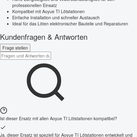
professionellen Einsatz
Kompatibel mit Aoyue TI Lötstationen
Einfache Installation und schneller Austausch
Ideal für das Löten elektronischer Bauteile und Reparaturen
Kundenfragen & Antworten
Frage stellen
Ist dieser Ersatz mit allen Aoyue TI Lötstationen kompatibel?
Ja, dieser Ersatz ist speziell für Aoyue TI Lötstationen entwickelt und