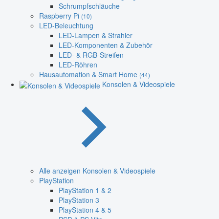
Schrumpfschläuche
Raspberry Pi
(10)
LED-Beleuchtung
LED-Lampen & Strahler
LED-Komponenten & Zubehör
LED- & RGB-Streifen
LED-Röhren
Hausautomation & Smart Home
(44)
Konsolen & Videospiele
Alle anzeigen Konsolen & Videospiele
PlayStation
PlayStation 1 & 2
PlayStation 3
PlayStation 4 & 5