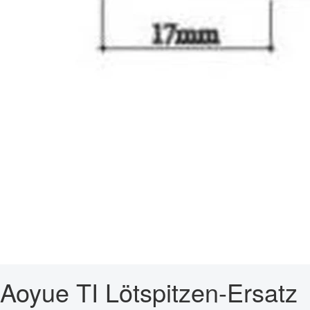
Aoyue TI Lötspitzen-Ersatz