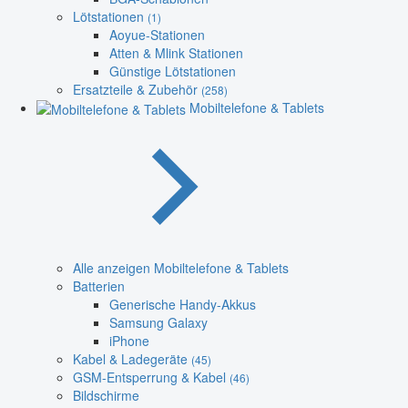
Lötstationen
(1)
Aoyue-Stationen
Atten & Mlink Stationen
Günstige Lötstationen
Ersatzteile & Zubehör
(258)
Mobiltelefone & Tablets
Alle anzeigen Mobiltelefone & Tablets
Batterien
Generische Handy-Akkus
Samsung Galaxy
iPhone
Kabel & Ladegeräte
(45)
GSM-Entsperrung & Kabel
(46)
Bildschirme