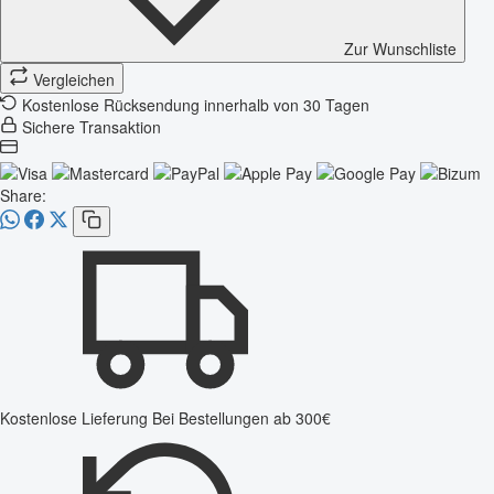
Zur Wunschliste
Vergleichen
Kostenlose Rücksendung innerhalb von 30 Tagen
Sichere Transaktion
Share:
Kostenlose Lieferung
Bei Bestellungen ab 300€