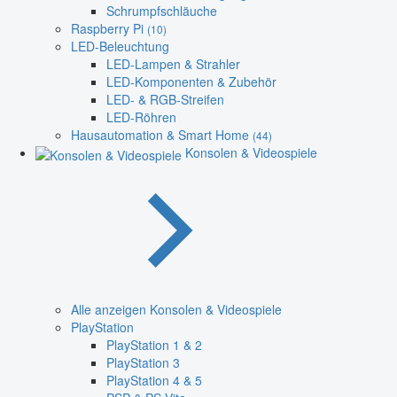
Schrumpfschläuche
Raspberry Pi
(10)
LED-Beleuchtung
LED-Lampen & Strahler
LED-Komponenten & Zubehör
LED- & RGB-Streifen
LED-Röhren
Hausautomation & Smart Home
(44)
Konsolen & Videospiele
Alle anzeigen Konsolen & Videospiele
PlayStation
PlayStation 1 & 2
PlayStation 3
PlayStation 4 & 5