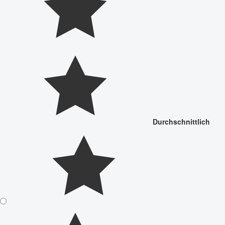
Durchschnittlich