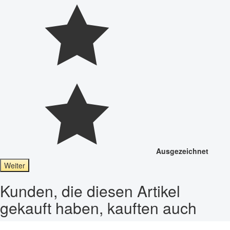
Ausgezeichnet
Weiter
Kunden, die diesen Artikel
gekauft haben, kauften auch