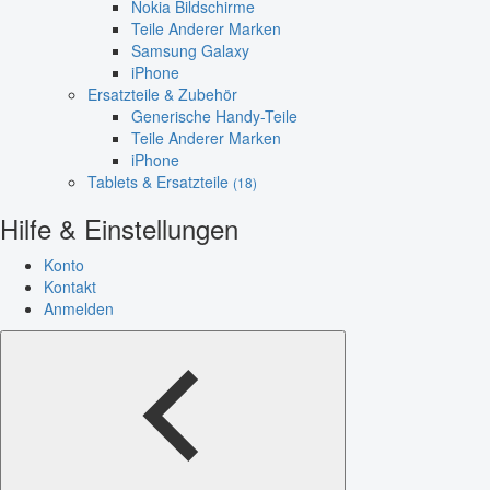
Nokia Bildschirme
Teile Anderer Marken
Samsung Galaxy
iPhone
Ersatzteile & Zubehör
Generische Handy-Teile
Teile Anderer Marken
iPhone
Tablets & Ersatzteile
(18)
Hilfe & Einstellungen
Konto
Kontakt
Anmelden