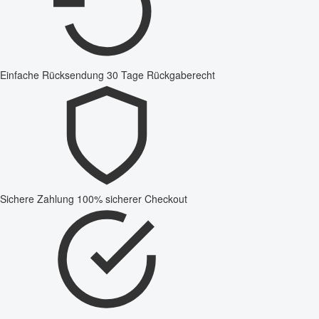
Einfache Rücksendung
30 Tage Rückgaberecht
Sichere Zahlung
100% sicherer Checkout