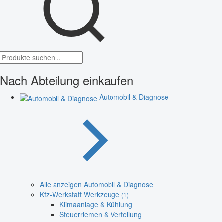
Nach Abteilung einkaufen
Automobil & Diagnose
Alle anzeigen Automobil & Diagnose
Kfz-Werkstatt Werkzeuge
(1)
Klimaanlage & Kühlung
Steuerriemen & Verteilung