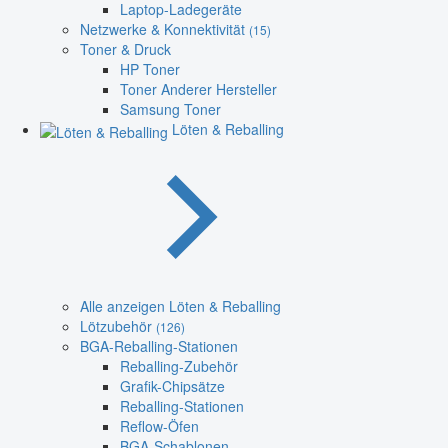
Laptop-Ladegeräte
Netzwerke & Konnektivität
(15)
Toner & Druck
HP Toner
Toner Anderer Hersteller
Samsung Toner
Löten & Reballing
Alle anzeigen Löten & Reballing
Lötzubehör
(126)
BGA-Reballing-Stationen
Reballing-Zubehör
Grafik-Chipsätze
Reballing-Stationen
Reflow-Öfen
BGA-Schablonen