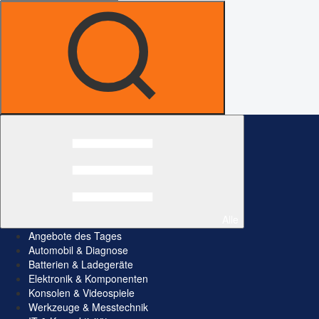
Alle
Angebote des Tages
Automobil & Diagnose
Batterien & Ladegeräte
Elektronik & Komponenten
Konsolen & Videospiele
Werkzeuge & Messtechnik