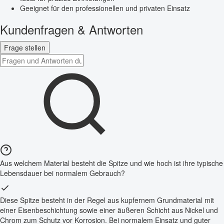
Geeignet für den professionellen und privaten Einsatz
Kundenfragen & Antworten
Frage stellen
Aus welchem Material besteht die Spitze und wie hoch ist ihre typische
Lebensdauer bei normalem Gebrauch?
Diese Spitze besteht in der Regel aus kupfernem Grundmaterial mit
einer Eisenbeschichtung sowie einer äußeren Schicht aus Nickel und
Chrom zum Schutz vor Korrosion. Bei normalem Einsatz und guter