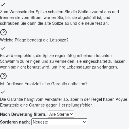
Zum Wechseln der Spitze schalten Sie die Station zuerst aus und
trennen sie vom Strom, warten Sie, bis sie abgekühlt ist, und
schrauben Sie dann die alte Spitze ab und die neue fest an.
Welche Pflege benötigt die Lötspitze?
Es wird empfohlen, die Spitze regelmäßig mit einem feuchten
Schwamm zu reinigen und zu vermeiden, sie eingeschaltet zu lassen,
wenn sie nicht benutzt wird, um ihre Lebensdauer zu verlängern.
Ist für dieses Ersatzteil eine Garantie enthalten?
Die Garantie hängt vom Verkäufer ab, aber in der Regel haben Aoyue-
Ersatzteile eine Garantie gegen Herstellungsfehler.
Nach Bewertung filtern:
Sortieren nach: