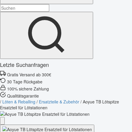
Letzte Suchanfragen
Gratis Versand ab 300€
30 Tage Rückgabe
100% sichere Zahlung
Qualitätsgarantie
/
Löten & Reballing
/
Ersatzteile & Zubehör
/
Aoyue TB Lötspitze
Ersatzteil für Lötstationen