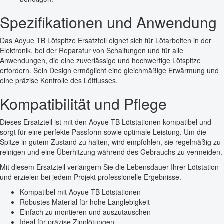
Spezifikationen und Anwendung
Das Aoyue TB Lötspitze Ersatzteil eignet sich für Lötarbeiten in der
Elektronik, bei der Reparatur von Schaltungen und für alle
Anwendungen, die eine zuverlässige und hochwertige Lötspitze
erfordern. Sein Design ermöglicht eine gleichmäßige Erwärmung und
eine präzise Kontrolle des Lötflusses.
Kompatibilität und Pflege
Dieses Ersatzteil ist mit den Aoyue TB Lötstationen kompatibel und
sorgt für eine perfekte Passform sowie optimale Leistung. Um die
Spitze in gutem Zustand zu halten, wird empfohlen, sie regelmäßig zu
reinigen und eine Überhitzung während des Gebrauchs zu vermeiden.
Mit diesem Ersatzteil verlängern Sie die Lebensdauer Ihrer Lötstation
und erzielen bei jedem Projekt professionelle Ergebnisse.
Kompatibel mit Aoyue TB Lötstationen
Robustes Material für hohe Langlebigkeit
Einfach zu montieren und auszutauschen
Ideal für präzise Zinnlötungen