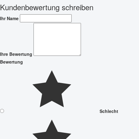
Kundenbewertung schreiben
Ihr Name
Ihre Bewertung
Bewertung
Schlecht