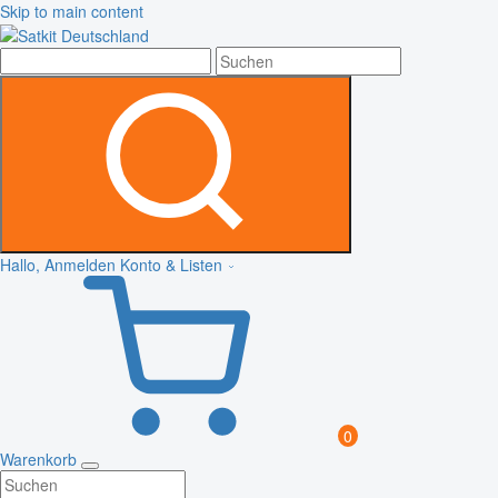
Skip to main content
Hallo, Anmelden
Konto & Listen
0
Warenkorb