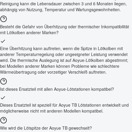
Reinigung kann die Lebensdauer zwischen 3 und 6 Monaten liegen,
abhängig von Nutzung, Temperatur und Wartungsgewohnheiten.
Besteht die Gefahr von Überhitzung oder thermischer Inkompatibilität
mit Lötkolben anderer Marken?
Eine Überhitzung kann auftreten, wenn die Spitze in Lötkolben mit
anderer Temperaturregelung oder ungeeigneter Leistung verwendet
wird. Die thermische Auslegung ist auf Aoyue-Lötkolben abgestimmt;
bei Modellen anderer Marken können Probleme wie schlechtere
Wärmeübertragung oder vorzeitiger Verschleiß auftreten.
Ist dieses Ersatzteil mit allen Aoyue-Lötstationen kompatibel?
Dieses Ersatzteil ist speziell für Aoyue TB Lötstationen entwickelt und
möglicherweise nicht mit anderen Modellen kompatibel.
Wie wird die Lötspitze der Aoyue TB gewechselt?