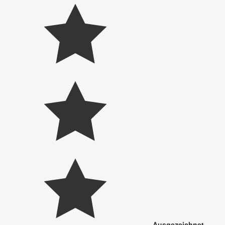
Ausgezeichnet