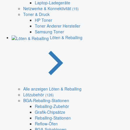
Laptop-Ladegeräte
Netzwerke & Konnektivität
(15)
Toner & Druck
HP Toner
Toner Anderer Hersteller
Samsung Toner
Löten & Reballing
Alle anzeigen Löten & Reballing
Lötzubehör
(126)
BGA-Reballing-Stationen
Reballing-Zubehör
Grafik-Chipsätze
Reballing-Stationen
Reflow-Öfen
BGA-Schablonen