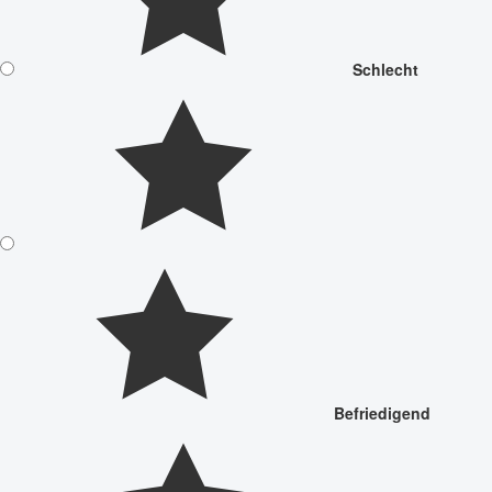
Schlecht
Befriedigend