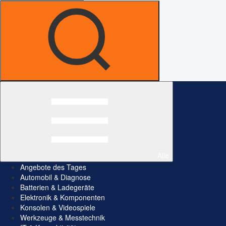
Alle
Angebote des Tages
Automobil & Diagnose
Batterien & Ladegeräte
Elektronik & Komponenten
Konsolen & Videospiele
Werkzeuge & Messtechnik