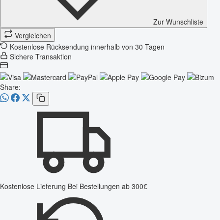
Zur Wunschliste
Vergleichen
Kostenlose Rücksendung innerhalb von 30 Tagen
Sichere Transaktion
Share:
Kostenlose Lieferung
Bei Bestellungen ab 300€