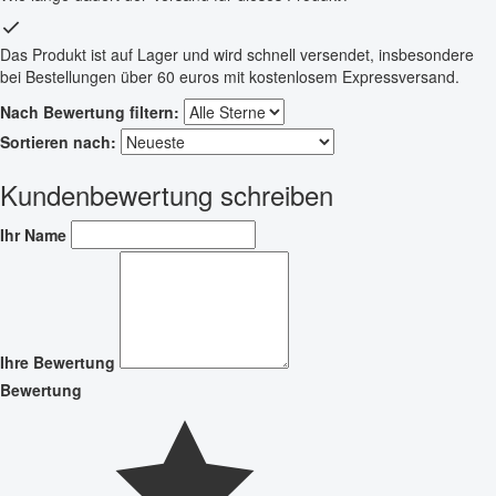
Das Produkt ist auf Lager und wird schnell versendet, insbesondere
bei Bestellungen über 60 euros mit kostenlosem Expressversand.
Nach Bewertung filtern:
Sortieren nach:
Kundenbewertung schreiben
Ihr Name
Ihre Bewertung
Bewertung