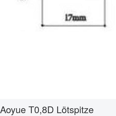
Aoyue T0,8D Lötspitze