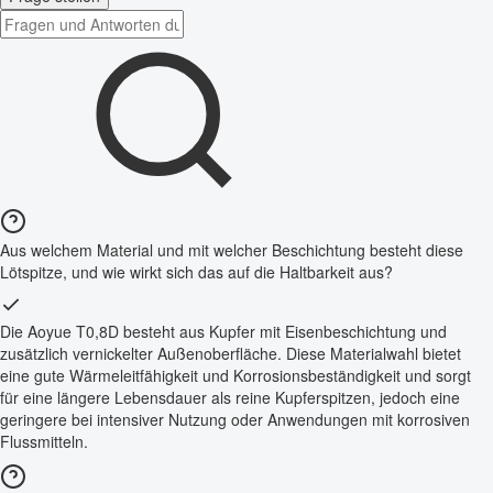
Aus welchem Material und mit welcher Beschichtung besteht diese
Lötspitze, und wie wirkt sich das auf die Haltbarkeit aus?
Die Aoyue T0,8D besteht aus Kupfer mit Eisenbeschichtung und
zusätzlich vernickelter Außenoberfläche. Diese Materialwahl bietet
eine gute Wärmeleitfähigkeit und Korrosionsbeständigkeit und sorgt
für eine längere Lebensdauer als reine Kupferspitzen, jedoch eine
geringere bei intensiver Nutzung oder Anwendungen mit korrosiven
Flussmitteln.