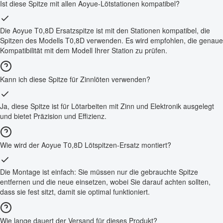
Ist diese Spitze mit allen Aoyue-Lötstationen kompatibel?
Die Aoyue T0,8D Ersatzspitze ist mit den Stationen kompatibel, die
Spitzen des Modells T0,8D verwenden. Es wird empfohlen, die genaue
Kompatibilität mit dem Modell Ihrer Station zu prüfen.
Kann ich diese Spitze für Zinnlöten verwenden?
Ja, diese Spitze ist für Lötarbeiten mit Zinn und Elektronik ausgelegt
und bietet Präzision und Effizienz.
Wie wird der Aoyue T0,8D Lötspitzen-Ersatz montiert?
Die Montage ist einfach: Sie müssen nur die gebrauchte Spitze
entfernen und die neue einsetzen, wobei Sie darauf achten sollten,
dass sie fest sitzt, damit sie optimal funktioniert.
Wie lange dauert der Versand für dieses Produkt?