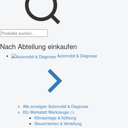
Nach Abteilung einkaufen
Automobil & Diagnose
Alle anzeigen Automobil & Diagnose
Kfz-Werkstatt Werkzeuge
(1)
Klimaanlage & Kühlung
Steuerriemen & Verteilung