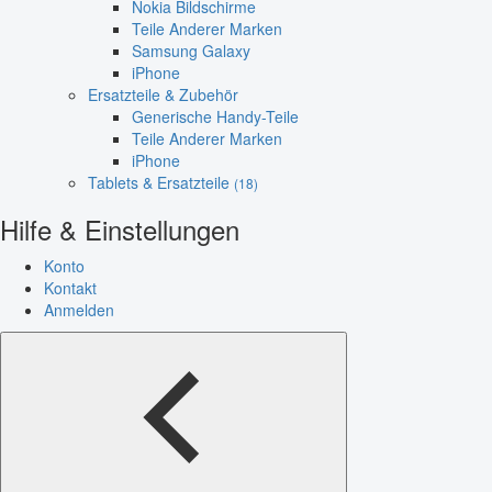
Nokia Bildschirme
Teile Anderer Marken
Samsung Galaxy
iPhone
Ersatzteile & Zubehör
Generische Handy-Teile
Teile Anderer Marken
iPhone
Tablets & Ersatzteile
(18)
Hilfe & Einstellungen
Konto
Kontakt
Anmelden