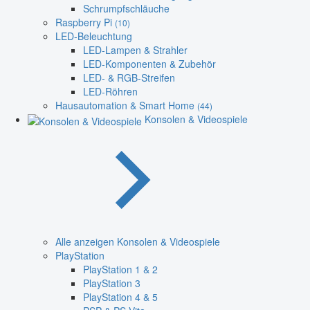
Schrumpfschläuche
Raspberry Pi
(10)
LED-Beleuchtung
LED-Lampen & Strahler
LED-Komponenten & Zubehör
LED- & RGB-Streifen
LED-Röhren
Hausautomation & Smart Home
(44)
Konsolen & Videospiele
Alle anzeigen Konsolen & Videospiele
PlayStation
PlayStation 1 & 2
PlayStation 3
PlayStation 4 & 5