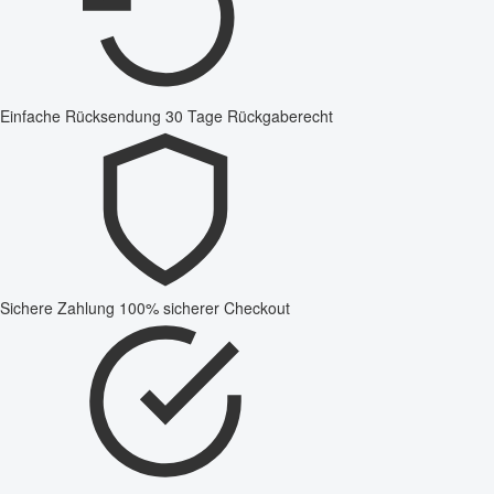
Einfache Rücksendung
30 Tage Rückgaberecht
Sichere Zahlung
100% sicherer Checkout