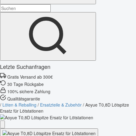
Letzte Suchanfragen
Gratis Versand ab 300€
30 Tage Rückgabe
100% sichere Zahlung
Qualitätsgarantie
/
Löten & Reballing
/
Ersatzteile & Zubehör
/
Aoyue T0,8D Lötspitze
Ersatz für Lötstationen