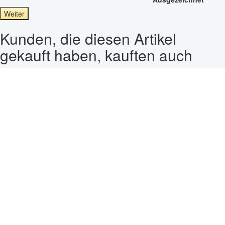
Weiter
Kunden, die diesen Artikel
gekauft haben, kauften auch