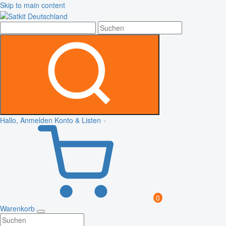
Skip to main content
Hallo, Anmelden
Konto & Listen
0
Warenkorb