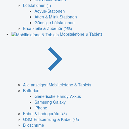
Lötstationen
(1)
Aoyue-Stationen
Atten & Mlink Stationen
Günstige Lötstationen
Ersatzteile & Zubehör
(258)
Mobiltelefone & Tablets
Alle anzeigen Mobiltelefone & Tablets
Batterien
Generische Handy-Akkus
Samsung Galaxy
iPhone
Kabel & Ladegeräte
(45)
GSM-Entsperrung & Kabel
(46)
Bildschirme