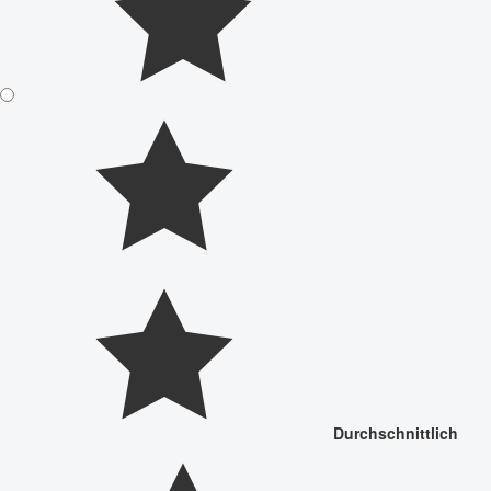
Durchschnittlich