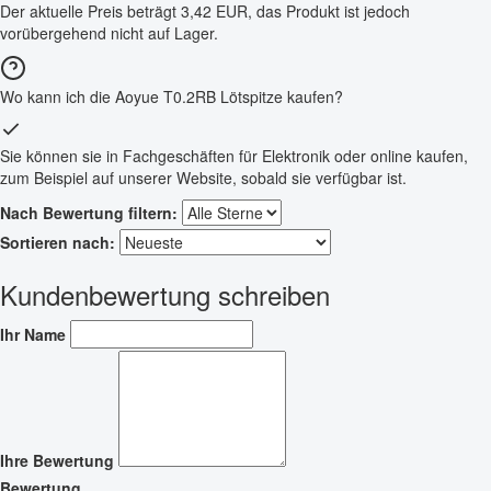
Der aktuelle Preis beträgt 3,42 EUR, das Produkt ist jedoch
vorübergehend nicht auf Lager.
Wo kann ich die Aoyue T0.2RB Lötspitze kaufen?
Sie können sie in Fachgeschäften für Elektronik oder online kaufen,
zum Beispiel auf unserer Website, sobald sie verfügbar ist.
Nach Bewertung filtern:
Sortieren nach:
Kundenbewertung schreiben
Ihr Name
Ihre Bewertung
Bewertung