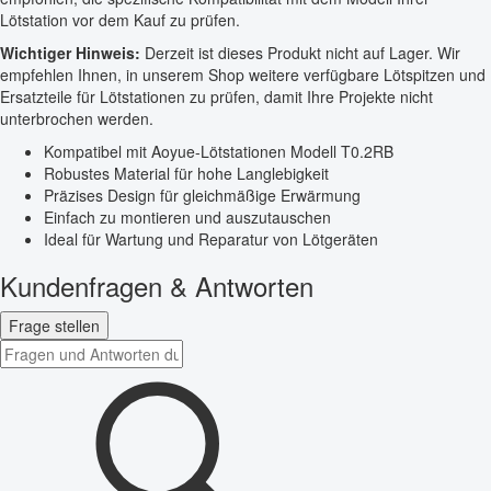
Lötstation vor dem Kauf zu prüfen.
Wichtiger Hinweis:
Derzeit ist dieses Produkt nicht auf Lager. Wir
empfehlen Ihnen, in unserem Shop weitere verfügbare Lötspitzen und
Ersatzteile für Lötstationen zu prüfen, damit Ihre Projekte nicht
unterbrochen werden.
Kompatibel mit Aoyue-Lötstationen Modell T0.2RB
Robustes Material für hohe Langlebigkeit
Präzises Design für gleichmäßige Erwärmung
Einfach zu montieren und auszutauschen
Ideal für Wartung und Reparatur von Lötgeräten
Kundenfragen & Antworten
Frage stellen