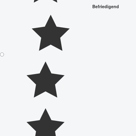
Befriedigend