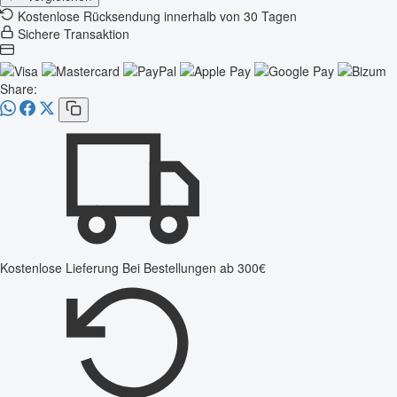
Kostenlose Rücksendung innerhalb von 30 Tagen
Sichere Transaktion
Share:
Kostenlose Lieferung
Bei Bestellungen ab 300€