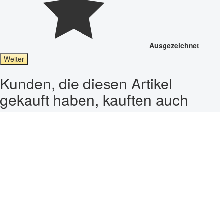
Ausgezeichnet
Weiter
Kunden, die diesen Artikel
gekauft haben, kauften auch