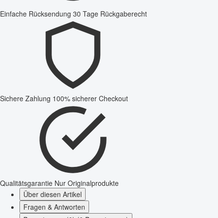
Einfache Rücksendung
30 Tage Rückgaberecht
Sichere Zahlung
100% sicherer Checkout
Qualitätsgarantie
Nur Originalprodukte
Über diesen Artikel
Fragen & Antworten