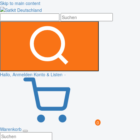
Skip to main content
Hallo, Anmelden
Konto & Listen
0
Warenkorb