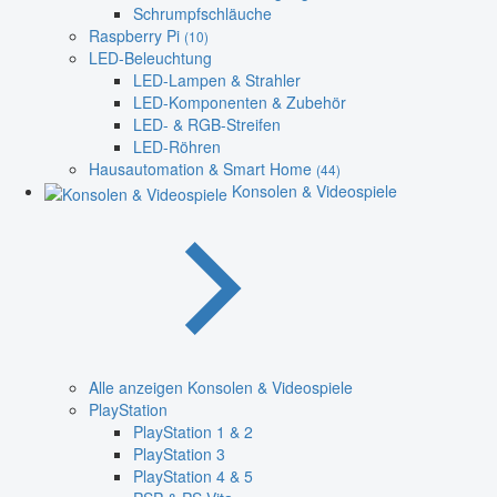
Schrumpfschläuche
Raspberry Pi
(10)
LED-Beleuchtung
LED-Lampen & Strahler
LED-Komponenten & Zubehör
LED- & RGB-Streifen
LED-Röhren
Hausautomation & Smart Home
(44)
Konsolen & Videospiele
Alle anzeigen Konsolen & Videospiele
PlayStation
PlayStation 1 & 2
PlayStation 3
PlayStation 4 & 5