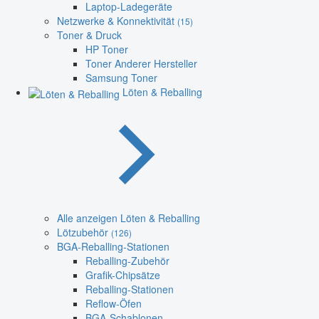
Laptop-Ladegeräte
Netzwerke & Konnektivität
(15)
Toner & Druck
HP Toner
Toner Anderer Hersteller
Samsung Toner
Löten & Reballing
Alle anzeigen Löten & Reballing
Lötzubehör
(126)
BGA-Reballing-Stationen
Reballing-Zubehör
Grafik-Chipsätze
Reballing-Stationen
Reflow-Öfen
BGA-Schablonen