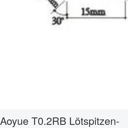
Aoyue T0.2RB Lötspitzen-