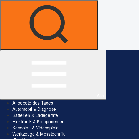
Alle
Angebote des Tages
Automobil & Diagnose
Batterien & Ladegeräte
Elektronik & Komponenten
Konsolen & Videospiele
Werkzeuge & Messtechnik