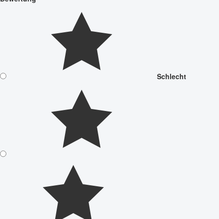
Schlecht