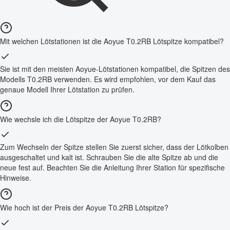
Mit welchen Lötstationen ist die Aoyue T0.2RB Lötspitze kompatibel?
Sie ist mit den meisten Aoyue-Lötstationen kompatibel, die Spitzen des
Modells T0.2RB verwenden. Es wird empfohlen, vor dem Kauf das
genaue Modell Ihrer Lötstation zu prüfen.
Wie wechsle ich die Lötspitze der Aoyue T0.2RB?
Zum Wechseln der Spitze stellen Sie zuerst sicher, dass der Lötkolben
ausgeschaltet und kalt ist. Schrauben Sie die alte Spitze ab und die
neue fest auf. Beachten Sie die Anleitung Ihrer Station für spezifische
Hinweise.
Wie hoch ist der Preis der Aoyue T0.2RB Lötspitze?