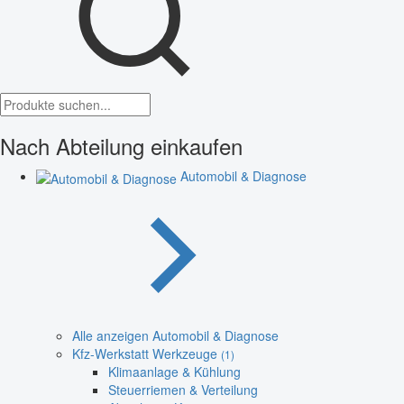
Nach Abteilung einkaufen
Automobil & Diagnose
Alle anzeigen Automobil & Diagnose
Kfz-Werkstatt Werkzeuge
(1)
Klimaanlage & Kühlung
Steuerriemen & Verteilung