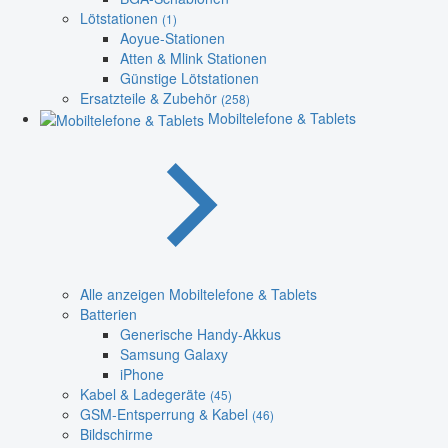
Lötstationen
(1)
Aoyue-Stationen
Atten & Mlink Stationen
Günstige Lötstationen
Ersatzteile & Zubehör
(258)
Mobiltelefone & Tablets
Alle anzeigen Mobiltelefone & Tablets
Batterien
Generische Handy-Akkus
Samsung Galaxy
iPhone
Kabel & Ladegeräte
(45)
GSM-Entsperrung & Kabel
(46)
Bildschirme