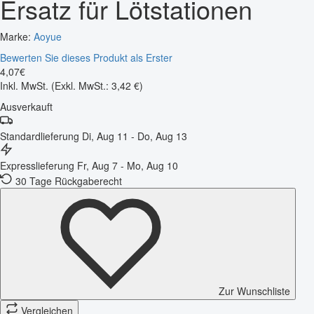
Ersatz für Lötstationen
Marke:
Aoyue
Bewerten Sie dieses Produkt als Erster
4
,
07
€
Inkl. MwSt.
(Exkl. MwSt.: 3,42 €)
Ausverkauft
Standardlieferung
Di, Aug 11 - Do, Aug 13
Expresslieferung
Fr, Aug 7 - Mo, Aug 10
30 Tage Rückgaberecht
Zur Wunschliste
Vergleichen