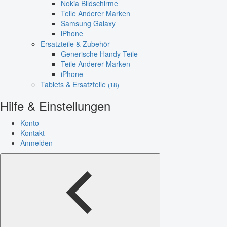
Nokia Bildschirme
Teile Anderer Marken
Samsung Galaxy
iPhone
Ersatzteile & Zubehör
Generische Handy-Teile
Teile Anderer Marken
iPhone
Tablets & Ersatzteile
(18)
Hilfe & Einstellungen
Konto
Kontakt
Anmelden