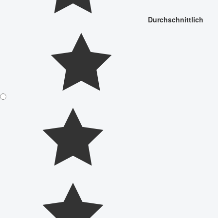
Durchschnittlich