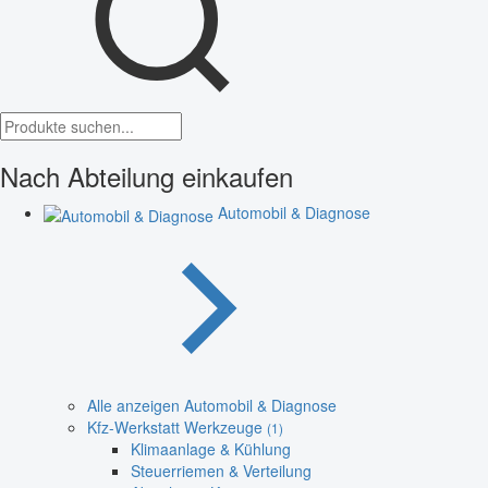
Nach Abteilung einkaufen
Automobil & Diagnose
Alle anzeigen Automobil & Diagnose
Kfz-Werkstatt Werkzeuge
(1)
Klimaanlage & Kühlung
Steuerriemen & Verteilung