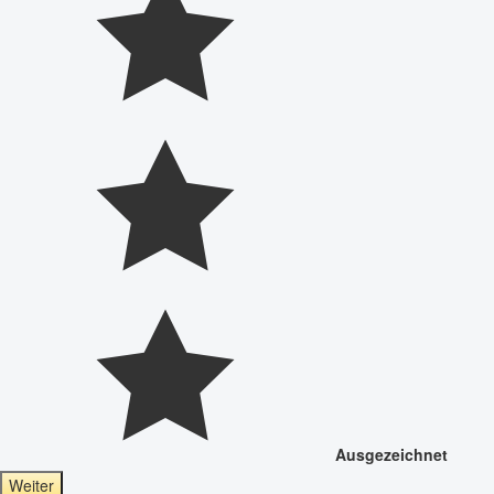
Ausgezeichnet
Weiter