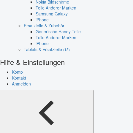
Nokia Bildschirme
Teile Anderer Marken
Samsung Galaxy
iPhone
Ersatzteile & Zubehör
Generische Handy-Teile
Teile Anderer Marken
iPhone
Tablets & Ersatzteile
(18)
Hilfe & Einstellungen
Konto
Kontakt
Anmelden