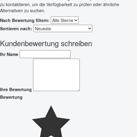
zu kontaktieren, um die Verfügbarkeit zu prüfen oder ähnliche
Alternativen zu suchen.
Nach Bewertung filtern:
Sortieren nach:
Kundenbewertung schreiben
Ihr Name
Ihre Bewertung
Bewertung