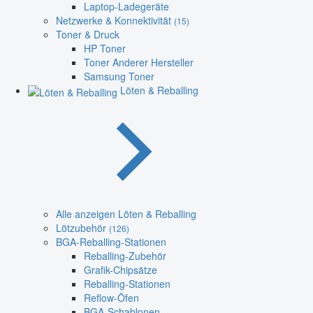
Laptop-Ladegeräte
Netzwerke & Konnektivität
(15)
Toner & Druck
HP Toner
Toner Anderer Hersteller
Samsung Toner
Löten & Reballing
Alle anzeigen Löten & Reballing
Lötzubehör
(126)
BGA-Reballing-Stationen
Reballing-Zubehör
Grafik-Chipsätze
Reballing-Stationen
Reflow-Öfen
BGA-Schablonen