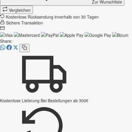
Zur Wunschliste
Vergleichen
Kostenlose Rücksendung innerhalb von 30 Tagen
Sichere Transaktion
Share:
Kostenlose Lieferung
Bei Bestellungen ab 300€