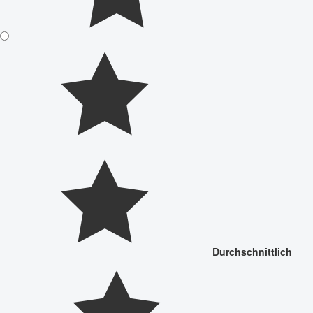
Durchschnittlich