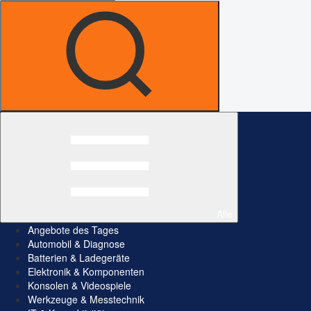
Alle
Angebote des Tages
Automobil & Diagnose
Batterien & Ladegeräte
Elektronik & Komponenten
Konsolen & Videospiele
Werkzeuge & Messtechnik