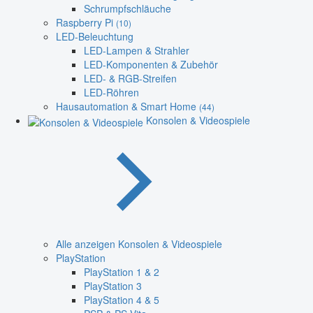
Schrumpfschläuche
Raspberry Pi
(10)
LED-Beleuchtung
LED-Lampen & Strahler
LED-Komponenten & Zubehör
LED- & RGB-Streifen
LED-Röhren
Hausautomation & Smart Home
(44)
Konsolen & Videospiele
Alle anzeigen Konsolen & Videospiele
PlayStation
PlayStation 1 & 2
PlayStation 3
PlayStation 4 & 5