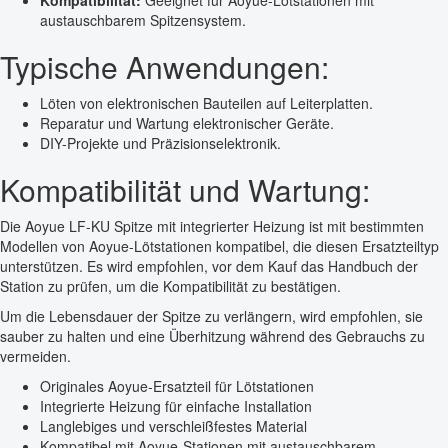
austauschbarem Spitzensystem.
Typische Anwendungen:
Löten von elektronischen Bauteilen auf Leiterplatten.
Reparatur und Wartung elektronischer Geräte.
DIY-Projekte und Präzisionselektronik.
Kompatibilität und Wartung:
Die Aoyue LF-KU Spitze mit integrierter Heizung ist mit bestimmten
Modellen von Aoyue-Lötstationen kompatibel, die diesen Ersatzteiltyp
unterstützen. Es wird empfohlen, vor dem Kauf das Handbuch der
Station zu prüfen, um die Kompatibilität zu bestätigen.
Um die Lebensdauer der Spitze zu verlängern, wird empfohlen, sie
sauber zu halten und eine Überhitzung während des Gebrauchs zu
vermeiden.
Originales Aoyue-Ersatzteil für Lötstationen
Integrierte Heizung für einfache Installation
Langlebiges und verschleißfestes Material
Kompatibel mit Aoyue-Stationen mit austauschbarem