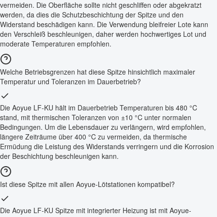
vermeiden. Die Oberfläche sollte nicht geschliffen oder abgekratzt
werden, da dies die Schutzbeschichtung der Spitze und den
Widerstand beschädigen kann. Die Verwendung bleifreier Lote kann
den Verschleiß beschleunigen, daher werden hochwertiges Lot und
moderate Temperaturen empfohlen.
Welche Betriebsgrenzen hat diese Spitze hinsichtlich maximaler
Temperatur und Toleranzen im Dauerbetrieb?
Die Aoyue LF-KU hält im Dauerbetrieb Temperaturen bis 480 °C
stand, mit thermischen Toleranzen von ±10 °C unter normalen
Bedingungen. Um die Lebensdauer zu verlängern, wird empfohlen,
längere Zeiträume über 400 °C zu vermeiden, da thermische
Ermüdung die Leistung des Widerstands verringern und die Korrosion
der Beschichtung beschleunigen kann.
Ist diese Spitze mit allen Aoyue-Lötstationen kompatibel?
Die Aoyue LF-KU Spitze mit integrierter Heizung ist mit Aoyue-