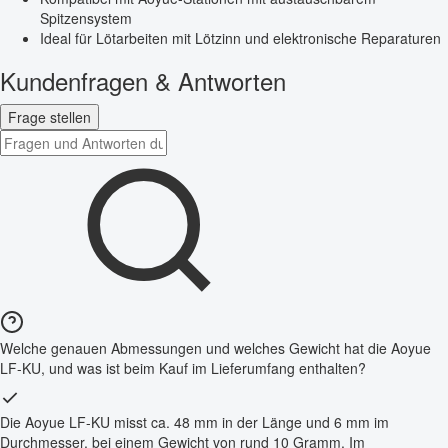
Spitzensystem
Ideal für Lötarbeiten mit Lötzinn und elektronische Reparaturen
Kundenfragen & Antworten
Frage stellen
Welche genauen Abmessungen und welches Gewicht hat die Aoyue
LF-KU, und was ist beim Kauf im Lieferumfang enthalten?
Die Aoyue LF-KU misst ca. 48 mm in der Länge und 6 mm im
Durchmesser, bei einem Gewicht von rund 10 Gramm. Im