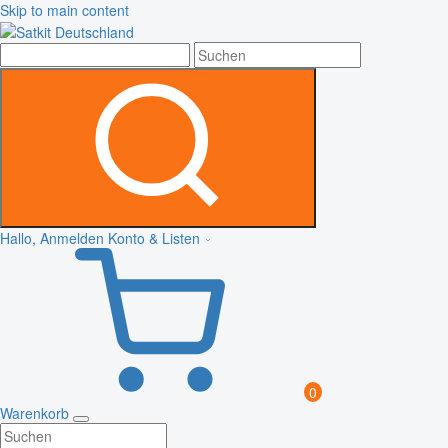
Skip to main content
Hallo, Anmelden
Konto & Listen
0
Warenkorb