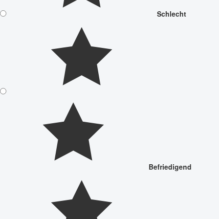
Schlecht
Befriedigend