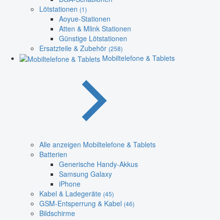
Lötstationen
(1)
Aoyue-Stationen
Atten & Mlink Stationen
Günstige Lötstationen
Ersatzteile & Zubehör
(258)
Mobiltelefone & Tablets
Alle anzeigen Mobiltelefone & Tablets
Batterien
Generische Handy-Akkus
Samsung Galaxy
iPhone
Kabel & Ladegeräte
(45)
GSM-Entsperrung & Kabel
(46)
Bildschirme