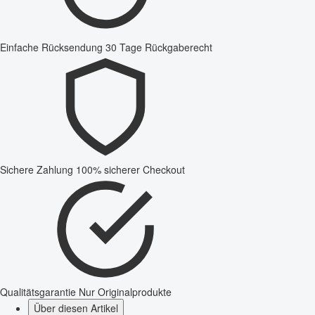
Einfache Rücksendung
30 Tage Rückgaberecht
Sichere Zahlung
100% sicherer Checkout
Qualitätsgarantie
Nur Originalprodukte
Über diesen Artikel