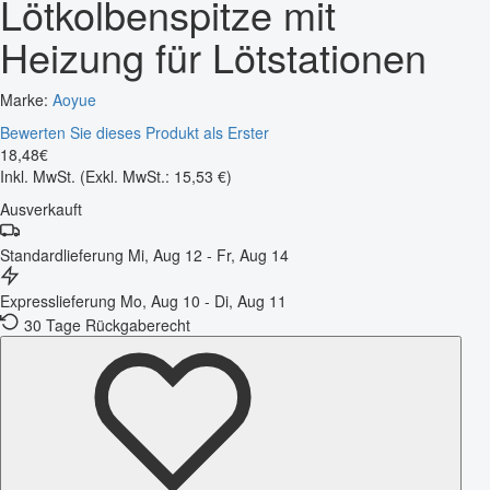
Lötkolbenspitze mit
Heizung für Lötstationen
Marke:
Aoyue
Bewerten Sie dieses Produkt als Erster
18
,
48
€
Inkl. MwSt.
(Exkl. MwSt.: 15,53 €)
Ausverkauft
Standardlieferung
Mi, Aug 12 - Fr, Aug 14
Expresslieferung
Mo, Aug 10 - Di, Aug 11
30 Tage Rückgaberecht