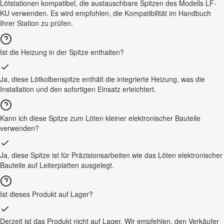
Lötstationen kompatibel, die austauschbare Spitzen des Modells LF-
KU verwenden. Es wird empfohlen, die Kompatibilität im Handbuch
Ihrer Station zu prüfen.
Ist die Heizung in der Spitze enthalten?
Ja, diese Lötkolbenspitze enthält die integrierte Heizung, was die
Installation und den sofortigen Einsatz erleichtert.
Kann ich diese Spitze zum Löten kleiner elektronischer Bauteile
verwenden?
Ja, diese Spitze ist für Präzisionsarbeiten wie das Löten elektronischer
Bauteile auf Leiterplatten ausgelegt.
Ist dieses Produkt auf Lager?
Derzeit ist das Produkt nicht auf Lager. Wir empfehlen, den Verkäufer