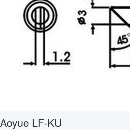
Aoyue LF-KU