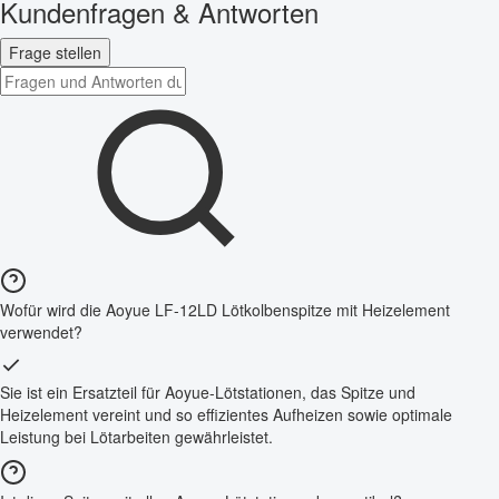
Kundenfragen & Antworten
Frage stellen
Wofür wird die Aoyue LF-12LD Lötkolbenspitze mit Heizelement
verwendet?
Sie ist ein Ersatzteil für Aoyue-Lötstationen, das Spitze und
Heizelement vereint und so effizientes Aufheizen sowie optimale
Leistung bei Lötarbeiten gewährleistet.