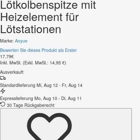
Lötkolbenspitze mit
Heizelement für
Lötstationen
Marke:
Aoyue
Bewerten Sie dieses Produkt als Erster
17
,
79
€
Inkl. MwSt.
(Exkl. MwSt.: 14,95 €)
Ausverkauft
Standardlieferung
Mi, Aug 12 - Fr, Aug 14
Expresslieferung
Mo, Aug 10 - Di, Aug 11
30 Tage Rückgaberecht