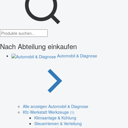
Nach Abteilung einkaufen
Automobil & Diagnose
Alle anzeigen Automobil & Diagnose
Kfz-Werkstatt Werkzeuge
(1)
Klimaanlage & Kühlung
Steuerriemen & Verteilung