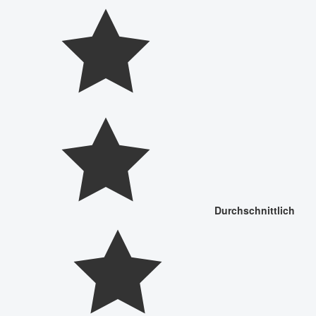
Durchschnittlich