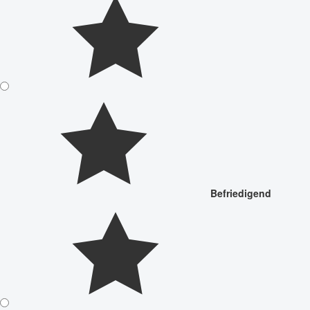
Befriedigend