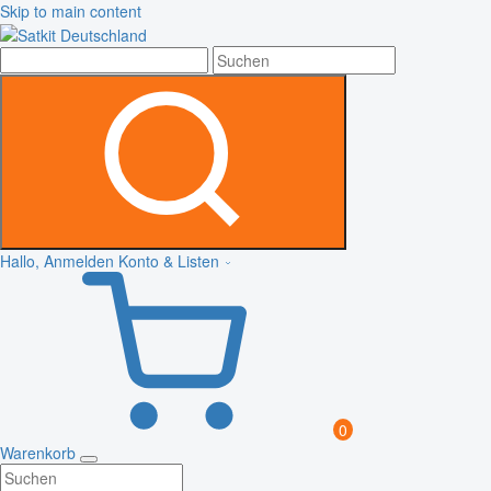
Skip to main content
Hallo, Anmelden
Konto & Listen
0
Warenkorb