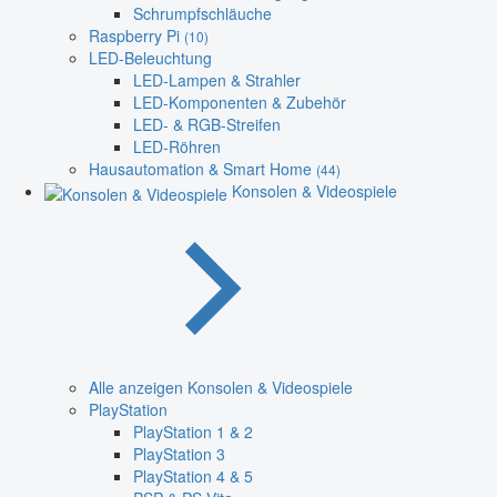
Schrumpfschläuche
Raspberry Pi
(10)
LED-Beleuchtung
LED-Lampen & Strahler
LED-Komponenten & Zubehör
LED- & RGB-Streifen
LED-Röhren
Hausautomation & Smart Home
(44)
Konsolen & Videospiele
Alle anzeigen Konsolen & Videospiele
PlayStation
PlayStation 1 & 2
PlayStation 3
PlayStation 4 & 5