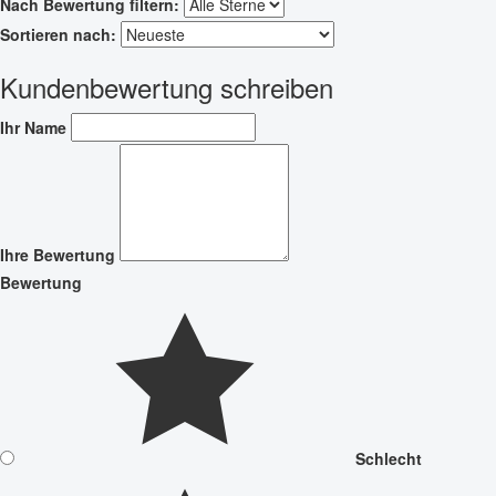
Nach Bewertung filtern:
Sortieren nach:
Kundenbewertung schreiben
Ihr Name
Ihre Bewertung
Bewertung
Schlecht