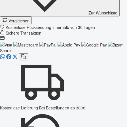
Zur Wunschliste
Vergleichen
Kostenlose Rücksendung innerhalb von 30 Tagen
Sichere Transaktion
Share:
Kostenlose Lieferung
Bei Bestellungen ab 300€