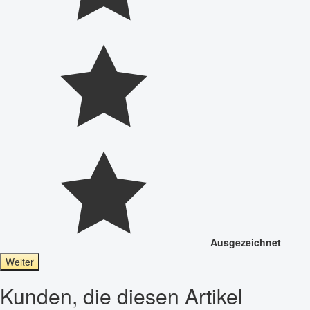
Ausgezeichnet
Weiter
Kunden, die diesen Artikel