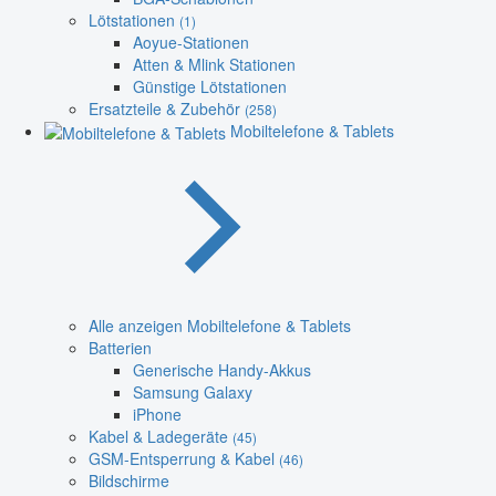
Lötstationen
(1)
Aoyue-Stationen
Atten & Mlink Stationen
Günstige Lötstationen
Ersatzteile & Zubehör
(258)
Mobiltelefone & Tablets
Alle anzeigen Mobiltelefone & Tablets
Batterien
Generische Handy-Akkus
Samsung Galaxy
iPhone
Kabel & Ladegeräte
(45)
GSM-Entsperrung & Kabel
(46)
Bildschirme