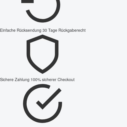
Einfache Rücksendung
30 Tage Rückgaberecht
Sichere Zahlung
100% sicherer Checkout