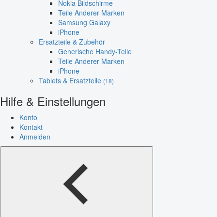
Nokia Bildschirme
Teile Anderer Marken
Samsung Galaxy
iPhone
Ersatzteile & Zubehör
Generische Handy-Teile
Teile Anderer Marken
iPhone
Tablets & Ersatzteile
(18)
Hilfe & Einstellungen
Konto
Kontakt
Anmelden