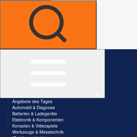
Alle
Angebote des Tages
Automobil & Diagnose
Batterien & Ladegeräte
Elektronik & Komponenten
Konsolen & Videospiele
Werkzeuge & Messtechnik