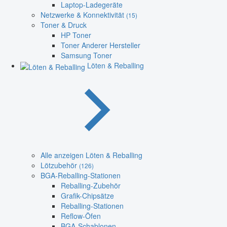
Laptop-Ladegeräte
Netzwerke & Konnektivität
(15)
Toner & Druck
HP Toner
Toner Anderer Hersteller
Samsung Toner
Löten & Reballing
Alle anzeigen Löten & Reballing
Lötzubehör
(126)
BGA-Reballing-Stationen
Reballing-Zubehör
Grafik-Chipsätze
Reballing-Stationen
Reflow-Öfen
BGA-Schablonen