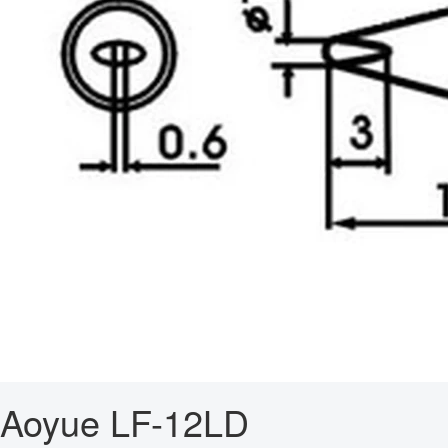
Aoyue LF-12LD