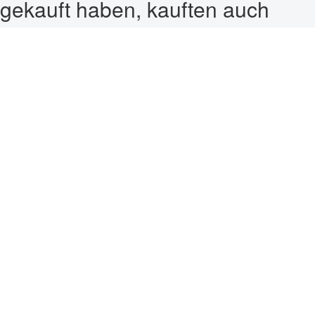
gekauft haben, kauften auch