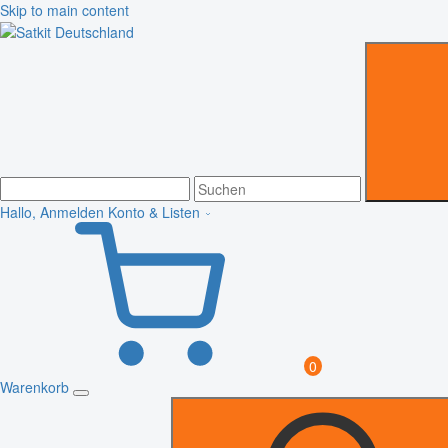
Skip to main content
Hallo, Anmelden
Konto & Listen
0
Warenkorb