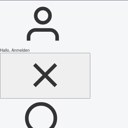
Hallo, Anmelden