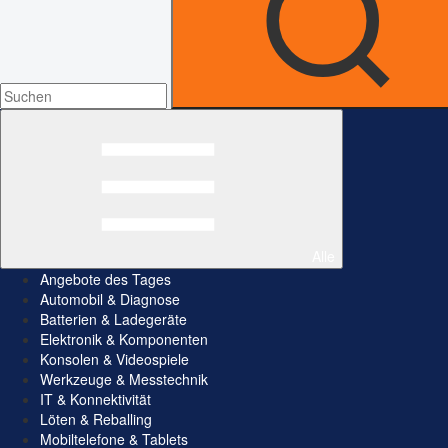
Alle
Angebote des Tages
Automobil & Diagnose
Batterien & Ladegeräte
Elektronik & Komponenten
Konsolen & Videospiele
Werkzeuge & Messtechnik
IT & Konnektivität
Löten & Reballing
Mobiltelefone & Tablets