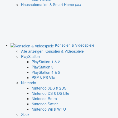
Hausautomation & Smart Home
(44)
Konsolen & Videospiele
Alle anzeigen Konsolen & Videospiele
PlayStation
PlayStation 1 & 2
PlayStation 3
PlayStation 4 & 5
PSP & PS Vita
Nintendo
Nintendo 3DS & 2DS
Nintendo DS & DS Lite
Nintendo Retro
Nintendo Switch
Nintendo Wii & Wii U
Xbox