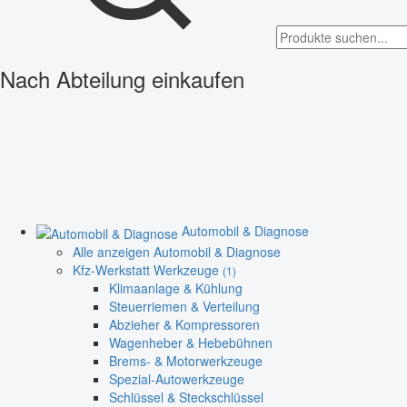
Nach Abteilung einkaufen
Automobil & Diagnose
Alle anzeigen Automobil & Diagnose
Kfz-Werkstatt Werkzeuge
(1)
Klimaanlage & Kühlung
Steuerriemen & Verteilung
Abzieher & Kompressoren
Wagenheber & Hebebühnen
Brems- & Motorwerkzeuge
Spezial-Autowerkzeuge
Schlüssel & Steckschlüssel